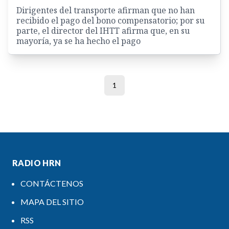
Dirigentes del transporte afirman que no han
recibido el pago del bono compensatorio; por su
parte, el director del IHTT afirma que, en su
mayoría, ya se ha hecho el pago
1
RADIO HRN
CONTÁCTENOS
MAPA DEL SITIO
RSS