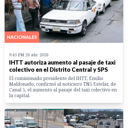
NACIONALES
9:45 PM 20 abr. 2026
IHTT autoriza aumento al pasaje de taxi
colectivo en el Distrito Central y SPS
El comisionado presidente del IHTT, Emilio
Maldonado, confirmó al noticiero TN5 Estelar, de
Canal 5, el aumento al pasaje del taxi colectivo en
la capital.