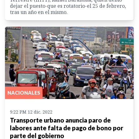
dejar el puesto-que es rotatorio-el 25 de febrero,
tras un año en el mismo.
NACIONALES
9:22 PM 12 dic. 2022
Transporte urbano anuncia paro de
labores ante falta de pago de bono por
parte del gobierno