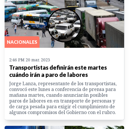
NACIONALES
2:46 PM 20 mar. 2023
Transportistas definirán este martes
cuándo irán a paro de labores
Jorge Lanza, representante de los transportistas,
convocó este lunes a conferencia de prensa para
mañana martes, cuando anunciarán posibles
paros de labores en en transporte de personas y
de carga pesada para exigir el cumplimiento de
algunos compromisos del Gobierno con el rubro.