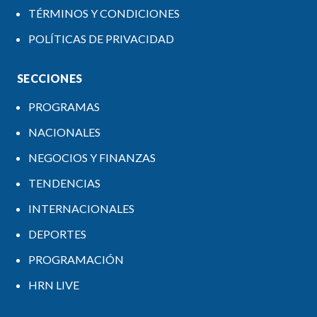
TÉRMINOS Y CONDICIONES
POLÍTICAS DE PRIVACIDAD
SECCIONES
PROGRAMAS
NACIONALES
NEGOCIOS Y FINANZAS
TENDENCIAS
INTERNACIONALES
DEPORTES
PROGRAMACIÓN
HRN LIVE