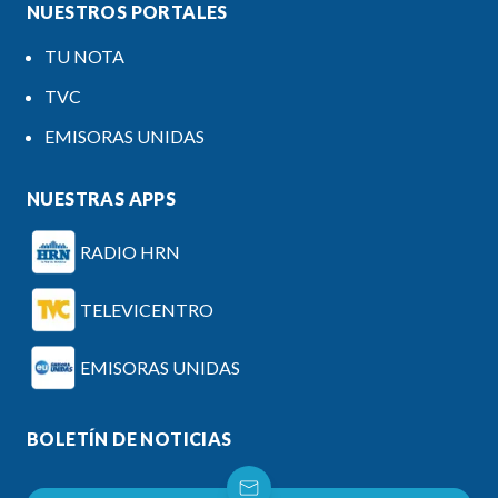
NUESTROS PORTALES
TU NOTA
TVC
EMISORAS UNIDAS
NUESTRAS APPS
RADIO HRN
TELEVICENTRO
EMISORAS UNIDAS
BOLETÍN DE NOTICIAS