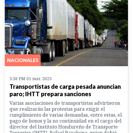
NACIONALES
3:38 PM 01 mar. 2023
Transportistas de carga pesada anuncian
paro; IHTT prepara sanciones
Varias asociaciones de transportistas advirtieron
que realizarán las protestas para exigir el
cumplimiento de varias demandas, entre estas, el
pago de bonos y la no continuidad en el cargo del
director del Instituto Hondureño de Transporte
Terrestre (IHTT), Rafael Barahona, quien debió