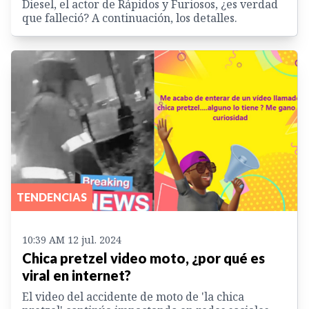
Diesel, el actor de Rápidos y Furiosos, ¿es verdad
que falleció? A continuación, los detalles.
TENDENCIAS
10:39 AM 12 jul. 2024
Chica pretzel video moto, ¿por qué es
viral en internet?
El video del accidente de moto de 'la chica