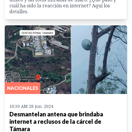
cuál ha sido la reacción en internet? Aquí los
detalles.
NACIONALES
10:39 AM 28 jun. 2024
Desmantelan antena que brindaba
internet a reclusos de la cárcel de
Támara