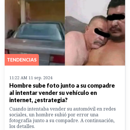
TENDENCIAS
11:22 AM 11 sep. 2024
Hombre sube foto junto a su compadre
al intentar vender su vehículo en
internet, ¿estrategia?
Cuando intentaba vender su automóvil en redes
sociales, un hombre subió por error una
fotografía junto a su compadre. A continuación,
los detalles.