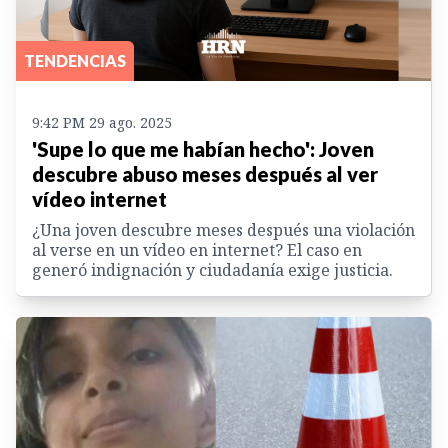
TENDENCIAS
9:42 PM 29 ago. 2025
'Supe lo que me habían hecho': Joven
descubre abuso meses después al ver
vídeo internet
¿Una joven descubre meses después una violación
al verse en un vídeo en internet? El caso en
generó indignación y ciudadanía exige justicia.