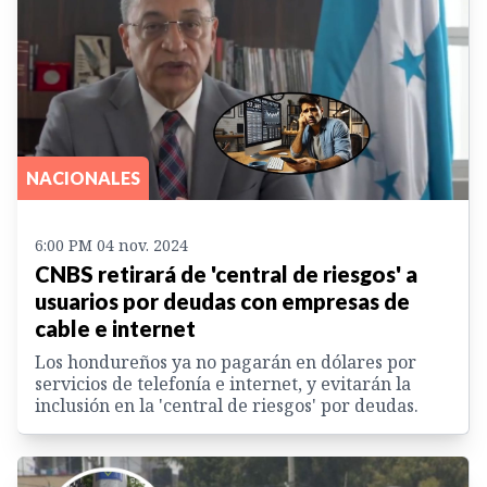
NACIONALES
6:00 PM 04 nov. 2024
CNBS retirará de 'central de riesgos' a
usuarios por deudas con empresas de
cable e internet
Los hondureños ya no pagarán en dólares por
servicios de telefonía e internet, y evitarán la
inclusión en la 'central de riesgos' por deudas.