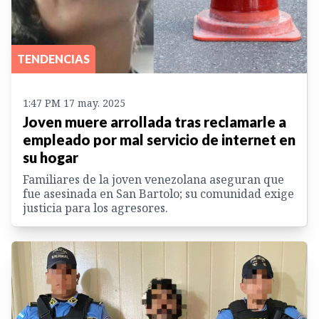
TENDENCIAS
1:47 PM 17 may. 2025
Joven muere arrollada tras reclamarle a
empleado por mal servicio de internet en
su hogar
Familiares de la joven venezolana aseguran que
fue asesinada en San Bartolo; su comunidad exige
justicia para los agresores.