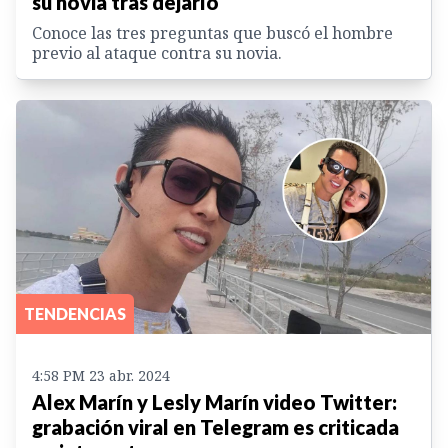
su novia tras dejarlo
Conoce las tres preguntas que buscó el hombre
previo al ataque contra su novia.
TENDENCIAS
4:58 PM 23 abr. 2024
Alex Marín y Lesly Marín video Twitter:
grabación viral en Telegram es criticada