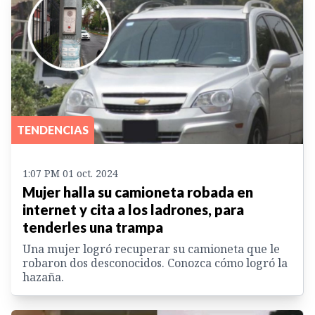
TENDENCIAS
1:07 PM 01 oct. 2024
Mujer halla su camioneta robada en
internet y cita a los ladrones, para
tenderles una trampa
Una mujer logró recuperar su camioneta que le
robaron dos desconocidos. Conozca cómo logró la
hazaña.