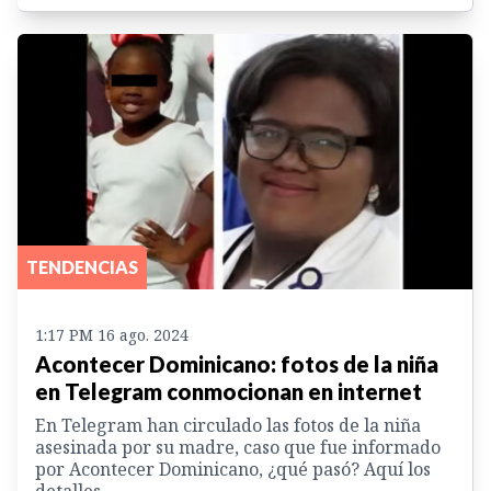
TENDENCIAS
1:17 PM 16 ago. 2024
Acontecer Dominicano: fotos de la niña
en Telegram conmocionan en internet
En Telegram han circulado las fotos de la niña
asesinada por su madre, caso que fue informado
por Acontecer Dominicano, ¿qué pasó? Aquí los