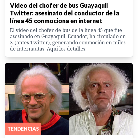
Video del chofer de bus Guayaquil
Twitter: asesinato del conductor de la
línea 45 conmociona en internet
El video del chofer de bus de la línea 45 que fue
asesinado en Guayaquil, Ecuador, ha circulado en
X (antes Twitter), generando conmoción en miles
de internautas. Aquí los detalles.
TENDENCIAS