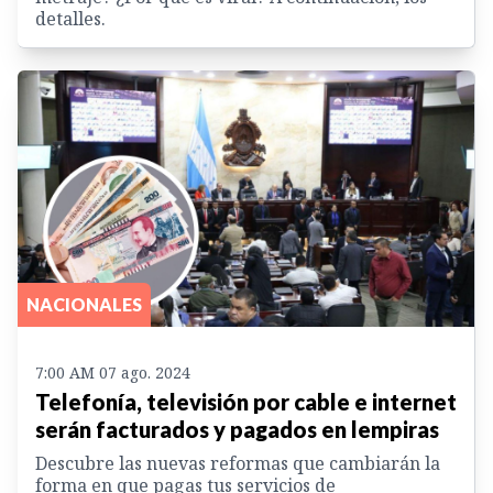
detalles.
NACIONALES
7:00 AM 07 ago. 2024
Telefonía, televisión por cable e internet
serán facturados y pagados en lempiras
Descubre las nuevas reformas que cambiarán la
forma en que pagas tus servicios de