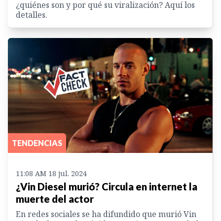
¿quiénes son y por qué su viralización? Aquí los
detalles.
TENDENCIAS
11:08 AM 18 jul. 2024
¿Vin Diesel murió? Circula en internet la
muerte del actor
En redes sociales se ha difundido que murió Vin