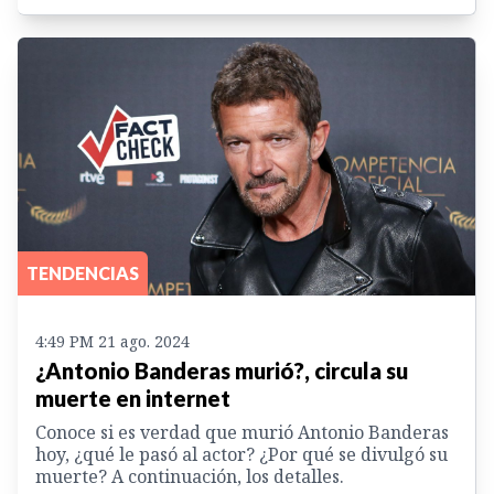
TENDENCIAS
4:49 PM 21 ago. 2024
¿Antonio Banderas murió?, circula su
muerte en internet
Conoce si es verdad que murió Antonio Banderas
hoy, ¿qué le pasó al actor? ¿Por qué se divulgó su
muerte? A continuación, los detalles.