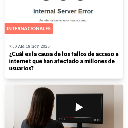
INTERNACIONALES
7:50 AM 18 nov. 2025
¿Cuál es la causa de los fallos de acceso a
internet que han afectado a millones de
usuarios?