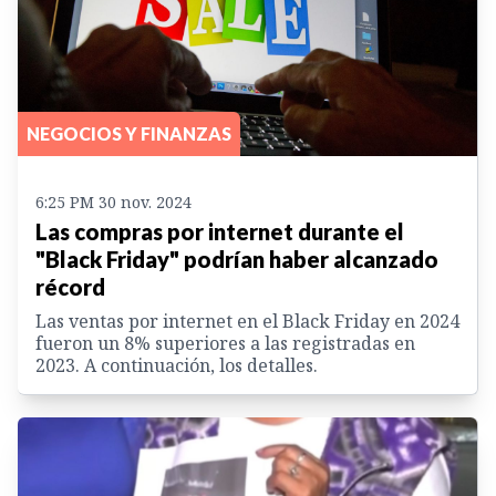
NEGOCIOS Y FINANZAS
6:25 PM 30 nov. 2024
Las compras por internet durante el
"Black Friday" podrían haber alcanzado
récord
Las ventas por internet en el Black Friday en 2024
fueron un 8% superiores a las registradas en
2023. A continuación, los detalles.