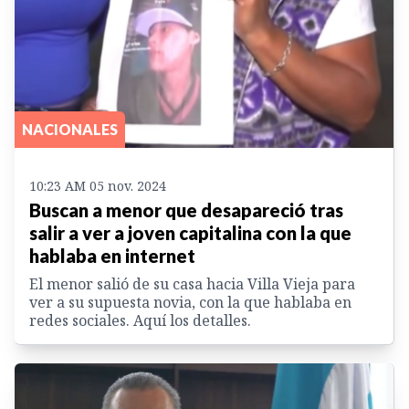
NACIONALES
10:23 AM 05 nov. 2024
Buscan a menor que desapareció tras
salir a ver a joven capitalina con la que
hablaba en internet
El menor salió de su casa hacia Villa Vieja para
ver a su supuesta novia, con la que hablaba en
redes sociales. Aquí los detalles.