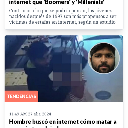
internet que 'Boomers' y 'Millenials'
Contrario a lo que se podría pensar, los jóvenes
nacidos después de 1997 son más propensos a ser
víctimas de estafas en internet, según un estudio.
TENDENCIAS
11:49 AM 27 abr. 2024
Hombre buscó en internet cómo matar a