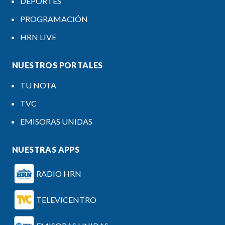
DEPORTES
PROGRAMACIÓN
HRN LIVE
NUESTROS PORTALES
TU NOTA
TVC
EMISORAS UNIDAS
NUESTRAS APPS
RADIO HRN
TELEVICENTRO