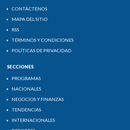
CONTÁCTENOS
MAPA DEL SITIO
RSS
TÉRMINOS Y CONDICIONES
POLÍTICAS DE PRIVACIDAD
SECCIONES
PROGRAMAS
NACIONALES
NEGOCIOS Y FINANZAS
TENDENCIAS
INTERNACIONALES