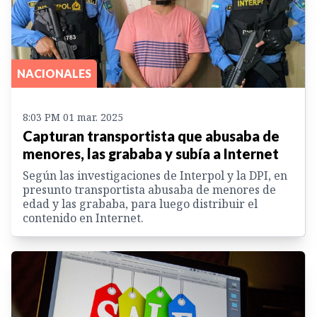
NACIONALES
8:03 PM 01 mar. 2025
Capturan transportista que abusaba de
menores, las grababa y subía a Internet
Según las investigaciones de Interpol y la DPI, en
presunto transportista abusaba de menores de
edad y las grababa, para luego distribuir el
contenido en Internet.