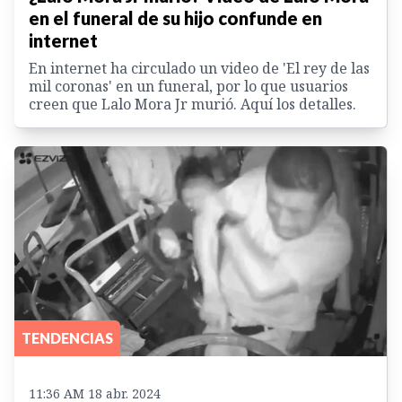
en el funeral de su hijo confunde en
internet
En internet ha circulado un video de 'El rey de las
mil coronas' en un funeral, por lo que usuarios
creen que Lalo Mora Jr murió. Aquí los detalles.
TENDENCIAS
11:36 AM 18 abr. 2024