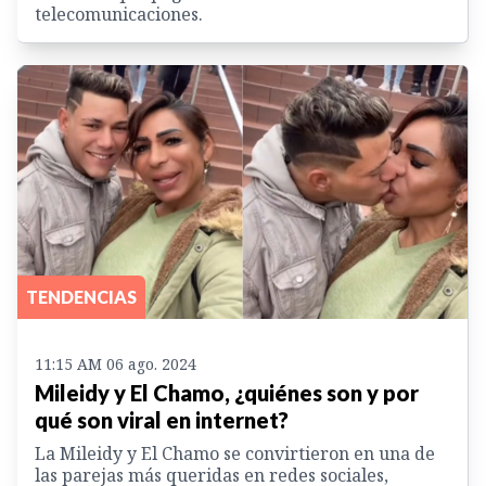
telecomunicaciones.
TENDENCIAS
11:15 AM 06 ago. 2024
Mileidy y El Chamo, ¿quiénes son y por
qué son viral en internet?
La Mileidy y El Chamo se convirtieron en una de
las parejas más queridas en redes sociales,