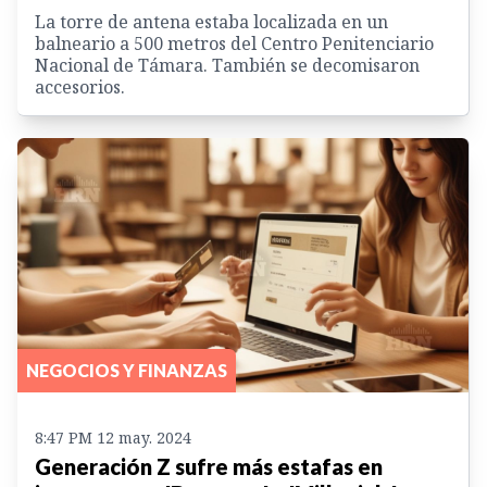
La torre de antena estaba localizada en un
balneario a 500 metros del Centro Penitenciario
Nacional de Támara. También se decomisaron
accesorios.
NEGOCIOS Y FINANZAS
8:47 PM 12 may. 2024
Generación Z sufre más estafas en