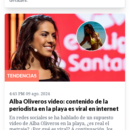
detalles.
TENDENCIAS
4:45 PM 09 ago. 2024
Alba Oliveros video: contenido de la
periodista en la playa es viral en internet
En redes sociales se ha hablado de un supuesto
video de Alba Oliveros en la playa, ¿es real el
metraje? ¿Por qué es viral? A continuación, los