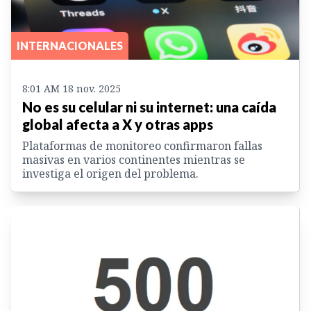
INTERNACIONALES
8:01 AM 18 nov. 2025
No es su celular ni su internet: una caída
global afecta a X y otras apps
Plataformas de monitoreo confirmaron fallas
masivas en varios continentes mientras se
investiga el origen del problema.