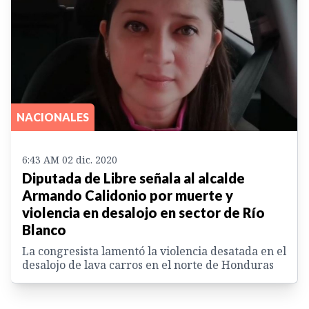
NACIONALES
6:43 AM 02 dic. 2020
Diputada de Libre señala al alcalde
Armando Calidonio por muerte y
violencia en desalojo en sector de Río
Blanco
La congresista lamentó la violencia desatada en el
desalojo de lava carros en el norte de Honduras