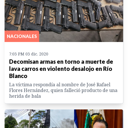
NACIONALES
7:03 PM 03 dic. 2020
Decomisan armas en torno a muerte de
lava carros en violento desalojo en Río
Blanco
La víctima respondía al nombre de José Rafael
Flores Hernández, quien falleció producto de una
herida de bala