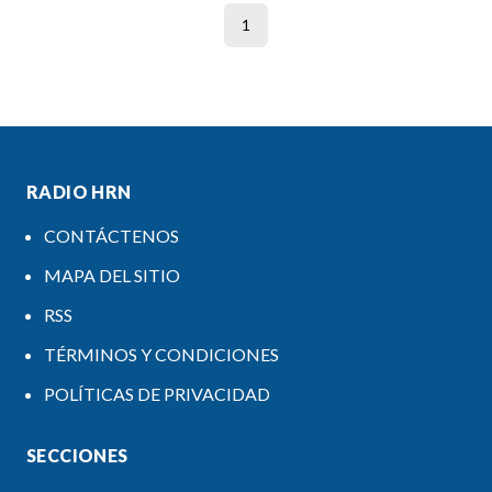
1
RADIO HRN
CONTÁCTENOS
MAPA DEL SITIO
RSS
TÉRMINOS Y CONDICIONES
POLÍTICAS DE PRIVACIDAD
SECCIONES