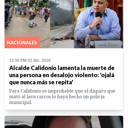
NACIONALES
12:50 PM 02 dic. 2020
Alcalde Calidonio lamenta la muerte de
una persona en desalojo violento: 'ojalá
que nunca más se repita'
Para Calidonio es improbable que el disparo que
mató al lava carros lo haya hecho un policía
municipal.