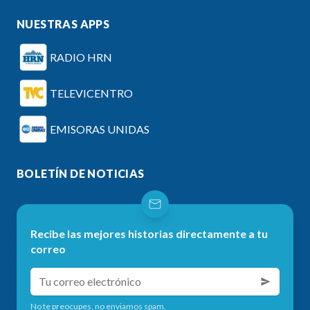
NUESTRAS APPS
RADIO HRN
TELEVICENTRO
EMISORAS UNIDAS
BOLETÍN DE NOTICIAS
Recibe las mejores historias directamente a tu
correo
No te preocupes, no enviamos spam.