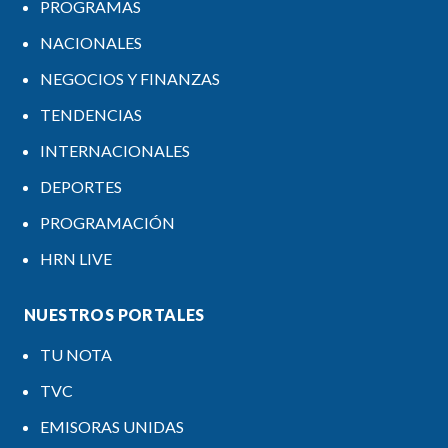
PROGRAMAS
NACIONALES
NEGOCIOS Y FINANZAS
TENDENCIAS
INTERNACIONALES
DEPORTES
PROGRAMACIÓN
HRN LIVE
NUESTROS PORTALES
TU NOTA
TVC
EMISORAS UNIDAS