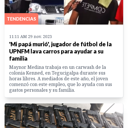
TENDENCIAS
11:11 AM 29 nov. 2023
'Mi papá murió', jugador de fútbol de la
UPNFM lava carros para ayudar a su
familia
Maynor Medina trabaja en un carwash de la
colonia Kenned, en Tegucigalpa durante sus
horas libres. A mediados de este año, el joven
comenzó con este empleo, que lo ayuda con sus
gastos personales y su familia.