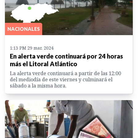
NACIONALES
1:13 PM 29 mar. 2024
En alerta verde continuará por 24 horas
más el Litoral Atlántico
La alerta verde continuará a partir de las 12:00
del mediodía de este viernes y culminará el
sábado a la misma hora.