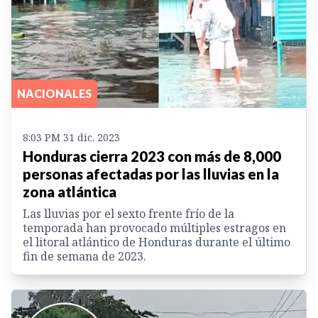
NACIONALES
8:03 PM 31 dic. 2023
Honduras cierra 2023 con más de 8,000
personas afectadas por las lluvias en la
zona atlántica
Las lluvias por el sexto frente frío de la
temporada han provocado múltiples estragos en
el litoral atlántico de Honduras durante el último
fin de semana de 2023.