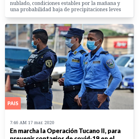
nublado, condiciones estables por la mañana y
una probabilidad baja de precipitaciones leves
PAIS
7:46 AM 17 mar. 2020
En marcha la Operación Tucano II, para
prevenir contagios de covid-19 en el