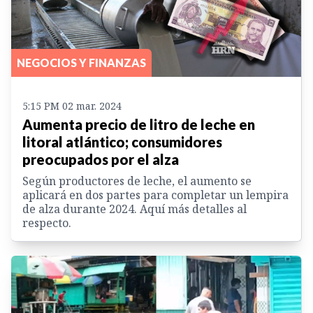
NEGOCIOS Y FINANZAS
5:15 PM 02 mar. 2024
Aumenta precio de litro de leche en
litoral atlántico; consumidores
preocupados por el alza
Según productores de leche, el aumento se
aplicará en dos partes para completar un lempira
de alza durante 2024. Aquí más detalles al
respecto.