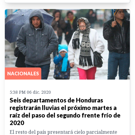
NACIONALES
5:38 PM 06 dic. 2020
Seis departamentos de Honduras
registrarán lluvias el próximo martes a
raíz del paso del segundo frente frío de
2020
El resto del país presentará cielo parcialmente