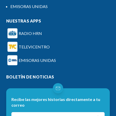
EMISORAS UNIDAS
NUESTRAS APPS
RADIO HRN
TELEVICENTRO
EMISORAS UNIDAS
BOLETÍN DE NOTICIAS
Recibe las mejores historias directamente a tu
correo