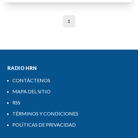
1
RADIO HRN
CONTÁCTENOS
MAPA DEL SITIO
RSS
TÉRMINOS Y CONDICIONES
POLÍTICAS DE PRIVACIDAD