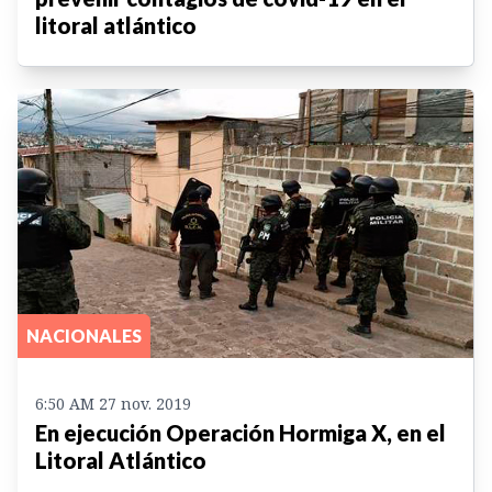
litoral atlántico
NACIONALES
6:50 AM 27 nov. 2019
En ejecución Operación Hormiga X, en el
Litoral Atlántico