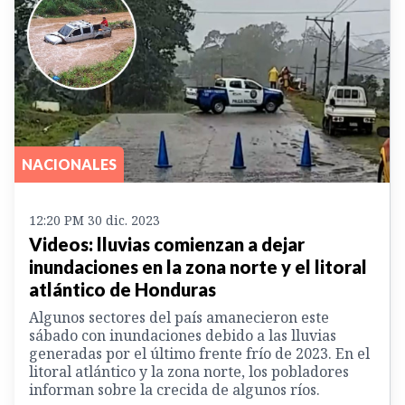
NACIONALES
12:20 PM 30 dic. 2023
Videos: lluvias comienzan a dejar
inundaciones en la zona norte y el litoral
atlántico de Honduras
Algunos sectores del país amanecieron este
sábado con inundaciones debido a las lluvias
generadas por el último frente frío de 2023. En el
litoral atlántico y la zona norte, los pobladores
informan sobre la crecida de algunos ríos.