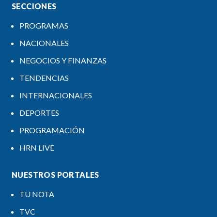
SECCIONES
PROGRAMAS
NACIONALES
NEGOCIOS Y FINANZAS
TENDENCIAS
INTERNACIONALES
DEPORTES
PROGRAMACIÓN
HRN LIVE
NUESTROS PORTALES
TU NOTA
TVC