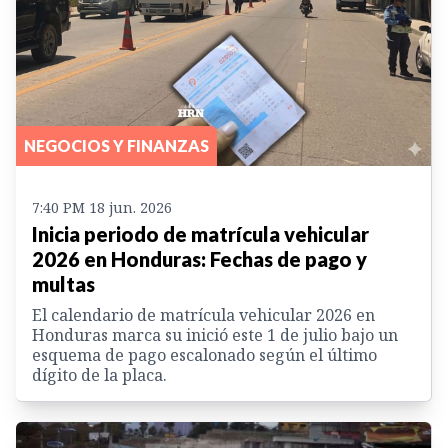
NEGOCIOS Y FINANZAS
7:40 PM 18 jun. 2026
Inicia periodo de matrícula vehicular
2026 en Honduras: Fechas de pago y
multas
El calendario de matrícula vehicular 2026 en
Honduras marca su inició este 1 de julio bajo un
esquema de pago escalonado según el último
dígito de la placa.