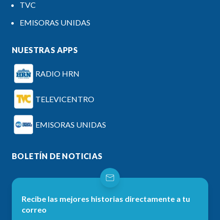
TVC
EMISORAS UNIDAS
NUESTRAS APPS
RADIO HRN
TELEVICENTRO
EMISORAS UNIDAS
BOLETÍN DE NOTICIAS
Recibe las mejores historias directamente a tu
correo