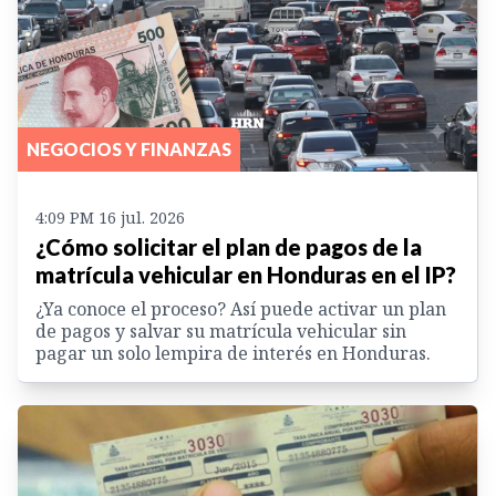
NEGOCIOS Y FINANZAS
4:09 PM 16 jul. 2026
¿Cómo solicitar el plan de pagos de la
matrícula vehicular en Honduras en el IP?
¿Ya conoce el proceso? Así puede activar un plan
de pagos y salvar su matrícula vehicular sin
pagar un solo lempira de interés en Honduras.