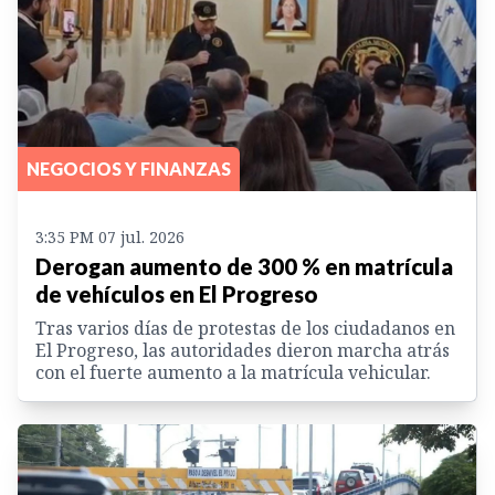
NEGOCIOS Y FINANZAS
3:35 PM 07 jul. 2026
Derogan aumento de 300 % en matrícula
de vehículos en El Progreso
Tras varios días de protestas de los ciudadanos en
El Progreso, las autoridades dieron marcha atrás
con el fuerte aumento a la matrícula vehicular.