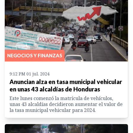
NEGOCIOS Y FINANZAS
9:12 PM 01 jul. 2024
Anuncian alza en tasa municipal vehicular
en unas 43 alcaldías de Honduras
Este lunes comenzó la matrícula de vehículos,
unas 43 alcaldías decidieron aumentar el valor de
la tasa municipal vehicular para 2024.