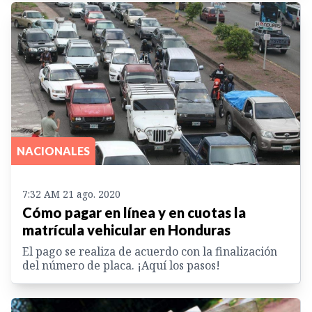
NACIONALES
7:32 AM 21 ago. 2020
Cómo pagar en línea y en cuotas la
matrícula vehicular en Honduras
El pago se realiza de acuerdo con la finalización
del número de placa. ¡Aquí los pasos!