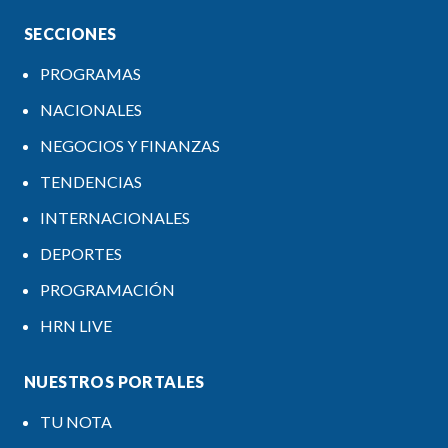
SECCIONES
PROGRAMAS
NACIONALES
NEGOCIOS Y FINANZAS
TENDENCIAS
INTERNACIONALES
DEPORTES
PROGRAMACIÓN
HRN LIVE
NUESTROS PORTALES
TU NOTA