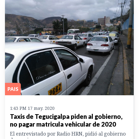
PAIS
1:43 PM 17 may. 2020
Taxis de Tegucigalpa piden al gobierno,
no pagar matricula vehicular de 2020
El entrevistado por Radio HRN, pidió al gobierno