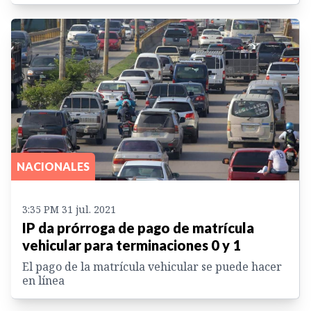
NACIONALES
3:35 PM 31 jul. 2021
IP da prórroga de pago de matrícula
vehicular para terminaciones 0 y 1
El pago de la matrícula vehicular se puede hacer
en línea