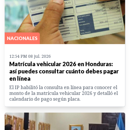
NACIONALES
12:54 PM 08 jul. 2026
Matrícula vehicular 2026 en Honduras:
así puedes consultar cuánto debes pagar
en línea
El IP habilitó la consulta en línea para conocer el
monto de la matrícula vehicular 2026 y detalló el
calendario de pago según placa.