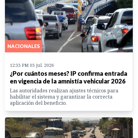
NACIONALES
12:33 PM 03 jul. 2026
¿Por cuántos meses? IP confirma entrada
en vigencia de la amnistía vehicular 2026
Las autoridades realizan ajustes técnicos para
habilitar el sistema y garantizar la correcta
aplicación del beneficio.