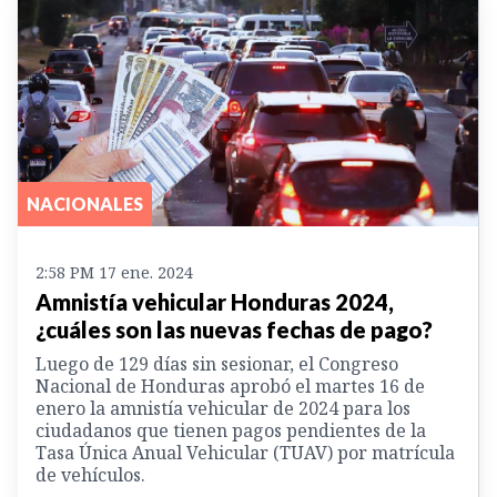
NACIONALES
2:58 PM 17 ene. 2024
Amnistía vehicular Honduras 2024,
¿cuáles son las nuevas fechas de pago?
Luego de 129 días sin sesionar, el Congreso
Nacional de Honduras aprobó el martes 16 de
enero la amnistía vehicular de 2024 para los
ciudadanos que tienen pagos pendientes de la
Tasa Única Anual Vehicular (TUAV) por matrícula
de vehículos.