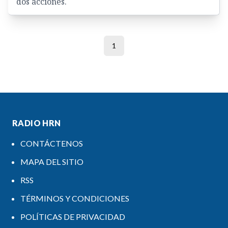
dos acciones.
1
RADIO HRN
CONTÁCTENOS
MAPA DEL SITIO
RSS
TÉRMINOS Y CONDICIONES
POLÍTICAS DE PRIVACIDAD