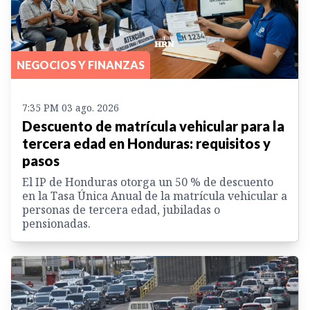
NEGOCIOS Y FINANZAS
7:35 PM 03 ago. 2026
Descuento de matrícula vehicular para la
tercera edad en Honduras: requisitos y
pasos
El IP de Honduras otorga un 50 % de descuento
en la Tasa Única Anual de la matrícula vehicular a
personas de tercera edad, jubiladas o
pensionadas.