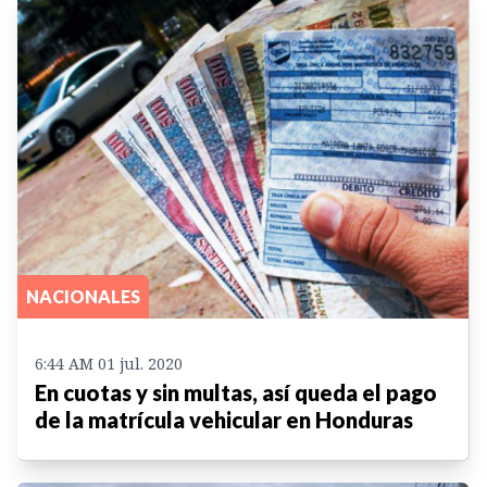
NACIONALES
6:44 AM 01 jul. 2020
En cuotas y sin multas, así queda el pago
de la matrícula vehicular en Honduras