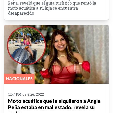
Peña, reveló que el guía turístico que rentó la
moto acuática a su hija se encuentra
desaparecido
NACIONALES
1:37 PM 08 ene. 2022
Moto acuática que le alquilaron a Angie
Peña estaba en mal estado, revela su