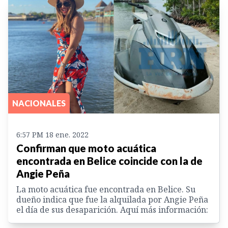
NACIONALES
6:57 PM 18 ene. 2022
Confirman que moto acuática
encontrada en Belice coincide con la de
Angie Peña
La moto acuática fue encontrada en Belice. Su
dueño indica que fue la alquilada por Angie Peña
el día de sus desaparición. Aquí más información: