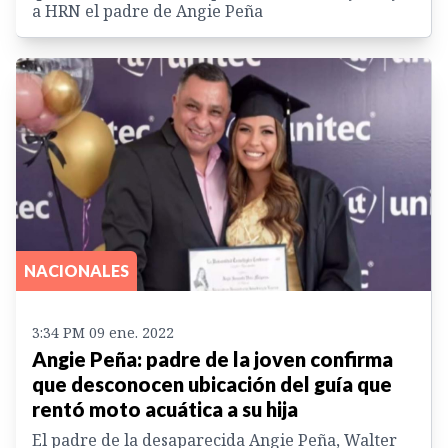
a HRN el padre de Angie Peña
NACIONALES
3:34 PM 09 ene. 2022
Angie Peña: padre de la joven confirma
que desconocen ubicación del guía que
rentó moto acuática a su hija
El padre de la desaparecida Angie Peña, Walter