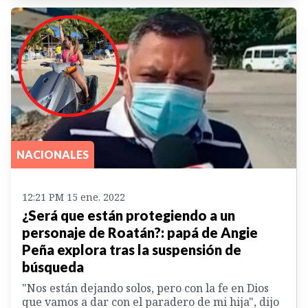
NACIONALES
12:21 PM 15 ene. 2022
¿Será que están protegiendo a un
personaje de Roatán?: papá de Angie
Peña explora tras la suspensión de
búsqueda
"Nos están dejando solos, pero con la fe en Dios
que vamos a dar con el paradero de mi hija", dijo