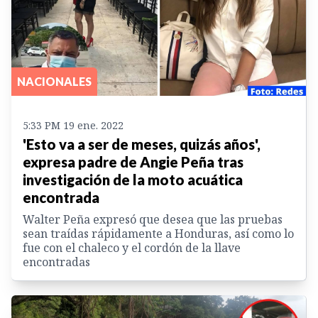
NACIONALES
5:33 PM 19 ene. 2022
'Esto va a ser de meses, quizás años',
expresa padre de Angie Peña tras
investigación de la moto acuática
encontrada
Walter Peña expresó que desea que las pruebas
sean traídas rápidamente a Honduras, así como lo
fue con el chaleco y el cordón de la llave
encontradas