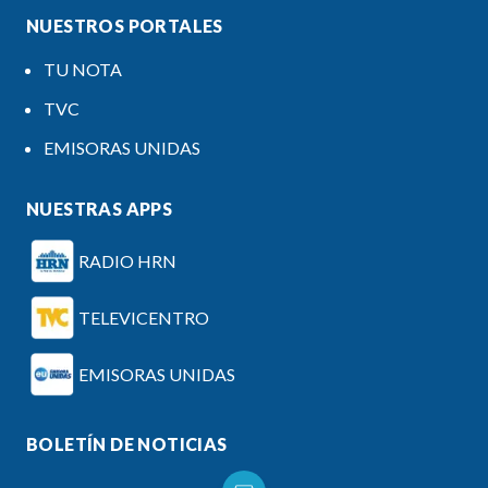
NUESTROS PORTALES
TU NOTA
TVC
EMISORAS UNIDAS
NUESTRAS APPS
RADIO HRN
TELEVICENTRO
EMISORAS UNIDAS
BOLETÍN DE NOTICIAS