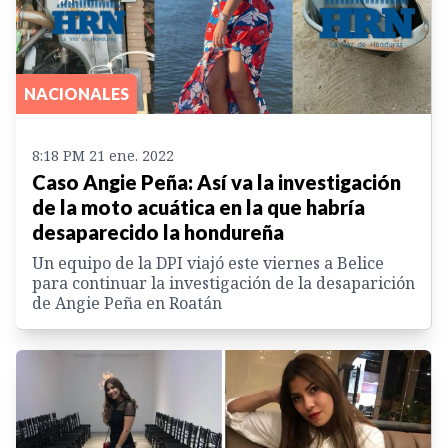
NACIONALES
8:18 PM 21 ene. 2022
Caso Angie Peña: Así va la investigación
de la moto acuática en la que habría
desaparecido la hondureña
Un equipo de la DPI viajó este viernes a Belice
para continuar la investigación de la desaparición
de Angie Peña en Roatán