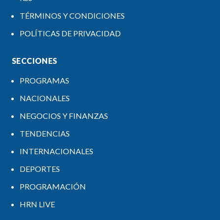
TÉRMINOS Y CONDICIONES
POLÍTICAS DE PRIVACIDAD
SECCIONES
PROGRAMAS
NACIONALES
NEGOCIOS Y FINANZAS
TENDENCIAS
INTERNACIONALES
DEPORTES
PROGRAMACIÓN
HRN LIVE