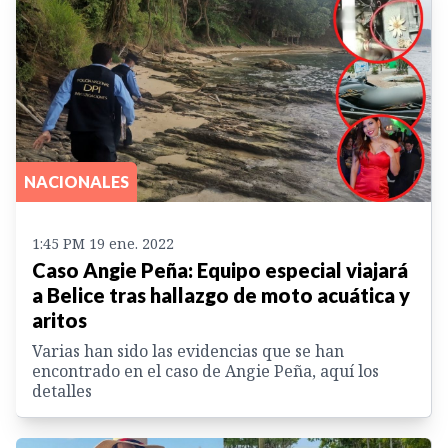
NACIONALES
1:45 PM 19 ene. 2022
Caso Angie Peña: Equipo especial viajará
a Belice tras hallazgo de moto acuática y
aritos
Varias han sido las evidencias que se han
encontrado en el caso de Angie Peña, aquí los
detalles