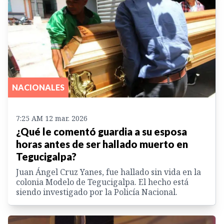
NACIONALES
7:25 AM 12 mar. 2026
¿Qué le comentó guardia a su esposa
horas antes de ser hallado muerto en
Tegucigalpa?
Juan Ángel Cruz Yanes, fue hallado sin vida en la
colonia Modelo de Tegucigalpa. El hecho está
siendo investigado por la Policía Nacional.