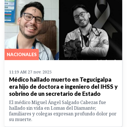
NACIONALES
11:19 AM 27 nov. 2025
Médico hallado muerto en Tegucigalpa
era hijo de doctora e ingeniero del IHSS y
sobrino de un secretario de Estado
El médico Miguel Ángel Salgado Cabezas fue
hallado sin vida en Lomas del Diamante;
familiares y colegas expresan profundo dolor por
su muerte.