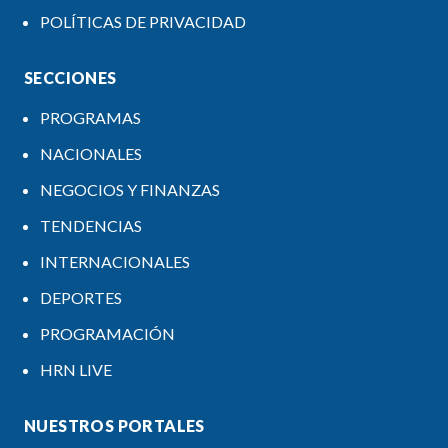
POLÍTICAS DE PRIVACIDAD
SECCIONES
PROGRAMAS
NACIONALES
NEGOCIOS Y FINANZAS
TENDENCIAS
INTERNACIONALES
DEPORTES
PROGRAMACIÓN
HRN LIVE
NUESTROS PORTALES