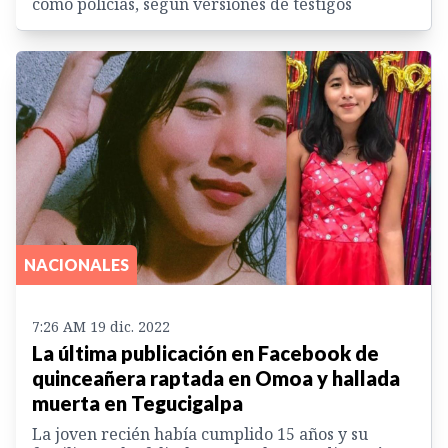
como policías, según versiones de testigos
NACIONALES
7:26 AM 19 dic. 2022
La última publicación en Facebook de
quinceañera raptada en Omoa y hallada
muerta en Tegucigalpa
La joven recién había cumplido 15 años y su