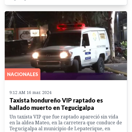
NACIONALES
9:12 AM 16 mar. 2024
Taxista hondureño VIP raptado es
hallado muerto en Tegucigalpa
Un taxista VIP que fue raptado apareció sin vida
en la aldea Mateo, en la carretera que conduce de
Tegucigalpa al municipio de Lepaterique, en