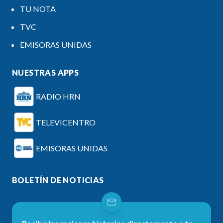
TU NOTA
TVC
EMISORAS UNIDAS
NUESTRAS APPS
RADIO HRN
TELEVICENTRO
EMISORAS UNIDAS
BOLETÍN DE NOTICIAS