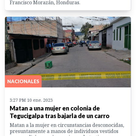
Francisco Morazán, Honduras.
NACIONALES
3:27 PM 10 ene. 2023
Matan a una mujer en colonia de
Tegucigalpa tras bajarla de un carro
Matan a la mujer en circunstancias desconocidas,
presuntamente a manos de individuos vestidos