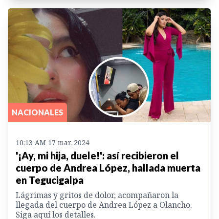
NACIONALES
10:13 AM 17 mar. 2024
'¡Ay, mi hija, duele!': así recibieron el
cuerpo de Andrea López, hallada muerta
en Tegucigalpa
Lágrimas y gritos de dolor, acompañaron la
llegada del cuerpo de Andrea López a Olancho.
Siga aquí los detalles.