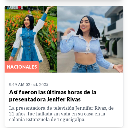
NACIONALES
9:49 AM 02 oct. 2025
Así fueron las últimas horas de la
presentadora Jenifer Rivas
La presentadora de televisión Jennifer Rivas, de
21 años, fue hallada sin vida en su casa en la
colonia Estanzuela de Tegucigalpa.