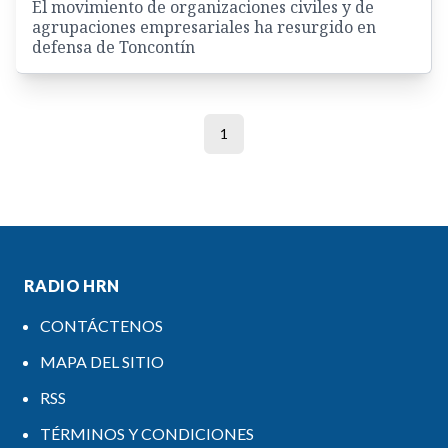
El movimiento de organizaciones civiles y de
agrupaciones empresariales ha resurgido en
defensa de Toncontín
1
RADIO HRN
CONTÁCTENOS
MAPA DEL SITIO
RSS
TÉRMINOS Y CONDICIONES