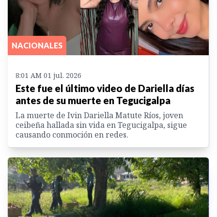
NACIONALES
8:01 AM 01 jul. 2026
Este fue el último video de Dariella días
antes de su muerte en Tegucigalpa
La muerte de Ivin Dariella Matute Ríos, joven
ceibeña hallada sin vida en Tegucigalpa, sigue
causando conmoción en redes.