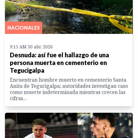
NACIONALES
9:15 AM 30 abr. 2026
Desnuda: así fue el hallazgo de una
persona muerta en cementerio en
Tegucigalpa
Encuentran hombre muerto en cementerio Santa
Anita de Tegucigalpa; autoridades investigan caso
como muerte indeterminada mientras crecen las
cifras...