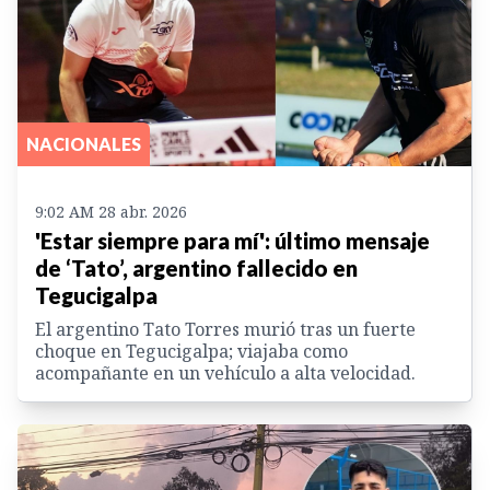
NACIONALES
9:02 AM 28 abr. 2026
'Estar siempre para mí': último mensaje
de ‘Tato’, argentino fallecido en
Tegucigalpa
El argentino Tato Torres murió tras un fuerte
choque en Tegucigalpa; viajaba como
acompañante en un vehículo a alta velocidad.