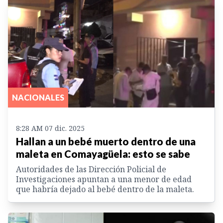
NACIONALES
8:28 AM 07 dic. 2025
Hallan a un bebé muerto dentro de una
maleta en Comayagüela: esto se sabe
Autoridades de las Dirección Policial de
Investigaciones apuntan a una menor de edad
que habría dejado al bebé dentro de la maleta.