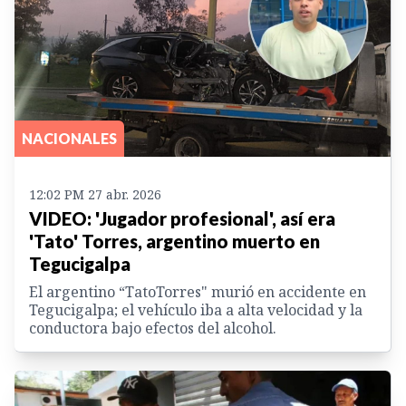
NACIONALES
12:02 PM 27 abr. 2026
VIDEO: 'Jugador profesional', así era
'Tato' Torres, argentino muerto en
Tegucigalpa
El argentino “TatoTorres" murió en accidente en
Tegucigalpa; el vehículo iba a alta velocidad y la
conductora bajo efectos del alcohol.