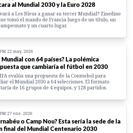
cara al Mundial 2030 y la Euro 2028
vará a Les Bleus a ganar su tercer Mundial? Zinedine
ne tomó el mando de Francia luego de un título, un
ampeonato y un cuarto lugar.
 PM 22 may. 2026
 Mundial con 64 países? La polémica
puesta que cambiaría el fútbol en 2030
IFA evalúa una propuesta de la Conmebol para
iar el Mundial 2030 a 64 selecciones. El formato
taría de 16 grupos de 4 equipos, y 128 partidos.
 PM 27 ene. 2026
rnabéu o Camp Nou? Esta sería la sede de la
n final del Mundial Centenario 2030