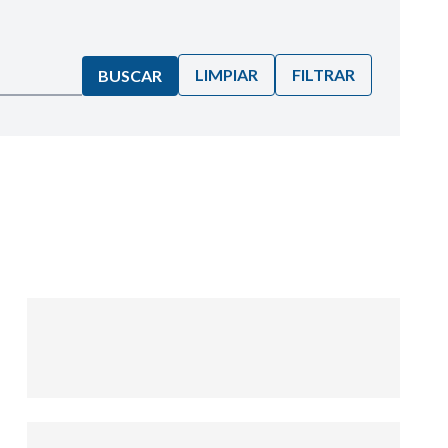
LIMPIAR
FILTRAR
BUSCAR