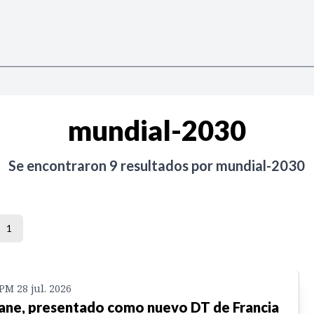
mundial-2030
Se encontraron
9
resultados por
mundial-2030
1
 PM 28 jul. 2026
ane, presentado como nuevo DT de Francia