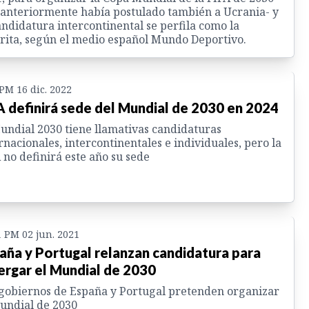
anteriormente había postulado también a Ucrania- y
andidatura intercontinental se perfila como la
rita, según el medio español Mundo Deportivo.
 PM 16 dic. 2022
A definirá sede del Mundial de 2030 en 2024
undial 2030 tiene llamativas candidaturas
rnacionales, intercontinentales e individuales, pero la
 no definirá este año su sede
1 PM 02 jun. 2021
aña y Portugal relanzan candidatura para
ergar el Mundial de 2030
gobiernos de España y Portugal pretenden organizar
undial de 2030