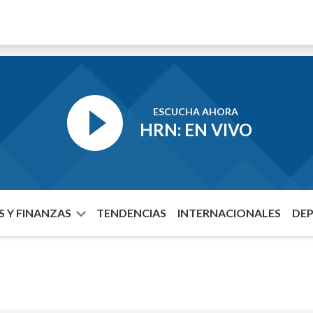
ESCUCHA AHORA
HRN: EN VIVO
 Y FINANZAS
TENDENCIAS
INTERNACIONALES
DE