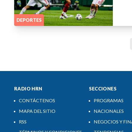
DEPORTES
RADIO HRN
SECCIONES
CONTÁCTENOS
PROGRAMAS
MAPA DEL SITIO
NACIONALES
RSS
NEGOCIOS Y FI