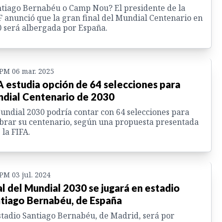
tiago Bernabéu o Camp Nou? El presidente de la
 anunció que la gran final del Mundial Centenario en
 será albergada por España.
 PM 06 mar. 2025
A estudia opción de 64 selecciones para
dial Centenario de 2030
undial 2030 podría contar con 64 selecciones para
brar su centenario, según una propuesta presentada
 la FIFA.
 PM 03 jul. 2024
al del Mundial 2030 se jugará en estadio
tiago Bernabéu, de España
stadio Santiago Bernabéu, de Madrid, será por