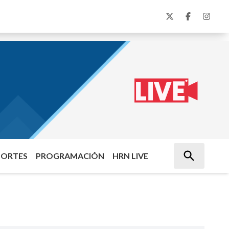
PORTES
PROGRAMACIÓN
HRN LIVE