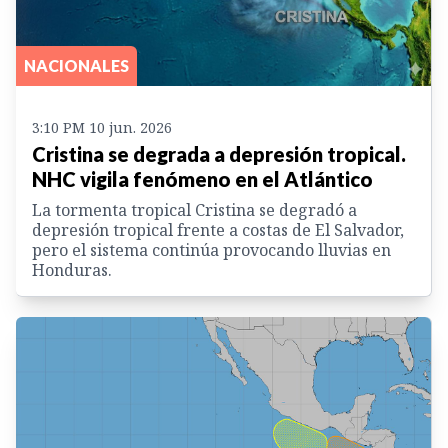
NACIONALES
3:10 PM 10 jun. 2026
Cristina se degrada a depresión tropical.
NHC vigila fenómeno en el Atlántico
La tormenta tropical Cristina se degradó a
depresión tropical frente a costas de El Salvador,
pero el sistema continúa provocando lluvias en
Honduras.