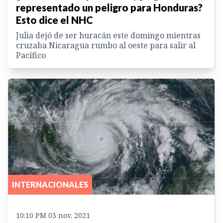
representado un peligro para Honduras?
Esto dice el NHC
Julia dejó de ser huracán este domingo mientras
cruzaba Nicaragua rumbo al oeste para salir al
Pacífico
INTERNACIONALES
10:10 PM 03 nov. 2021