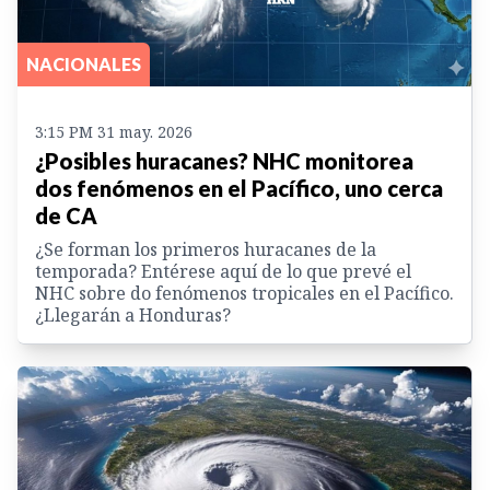
NACIONALES
3:15 PM 31 may. 2026
¿Posibles huracanes? NHC monitorea
dos fenómenos en el Pacífico, uno cerca
de CA
¿Se forman los primeros huracanes de la
temporada? Entérese aquí de lo que prevé el
NHC sobre do fenómenos tropicales en el Pacífico.
¿Llegarán a Honduras?