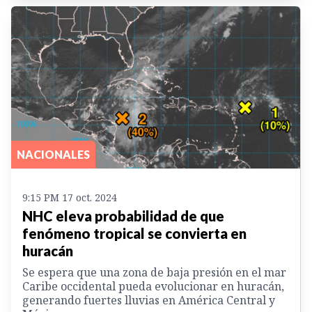
NACIONALES
9:15 PM 17 oct. 2024
NHC eleva probabilidad de que
fenómeno tropical se convierta en
huracán
Se espera que una zona de baja presión en el mar
Caribe occidental pueda evolucionar en huracán,
generando fuertes lluvias en América Central y