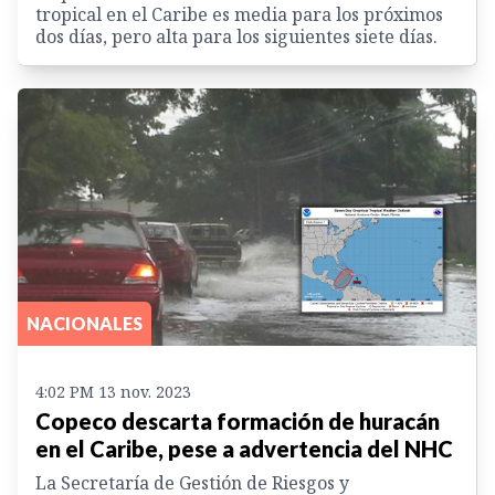
tropical en el Caribe es media para los próximos
dos días, pero alta para los siguientes siete días.
NACIONALES
4:02 PM 13 nov. 2023
Copeco descarta formación de huracán
en el Caribe, pese a advertencia del NHC
La Secretaría de Gestión de Riesgos y