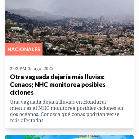
NACIONALES
3:02 PM 05 ago. 2025
Otra vaguada dejaría más lluvias:
Cenaos; NHC monitorea posibles
ciclones
Una vaguada dejará lluvias en Honduras
mientras el NHC monitorea posibles ciclones en
dos océanos. Conozca qué zonas podrían verse
más afectadas.