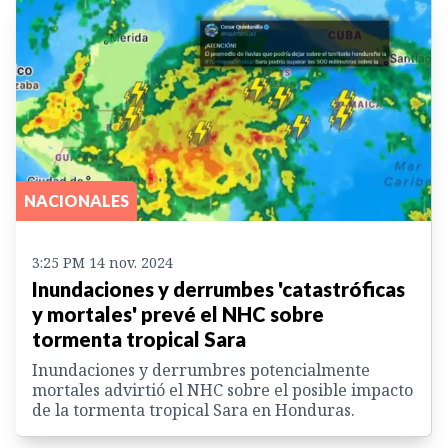
NACIONALES
3:25 PM 14 nov. 2024
Inundaciones y derrumbes 'catastróficas
y mortales' prevé el NHC sobre
tormenta tropical Sara
Inundaciones y derrumbres potencialmente
mortales advirtió el NHC sobre el posible impacto
de la tormenta tropical Sara en Honduras.