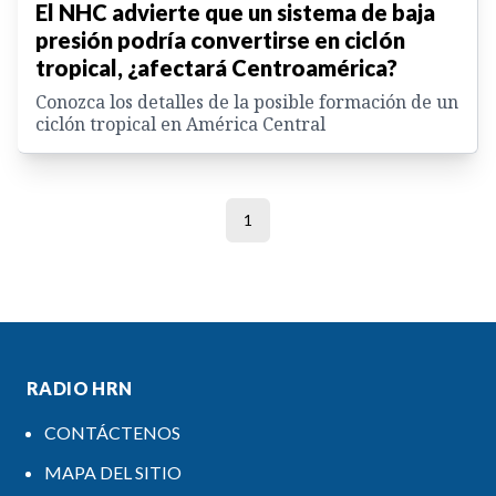
El NHC advierte que un sistema de baja
presión podría convertirse en ciclón
tropical, ¿afectará Centroamérica?
Conozca los detalles de la posible formación de un
ciclón tropical en América Central
1
RADIO HRN
CONTÁCTENOS
MAPA DEL SITIO