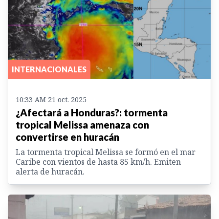
INTERNACIONALES
10:33 AM 21 oct. 2025
¿Afectará a Honduras?: tormenta
tropical Melissa amenaza con
convertirse en huracán
La tormenta tropical Melissa se formó en el mar
Caribe con vientos de hasta 85 km/h. Emiten
alerta de huracán.