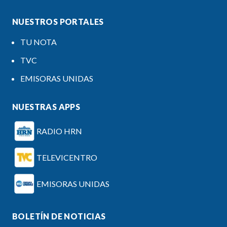
NUESTROS PORTALES
TU NOTA
TVC
EMISORAS UNIDAS
NUESTRAS APPS
RADIO HRN
TELEVICENTRO
EMISORAS UNIDAS
BOLETÍN DE NOTICIAS