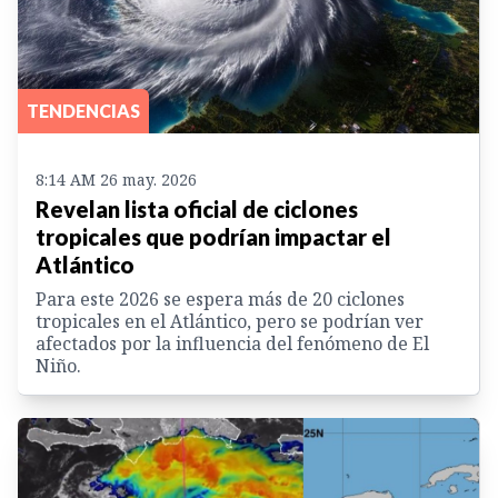
TENDENCIAS
8:14 AM 26 may. 2026
Revelan lista oficial de ciclones
tropicales que podrían impactar el
Atlántico
Para este 2026 se espera más de 20 ciclones
tropicales en el Atlántico, pero se podrían ver
afectados por la influencia del fenómeno de El
Niño.