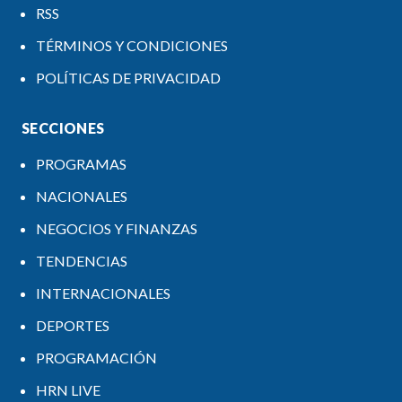
RSS
TÉRMINOS Y CONDICIONES
POLÍTICAS DE PRIVACIDAD
SECCIONES
PROGRAMAS
NACIONALES
NEGOCIOS Y FINANZAS
TENDENCIAS
INTERNACIONALES
DEPORTES
PROGRAMACIÓN
HRN LIVE