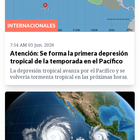
INTERNACIONALES
7:54 AM 03 jun. 2026
Atención: Se forma la primera depresión
tropical de la temporada en el Pacífico
La depresión tropical avanza por el Pacífico y se
volvería tormenta tropical en las próximas horas.