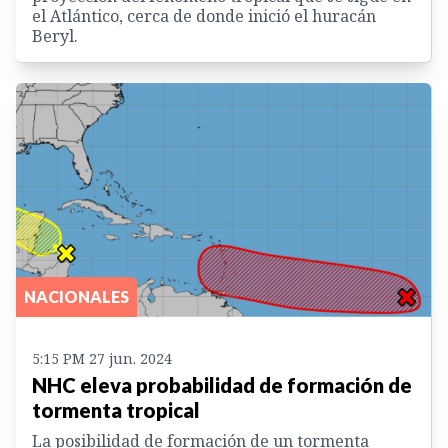
el Atlántico, cerca de donde inició el huracán
Beryl.
NACIONALES
5:15 PM 27 jun. 2024
NHC eleva probabilidad de formación de
tormenta tropical
La posibilidad de formación de un tormenta