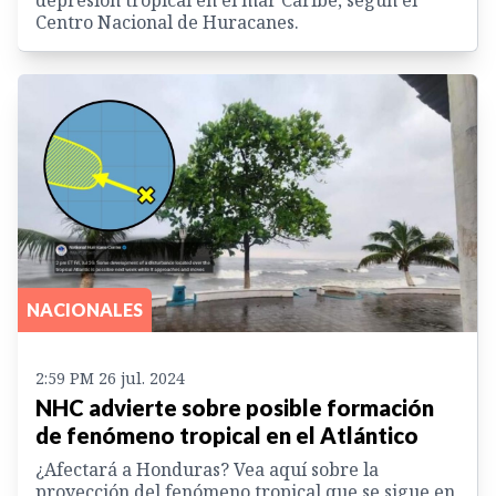
Centro Nacional de Huracanes.
NACIONALES
2:59 PM 26 jul. 2024
NHC advierte sobre posible formación
de fenómeno tropical en el Atlántico
¿Afectará a Honduras? Vea aquí sobre la
proyección del fenómeno tropical que se sigue en