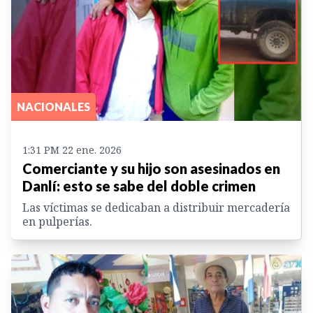
NACIONALES
1:31 PM 22 ene. 2026
Comerciante y su hijo son asesinados en
Danlí: esto se sabe del doble crimen
Las víctimas se dedicaban a distribuir mercadería
en pulperías.