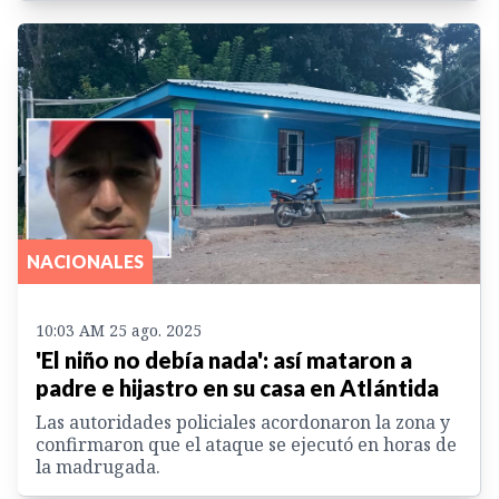
NACIONALES
10:03 AM 25 ago. 2025
'El niño no debía nada': así mataron a
padre e hijastro en su casa en Atlántida
Las autoridades policiales acordonaron la zona y
confirmaron que el ataque se ejecutó en horas de
la madrugada.