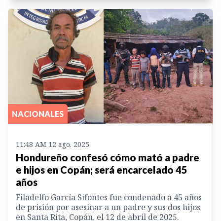
NACIONALES
11:48 AM 12 ago. 2025
Hondureño confesó cómo mató a padre
e hijos en Copán; será encarcelado 45
años
Filadelfo García Sifontes fue condenado a 45 años
de prisión por asesinar a un padre y sus dos hijos
en Santa Rita, Copán, el 12 de abril de 2025.