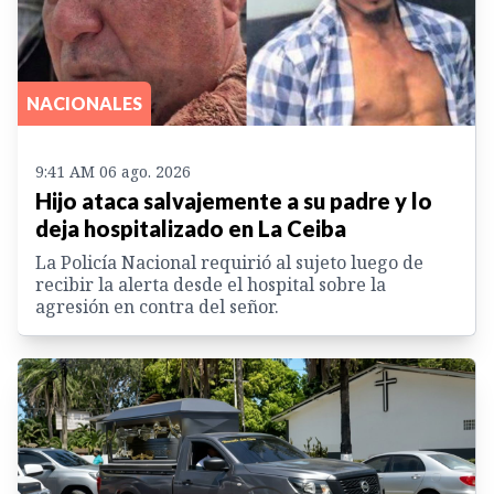
NACIONALES
9:41 AM 06 ago. 2026
Hijo ataca salvajemente a su padre y lo
deja hospitalizado en La Ceiba
La Policía Nacional requirió al sujeto luego de
recibir la alerta desde el hospital sobre la
agresión en contra del señor.