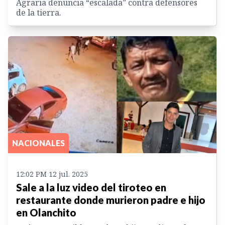
Agraria denuncia “escalada” contra defensores
de la tierra.
NACIONALES
12:02 PM 12 jul. 2025
Sale a la luz video del tiroteo en
restaurante donde murieron padre e hijo
en Olanchito