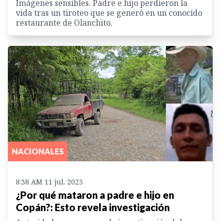
Imágenes sensibles. Padre e hijo perdieron la
vida tras un tiroteo que se generó en un conocido
restaurante de Olanchito.
NACIONALES
8:38 AM 11 jul. 2025
¿Por qué mataron a padre e hijo en
Copán?: Esto revela investigación