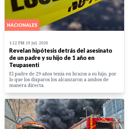
NACIONALES
1:12 PM 19 jul. 2026
Revelan hipótesis detrás del asesinato
de un padre y su hijo de 1 año en
Teupasenti
El padre de 29 años tenía en brazos a su hijo, por
lo que los disparos los alcanzaron a ambos de
manera directa.