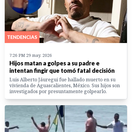
TENDENCIAS
7:26 PM 29 may. 2026
Hijos matan a golpes a su padre e
intentan fingir que tomó fatal decisión
Luis Alberto Jáuregui fue hallado muerto en su
vivienda de Aguascalientes, México. Sus hijos son
investigados por presuntamente golpearlo.