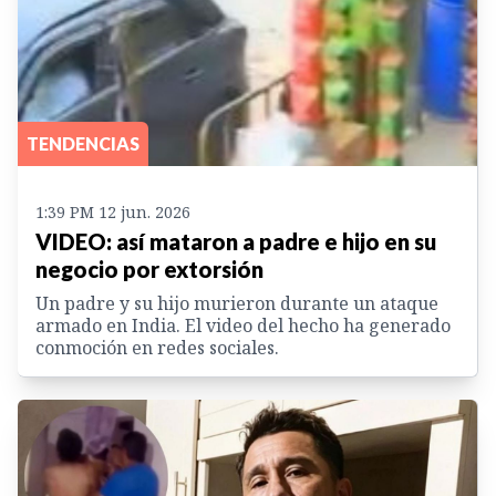
TENDENCIAS
1:39 PM 12 jun. 2026
VIDEO: así mataron a padre e hijo en su
negocio por extorsión
Un padre y su hijo murieron durante un ataque
armado en India. El video del hecho ha generado
conmoción en redes sociales.