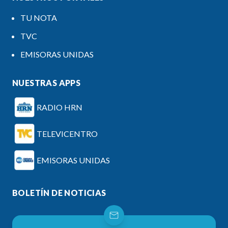
TU NOTA
TVC
EMISORAS UNIDAS
NUESTRAS APPS
RADIO HRN
TELEVICENTRO
EMISORAS UNIDAS
BOLETÍN DE NOTICIAS