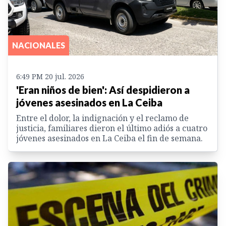
NACIONALES
6:49 PM 20 jul. 2026
'Eran niños de bien': Así despidieron a
jóvenes asesinados en La Ceiba
Entre el dolor, la indignación y el reclamo de
justicia, familiares dieron el último adiós a cuatro
jóvenes asesinados en La Ceiba el fin de semana.