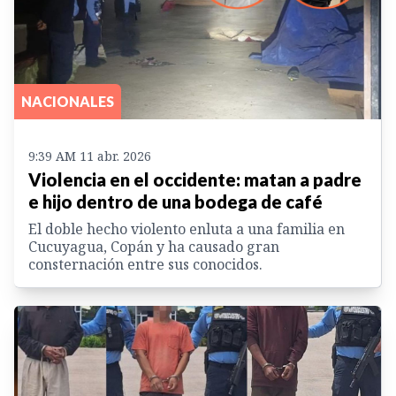
NACIONALES
9:39 AM 11 abr. 2026
Violencia en el occidente: matan a padre
e hijo dentro de una bodega de café
El doble hecho violento enluta a una familia en
Cucuyagua, Copán y ha causado gran
consternación entre sus conocidos.