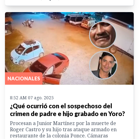
NACIONALES
8:52 AM 07 ago. 2025
¿Qué ocurrió con el sospechoso del
crimen de padre e hijo grabado en Yoro?
Procesan a Junior Martínez por la muerte de
Roger Castro y su hijo tras ataque armado en
restaurante de la colonia Ponce. Cámaras