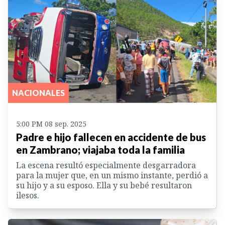
NACIONALES
5:00 PM 08 sep. 2025
Padre e hijo fallecen en accidente de bus
en Zambrano; viajaba toda la familia
La escena resultó especialmente desgarradora
para la mujer que, en un mismo instante, perdió a
su hijo y a su esposo. Ella y su bebé resultaron
ilesos.