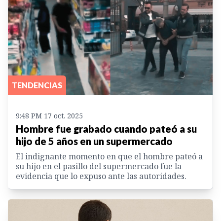
TENDENCIAS
9:48 PM 17 oct. 2025
Hombre fue grabado cuando pateó a su
hijo de 5 años en un supermercado
El indignante momento en que el hombre pateó a
su hijo en el pasillo del supermercado fue la
evidencia que lo expuso ante las autoridades.