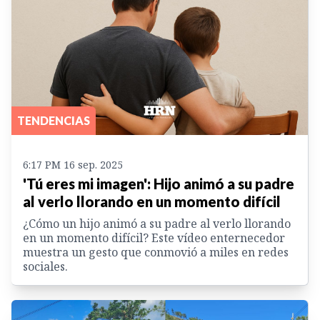
TENDENCIAS
6:17 PM 16 sep. 2025
'Tú eres mi imagen': Hijo animó a su padre
al verlo llorando en un momento difícil
¿Cómo un hijo animó a su padre al verlo llorando
en un momento difícil? Este vídeo enternecedor
muestra un gesto que conmovió a miles en redes
sociales.