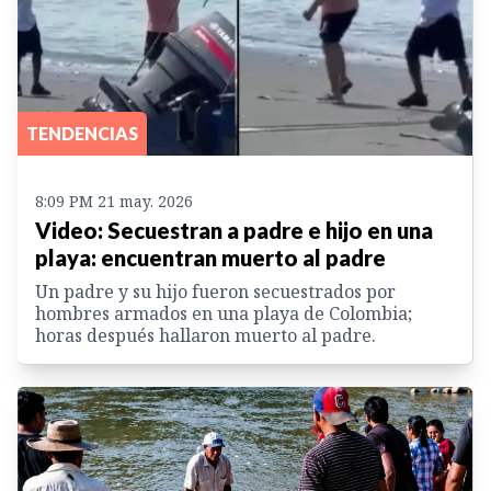
TENDENCIAS
8:09 PM 21 may. 2026
Video: Secuestran a padre e hijo en una
playa: encuentran muerto al padre
Un padre y su hijo fueron secuestrados por
hombres armados en una playa de Colombia;
horas después hallaron muerto al padre.