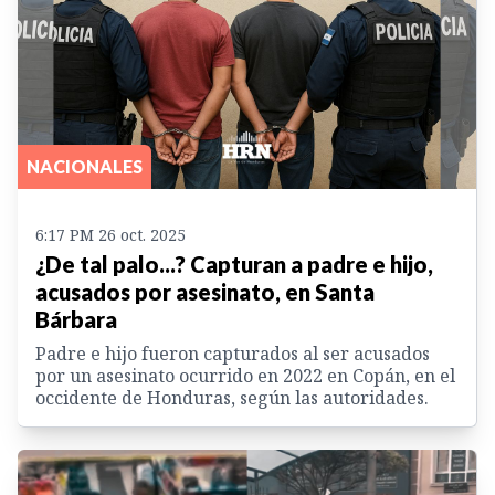
NACIONALES
6:17 PM 26 oct. 2025
¿De tal palo...? Capturan a padre e hijo,
acusados por asesinato, en Santa
Bárbara
Padre e hijo fueron capturados al ser acusados
por un asesinato ocurrido en 2022 en Copán, en el
occidente de Honduras, según las autoridades.