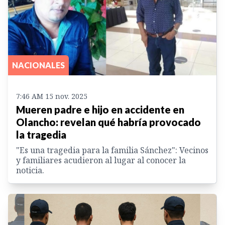
NACIONALES
7:46 AM 15 nov. 2025
Mueren padre e hijo en accidente en
Olancho: revelan qué habría provocado
la tragedia
"Es una tragedia para la familia Sánchez": Vecinos
y familiares acudieron al lugar al conocer la
noticia.