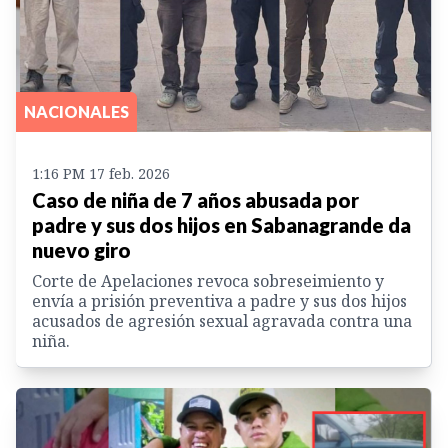
NACIONALES
1:16 PM 17 feb. 2026
Caso de niña de 7 años abusada por
padre y sus dos hijos en Sabanagrande da
nuevo giro
Corte de Apelaciones revoca sobreseimiento y
envía a prisión preventiva a padre y sus dos hijos
acusados de agresión sexual agravada contra una
niña.