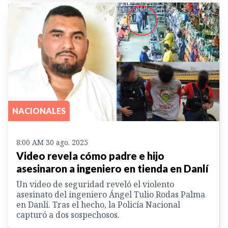
NACIONALES
8:00 AM 30 ago. 2025
Video revela cómo padre e hijo
asesinaron a ingeniero en tienda en Danlí
Un video de seguridad reveló el violento
asesinato del ingeniero Ángel Tulio Rodas Palma
en Danlí. Tras el hecho, la Policía Nacional
capturó a dos sospechosos.