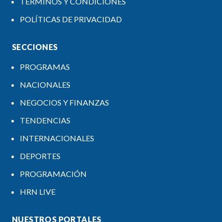
TÉRMINOS Y CONDICIONES
POLÍTICAS DE PRIVACIDAD
SECCIONES
PROGRAMAS
NACIONALES
NEGOCIOS Y FINANZAS
TENDENCIAS
INTERNACIONALES
DEPORTES
PROGRAMACIÓN
HRN LIVE
NUESTROS PORTALES