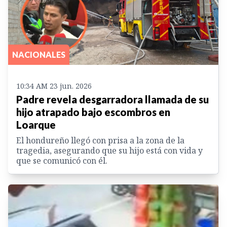
NACIONALES
10:34 AM 23 jun. 2026
Padre revela desgarradora llamada de su
hijo atrapado bajo escombros en
Loarque
El hondureño llegó con prisa a la zona de la
tragedia, asegurando que su hijo está con vida y
que se comunicó con él.