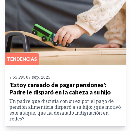
TENDENCIAS
7:55 PM 07 sep. 2025
'Estoy cansado de pagar pensiones':
Padre le disparó en la cabeza a su hijo
Un padre que discutía con su ex por el pago de
pensión alimenticia disparó a su hijo: ¿qué motivó
este ataque, que ha desatado indignación en
redes?