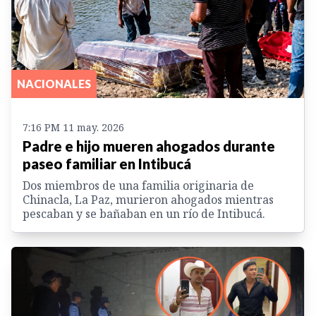
NACIONALES
7:16 PM 11 may. 2026
Padre e hijo mueren ahogados durante
paseo familiar en Intibucá
Dos miembros de una familia originaria de
Chinacla, La Paz, murieron ahogados mientras
pescaban y se bañaban en un río de Intibucá.