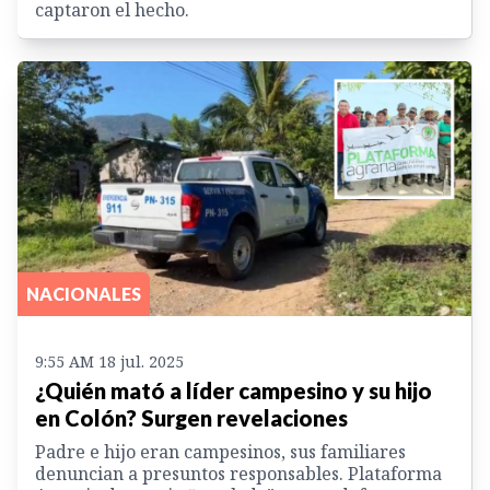
captaron el hecho.
NACIONALES
9:55 AM 18 jul. 2025
¿Quién mató a líder campesino y su hijo
en Colón? Surgen revelaciones
Padre e hijo eran campesinos, sus familiares
denuncian a presuntos responsables. Plataforma