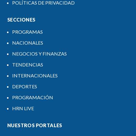
POLÍTICAS DE PRIVACIDAD
SECCIONES
PROGRAMAS
NACIONALES
NEGOCIOS Y FINANZAS
TENDENCIAS
INTERNACIONALES
DEPORTES
PROGRAMACIÓN
HRN LIVE
NUESTROS PORTALES