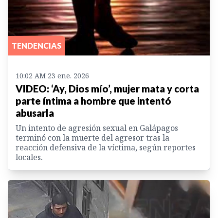
TENDENCIAS
10:02 AM 23 ene. 2026
VIDEO: ‘Ay, Dios mío’, mujer mata y corta
parte íntima a hombre que intentó
abusarla
Un intento de agresión sexual en Galápagos
terminó con la muerte del agresor tras la
reacción defensiva de la víctima, según reportes
locales.