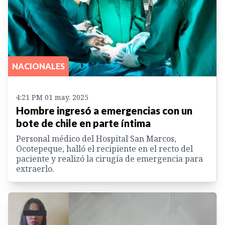
NACIONALES
4:21 PM 01 may. 2025
Hombre ingresó a emergencias con un
bote de chile en parte íntima
Personal médico del Hospital San Marcos,
Ocotepeque, halló el recipiente en el recto del
paciente y realizó la cirugía de emergencia para
extraerlo.