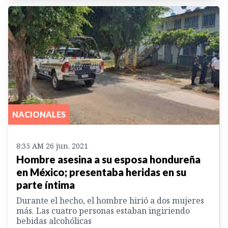
NACIONALES
8:35 AM 26 jun. 2021
Hombre asesina a su esposa hondureña
en México; presentaba heridas en su
parte íntima
Durante el hecho, el hombre hirió a dos mujeres
más. Las cuatro personas estaban ingiriendo
bebidas alcohólicas