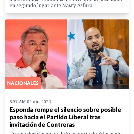
en segundo lugar ante Nasry Asfura.
NACIONALES
8:57 AM 04 dic. 2025
Esponda rompe el silencio sobre posible
paso hacia el Partido Liberal tras
invitación de Contreras
Tras su destitución de la Secretaría de Educación,