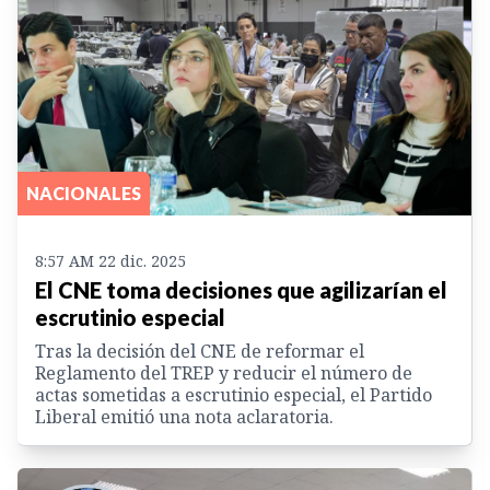
NACIONALES
8:57 AM 22 dic. 2025
El CNE toma decisiones que agilizarían el
escrutinio especial
Tras la decisión del CNE de reformar el
Reglamento del TREP y reducir el número de
actas sometidas a escrutinio especial, el Partido
Liberal emitió una nota aclaratoria.