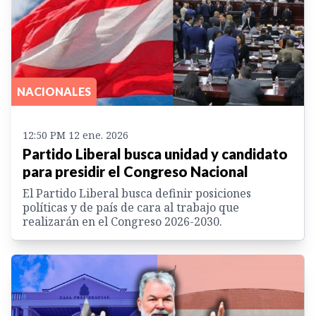
NACIONALES
12:50 PM 12 ene. 2026
Partido Liberal busca unidad y candidato
para presidir el Congreso Nacional
El Partido Liberal busca definir posiciones
políticas y de país de cara al trabajo que
realizarán en el Congreso 2026-2030.