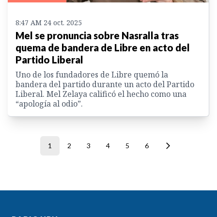
8:47 AM 24 oct. 2025
Mel se pronuncia sobre Nasralla tras
quema de bandera de Libre en acto del
Partido Liberal
Uno de los fundadores de Libre quemó la
bandera del partido durante un acto del Partido
Liberal. Mel Zelaya calificó el hecho como una
“apología al odio”.
1
2
3
4
5
6