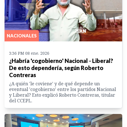
NACIONALES
3:36 PM 08 ene. 2026
¿Habría 'cogobierno' Nacional - Liberal?
De esto dependería, según Roberto
Contreras
¿A quién 'le coviene' y de qué depende un
eventual 'cogobierno' entre los partidos Nacional
y Liberal? Esto explicó Roberto Contreras, titular
del CCEPL.