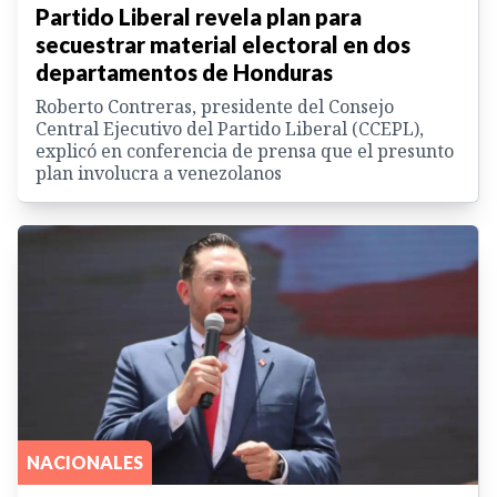
Partido Liberal revela plan para
secuestrar material electoral en dos
departamentos de Honduras
Roberto Contreras, presidente del Consejo
Central Ejecutivo del Partido Liberal (CCEPL),
explicó en conferencia de prensa que el presunto
plan involucra a venezolanos
NACIONALES