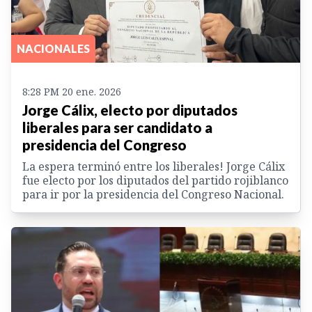
NACIONALES
8:28 PM 20 ene. 2026
Jorge Cálix, electo por diputados
liberales para ser candidato a
presidencia del Congreso
La espera terminó entre los liberales! Jorge Cálix
fue electo por los diputados del partido rojiblanco
para ir por la presidencia del Congreso Nacional.