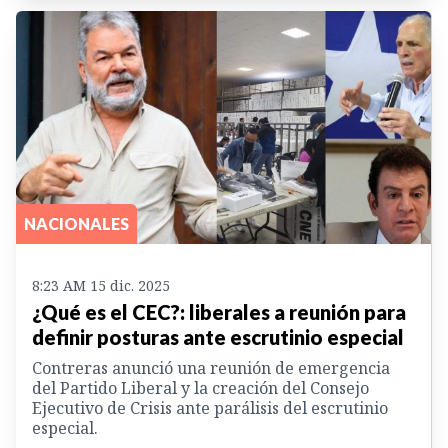
NACIONALES
8:23 AM 15 dic. 2025
¿Qué es el CEC?: liberales a reunión para
definir posturas ante escrutinio especial
Contreras anunció una reunión de emergencia
del Partido Liberal y la creación del Consejo
Ejecutivo de Crisis ante parálisis del escrutinio
especial.