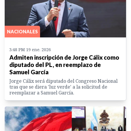
NACIONALES
3:48 PM 19 ene. 2026
Admiten inscripción de Jorge Cálix como
diputado del PL, en reemplazo de
Samuel García
Jorge Cálix será diputado del Congreso Nacional
tras que se diera 'luz verde' a la solicitud de
reemplazar a Samuel García.