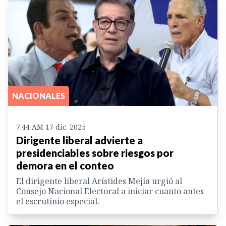
NACIONALES
7:44 AM 17 dic. 2025
Dirigente liberal advierte a
presidenciables sobre riesgos por
demora en el conteo
El dirigente liberal Arístides Mejía urgió al
Consejo Nacional Electoral a iniciar cuanto antes
el escrutinio especial.