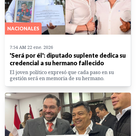
NACIONALES
7:54 AM 22 ene. 2026
'Será por él': diputado suplente dedica su
credencial a su hermano fallecido
El joven político expresó que cada paso en su
gestión será en memoria de su hermano.