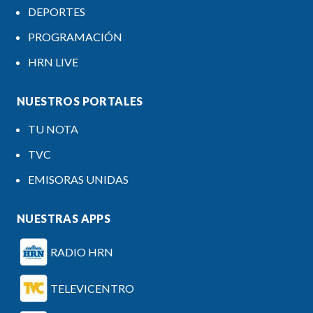
DEPORTES
PROGRAMACIÓN
HRN LIVE
NUESTROS PORTALES
TU NOTA
TVC
EMISORAS UNIDAS
NUESTRAS APPS
RADIO HRN
TELEVICENTRO