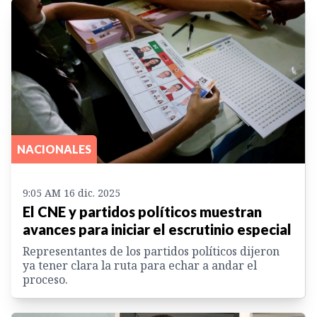
NACIONALES
9:05 AM 16 dic. 2025
El CNE y partidos políticos muestran
avances para iniciar el escrutinio especial
Representantes de los partidos políticos dijeron
ya tener clara la ruta para echar a andar el
proceso.