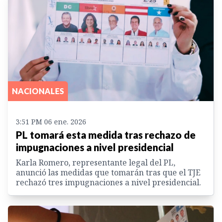
NACIONALES
3:51 PM 06 ene. 2026
PL tomará esta medida tras rechazo de
impugnaciones a nivel presidencial
Karla Romero, representante legal del PL,
anunció las medidas que tomarán tras que el TJE
rechazó tres impugnaciones a nivel presidencial.