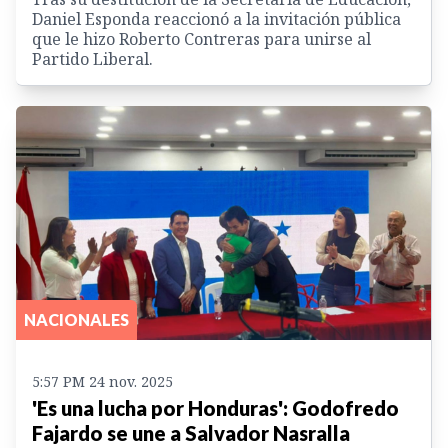
Daniel Esponda reaccionó a la invitación pública
que le hizo Roberto Contreras para unirse al
Partido Liberal.
NACIONALES
5:57 PM 24 nov. 2025
'Es una lucha por Honduras': Godofredo
Fajardo se une a Salvador Nasralla