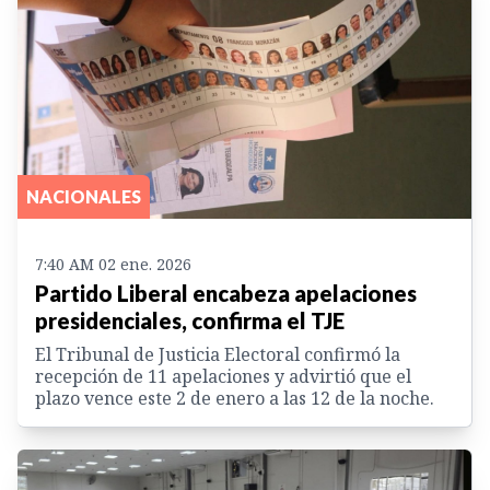
NACIONALES
7:40 AM 02 ene. 2026
Partido Liberal encabeza apelaciones
presidenciales, confirma el TJE
El Tribunal de Justicia Electoral confirmó la
recepción de 11 apelaciones y advirtió que el
plazo vence este 2 de enero a las 12 de la noche.