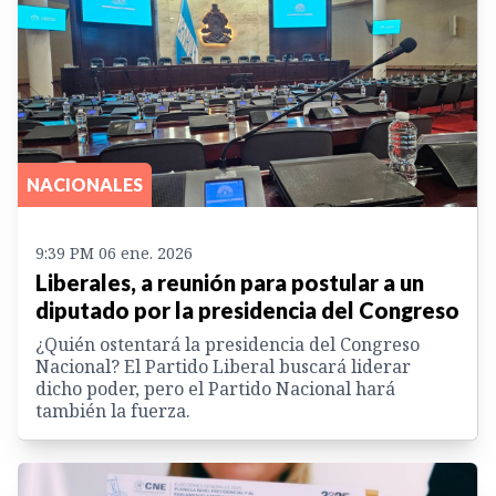
NACIONALES
9:39 PM 06 ene. 2026
Liberales, a reunión para postular a un
diputado por la presidencia del Congreso
¿Quién ostentará la presidencia del Congreso
Nacional? El Partido Liberal buscará liderar
dicho poder, pero el Partido Nacional hará
también la fuerza.