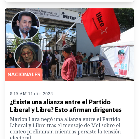
NACIONALES
8:15 AM 11 dic. 2025
¿Existe una alianza entre el Partido
Liberal y Libre? Esto afirman dirigentes
Marlon Lara negó una alianza entre el Partido
Liberal y Libre tras el mensaje de Mel sobre el
conteo preliminar, mientras persiste la tensión
electoral.