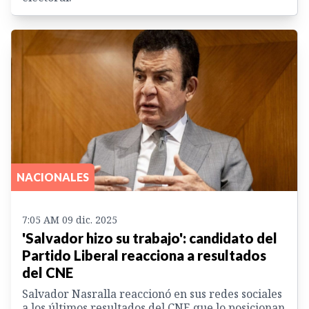
NACIONALES
7:05 AM 09 dic. 2025
'Salvador hizo su trabajo': candidato del
Partido Liberal reacciona a resultados
del CNE
Salvador Nasralla reaccionó en sus redes sociales
a los últimos resultados del CNE que lo posicionan