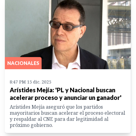
NACIONALES
8:47 PM 15 dic. 2025
Arístides Mejía: 'PL y Nacional buscan
acelerar proceso y anunciar un ganador'
Arístides Mejía aseguró que los partidos
mayoritarios buscan acelerar el proceso electoral
y respaldar al CNE para dar legitimidad al
próximo gobierno.