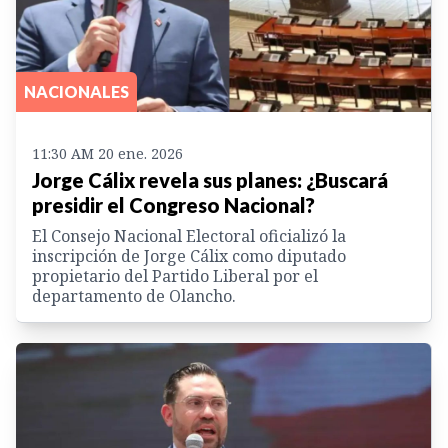
NACIONALES
11:30 AM 20 ene. 2026
Jorge Cálix revela sus planes: ¿Buscará
presidir el Congreso Nacional?
El Consejo Nacional Electoral oficializó la
inscripción de Jorge Cálix como diputado
propietario del Partido Liberal por el
departamento de Olancho.