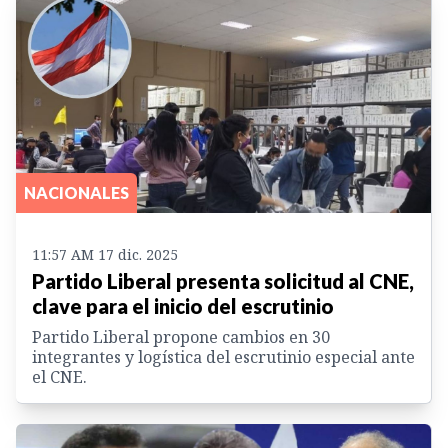
NACIONALES
11:57 AM 17 dic. 2025
Partido Liberal presenta solicitud al CNE,
clave para el inicio del escrutinio
Partido Liberal propone cambios en 30
integrantes y logística del escrutinio especial ante
el CNE.