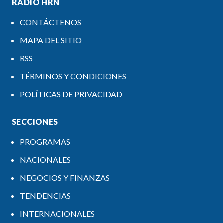
RADIO HRN
CONTÁCTENOS
MAPA DEL SITIO
RSS
TÉRMINOS Y CONDICIONES
POLÍTICAS DE PRIVACIDAD
SECCIONES
PROGRAMAS
NACIONALES
NEGOCIOS Y FINANZAS
TENDENCIAS
INTERNACIONALES