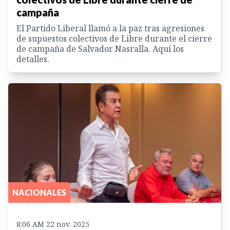
campaña
El Partido Liberal llamó a la paz tras agresiones
de supuestos colectivos de Libre durante el cierre
de campaña de Salvador Nasralla. Aquí los
detalles.
NACIONALES
8:06 AM 22 nov. 2025