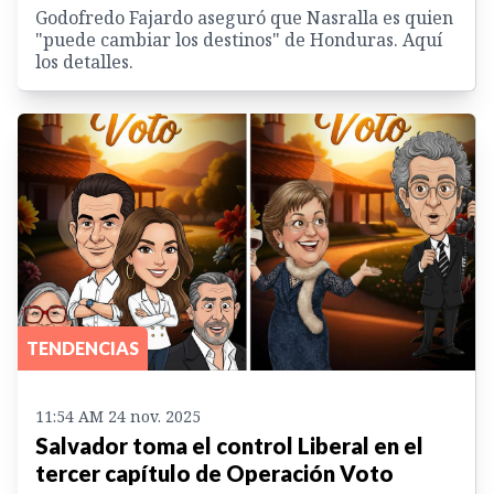
Godofredo Fajardo aseguró que Nasralla es quien
"puede cambiar los destinos" de Honduras. Aquí
los detalles.
TENDENCIAS
11:54 AM 24 nov. 2025
Salvador toma el control Liberal en el
tercer capítulo de Operación Voto