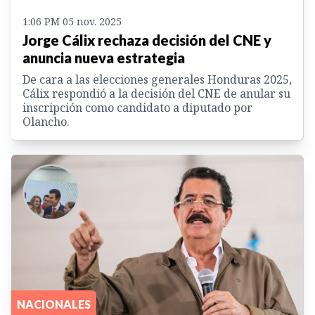
1:06 PM 05 nov. 2025
Jorge Cálix rechaza decisión del CNE y
anuncia nueva estrategia
De cara a las elecciones generales Honduras 2025,
Cálix respondió a la decisión del CNE de anular su
inscripción como candidato a diputado por
Olancho.
NACIONALES