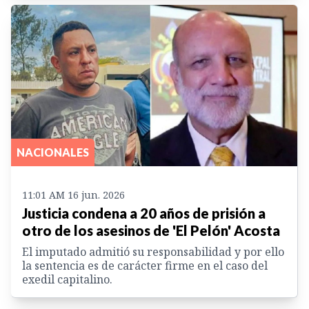
NACIONALES
11:01 AM 16 jun. 2026
Justicia condena a 20 años de prisión a
otro de los asesinos de 'El Pelón' Acosta
El imputado admitió su responsabilidad y por ello
la sentencia es de carácter firme en el caso del
exedil capitalino.