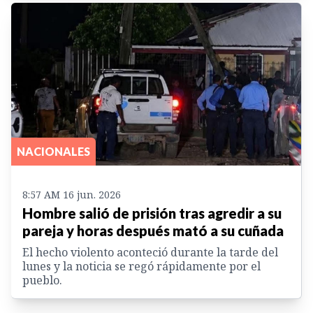
NACIONALES
8:57 AM 16 jun. 2026
Hombre salió de prisión tras agredir a su
pareja y horas después mató a su cuñada
El hecho violento aconteció durante la tarde del
lunes y la noticia se regó rápidamente por el
pueblo.