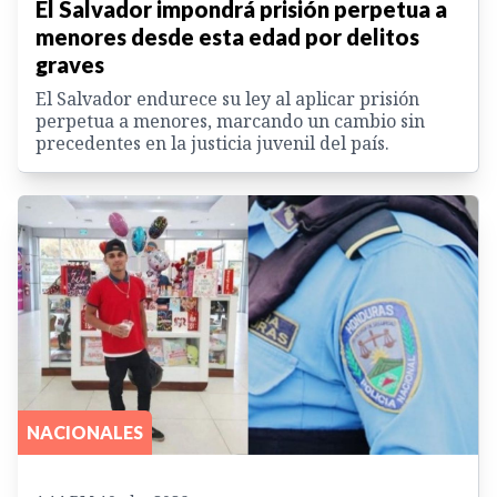
El Salvador impondrá prisión perpetua a
menores desde esta edad por delitos
graves
El Salvador endurece su ley al aplicar prisión
perpetua a menores, marcando un cambio sin
precedentes en la justicia juvenil del país.
NACIONALES