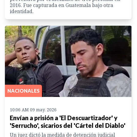
2016. Fue capturada en Guatemala bajo otra
identidad.
NACIONALES
10:06 AM 09 may. 2026
Envían a prisión a 'El Descuartizador' y
'Serrucho', sicarios del 'Cártel del Diablo'
Un juez dictó la medida de detención judicial