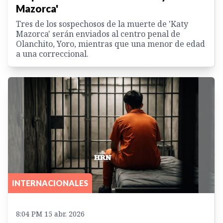
Mazorca'
Tres de los sospechosos de la muerte de 'Katy
Mazorca' serán enviados al centro penal de
Olanchito, Yoro, mientras que una menor de edad
a una correccional.
INTERNACIONALES
8:04 PM 15 abr. 2026