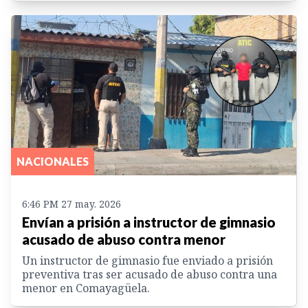
NACIONALES
6:46 PM 27 may. 2026
Envían a prisión a instructor de gimnasio
acusado de abuso contra menor
Un instructor de gimnasio fue enviado a prisión
preventiva tras ser acusado de abuso contra una
menor en Comayagüela.