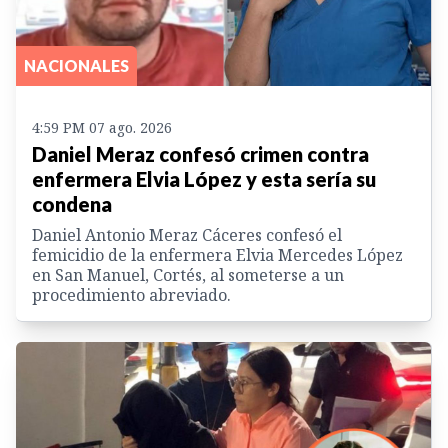
NACIONALES
4:59 PM 07 ago. 2026
Daniel Meraz confesó crimen contra
enfermera Elvia López y esta sería su
condena
Daniel Antonio Meraz Cáceres confesó el
femicidio de la enfermera Elvia Mercedes López
en San Manuel, Cortés, al someterse a un
procedimiento abreviado.