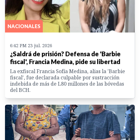
NACIONALES
6:42 PM 23 jul. 2026
¿Saldrá de prisión? Defensa de 'Barbie
fiscal', Francia Medina, pide su libertad
La exfiscal Francia Sofía Medina, alias la 'Barbie
fiscal', fue declarada culpable por sustracción
indebida de más de L80 millones de las bóvedas
del BCH.