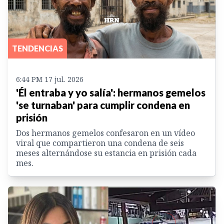
TENDENCIAS
6:44 PM 17 jul. 2026
'Él entraba y yo salía': hermanos gemelos
'se turnaban' para cumplir condena en
prisión
Dos hermanos gemelos confesaron en un vídeo
viral que compartieron una condena de seis
meses alternándose su estancia en prisión cada
mes.