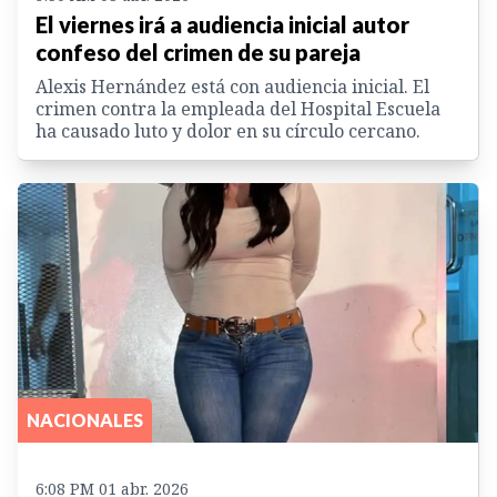
El viernes irá a audiencia inicial autor
confeso del crimen de su pareja
Alexis Hernández está con audiencia inicial. El
crimen contra la empleada del Hospital Escuela
ha causado luto y dolor en su círculo cercano.
NACIONALES
6:08 PM 01 abr. 2026