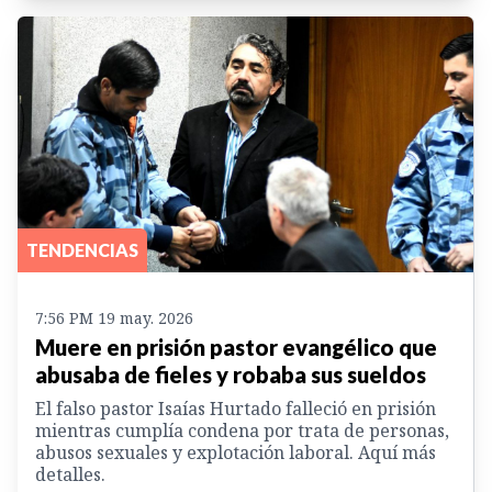
TENDENCIAS
7:56 PM 19 may. 2026
Muere en prisión pastor evangélico que
abusaba de fieles y robaba sus sueldos
El falso pastor Isaías Hurtado falleció en prisión
mientras cumplía condena por trata de personas,
abusos sexuales y explotación laboral. Aquí más
detalles.