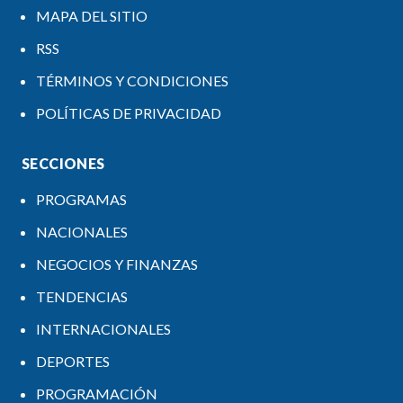
MAPA DEL SITIO
RSS
TÉRMINOS Y CONDICIONES
POLÍTICAS DE PRIVACIDAD
SECCIONES
PROGRAMAS
NACIONALES
NEGOCIOS Y FINANZAS
TENDENCIAS
INTERNACIONALES
DEPORTES
PROGRAMACIÓN