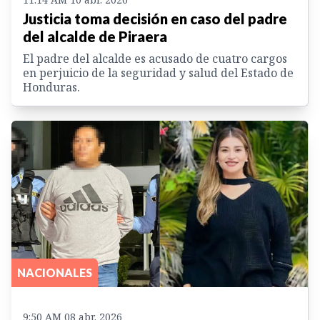
Justicia toma decisión en caso del padre
del alcalde de Piraera
El padre del alcalde es acusado de cuatro cargos
en perjuicio de la seguridad y salud del Estado de
Honduras.
NACIONALES
9:50 AM 08 abr. 2026