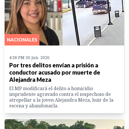
NACIONALES
4:38 PM 30 jun. 2026
Por tres delitos envían a prisión a
conductor acusado por muerte de
Alejandra Meza
El MP modificará el delito a homicidio
imprudente agravado contra el sospechoso de
atropellar a la joven Alejandra Meza, huir de la
escena y abandonarla.