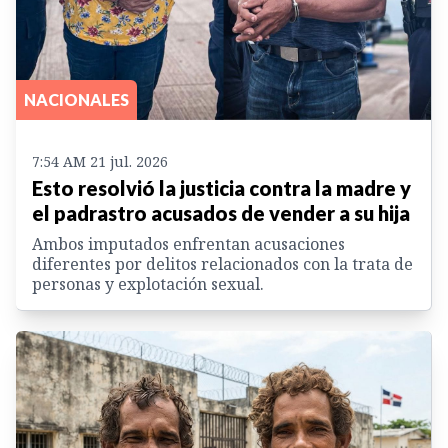
NACIONALES
7:54 AM 21 jul. 2026
Esto resolvió la justicia contra la madre y
el padrastro acusados de vender a su hija
Ambos imputados enfrentan acusaciones
diferentes por delitos relacionados con la trata de
personas y explotación sexual.