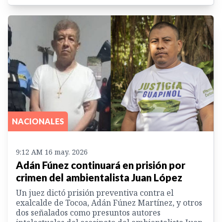
NACIONALES
9:12 AM 16 may. 2026
Adán Fúnez continuará en prisión por
crimen del ambientalista Juan López
Un juez dictó prisión preventiva contra el
exalcalde de Tocoa, Adán Fúnez Martínez, y otros
dos señalados como presuntos autores