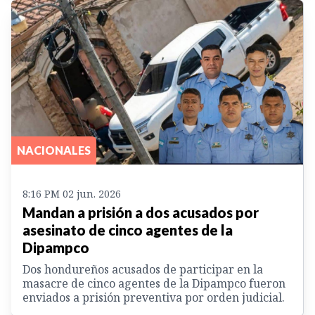
NACIONALES
8:16 PM 02 jun. 2026
Mandan a prisión a dos acusados por
asesinato de cinco agentes de la
Dipampco
Dos hondureños acusados de participar en la
masacre de cinco agentes de la Dipampco fueron
enviados a prisión preventiva por orden judicial.