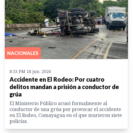
NACIONALES
8:53 PM 18 jun. 2026
Accidente en El Rodeo: Por cuatro
delitos mandan a prisión a conductor de
grúa
El Ministerio Público acusó formalmente al
conductor de una grúa por provocar el accidente
en El Rodeo, Comayagua en el que murieron siete
policías.