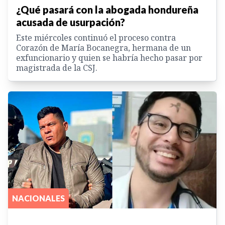
¿Qué pasará con la abogada hondureña
acusada de usurpación?
Este miércoles continuó el proceso contra
Corazón de María Bocanegra, hermana de un
exfuncionario y quien se habría hecho pasar por
magistrada de la CSJ.
NACIONALES