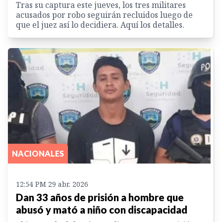
Tras su captura este jueves, los tres militares
acusados por robo seguirán recluidos luego de
que el juez así lo decidiera. Aquí los detalles.
NACIONALES
12:54 PM 29 abr. 2026
Dan 33 años de prisión a hombre que
abusó y mató a niño con discapacidad