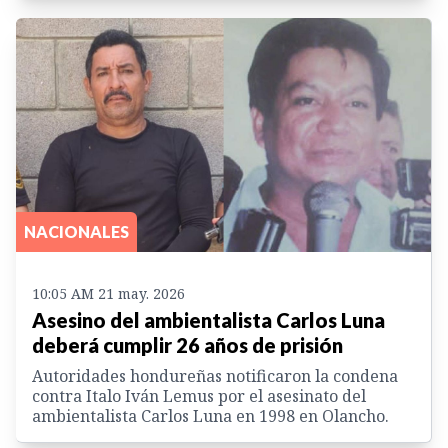
NACIONALES
10:05 AM 21 may. 2026
Asesino del ambientalista Carlos Luna
deberá cumplir 26 años de prisión
Autoridades hondureñas notificaron la condena
contra Italo Iván Lemus por el asesinato del
ambientalista Carlos Luna en 1998 en Olancho.