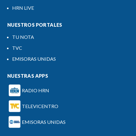
HRN LIVE
NUESTROS PORTALES
TU NOTA
TVC
EMISORAS UNIDAS
NUESTRAS APPS
RADIO HRN
TELEVICENTRO
EMISORAS UNIDAS