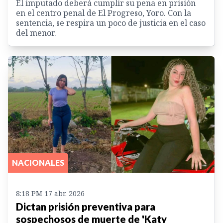
El imputado deberá cumplir su pena en prisión
en el centro penal de El Progreso, Yoro. Con la
sentencia, se respira un poco de justicia en el caso
del menor.
NACIONALES
8:18 PM 17 abr. 2026
Dictan prisión preventiva para
sospechosos de muerte de 'Katy