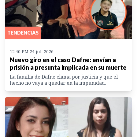
TENDENCIAS
12:40 PM 24 jul. 2026
Nuevo giro en el caso Dafne: envían a
prisión a presunta implicada en su muerte
La familia de Dafne clama por justicia y que el
hecho no vaya a quedar en la impunidad.