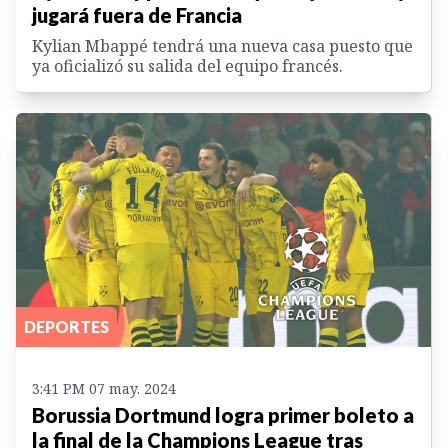
jugará fuera de Francia
Kylian Mbappé tendrá una nueva casa puesto que
ya oficializó su salida del equipo francés.
DEPORTES
3:41 PM 07 may. 2024
Borussia Dortmund logra primer boleto a
la final de la Champions League tras