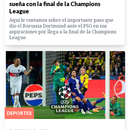
sueña con la final de la Champions
League
Aquí le contamos sobre el importante paso que
dio el Borussia Dortmund ante el PSG en sus
aspiraciones por llega a la final de la Champions
League.
DEPORTES