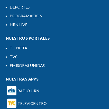
DEPORTES
PROGRAMACIÓN
HRN LIVE
NUESTROS PORTALES
TU NOTA
TVC
EMISORAS UNIDAS
NUESTRAS APPS
RADIO HRN
TELEVICENTRO