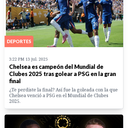
DEPORTES
3:22 PM 13 jul. 2025
Chelsea es campeón del Mundial de
Clubes 2025 tras golear a PSG en la gran
final
¿Te perdiste la final? Así fue la goleada con la que
Chelsea venció a PSG en el Mundial de Clubes
2025.