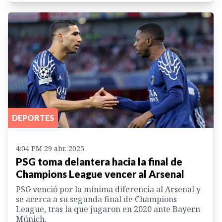
DEPORTES
4:04 PM 29 abr. 2025
PSG toma delantera hacia la final de
Champions League vencer al Arsenal
PSG venció por la mínima diferencia al Arsenal y
se acerca a su segunda final de Champions
League, tras la que jugaron en 2020 ante Bayern
Múnich.