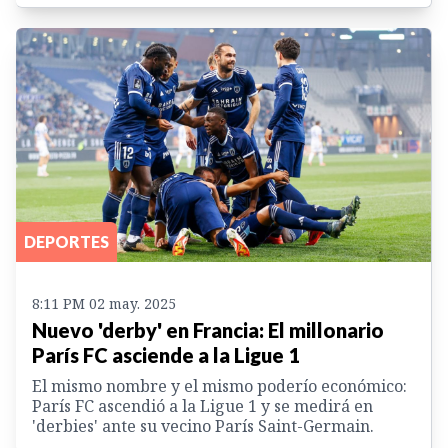
DEPORTES
8:11 PM 02 may. 2025
Nuevo 'derby' en Francia: El millonario
París FC asciende a la Ligue 1
El mismo nombre y el mismo poderío económico:
París FC ascendió a la Ligue 1 y se medirá en
'derbies' ante su vecino París Saint-Germain.