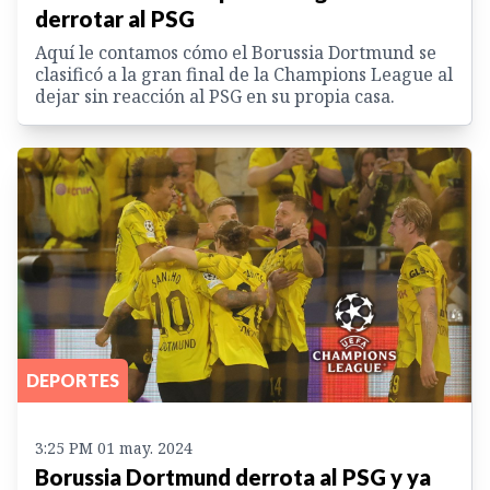
derrotar al PSG
Aquí le contamos cómo el Borussia Dortmund se
clasificó a la gran final de la Champions League al
dejar sin reacción al PSG en su propia casa.
DEPORTES
3:25 PM 01 may. 2024
Borussia Dortmund derrota al PSG y ya