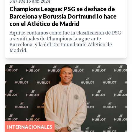
3:47 PM 16 abr. 2024
Champions League: PSG se deshace de
Barcelona y Borussia Dortmund lo hace
con el Atlético de Madrid
Aquí le contamos cómo fue la clasificación de PSG
a semifinales de Champions League ante
Barcelona, y la del Dortmund ante Atlético de
Madrid.
INTERNACIONALES