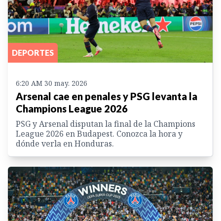
DEPORTES
6:20 AM 30 may. 2026
Arsenal cae en penales y PSG levanta la
Champions League 2026
PSG y Arsenal disputan la final de la Champions
League 2026 en Budapest. Conozca la hora y
dónde verla en Honduras.