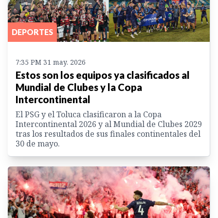
DEPORTES
7:35 PM 31 may. 2026
Estos son los equipos ya clasificados al
Mundial de Clubes y la Copa
Intercontinental
El PSG y el Toluca clasificaron a la Copa
Intercontinental 2026 y al Mundial de Clubes 2029
tras los resultados de sus finales continentales del
30 de mayo.