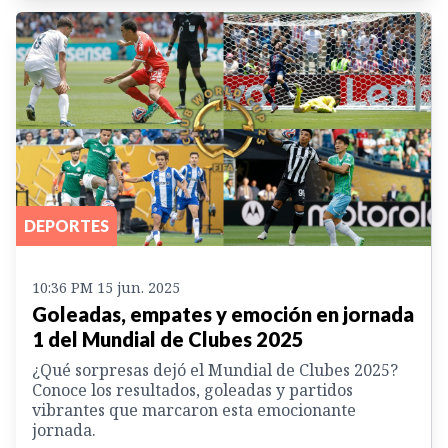
DEPORTES
10:36 PM 15 jun. 2025
Goleadas, empates y emoción en jornada
1 del Mundial de Clubes 2025
¿Qué sorpresas dejó el Mundial de Clubes 2025?
Conoce los resultados, goleadas y partidos
vibrantes que marcaron esta emocionante
jornada.