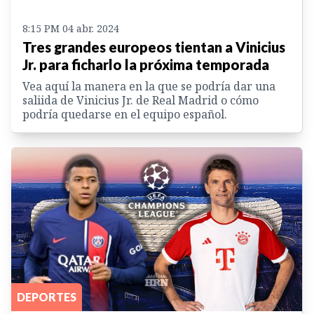
8:15 PM 04 abr. 2024
Tres grandes europeos tientan a Vinicius
Jr. para ficharlo la próxima temporada
Vea aquí la manera en la que se podría dar una
saliida de Vinicius Jr. de Real Madrid o cómo
podría quedarse en el equipo español.
DEPORTES