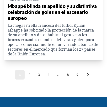
Mbappé blinda su apellido y su distintiva
celebración de goles en el escenario
europeo
La megaestrella francesa del fútbol Kylian
Mbappé ha solicitado la protección de la marca
de su apellido y de su habitual gesto con los
brazos cruzados cuando celebra sus goles, para
operar comercialmente en un variado abanico de
sectores en el mercado que forman los 27 países
de la Unión Europea.
1
2
3
4
...
8
9