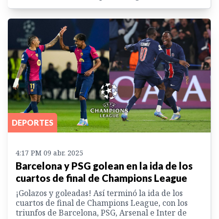
DEPORTES
4:17 PM 09 abr. 2025
Barcelona y PSG golean en la ida de los
cuartos de final de Champions League
¡Golazos y goleadas! Así terminó la ida de los
cuartos de final de Champions League, con los
triunfos de Barcelona, PSG, Arsenal e Inter de