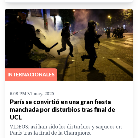
INTERNACIONALES
6:08 PM 31 may. 2025
París se convirtió en una gran fiesta
manchada por disturbios tras final de
UCL
VIDEOS: así han sido los disturbios y saqueos en
París tras la final de la Champions.