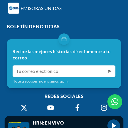
EMISORAS UNIDAS
BOLETÍN DE NOTICIAS
Recibe las mejores historias directamente a tu
correo
No te preocupes, no enviamos spam.
REDES SOCIALES
HRN: EN VIVO