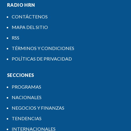
RADIO HRN
CONTÁCTENOS
MAPA DEL SITIO
RSS
TÉRMINOS Y CONDICIONES
POLÍTICAS DE PRIVACIDAD
SECCIONES
PROGRAMAS
NACIONALES
NEGOCIOS Y FINANZAS
TENDENCIAS
INTERNACIONALES