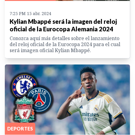
7:25 PM 15 abr. 2024
Kylian Mbappé será la imagen del reloj
oficial de la Eurocopa Alemania 2024
Conozca aquí más detalles sobre el lanzamiento
del reloj oficial de la Eurocopa 2024 para el cual
será imagen oficial Kylian Mbappé.
DEPORTES