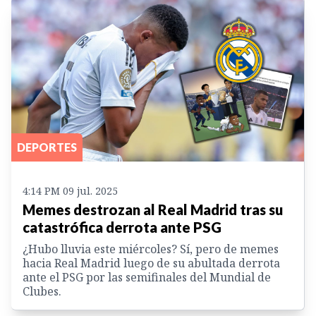
DEPORTES
4:14 PM 09 jul. 2025
Memes destrozan al Real Madrid tras su
catastrófica derrota ante PSG
¿Hubo lluvia este miércoles? Sí, pero de memes
hacia Real Madrid luego de su abultada derrota
ante el PSG por las semifinales del Mundial de
Clubes.