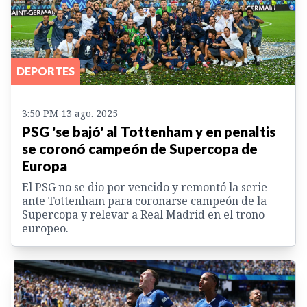
DEPORTES
3:50 PM 13 ago. 2025
PSG 'se bajó' al Tottenham y en penaltis
se coronó campeón de Supercopa de
Europa
El PSG no se dio por vencido y remontó la serie
ante Tottenham para coronarse campeón de la
Supercopa y relevar a Real Madrid en el trono
europeo.