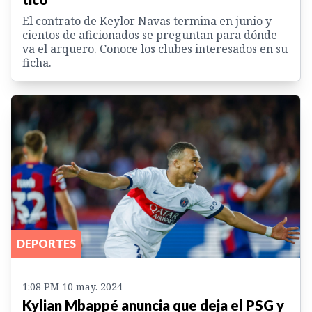
El contrato de Keylor Navas termina en junio y
cientos de aficionados se preguntan para dónde
va el arquero. Conoce los clubes interesados en su
ficha.
DEPORTES
1:08 PM 10 may. 2024
Kylian Mbappé anuncia que deja el PSG y