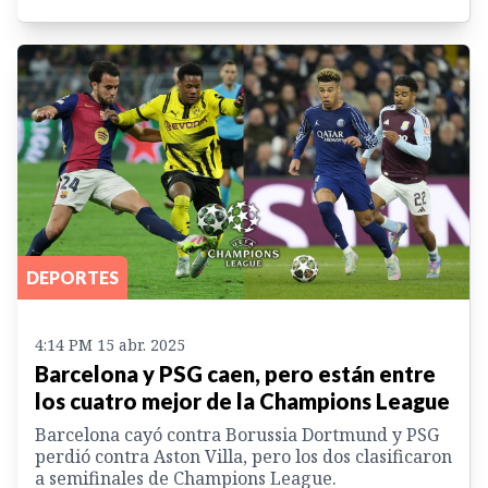
DEPORTES
4:14 PM 15 abr. 2025
Barcelona y PSG caen, pero están entre
los cuatro mejor de la Champions League
Barcelona cayó contra Borussia Dortmund y PSG
perdió contra Aston Villa, pero los dos clasificaron
a semifinales de Champions League.