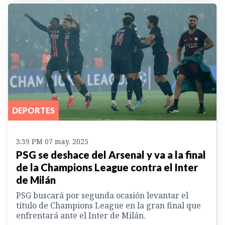
DEPORTES
3:39 PM 07 may. 2025
PSG se deshace del Arsenal y va a la final
de la Champions League contra el Inter
de Milán
PSG buscará por segunda ocasión levantar el
título de Champions League en la gran final que
enfrentará ante el Inter de Milán.