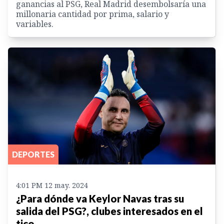
ganancias al PSG, Real Madrid desembolsaría una
millonaria cantidad por prima, salario y
variables.
DEPORTES
4:01 PM 12 may. 2024
¿Para dónde va Keylor Navas tras su
salida del PSG?, clubes interesados en el
tico