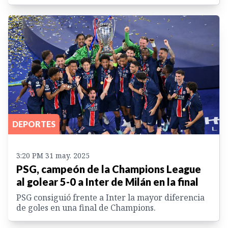
DEPORTES
3:20 PM 31 may. 2025
PSG, campeón de la Champions League
al golear 5-0 a Inter de Milán en la final
PSG consiguió frente a Inter la mayor diferencia
de goles en una final de Champions.