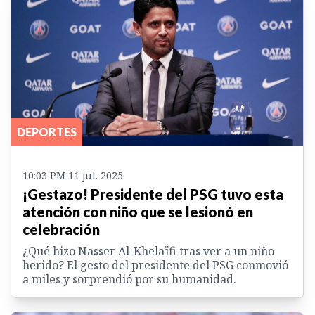
DEPORTES
10:03 PM 11 jul. 2025
¡Gestazo! Presidente del PSG tuvo esta
atención con niño que se lesionó en
celebración
¿Qué hizo Nasser Al-Khelaïfi tras ver a un niño
herido? El gesto del presidente del PSG conmovió
a miles y sorprendió por su humanidad.