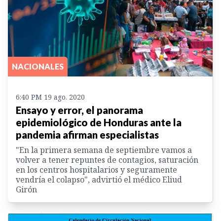
NACIONALES
6:40 PM 19 ago. 2020
Ensayo y error, el panorama
epidemiológico de Honduras ante la
pandemia afirman especialistas
"En la primera semana de septiembre vamos a
volver a tener repuntes de contagios, saturación
en los centros hospitalarios y seguramente
vendría el colapso", advirtió el médico Eliud
Girón