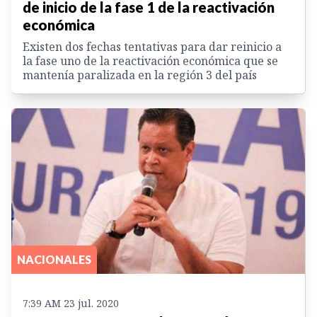
de inicio de la fase 1 de la reactivación
económica
Existen dos fechas tentativas para dar reinicio a
la fase uno de la reactivación económica que se
mantenía paralizada en la región 3 del país
NACIONALES
7:39 AM 23 jul. 2020