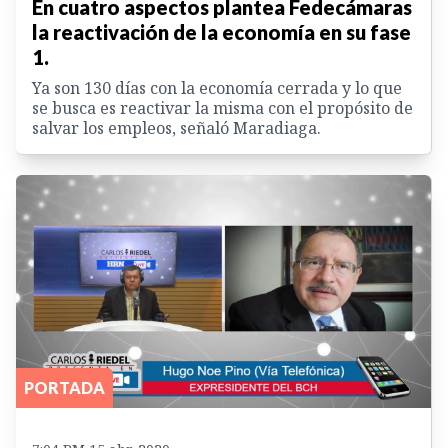
En cuatro aspectos plantea Fedecámaras
la reactivación de la economía en su fase
1.
Ya son 130 días con la economía cerrada y lo que
se busca es reactivar la misma con el propósito de
salvar los empleos, señaló Maradiaga.
PORTADA