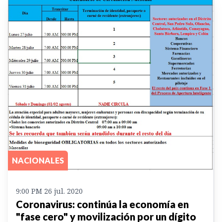
NACIONALES
9:00 PM 26 jul. 2020
Coronavirus: continúa la economía en
"fase cero" y movilización por un dígito