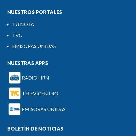
NUESTROS PORTALES
TU NOTA
TVC
EMISORAS UNIDAS
NUESTRAS APPS
RADIO HRN
TELEVICENTRO
EMISORAS UNIDAS
BOLETÍN DE NOTICIAS