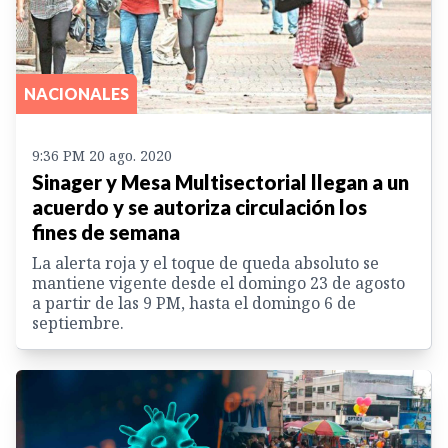
NACIONALES
9:36 PM 20 ago. 2020
Sinager y Mesa Multisectorial llegan a un
acuerdo y se autoriza circulación los
fines de semana
La alerta roja y el toque de queda absoluto se
mantiene vigente desde el domingo 23 de agosto
a partir de las 9 PM, hasta el domingo 6 de
septiembre.