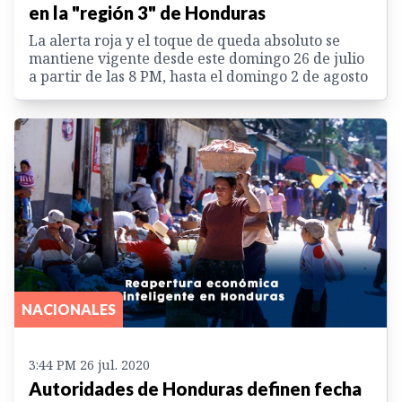
en la "región 3" de Honduras
La alerta roja y el toque de queda absoluto se
mantiene vigente desde este domingo 26 de julio
a partir de las 8 PM, hasta el domingo 2 de agosto
NACIONALES
3:44 PM 26 jul. 2020
Autoridades de Honduras definen fecha