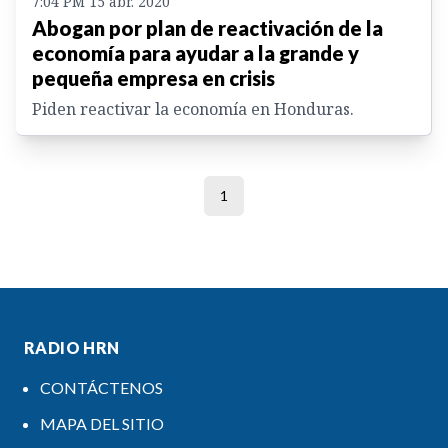
7:04 PM 15 abr. 2020
Abogan por plan de reactivación de la
economía para ayudar a la grande y
pequeña empresa en crisis
Piden reactivar la economía en Honduras.
1
RADIO HRN
CONTÁCTENOS
MAPA DEL SITIO