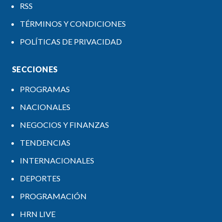
RSS
TÉRMINOS Y CONDICIONES
POLÍTICAS DE PRIVACIDAD
SECCIONES
PROGRAMAS
NACIONALES
NEGOCIOS Y FINANZAS
TENDENCIAS
INTERNACIONALES
DEPORTES
PROGRAMACIÓN
HRN LIVE