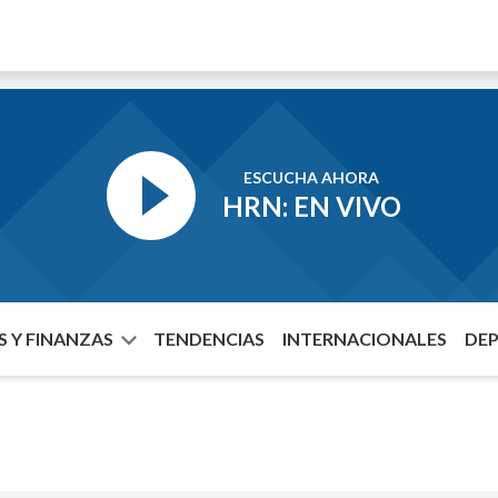
ESCUCHA AHORA
HRN: EN VIVO
 Y FINANZAS
TENDENCIAS
INTERNACIONALES
DE