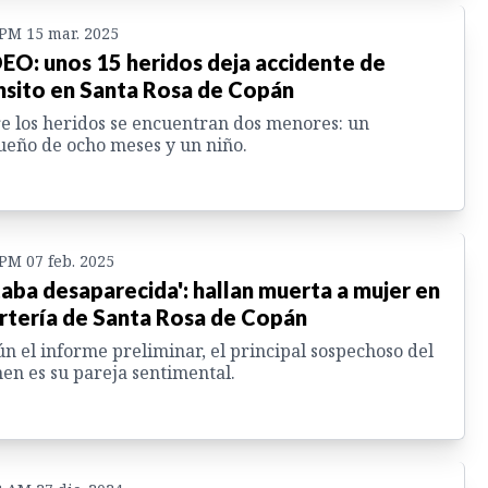
 PM 15 mar. 2025
EO: unos 15 heridos deja accidente de
nsito en Santa Rosa de Copán
e los heridos se encuentran dos menores: un
eño de ocho meses y un niño.
 PM 07 feb. 2025
taba desaparecida': hallan muerta a mujer en
rtería de Santa Rosa de Copán
n el informe preliminar, el principal sospechoso del
en es su pareja sentimental.