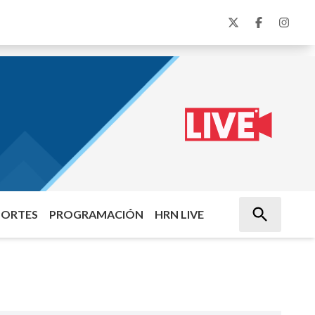
PORTES
PROGRAMACIÓN
HRN LIVE