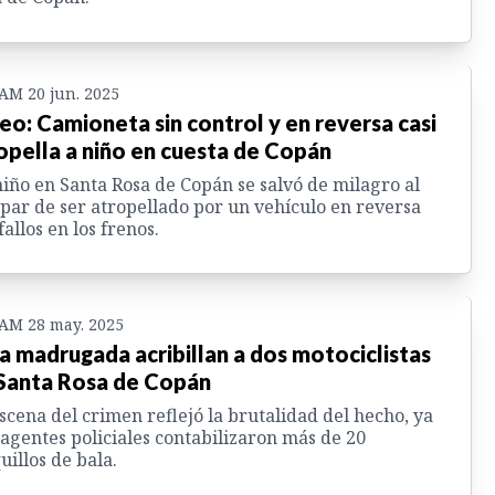
 AM 20 jun. 2025
eo: Camioneta sin control y en reversa casi
opella a niño en cuesta de Copán
iño en Santa Rosa de Copán se salvó de milagro al
par de ser atropellado por un vehículo en reversa
fallos en los frenos.
 AM 28 may. 2025
la madrugada acribillan a dos motociclistas
Santa Rosa de Copán
scena del crimen reflejó la brutalidad del hecho, ya
agentes policiales contabilizaron más de 20
uillos de bala.