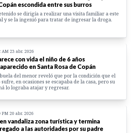
Copán escondida entre sus burros
etenido se dirigía a realizar una visita familiar a este
l y se la ingenió para tratar de ingresar la droga.
2 AM 23 abr. 2026
rece con vida el niño de 6 años
aparecido en Santa Rosa de Copán
buela del menor reveló que por la condición que el
 sufre, en ocasiones se escapaba de la casa, pero su
 lo lograba atajar y regresar.
0 PM 20 abr. 2026
en vandaliza zona turística y termina
regado a las autoridades por su padre