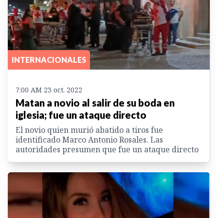
INTERNACIONALES
7:00 AM 23 oct. 2022
Matan a novio al salir de su boda en
iglesia; fue un ataque directo
El novio quien murió abatido a tiros fue
identificado Marco Antonio Rosales. Las
autoridades presumen que fue un ataque directo