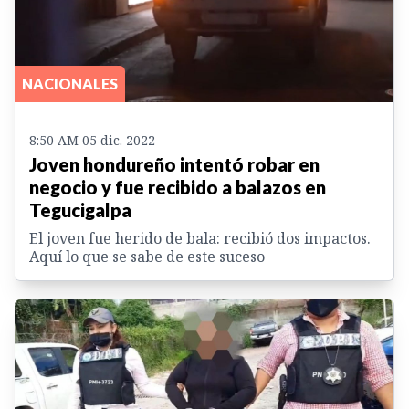
NACIONALES
8:50 AM 05 dic. 2022
Joven hondureño intentó robar en
negocio y fue recibido a balazos en
Tegucigalpa
El joven fue herido de bala: recibió dos impactos.
Aquí lo que se sabe de este suceso