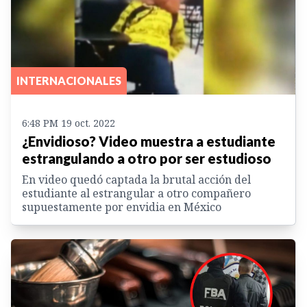
INTERNACIONALES
6:48 PM 19 oct. 2022
¿Envidioso? Video muestra a estudiante
estrangulando a otro por ser estudioso
En video quedó captada la brutal acción del
estudiante al estrangular a otro compañero
supuestamente por envidia en México