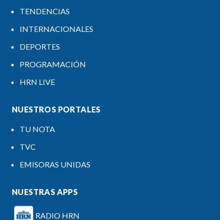
TENDENCIAS
INTERNACIONALES
DEPORTES
PROGRAMACIÓN
HRN LIVE
NUESTROS PORTALES
TU NOTA
TVC
EMISORAS UNIDAS
NUESTRAS APPS
RADIO HRN