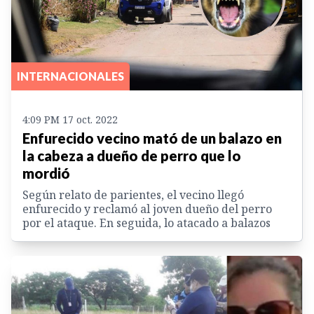
INTERNACIONALES
4:09 PM 17 oct. 2022
Enfurecido vecino mató de un balazo en
la cabeza a dueño de perro que lo
mordió
Según relato de parientes, el vecino llegó
enfurecido y reclamó al joven dueño del perro
por el ataque. En seguida, lo atacado a balazos