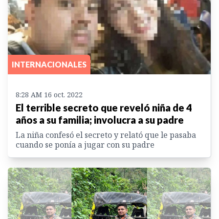
INTERNACIONALES
8:28 AM 16 oct. 2022
El terrible secreto que reveló niña de 4
años a su familia; involucra a su padre
La niña confesó el secreto y relató que le pasaba
cuando se ponía a jugar con su padre