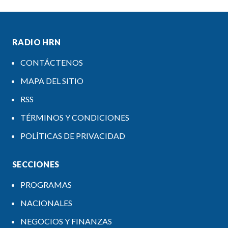
RADIO HRN
CONTÁCTENOS
MAPA DEL SITIO
RSS
TÉRMINOS Y CONDICIONES
POLÍTICAS DE PRIVACIDAD
SECCIONES
PROGRAMAS
NACIONALES
NEGOCIOS Y FINANZAS