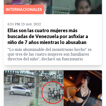
INTERNACIONALES
6:31 PM 23 nov. 2022
Ellas son las cuatro mujeres más
buscadas de Venezuela por asfixiar a
niño de 7 años mientras lo abusaban
"Lo más abominable del monstruoso hecho" es
que tres de las cuatro mujeres son familiares
directos del niño", declaró un funcionario