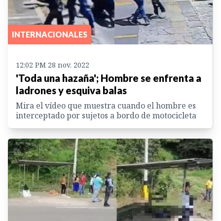
INTERNACIONALES
12:02 PM 28 nov. 2022
'Toda una hazaña'; Hombre se enfrenta a
ladrones y esquiva balas
Mira el vídeo que muestra cuando el hombre es
interceptado por sujetos a bordo de motocicleta