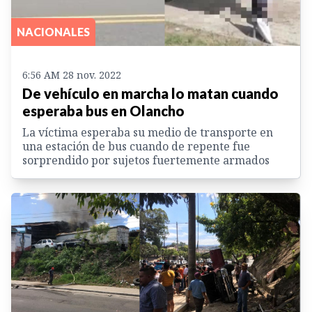
NACIONALES
6:56 AM 28 nov. 2022
De vehículo en marcha lo matan cuando
esperaba bus en Olancho
La víctima esperaba su medio de transporte en
una estación de bus cuando de repente fue
sorprendido por sujetos fuertemente armados