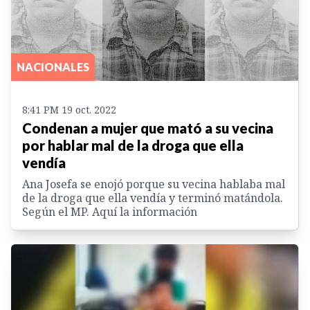
NACIONALES
8:41 PM 19 oct. 2022
Condenan a mujer que mató a su vecina
por hablar mal de la droga que ella
vendía
Ana Josefa se enojó porque su vecina hablaba mal
de la droga que ella vendía y terminó matándola.
Según el MP. Aquí la información