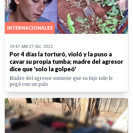
INTERNACIONALES
10:47 AM 27 dic. 2022
Por 4 días la torturó, violó y la puso a
cavar su propia tumba; madre del agresor
dice que 'solo la golpeó'
Madre del agresor sostiene que su hijo solo le
pegó con un palo