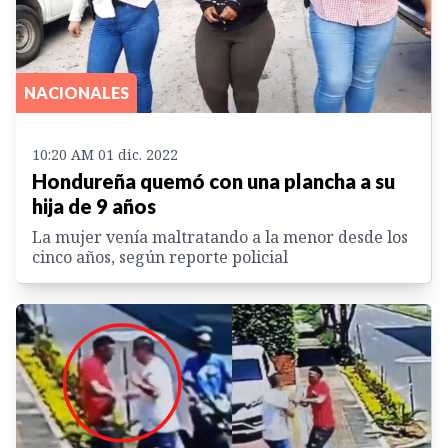
NACIONALES
10:20 AM 01 dic. 2022
Hondureña quemó con una plancha a su
hija de 9 años
La mujer venía maltratando a la menor desde los
cinco años, según reporte policial