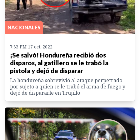
NACIONALES
7:33 PM 17 oct. 2022
¡Se salvó! Hondureña recibió dos
disparos, al gatillero se le trabó la
pistola y dejó de disparar
La hondureña sobrevivió al ataque perpetrado
por sujeto a quien se le trabó el arma de fuego y
dejó de dispararle en Trujillo