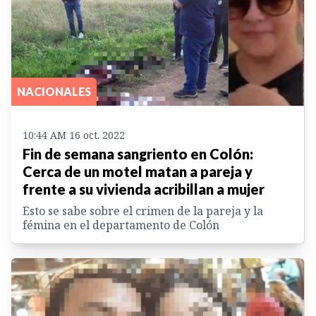
NACIONALES
10:44 AM 16 oct. 2022
Fin de semana sangriento en Colón:
Cerca de un motel matan a pareja y
frente a su vivienda acribillan a mujer
Esto se sabe sobre el crimen de la pareja y la
fémina en el departamento de Colón