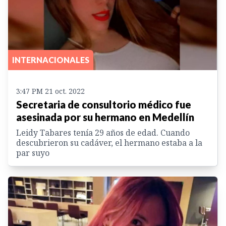
INTERNACIONALES
3:47 PM 21 oct. 2022
Secretaria de consultorio médico fue
asesinada por su hermano en Medellín
Leidy Tabares tenía 29 años de edad. Cuando
descubrieron su cadáver, el hermano estaba a la
par suyo