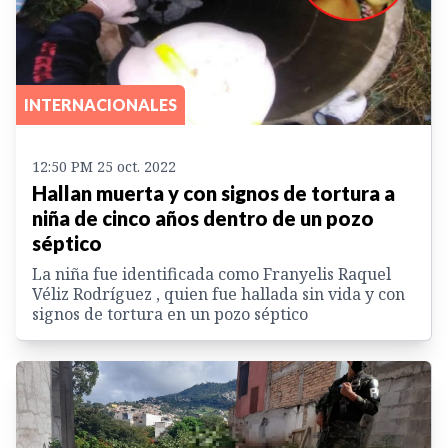
INTERNACIONALES
12:50 PM 25 oct. 2022
Hallan muerta y con signos de tortura a
niña de cinco años dentro de un pozo
séptico
La niña fue identificada como Franyelis Raquel
Véliz Rodríguez , quien fue hallada sin vida y con
signos de tortura en un pozo séptico