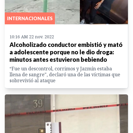
INTERNACIONALES
10:16 AM 22 nov. 2022
Alcoholizado conductor embistió y mató
a adolescente porque no le dio droga:
minutos antes estuvieron bebiendo
“Fue un descontrol, corrimos y Jazmín estaba
llena de sangre", declaró una de las víctimas que
sobrevivió al ataque