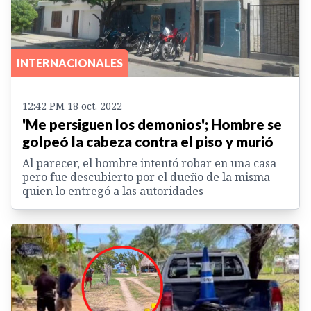
INTERNACIONALES
12:42 PM 18 oct. 2022
'Me persiguen los demonios'; Hombre se
golpeó la cabeza contra el piso y murió
Al parecer, el hombre intentó robar en una casa
pero fue descubierto por el dueño de la misma
quien lo entregó a las autoridades