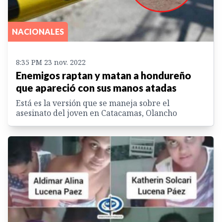
NACIONALES
8:35 PM 23 nov. 2022
Enemigos raptan y matan a hondureño
que apareció con sus manos atadas
Está es la versión que se maneja sobre el
asesinato del joven en Catacamas, Olancho