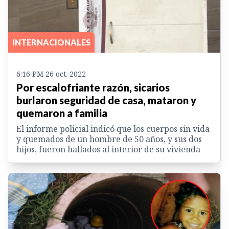
INTERNACIONALES
6:16 PM 26 oct. 2022
Por escalofriante razón, sicarios
burlaron seguridad de casa, mataron y
quemaron a familia
El informe policial indicó que los cuerpos sin vida
y quemados de un hombre de 50 años, y sus dos
hijos, fueron hallados al interior de su vivienda