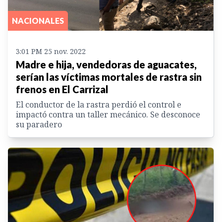
NACIONALES
3:01 PM 25 nov. 2022
Madre e hija, vendedoras de aguacates,
serían las víctimas mortales de rastra sin
frenos en El Carrizal
El conductor de la rastra perdió el control e
impactó contra un taller mecánico. Se desconoce
su paradero