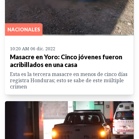
NACIONALES
10:20 AM 06 dic. 2022
Masacre en Yoro: Cinco jóvenes fueron
acribillados en una casa
Esta es la tercera masacre en menos de cinco días
registra Honduras; esto se sabe de este múltiple
crimen