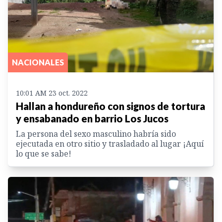
NACIONALES
10:01 AM 23 oct. 2022
Hallan a hondureño con signos de tortura
y ensabanado en barrio Los Jucos
La persona del sexo masculino habría sido
ejecutada en otro sitio y trasladado al lugar ¡Aquí
lo que se sabe!