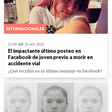
INTERNACIONALES
11:00 AM 20 oct. 2022
El impactante último posteo en
Facebook de joven previo a morir en
accidente vial
¿Qué escribió en su último mensaje en Facebook?