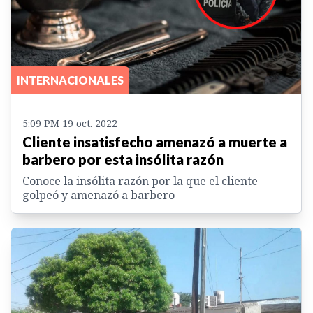
INTERNACIONALES
5:09 PM 19 oct. 2022
Cliente insatisfecho amenazó a muerte a
barbero por esta insólita razón
Conoce la insólita razón por la que el cliente
golpeó y amenazó a barbero