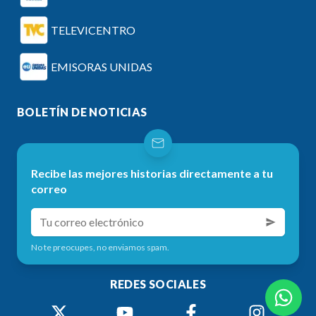
TELEVICENTRO
EMISORAS UNIDAS
BOLETÍN DE NOTICIAS
Recibe las mejores historias directamente a tu
correo
No te preocupes, no enviamos spam.
REDES SOCIALES