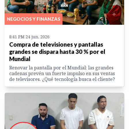
NEGOCIOS Y FINANZAS
8:41 PM 24 jun. 2026
Compra de televisiones y pantallas
grandes se dispara hasta 30 % por el
Mundial
Renovar la pantalla por el Mundial: las grandes
cadenas prevén un fuerte impulso en sus ventas
de televisores. ¿Qué tecnología busca el cliente?