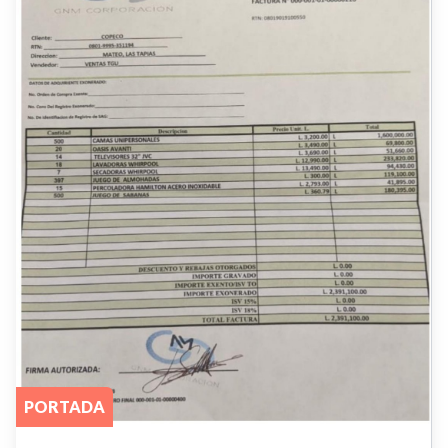
PORTADA