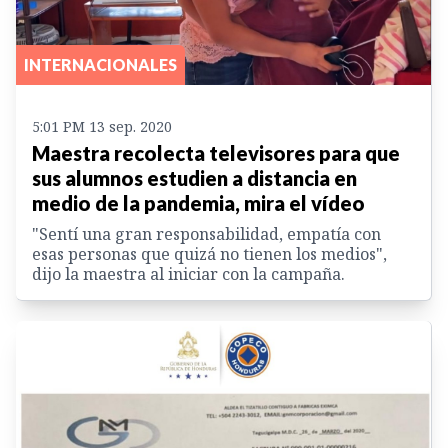
INTERNACIONALES
5:01 PM 13 sep. 2020
Maestra recolecta televisores para que
sus alumnos estudien a distancia en
medio de la pandemia, mira el vídeo
"Sentí una gran responsabilidad, empatía con
esas personas que quizá no tienen los medios",
dijo la maestra al iniciar con la campaña.