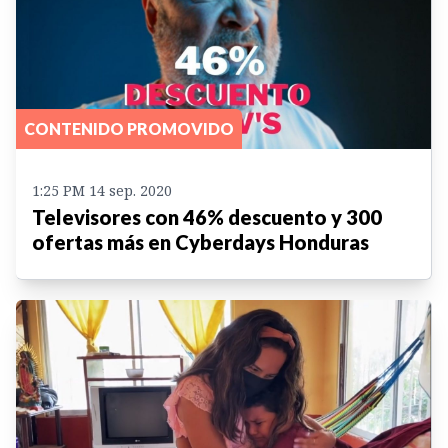
CONTENIDO PROMOVIDO
1:25 PM 14 sep. 2020
Televisores con 46% descuento y 300
ofertas más en Cyberdays Honduras