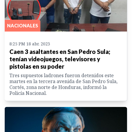
NACIONALES
8:25 PM 18 abr. 2023
Caen 3 asaltantes en San Pedro Sula;
tenían videojuegos, televisores y
pistolas en su poder
Tres supuestos ladrones fueron detenidos este
martes en la tercera avenida de San Pedro Sula,
Cortés, zona norte de Honduras, informó la
Policía Nacional.