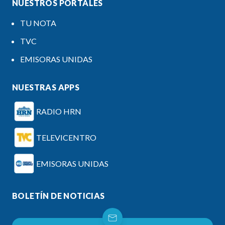
NUESTROS PORTALES
TU NOTA
TVC
EMISORAS UNIDAS
NUESTRAS APPS
RADIO HRN
TELEVICENTRO
EMISORAS UNIDAS
BOLETÍN DE NOTICIAS