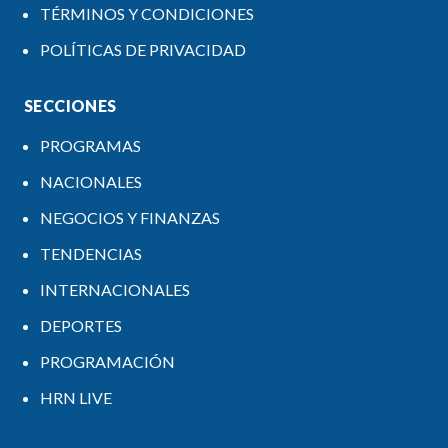
TÉRMINOS Y CONDICIONES
POLÍTICAS DE PRIVACIDAD
SECCIONES
PROGRAMAS
NACIONALES
NEGOCIOS Y FINANZAS
TENDENCIAS
INTERNACIONALES
DEPORTES
PROGRAMACIÓN
HRN LIVE