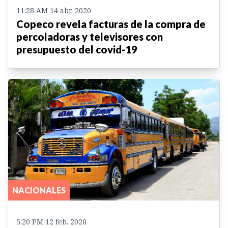
11:28 AM 14 abr. 2020
Copeco revela facturas de la compra de
percoladoras y televisores con
presupuesto del covid-19
NACIONALES
5:20 PM 12 feb. 2020