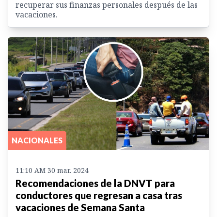
recuperar sus finanzas personales después de las
vacaciones.
NACIONALES
11:10 AM 30 mar. 2024
Recomendaciones de la DNVT para
conductores que regresan a casa tras
vacaciones de Semana Santa