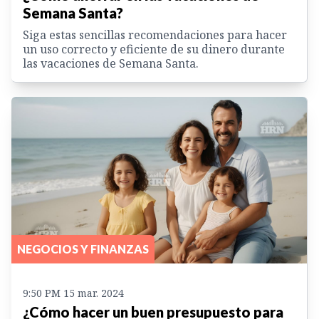
Semana Santa?
Siga estas sencillas recomendaciones para hacer
un uso correcto y eficiente de su dinero durante
las vacaciones de Semana Santa.
NEGOCIOS Y FINANZAS
9:50 PM 15 mar. 2024
¿Cómo hacer un buen presupuesto para