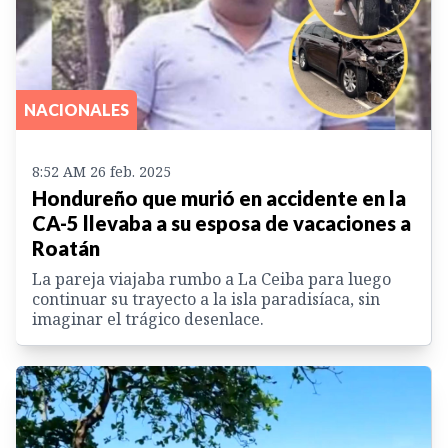
NACIONALES
8:52 AM 26 feb. 2025
Hondureño que murió en accidente en la
CA-5 llevaba a su esposa de vacaciones a
Roatán
La pareja viajaba rumbo a La Ceiba para luego
continuar su trayecto a la isla paradisíaca, sin
imaginar el trágico desenlace.