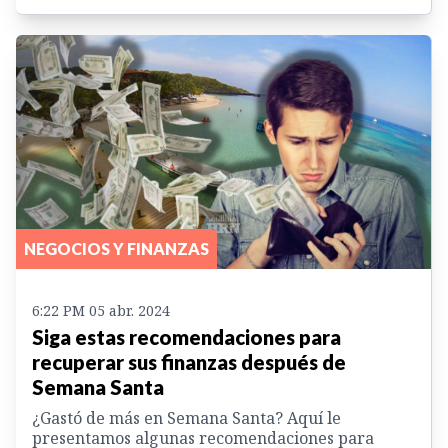
NEGOCIOS Y FINANZAS
6:22 PM 05 abr. 2024
Siga estas recomendaciones para
recuperar sus finanzas después de
Semana Santa
¿Gastó de más en Semana Santa? Aquí le
presentamos algunas recomendaciones para