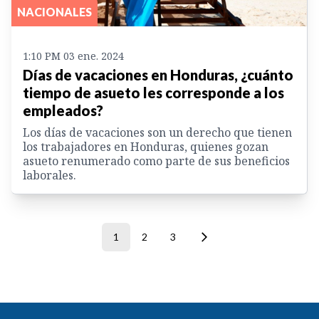
NACIONALES
1:10 PM 03 ene. 2024
Días de vacaciones en Honduras, ¿cuánto
tiempo de asueto les corresponde a los
empleados?
Los días de vacaciones son un derecho que tienen
los trabajadores en Honduras, quienes gozan
asueto renumerado como parte de sus beneficios
laborales.
1
2
3