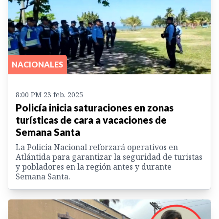
NACIONALES
8:00 PM 23 feb. 2025
Policía inicia saturaciones en zonas
turísticas de cara a vacaciones de
Semana Santa
La Policía Nacional reforzará operativos en
Atlántida para garantizar la seguridad de turistas
y pobladores en la región antes y durante
Semana Santa.