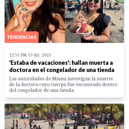
TENDENCIAS
12:51 PM 15 dic. 2025
'Estaba de vacaciones': hallan muerta a
doctora en el congelador de una tienda
Las autoridades de Miami investigan la muerte
de la doctora cuyo cuerpo fue encontrado dentro
del congelador de una tienda.