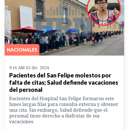
NACIONALES
9:16 AM 02 dic. 2024
Pacientes del San Felipe molestos por
falta de citas; Salud defiende vacaciones
del personal
Pacientes del Hospital San Felipe formaron este
lunes largas filas para consulta externa y obtener
una cita. Sin embargo, Salud defiende que el
personal tiene derecho a disfrutar de sus
vacaciones.