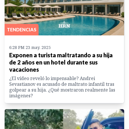
TENDENCIAS
6:28 PM 23 may. 2025
Exponen a turista maltratando a su hija
de 2 años en un hotel durante sus
vacaciones
¿El vídeo reveló lo impensable? Andrei
Sevastianov es acusado de maltrato infantil tras
golpear a su hija. ¿Qué mostraron realmente las
imágenes?