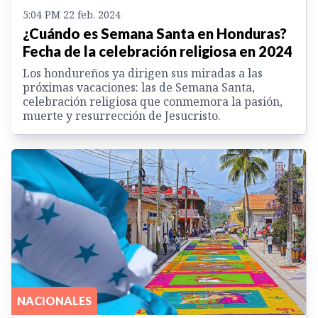
5:04 PM 22 feb. 2024
¿Cuándo es Semana Santa en Honduras?
Fecha de la celebración religiosa en 2024
Los hondureños ya dirigen sus miradas a las
próximas vacaciones: las de Semana Santa,
celebración religiosa que conmemora la pasión,
muerte y resurrección de Jesucristo.
NACIONALES