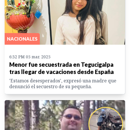
NACIONALES
6:32 PM 05 mar. 2025
Menor fue secuestrada en Tegucigalpa
tras llegar de vacaciones desde España
'Estamos desesperados', expresó una madre que
denunció el secuestro de su pequeña.