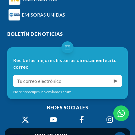
EMISORAS UNIDAS
BOLETÍN DE NOTICIAS
Recibe las mejores historias directamente a tu
correo
No te preocupes, no enviamos spam.
REDES SOCIALES