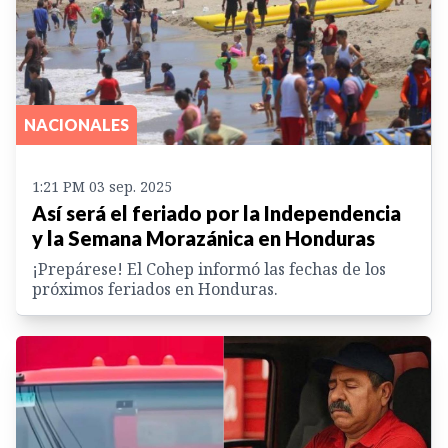
NACIONALES
1:21 PM 03 sep. 2025
Así será el feriado por la Independencia
y la Semana Morazánica en Honduras
¡Prepárese! El Cohep informó las fechas de los
próximos feriados en Honduras.