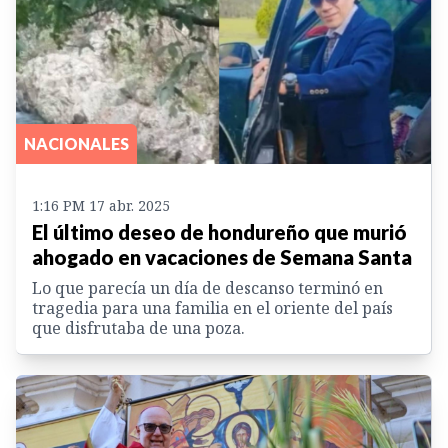
NACIONALES
1:16 PM 17 abr. 2025
El último deseo de hondureño que murió
ahogado en vacaciones de Semana Santa
Lo que parecía un día de descanso terminó en
tragedia para una familia en el oriente del país
que disfrutaba de una poza.