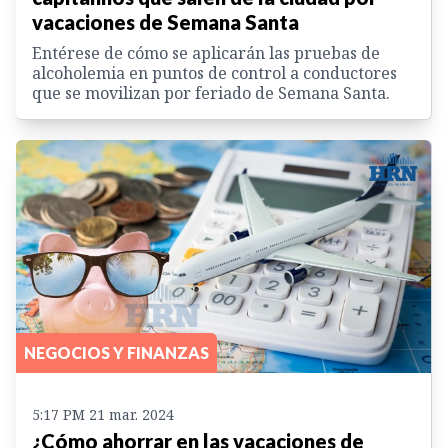
vacaciones de Semana Santa
Entérese de cómo se aplicarán las pruebas de
alcoholemia en puntos de control a conductores
que se movilizan por feriado de Semana Santa.
NEGOCIOS Y FINANZAS
5:17 PM 21 mar. 2024
¿Cómo ahorrar en las vacaciones de