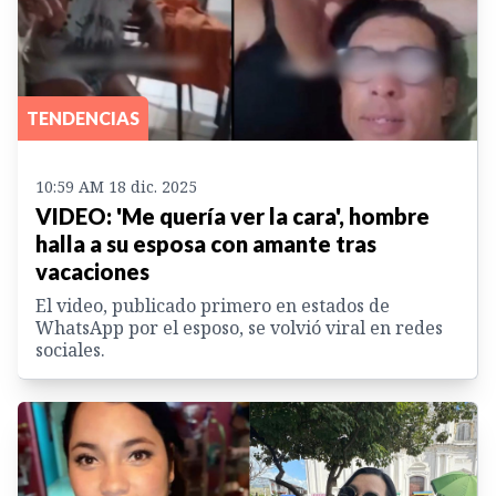
TENDENCIAS
10:59 AM 18 dic. 2025
VIDEO: 'Me quería ver la cara', hombre
halla a su esposa con amante tras
vacaciones
El video, publicado primero en estados de
WhatsApp por el esposo, se volvió viral en redes
sociales.