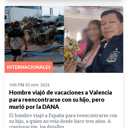
INTERNACIONALES
5:06 PM 02 nov. 2024
Hombre viajó de vacaciones a Valencia
para reencontrarse con su hijo, pero
murió por la DANA
El hombre viajó a España para reencontrarse con
su hijo, a quien no veía desde hace tres años. A
continuación, los detalles.