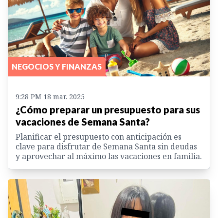
NEGOCIOS Y FINANZAS
9:28 PM 18 mar. 2025
¿Cómo preparar un presupuesto para sus
vacaciones de Semana Santa?
Planificar el presupuesto con anticipación es
clave para disfrutar de Semana Santa sin deudas
y aprovechar al máximo las vacaciones en familia.