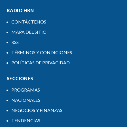
RADIO HRN
CONTÁCTENOS
MAPA DEL SITIO
RSS
TÉRMINOS Y CONDICIONES
POLÍTICAS DE PRIVACIDAD
SECCIONES
PROGRAMAS
NACIONALES
NEGOCIOS Y FINANZAS
TENDENCIAS