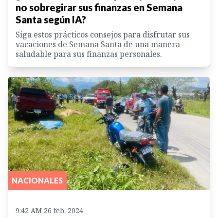
no sobregirar sus finanzas en Semana
Santa según IA?
Siga estos prácticos consejos para disfrutar sus
vacaciones de Semana Santa de una manera
saludable para sus finanzas personales.
NACIONALES
9:42 AM 26 feb. 2024