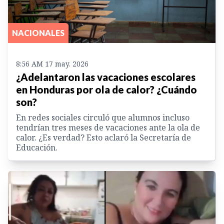
NACIONALES
8:56 AM 17 may. 2026
¿Adelantaron las vacaciones escolares
en Honduras por ola de calor? ¿Cuándo
son?
En redes sociales circuló que alumnos incluso
tendrían tres meses de vacaciones ante la ola de
calor. ¿Es verdad? Esto aclaró la Secretaría de
Educación.