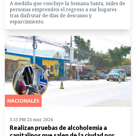
A medida que concluye la Semana Santa, miles de
personas emprenden el regreso a sus hogares
tras disfrutar de días de descanso y
esparcimiento.
NACIONALES
3:53 PM 23 mar. 2024
Realizan pruebas de alcoholemia a
capitalinos que salen de la ciudad por