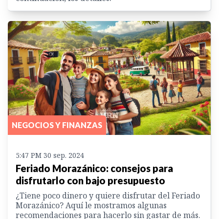
NEGOCIOS Y FINANZAS
5:47 PM 30 sep. 2024
Feriado Morazánico: consejos para
disfrutarlo con bajo presupuesto
¿Tiene poco dinero y quiere disfrutar del Feriado
Morazánico? Aquí le mostramos algunas
recomendaciones para hacerlo sin gastar de más.