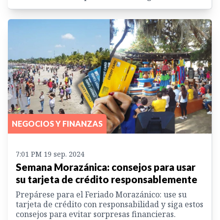
NEGOCIOS Y FINANZAS
7:01 PM 19 sep. 2024
Semana Morazánica: consejos para usar
su tarjeta de crédito responsablemente
Prepárese para el Feriado Morazánico: use su
tarjeta de crédito con responsabilidad y siga estos
consejos para evitar sorpresas financieras.