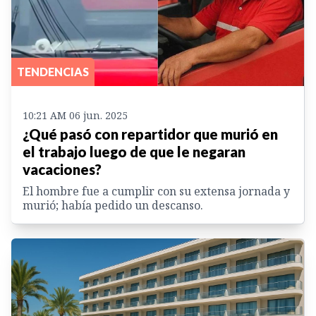
TENDENCIAS
10:21 AM 06 jun. 2025
¿Qué pasó con repartidor que murió en
el trabajo luego de que le negaran
vacaciones?
El hombre fue a cumplir con su extensa jornada y
murió; había pedido un descanso.