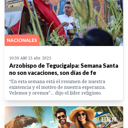
NACIONALES
10:30 AM 13 abr. 2025
Arzobispo de Tegucigalpa: Semana Santa
no son vacaciones, son días de fe
“En esta semana está el resumen de nuestra
existencia y el motivo de nuestra esperanza.
Velemos y oremos"... dijo el líder religioso.