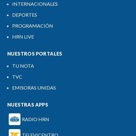
INTERNACIONALES
DEPORTES
PROGRAMACIÓN
HRN LIVE
NUESTROS PORTALES
TU NOTA
TVC
EMISORAS UNIDAS
NUESTRAS APPS
RADIO HRN
TELEVICENTRO