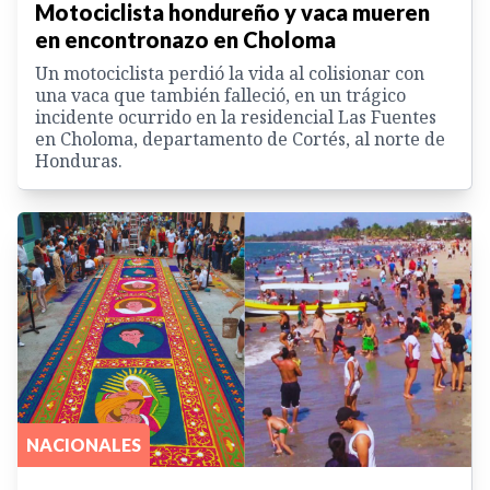
Motociclista hondureño y vaca mueren
en encontronazo en Choloma
Un motociclista perdió la vida al colisionar con
una vaca que también falleció, en un trágico
incidente ocurrido en la residencial Las Fuentes
en Choloma, departamento de Cortés, al norte de
Honduras.
NACIONALES