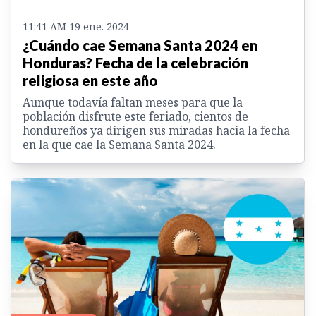
11:41 AM 19 ene. 2024
¿Cuándo cae Semana Santa 2024 en
Honduras? Fecha de la celebración
religiosa en este año
Aunque todavía faltan meses para que la
población disfrute este feriado, cientos de
hondureños ya dirigen sus miradas hacia la fecha
en la que cae la Semana Santa 2024.