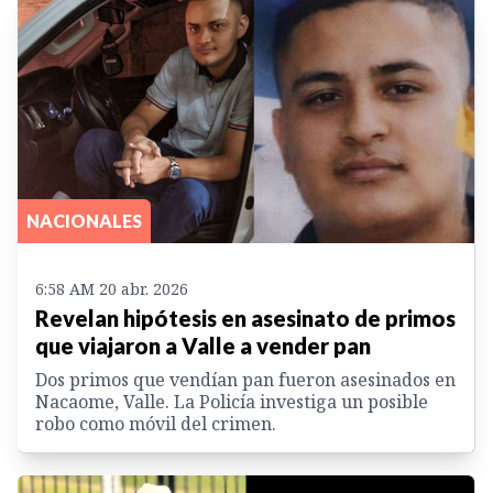
NACIONALES
6:58 AM 20 abr. 2026
Revelan hipótesis en asesinato de primos
que viajaron a Valle a vender pan
Dos primos que vendían pan fueron asesinados en
Nacaome, Valle. La Policía investiga un posible
robo como móvil del crimen.