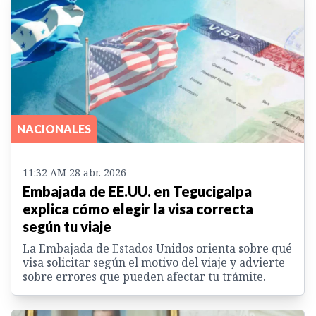
NACIONALES
11:32 AM 28 abr. 2026
Embajada de EE.UU. en Tegucigalpa
explica cómo elegir la visa correcta
según tu viaje
La Embajada de Estados Unidos orienta sobre qué
visa solicitar según el motivo del viaje y advierte
sobre errores que pueden afectar tu trámite.