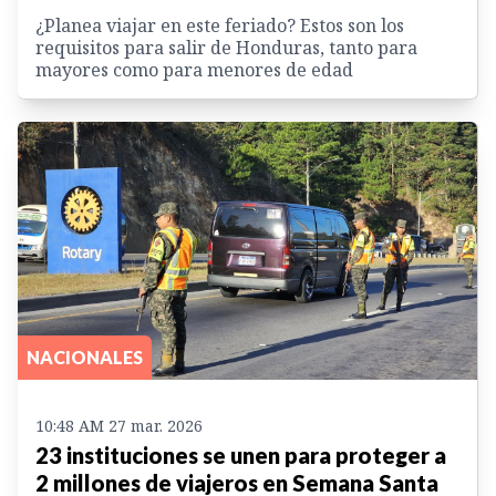
¿Planea viajar en este feriado? Estos son los
requisitos para salir de Honduras, tanto para
mayores como para menores de edad
NACIONALES
10:48 AM 27 mar. 2026
23 instituciones se unen para proteger a
2 millones de viajeros en Semana Santa