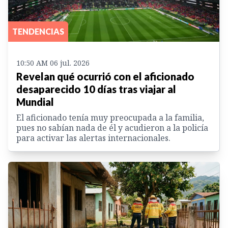
TENDENCIAS
10:50 AM 06 jul. 2026
Revelan qué ocurrió con el aficionado
desaparecido 10 días tras viajar al
Mundial
El aficionado tenía muy preocupada a la familia,
pues no sabían nada de él y acudieron a la policía
para activar las alertas internacionales.