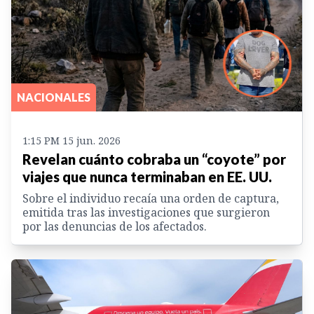
NACIONALES
1:15 PM 15 jun. 2026
Revelan cuánto cobraba un “coyote” por
viajes que nunca terminaban en EE. UU.
Sobre el individuo recaía una orden de captura,
emitida tras las investigaciones que surgieron
por las denuncias de los afectados.