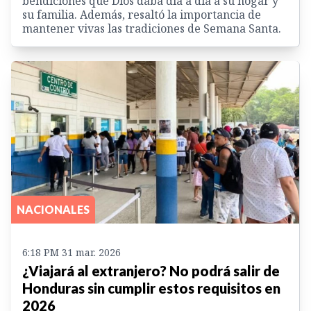
bendiciones que Dios daba día a día a su hogar y
su familia. Además, resaltó la importancia de
mantener vivas las tradiciones de Semana Santa.
NACIONALES
6:18 PM 31 mar. 2026
¿Viajará al extranjero? No podrá salir de
Honduras sin cumplir estos requisitos en
2026