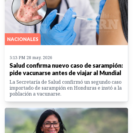
NACIONALES
5:13 PM 28 may. 2026
Salud confirma nuevo caso de sarampión:
pide vacunarse antes de viajar al Mundial
La Secretaría de Salud confirmó un segundo caso
importado de sarampión en Honduras e instó a la
población a vacunarse.