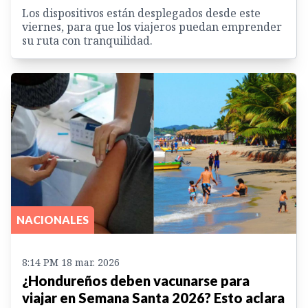
Los dispositivos están desplegados desde este
viernes, para que los viajeros puedan emprender
su ruta con tranquilidad.
NACIONALES
8:14 PM 18 mar. 2026
¿Hondureños deben vacunarse para
viajar en Semana Santa 2026? Esto aclara