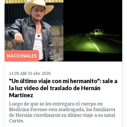
NACIONALES
11:28 AM 19 abr. 2026
"Un último viaje con mi hermanito": sale a
la luz video del traslado de Hernán
Martínez
Luego de que se les entregara el cuerpo en
Medicina Forense esta madrugada, los familiares
de Hernán coordinaron su último viaje a su natal
Cortés.