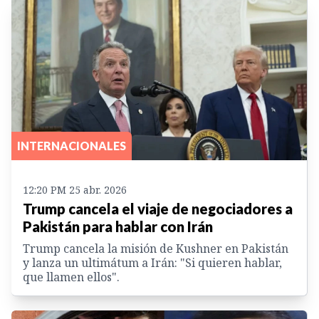
INTERNACIONALES
12:20 PM 25 abr. 2026
Trump cancela el viaje de negociadores a
Pakistán para hablar con Irán
Trump cancela la misión de Kushner en Pakistán
y lanza un ultimátum a Irán: "Si quieren hablar,
que llamen ellos".