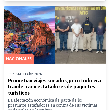
NACIONALES
7:06 AM 14 abr. 2026
Prometían viajes soñados, pero todo era
fraude: caen estafadores de paquetes
turísticos
La afectación económica de parte de los
presuntos estafadores en contra de sus víctimas
es de miles de lempiras.