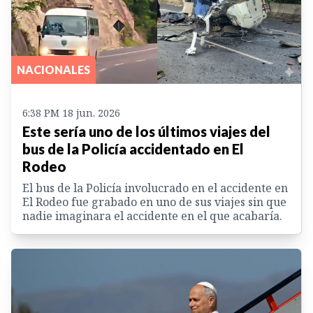
NACIONALES
6:38 PM 18 jun. 2026
Este sería uno de los últimos viajes del
bus de la Policía accidentado en El
Rodeo
El bus de la Policía involucrado en el accidente en
El Rodeo fue grabado en uno de sus viajes sin que
nadie imaginara el accidente en el que acabaría.