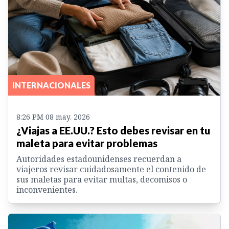
INTERNACIONALES
8:26 PM 08 may. 2026
¿Viajas a EE.UU.? Esto debes revisar en tu
maleta para evitar problemas
Autoridades estadounidenses recuerdan a
viajeros revisar cuidadosamente el contenido de
sus maletas para evitar multas, decomisos o
inconvenientes.