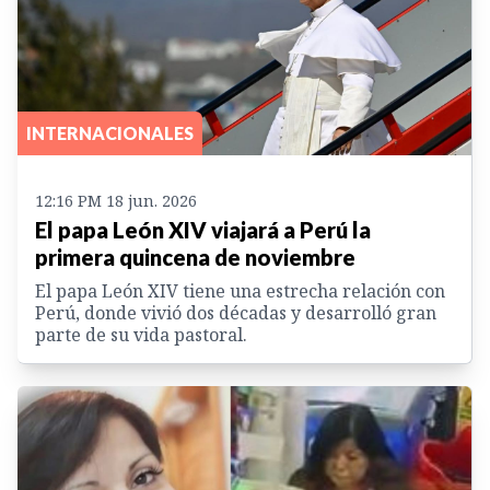
INTERNACIONALES
12:16 PM 18 jun. 2026
El papa León XIV viajará a Perú la
primera quincena de noviembre
El papa León XIV tiene una estrecha relación con
Perú, donde vivió dos décadas y desarrolló gran
parte de su vida pastoral.