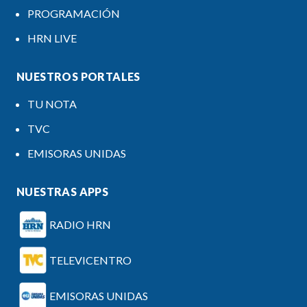
PROGRAMACIÓN
HRN LIVE
NUESTROS PORTALES
TU NOTA
TVC
EMISORAS UNIDAS
NUESTRAS APPS
RADIO HRN
TELEVICENTRO
EMISORAS UNIDAS