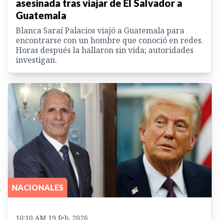
asesinada tras viajar de El Salvador a
Guatemala
Blanca Saraí Palacios viajó a Guatemala para
encontrarse con un hombre que conoció en redes.
Horas después la hallaron sin vida; autoridades
investigan.
NACIONALES
10:10 AM 19 feb. 2026