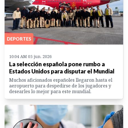
DEPORTES
10:04 AM 05 jun. 2026
La selección española pone rumbo a
Estados Unidos para disputar el Mundial
Muchos aficionados españoles llegaron hasta el
aeropuerto para despedirse de los jugadores y
desearles lo mejor para este mundial.