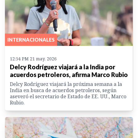
INTERNACIONALES
12:54 PM 21 may. 2026
Delcy Rodríguez viajará a la India por
acuerdos petroleros, afirma Marco Rubio
Delcy Rodríguez viajará la próxima semana a la
India en busca de acuerdos petroleros, según
aseveró el secretario de Estado de EE. UU., Marco
Rubio.