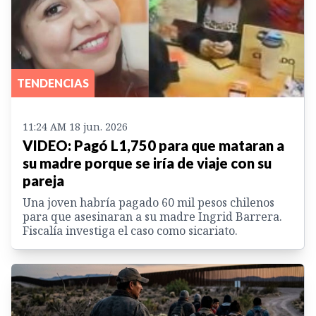
TENDENCIAS
11:24 AM 18 jun. 2026
VIDEO: Pagó L1,750 para que mataran a
su madre porque se iría de viaje con su
pareja
Una joven habría pagado 60 mil pesos chilenos
para que asesinaran a su madre Ingrid Barrera.
Fiscalía investiga el caso como sicariato.