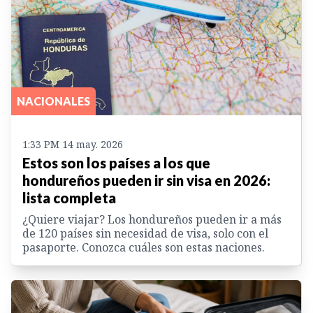
NACIONALES
1:33 PM 14 may. 2026
Estos son los países a los que
hondureños pueden ir sin visa en 2026:
lista completa
¿Quiere viajar? Los hondureños pueden ir a más
de 120 países sin necesidad de visa, solo con el
pasaporte. Conozca cuáles son estas naciones.