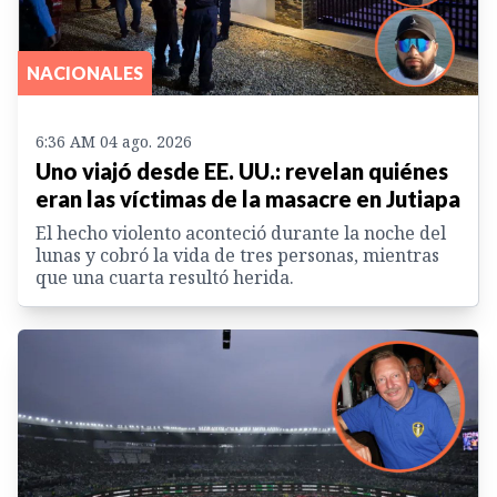
NACIONALES
6:36 AM 04 ago. 2026
Uno viajó desde EE. UU.: revelan quiénes
eran las víctimas de la masacre en Jutiapa
El hecho violento aconteció durante la noche del
lunas y cobró la vida de tres personas, mientras
que una cuarta resultó herida.