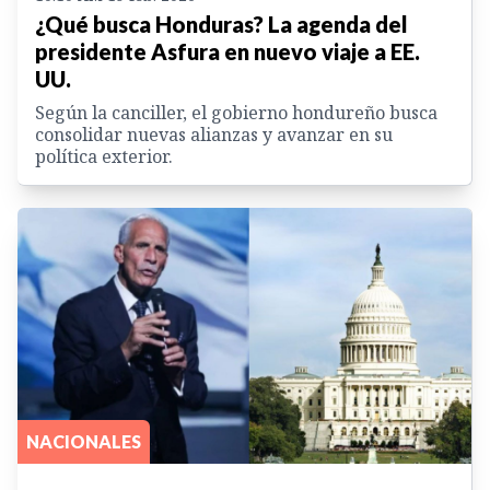
¿Qué busca Honduras? La agenda del
presidente Asfura en nuevo viaje a EE.
UU.
Según la canciller, el gobierno hondureño busca
consolidar nuevas alianzas y avanzar en su
política exterior.
NACIONALES