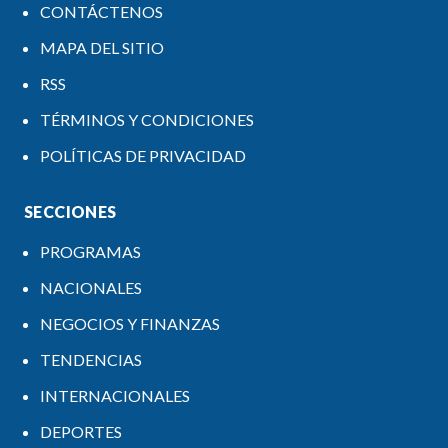
CONTÁCTENOS
MAPA DEL SITIO
RSS
TÉRMINOS Y CONDICIONES
POLÍTICAS DE PRIVACIDAD
SECCIONES
PROGRAMAS
NACIONALES
NEGOCIOS Y FINANZAS
TENDENCIAS
INTERNACIONALES
DEPORTES