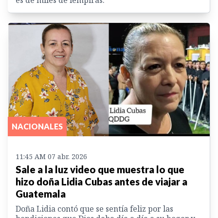
NACIONALES
11:45 AM 07 abr. 2026
Sale a la luz video que muestra lo que
hizo doña Lidia Cubas antes de viajar a
Guatemala
Doña Lidia contó que se sentía feliz por las