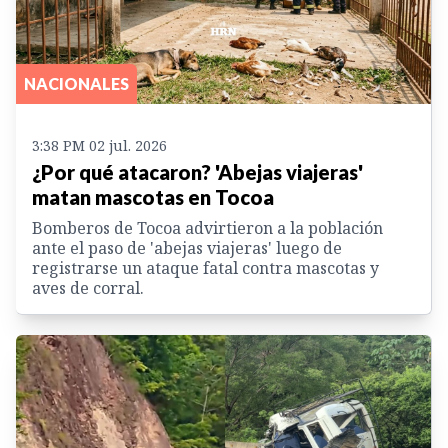
NACIONALES
3:38 PM 02 jul. 2026
¿Por qué atacaron? 'Abejas viajeras'
matan mascotas en Tocoa
Bomberos de Tocoa advirtieron a la población
ante el paso de 'abejas viajeras' luego de
registrarse un ataque fatal contra mascotas y
aves de corral.