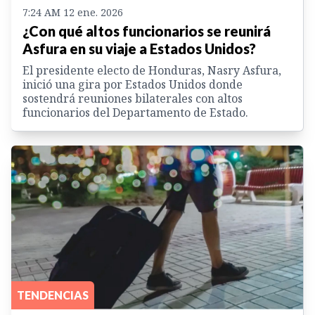
7:24 AM 12 ene. 2026
¿Con qué altos funcionarios se reunirá
Asfura en su viaje a Estados Unidos?
El presidente electo de Honduras, Nasry Asfura,
inició una gira por Estados Unidos donde
sostendrá reuniones bilaterales con altos
funcionarios del Departamento de Estado.
TENDENCIAS