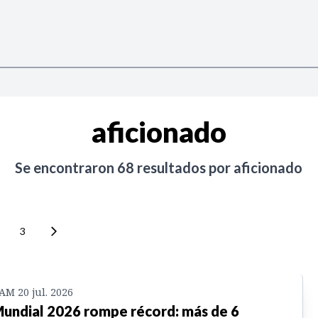
aficionado
Se encontraron
68
resultados por
aficionado
3
 AM 20 jul. 2026
Mundial 2026 rompe récord: más de 6