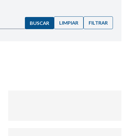
LIMPIAR
FILTRAR
BUSCAR