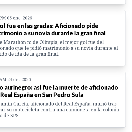
 PM 05 ene. 2026
gol fue en las gradas: Aficionado pide
rimonio a su novia durante la gran final
e Marathón ni de Olimpia, el mejor gol fue del
ionado que le pidió matrimonio a su novia durante el
ido de ida de la gran final.
 AM 24 dic. 2025
o aurinegro: así fue la muerte de aficionado
 Real España en San Pedro Sula
amín García, aficionado del Real España, murió tras
ar su motocicleta contra una camioneta en la colonia
o de SPS.