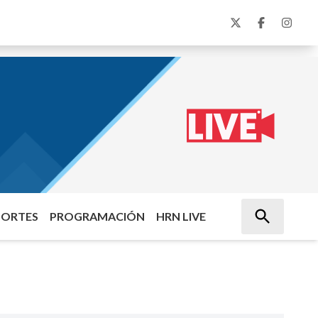
PORTES
PROGRAMACIÓN
HRN LIVE