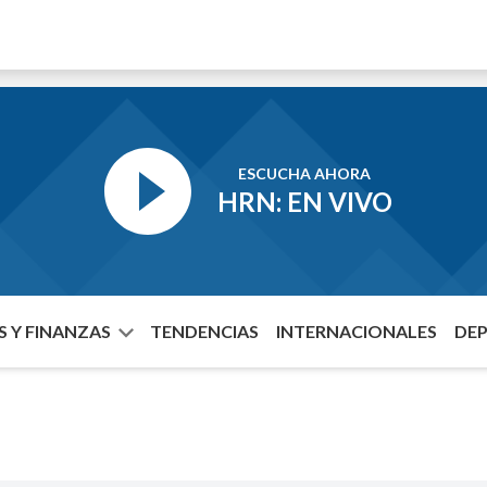
ESCUCHA AHORA
HRN: EN VIVO
 Y FINANZAS
TENDENCIAS
INTERNACIONALES
DE