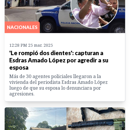
NACIONALES
12:28 PM 25 mar. 2025
'Le rompió dos dientes': capturan a
Esdras Amado López por agredir a su
esposa
Más de 30 agentes policiales llegaron a la
vivienda del periodista Esdras Amado López
luego de que su esposa lo denunciara por
agresiones.