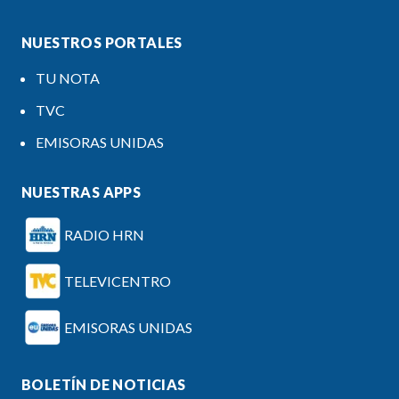
NUESTROS PORTALES
TU NOTA
TVC
EMISORAS UNIDAS
NUESTRAS APPS
RADIO HRN
TELEVICENTRO
EMISORAS UNIDAS
BOLETÍN DE NOTICIAS