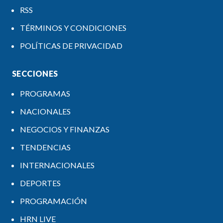
RSS
TÉRMINOS Y CONDICIONES
POLÍTICAS DE PRIVACIDAD
SECCIONES
PROGRAMAS
NACIONALES
NEGOCIOS Y FINANZAS
TENDENCIAS
INTERNACIONALES
DEPORTES
PROGRAMACIÓN
HRN LIVE