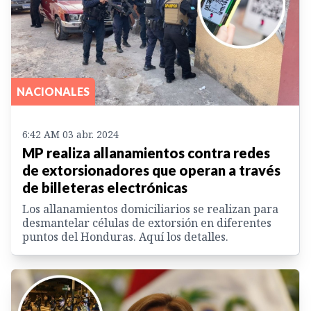
NACIONALES
6:42 AM 03 abr. 2024
MP realiza allanamientos contra redes
de extorsionadores que operan a través
de billeteras electrónicas
Los allanamientos domiciliarios se realizan para
desmantelar células de extorsión en diferentes
puntos del Honduras. Aquí los detalles.