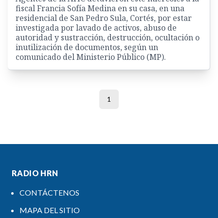
fiscal Francia Sofía Medina en su casa, en una
residencial de San Pedro Sula, Cortés, por estar
investigada por lavado de activos, abuso de
autoridad y sustracción, destrucción, ocultación o
inutilización de documentos, según un
comunicado del Ministerio Público (MP).
1
RADIO HRN
CONTÁCTENOS
MAPA DEL SITIO