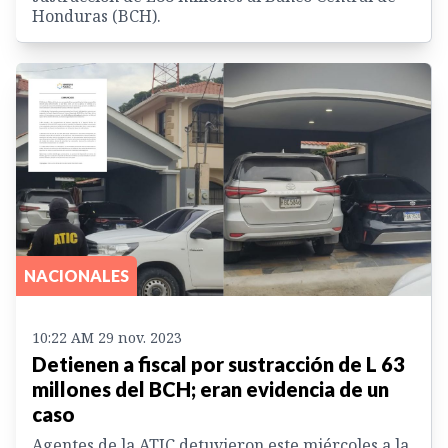
Honduras (BCH).
NACIONALES
10:22 AM 29 nov. 2023
Detienen a fiscal por sustracción de L 63
millones del BCH; eran evidencia de un
caso
Agentes de la ATIC detuvieron este miércoles a la