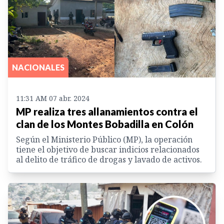
NACIONALES
11:31 AM 07 abr. 2024
MP realiza tres allanamientos contra el
clan de los Montes Bobadilla en Colón
Según el Ministerio Público (MP), la operación
tiene el objetivo de buscar indicios relacionados
al delito de tráfico de drogas y lavado de activos.