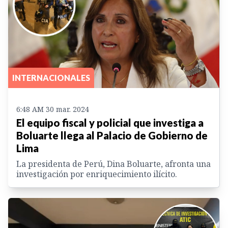
INTERNACIONALES
6:48 AM 30 mar. 2024
El equipo fiscal y policial que investiga a
Boluarte llega al Palacio de Gobierno de
Lima
La presidenta de Perú, Dina Boluarte, afronta una
investigación por enriquecimiento ilícito.