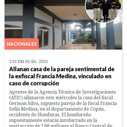
NACIONALES
2:33 PM 06 dic. 2023
Allanan casa de la pareja sentimental de
la exfiscal Francia Medina, vinculado en
caso de corrupción
Agentes de la Agencia Técnica de Investigaciones
(ATIC) allanaron este miércoles la casa del fiscal
German Silva, supuesta pareja de la fiscal Francia
Sofía Medina, en el departamento de Copán,
occidente de Honduras. El hondureño
supuestamente estaría involucrado en la
sustracción de L88 millones al Banco Central de