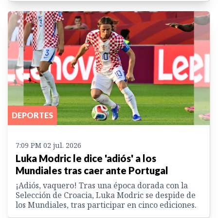
DEPORTES
7:09 PM 02 jul. 2026
Luka Modric le dice 'adiós' a los
Mundiales tras caer ante Portugal
¡Adiós, vaquero! Tras una época dorada con la
Selección de Croacia, Luka Modric se despide de
los Mundiales, tras participar en cinco ediciones.