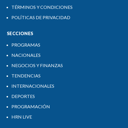
TÉRMINOS Y CONDICIONES
POLÍTICAS DE PRIVACIDAD
SECCIONES
PROGRAMAS
NACIONALES
NEGOCIOS Y FINANZAS
TENDENCIAS
INTERNACIONALES
DEPORTES
PROGRAMACIÓN
HRN LIVE