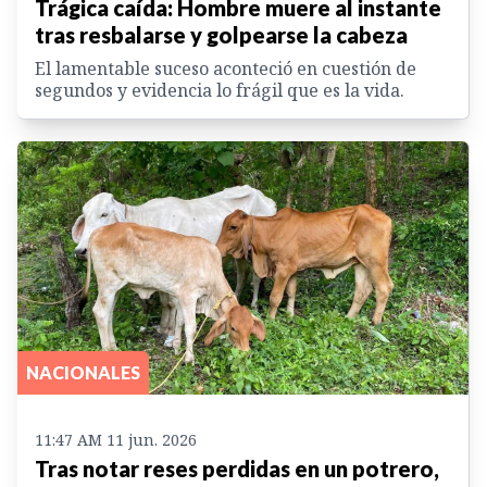
Trágica caída: Hombre muere al instante
tras resbalarse y golpearse la cabeza
El lamentable suceso aconteció en cuestión de
segundos y evidencia lo frágil que es la vida.
NACIONALES
11:47 AM 11 jun. 2026
Tras notar reses perdidas en un potrero,