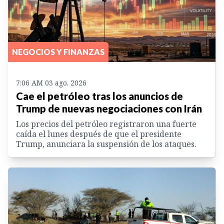
NEGOCIOS Y FINANZAS
7:06 AM 03 ago. 2026
Cae el petróleo tras los anuncios de
Trump de nuevas negociaciones con Irán
Los precios del petróleo registraron una fuerte
caída el lunes después de que el presidente
Trump, anunciara la suspensión de los ataques.