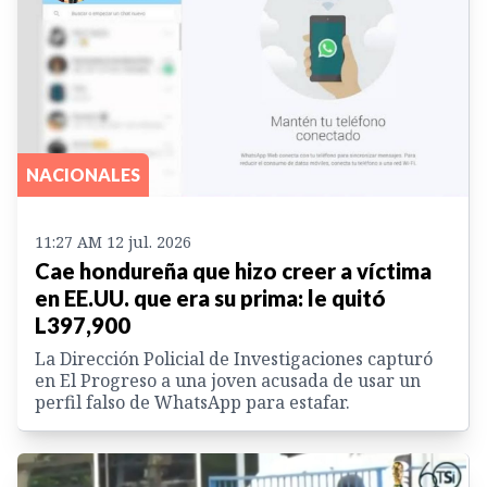
NACIONALES
11:27 AM 12 jul. 2026
Cae hondureña que hizo creer a víctima
en EE.UU. que era su prima: le quitó
L397,900
La Dirección Policial de Investigaciones capturó
en El Progreso a una joven acusada de usar un
perfil falso de WhatsApp para estafar.