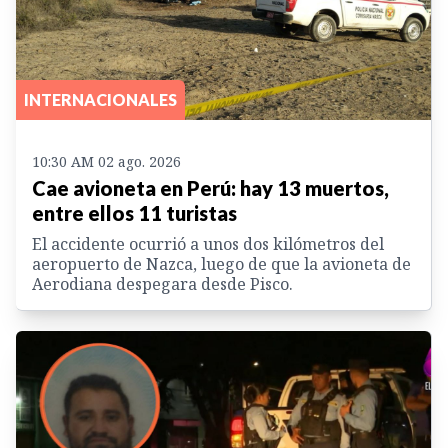
INTERNACIONALES
10:30 AM 02 ago. 2026
Cae avioneta en Perú: hay 13 muertos,
entre ellos 11 turistas
El accidente ocurrió a unos dos kilómetros del
aeropuerto de Nazca, luego de que la avioneta de
Aerodiana despegara desde Pisco.