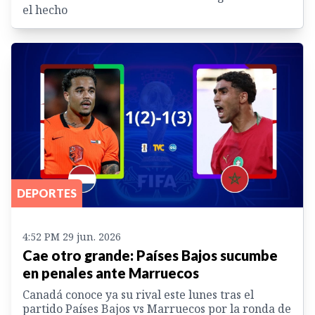
el hecho
DEPORTES
4:52 PM 29 jun. 2026
Cae otro grande: Países Bajos sucumbe
en penales ante Marruecos
Canadá conoce ya su rival este lunes tras el
partido Países Bajos vs Marruecos por la ronda de