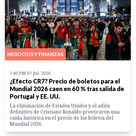
NEGOCIOS Y FINANZAS
7:40 PM 07 jul. 2026
¿Efecto CR7? Precio de boletos para el
Mundial 2026 caen en 60 % tras salida de
Portugal y EE. UU.
La eliminación de Estados Unidos y el adiós
definitivo de Cristiano Ronaldo provocaron una
caída histórica en el precio de los boletos del
Mundial 2026.