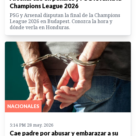
Champions League 2026
PSG y Arsenal disputan la final de la Champions
League 2026 en Budapest. Conozca la hora y
dónde verla en Honduras.
NACIONALES
5:14 PM 28 may. 2026
Cae padre por abusar y embarazar a su