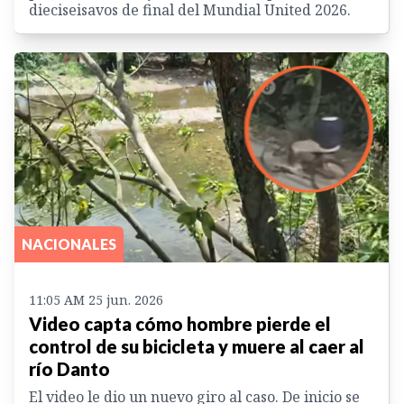
dieciseisavos de final del Mundial United 2026.
NACIONALES
11:05 AM 25 jun. 2026
Video capta cómo hombre pierde el
control de su bicicleta y muere al caer al
río Danto
El video le dio un nuevo giro al caso. De inicio se