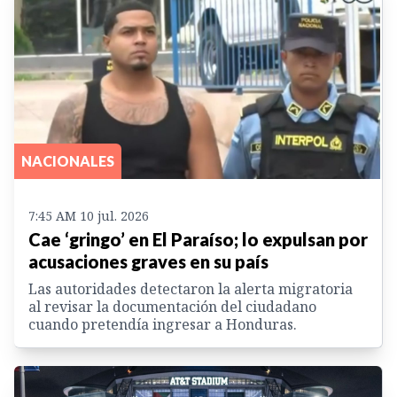
NACIONALES
7:45 AM 10 jul. 2026
Cae ‘gringo’ en El Paraíso; lo expulsan por
acusaciones graves en su país
Las autoridades detectaron la alerta migratoria
al revisar la documentación del ciudadano
cuando pretendía ingresar a Honduras.