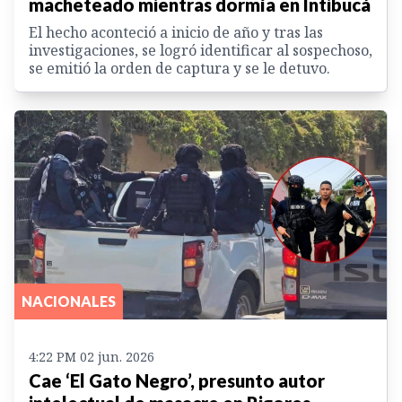
macheteado mientras dormía en Intibucá
El hecho aconteció a inicio de año y tras las
investigaciones, se logró identificar al sospechoso,
se emitió la orden de captura y se le detuvo.
NACIONALES
4:22 PM 02 jun. 2026
Cae ‘El Gato Negro’, presunto autor