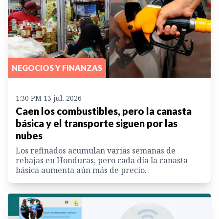
NEGOCIOS Y FINANZAS
1:30 PM 13 jul. 2026
Caen los combustibles, pero la canasta
básica y el transporte siguen por las
nubes
Los refinados acumulan varias semanas de
rebajas en Honduras, pero cada día la canasta
básica aumenta aún más de precio.