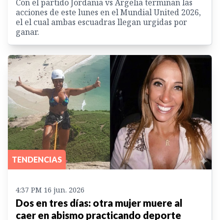
Con el partido Jordania vs Argelia terminan las
acciones de este lunes en el Mundial United 2026,
el el cual ambas escuadras llegan urgidas por
ganar.
TENDENCIAS
4:37 PM 16 jun. 2026
Dos en tres días: otra mujer muere al
caer en abismo practicando deporte