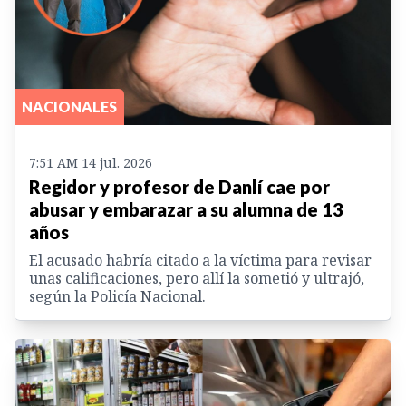
NACIONALES
7:51 AM 14 jul. 2026
Regidor y profesor de Danlí cae por
abusar y embarazar a su alumna de 13
años
El acusado habría citado a la víctima para revisar
unas calificaciones, pero allí la sometió y ultrajó,
según la Policía Nacional.