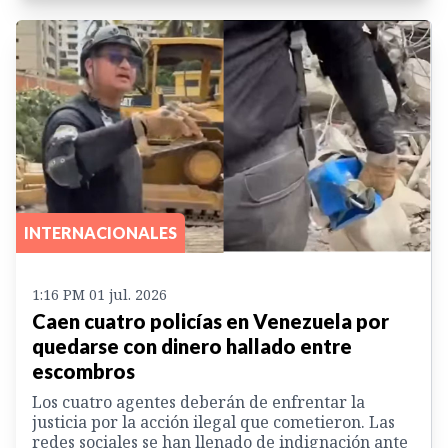
INTERNACIONALES
1:16 PM 01 jul. 2026
Caen cuatro policías en Venezuela por
quedarse con dinero hallado entre
escombros
Los cuatro agentes deberán de enfrentar la
justicia por la acción ilegal que cometieron. Las
redes sociales se han llenado de indignación ante