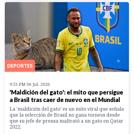
DEPORTES
9:53 PM 06 jul. 2026
'Maldición del gato': el mito que persigue
a Brasil tras caer de nuevo en el Mundial
La 'maldición del gato' es un mito viral que señala
que la selección de Brasil no gana torneos desde
que su jefe de prensa maltrató a un gato en Qatar
2022.