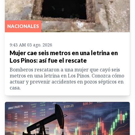
NACIONALES
9:43 AM 03 ago. 2026
Mujer cae seis metros en una letrina en
Los Pinos: así fue el rescate
Bomberos rescataron a una mujer que cayó seis
metros en una letrina en Los Pinos. Conozca cómo
actuar y prevenir accidentes en pozos sépticos en
casa.