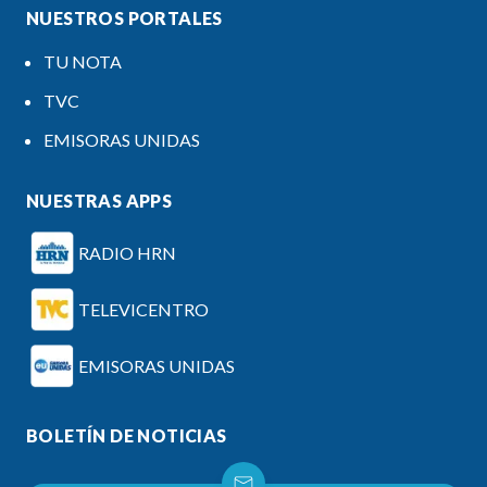
NUESTROS PORTALES
TU NOTA
TVC
EMISORAS UNIDAS
NUESTRAS APPS
RADIO HRN
TELEVICENTRO
EMISORAS UNIDAS
BOLETÍN DE NOTICIAS