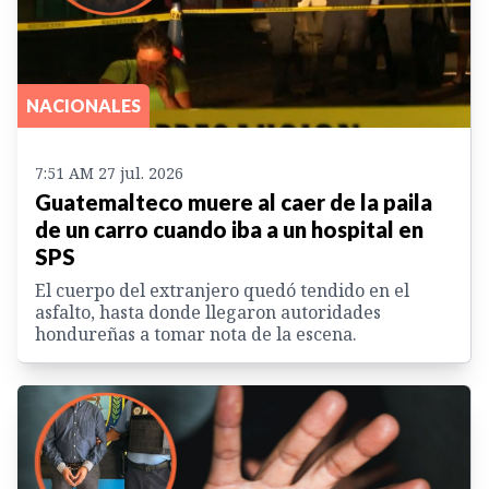
NACIONALES
7:51 AM 27 jul. 2026
Guatemalteco muere al caer de la paila
de un carro cuando iba a un hospital en
SPS
El cuerpo del extranjero quedó tendido en el
asfalto, hasta donde llegaron autoridades
hondureñas a tomar nota de la escena.