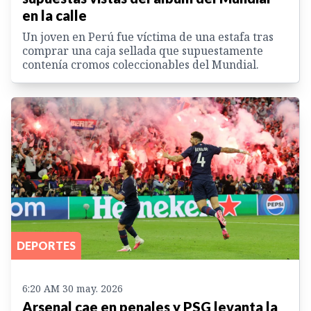
en la calle
Un joven en Perú fue víctima de una estafa tras
comprar una caja sellada que supuestamente
contenía cromos coleccionables del Mundial.
DEPORTES
6:20 AM 30 may. 2026
Arsenal cae en penales y PSG levanta la