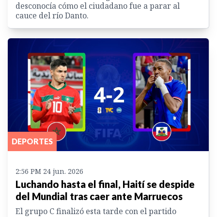
desconocía cómo el ciudadano fue a parar al
cauce del río Danto.
DEPORTES
2:56 PM 24 jun. 2026
Luchando hasta el final, Haití se despide
del Mundial tras caer ante Marruecos
El grupo C finalizó esta tarde con el partido