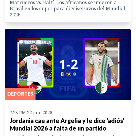
Marruecos vs Haití. Los africanos se unieron a
Brasil en los cupos para dieciseisavos del Mundial
2026.
DEPORTES
7:23 PM 22 jun. 2026
Jordania cae ante Argelia y le dice 'adiós'
Mundial 2026 a falta de un partido