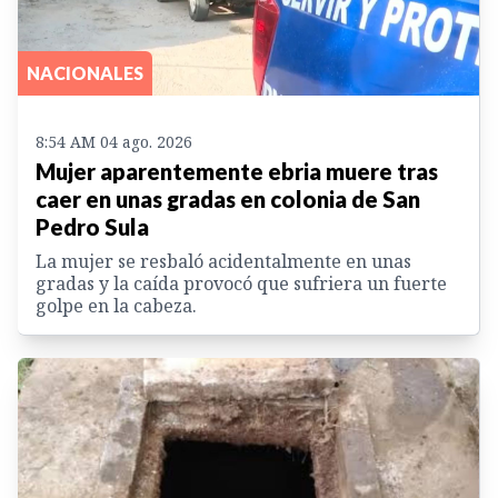
NACIONALES
8:54 AM 04 ago. 2026
Mujer aparentemente ebria muere tras
caer en unas gradas en colonia de San
Pedro Sula
La mujer se resbaló acidentalmente en unas
gradas y la caída provocó que sufriera un fuerte
golpe en la cabeza.