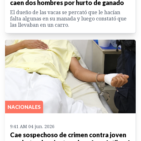
caen dos hombres por hurto de ganado
El dueño de las vacas se percató que le hacían
falta algunas en su manada y luego constató que
las llevaban en un carro.
NACIONALES
9:41 AM 04 jun. 2026
Cae sospechoso de crimen contra joven