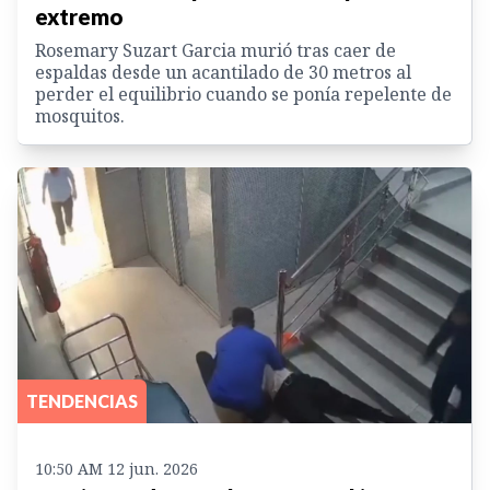
extremo
Rosemary Suzart Garcia murió tras caer de
espaldas desde un acantilado de 30 metros al
perder el equilibrio cuando se ponía repelente de
mosquitos.
TENDENCIAS
10:50 AM 12 jun. 2026