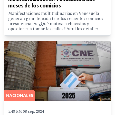
meses de los comicios
Manifestaciones multitudinarias en Venezuela
generan gran tensión tras los recientes comicios
presidenciales. ¿Qué motiva a chavistas y
opositores a tomar las calles? Aquí los detalles.
NACIONALES
5:49 PM 08 sep. 2024