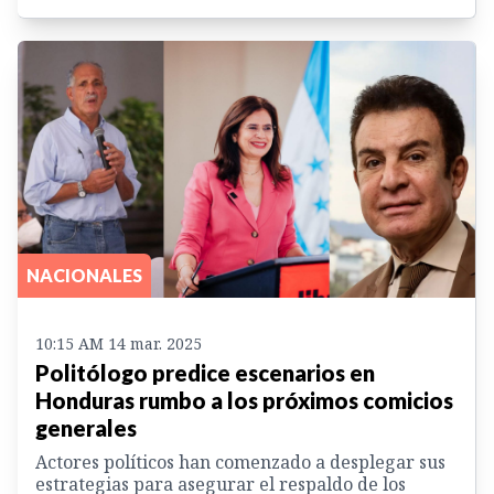
NACIONALES
10:15 AM 14 mar. 2025
Politólogo predice escenarios en
Honduras rumbo a los próximos comicios
generales
Actores políticos han comenzado a desplegar sus
estrategias para asegurar el respaldo de los