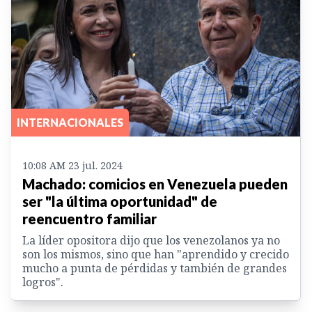
INTERNACIONALES
10:08 AM 23 jul. 2024
Machado: comicios en Venezuela pueden
ser "la última oportunidad" de
reencuentro familiar
La líder opositora dijo que los venezolanos ya no
son los mismos, sino que han "aprendido y crecido
mucho a punta de pérdidas y también de grandes
logros".