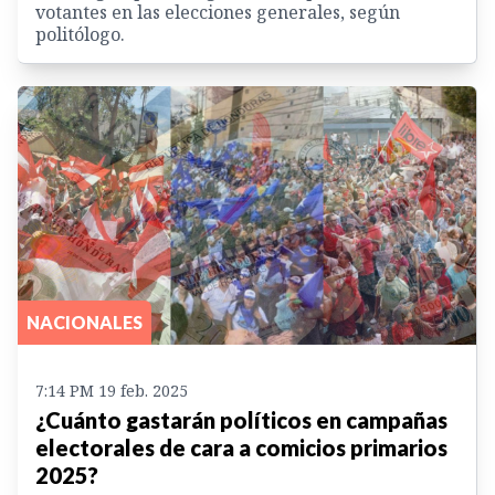
votantes en las elecciones generales, según
politólogo.
NACIONALES
7:14 PM 19 feb. 2025
¿Cuánto gastarán políticos en campañas
electorales de cara a comicios primarios
2025?