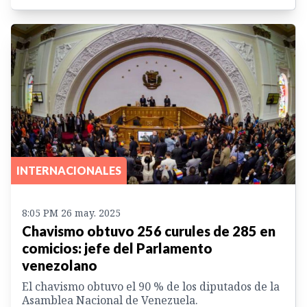
INTERNACIONALES
8:05 PM 26 may. 2025
Chavismo obtuvo 256 curules de 285 en
comicios: jefe del Parlamento
venezolano
El chavismo obtuvo el 90 % de los diputados de la
Asamblea Nacional de Venezuela.