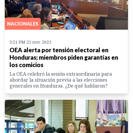
NACIONALES
3:21 PM 25 nov. 2025
OEA alerta por tensión electoral en
Honduras; miembros piden garantías en
los comicios
La OEA celebró la sesión extraordinaria para
abordar la situación previa a las elecciones
generales en Honduras. ¿De qué hablaron?