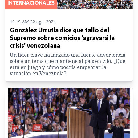
INTERNACIONALES
10:19 AM 22 ago. 2024
González Urrutia dice que fallo del
Supremo sobre comicios 'agravará la
crisis' venezolana
Un líder clave ha lanzado una fuerte advertencia
sobre un tema que mantiene al país en vilo. ¿Qué
está en juego y cómo podría empeorar la
situación en Venezuela?