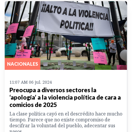
NACIONALES
11:07 AM 06 jul. 2024
Preocupa a diversos sectores la
‘apología’ a la violencia política de cara a
comicios de 2025
La clase política cayó en el descrédito hace mucho
tiempo. Parece que no existe compromiso de
descifrar la voluntad del pueblo, adecentar sus
pasos.