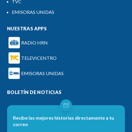
TVC
EMISORAS UNIDAS
NUESTRAS APPS
RADIO HRN
TELEVICENTRO
EMISORAS UNIDAS
BOLETÍN DE NOTICIAS
Recibe las mejores historias directamente a tu
correo