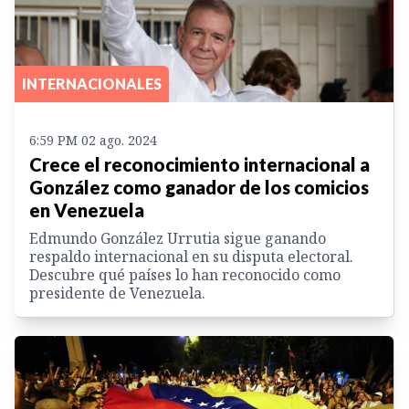
INTERNACIONALES
6:59 PM 02 ago. 2024
Crece el reconocimiento internacional a
González como ganador de los comicios
en Venezuela
Edmundo González Urrutia sigue ganando
respaldo internacional en su disputa electoral.
Descubre qué países lo han reconocido como
presidente de Venezuela.