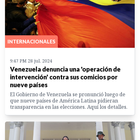
INTERNACIONALES
9:47 PM 28 jul. 2024
Venezuela denuncia una 'operación de
intervención' contra sus comicios por
nueve países
El Gobierno de Venezuela se pronunció luego de
que nueve países de América Latina pidieran
transparencia en las elecciones. Aquí los detalles.