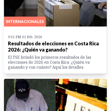
INTERNACIONALES
9:31 PM 01 feb. 2026
Resultados de elecciones en Costa Rica
2026: ¿Quién va ganando?
El TSE brindó los primeros resultados de las
elecciones de 2026 en Costa Rica: ¿Quién va
ganando y con cuánto? Aquí los detalles.