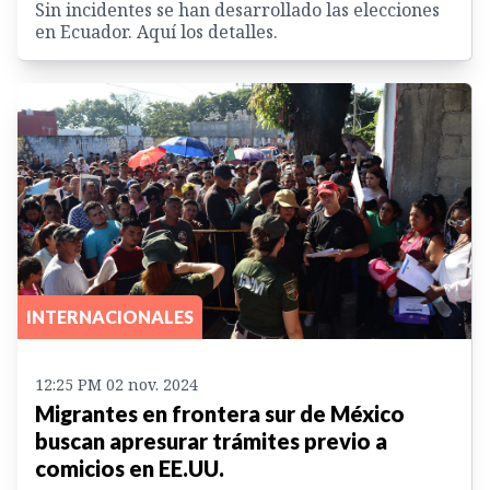
Sin incidentes se han desarrollado las elecciones
en Ecuador. Aquí los detalles.
INTERNACIONALES
12:25 PM 02 nov. 2024
Migrantes en frontera sur de México
buscan apresurar trámites previo a
comicios en EE.UU.