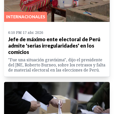
INTERNACIONALES
6:10 PM 17 abr. 2026
Jefe de máximo ente electoral de Perú
admite 'serias irregularidades' en los
comicios
"Fue una situación gravísima", dijo el presidente
del JNE, Roberto Burneo, sobre los retrasos y falta
de material electoral en las elecciones de Perú.