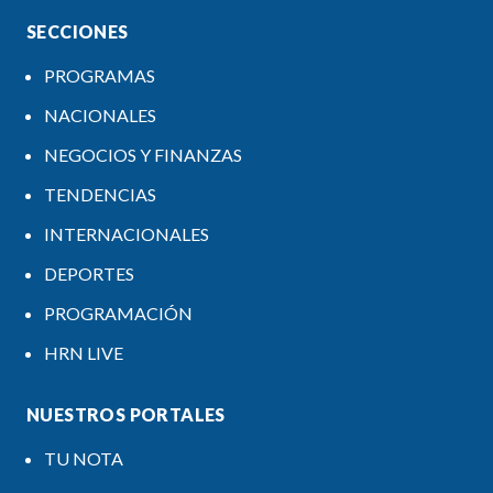
SECCIONES
PROGRAMAS
NACIONALES
NEGOCIOS Y FINANZAS
TENDENCIAS
INTERNACIONALES
DEPORTES
PROGRAMACIÓN
HRN LIVE
NUESTROS PORTALES
TU NOTA