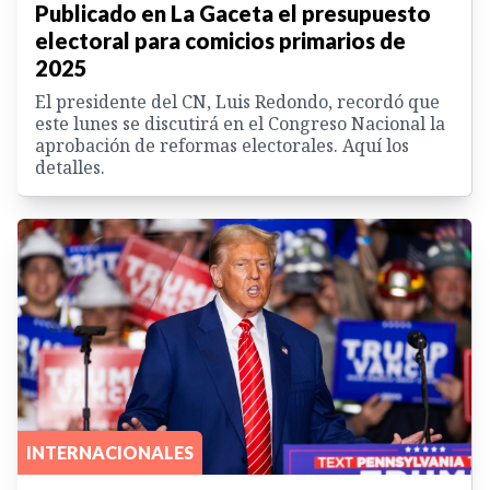
Publicado en La Gaceta el presupuesto
electoral para comicios primarios de
2025
El presidente del CN, Luis Redondo, recordó que
este lunes se discutirá en el Congreso Nacional la
aprobación de reformas electorales. Aquí los
detalles.
INTERNACIONALES