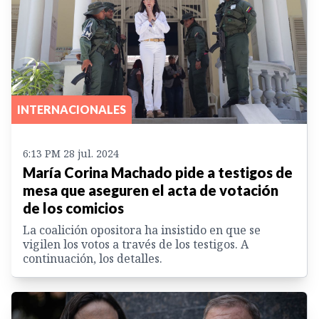
INTERNACIONALES
6:13 PM 28 jul. 2024
María Corina Machado pide a testigos de
mesa que aseguren el acta de votación
de los comicios
La coalición opositora ha insistido en que se
vigilen los votos a través de los testigos. A
continuación, los detalles.