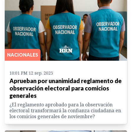
NACIONALES
10:01 PM 12 sep. 2025
Aprueban por unanimidad reglamento de
observación electoral para comicios
generales
¿El reglamento aprobado para la observación
electoral transformará la confianza ciudadana en
los comicios generales de noviembre?