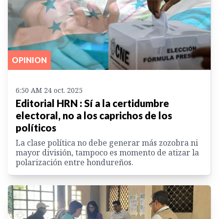
OPINION
6:50 AM 24 oct. 2025
Editorial HRN : Sí a la certidumbre
electoral, no a los caprichos de los
políticos
La clase política no debe generar más zozobra ni
mayor división, tampoco es momento de atizar la
polarización entre hondureños.