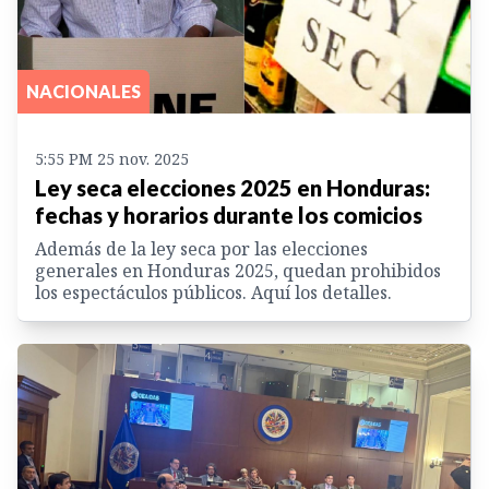
NACIONALES
5:55 PM 25 nov. 2025
Ley seca elecciones 2025 en Honduras:
fechas y horarios durante los comicios
Además de la ley seca por las elecciones
generales en Honduras 2025, quedan prohibidos
los espectáculos públicos. Aquí los detalles.