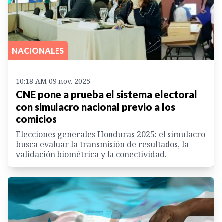
NACIONALES
10:18 AM 09 nov. 2025
CNE pone a prueba el sistema electoral
con simulacro nacional previo a los
comicios
Elecciones generales Honduras 2025: el simulacro
busca evaluar la transmisión de resultados, la
validación biométrica y la conectividad.