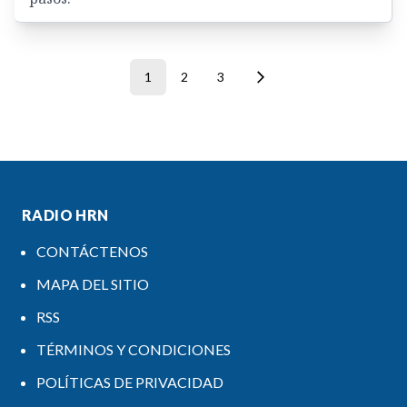
1
2
3
RADIO HRN
CONTÁCTENOS
MAPA DEL SITIO
RSS
TÉRMINOS Y CONDICIONES
POLÍTICAS DE PRIVACIDAD