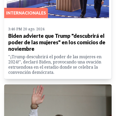
INTERNACIONALES
3:46 PM 20 ago. 2024
Biden advierte que Trump "descubrirá el
poder de las mujeres" en los comicios de
noviembre
"¡Trump descubrirá el poder de las mujeres en
2024!", declaró Biden, provocando una ovación
estruendosa en el estadio donde se celebra la
convención demócrata.