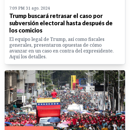
7:09 PM 31 ago. 2024
Trump buscará retrasar el caso por
subversión electoral hasta después de
los comicios
El equipo legal de Trump, así como fiscales
generales, presentaron opuestas de cómo
avanzar en un caso en contra del expresidente.
Aquí los detalles.