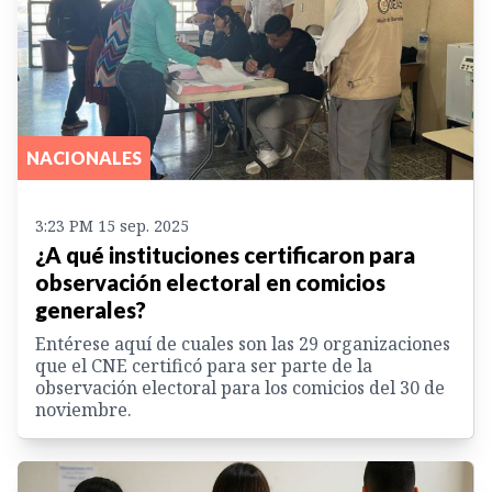
NACIONALES
3:23 PM 15 sep. 2025
¿A qué instituciones certificaron para
observación electoral en comicios
generales?
Entérese aquí de cuales son las 29 organizaciones
que el CNE certificó para ser parte de la
observación electoral para los comicios del 30 de
noviembre.