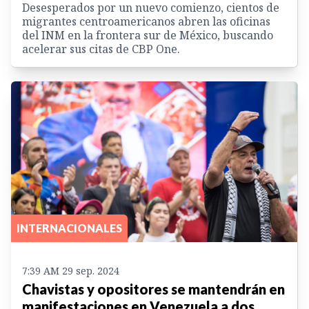
Desesperados por un nuevo comienzo, cientos de
migrantes centroamericanos abren las oficinas
del INM en la frontera sur de México, buscando
acelerar sus citas de CBP One.
INTERNACIONALES
7:39 AM 29 sep. 2024
Chavistas y opositores se mantendrán en
manifestaciones en Venezuela a dos