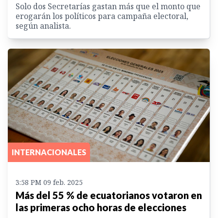
Solo dos Secretarías gastan más que el monto que
erogarán los políticos para campaña electoral,
según analista.
INTERNACIONALES
3:58 PM 09 feb. 2025
Más del 55 % de ecuatorianos votaron en
las primeras ocho horas de elecciones