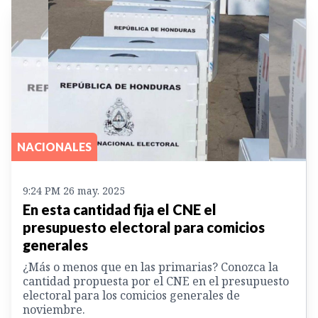
NACIONALES
9:24 PM 26 may. 2025
En esta cantidad fija el CNE el
presupuesto electoral para comicios
generales
¿Más o menos que en las primarias? Conozca la
cantidad propuesta por el CNE en el presupuesto
electoral para los comicios generales de
noviembre.