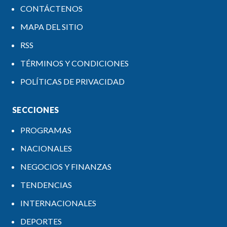
CONTÁCTENOS
MAPA DEL SITIO
RSS
TÉRMINOS Y CONDICIONES
POLÍTICAS DE PRIVACIDAD
SECCIONES
PROGRAMAS
NACIONALES
NEGOCIOS Y FINANZAS
TENDENCIAS
INTERNACIONALES
DEPORTES