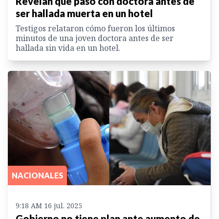
Revelan qué pasó con doctora antes de
ser hallada muerta en un hotel
Testigos relataron cómo fueron los últimos
minutos de una joven doctora antes de ser
hallada sin vida en un hotel.
NACIONALES
9:18 AM 16 jul. 2025
Gobierno no tiene plan ante aumento de