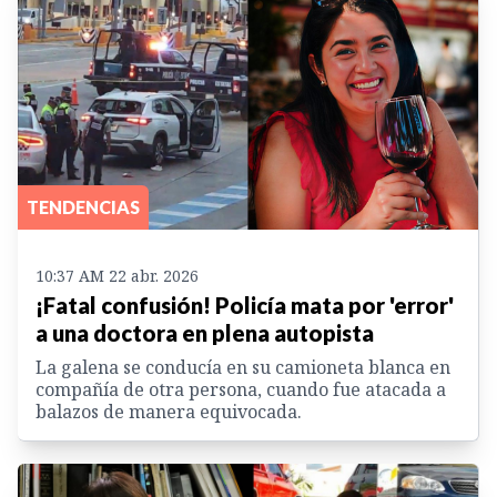
TENDENCIAS
10:37 AM 22 abr. 2026
¡Fatal confusión! Policía mata por 'error'
a una doctora en plena autopista
La galena se conducía en su camioneta blanca en
compañía de otra persona, cuando fue atacada a
balazos de manera equivocada.