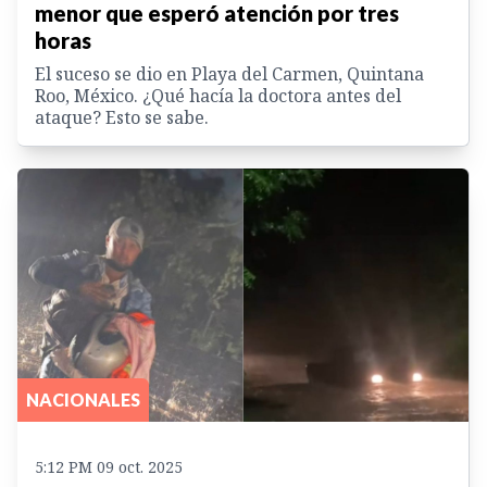
menor que esperó atención por tres
horas
El suceso se dio en Playa del Carmen, Quintana
Roo, México. ¿Qué hacía la doctora antes del
ataque? Esto se sabe.
NACIONALES
5:12 PM 09 oct. 2025