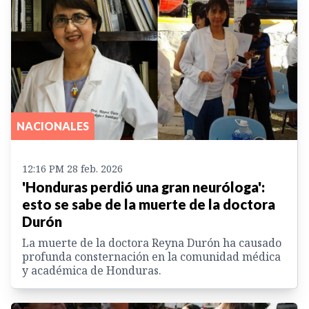
NACIONALES
12:16 PM 28 feb. 2026
'Honduras perdió una gran neuróloga':
esto se sabe de la muerte de la doctora
Durón
La muerte de la doctora Reyna Durón ha causado
profunda consternación en la comunidad médica
y académica de Honduras.