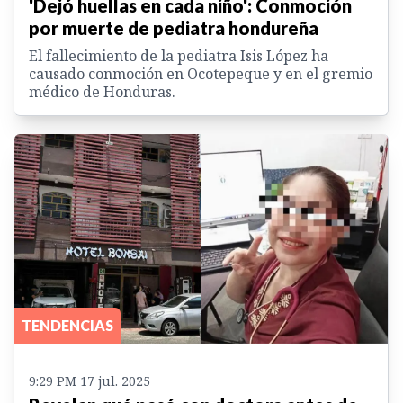
'Dejó huellas en cada niño': Conmoción
por muerte de pediatra hondureña
El fallecimiento de la pediatra Isis López ha
causado conmoción en Ocotepeque y en el gremio
médico de Honduras.
TENDENCIAS
9:29 PM 17 jul. 2025