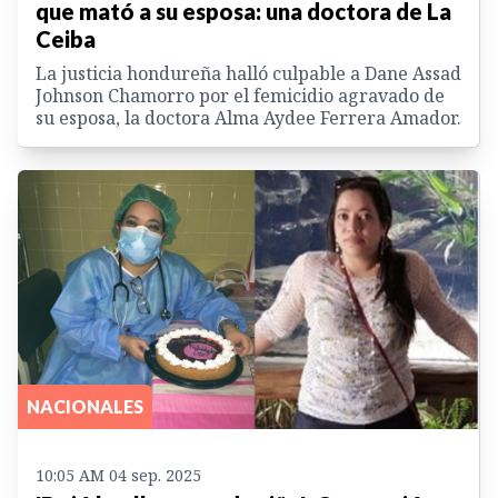
que mató a su esposa: una doctora de La
Ceiba
La justicia hondureña halló culpable a Dane Assad
Johnson Chamorro por el femicidio agravado de
su esposa, la doctora Alma Aydee Ferrera Amador.
NACIONALES
10:05 AM 04 sep. 2025