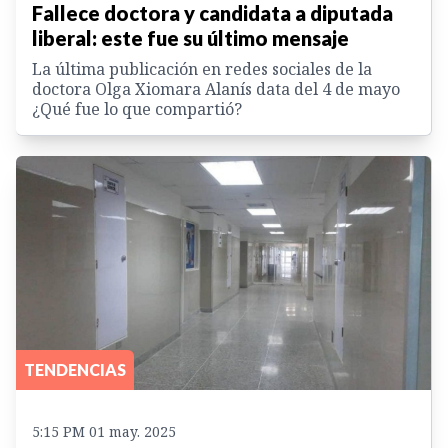
Fallece doctora y candidata a diputada
liberal: este fue su último mensaje
La última publicación en redes sociales de la
doctora Olga Xiomara Alanís data del 4 de mayo
¿Qué fue lo que compartió?
TENDENCIAS
5:15 PM 01 may. 2025