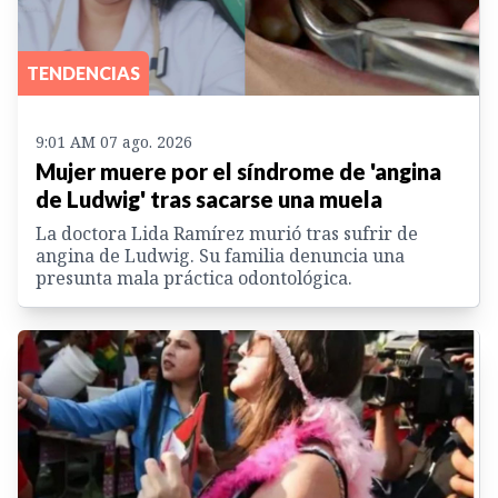
TENDENCIAS
9:01 AM 07 ago. 2026
Mujer muere por el síndrome de 'angina
de Ludwig' tras sacarse una muela
La doctora Lida Ramírez murió tras sufrir de
angina de Ludwig. Su familia denuncia una
presunta mala práctica odontológica.