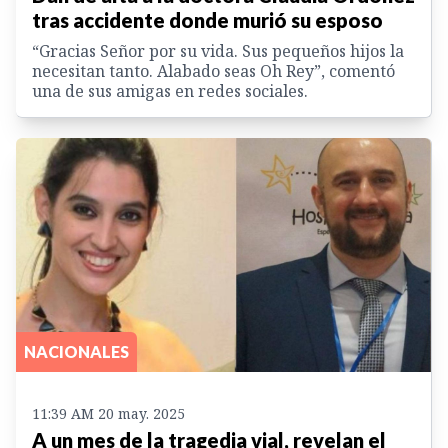
tras accidente donde murió su esposo
“Gracias Señor por su vida. Sus pequeños hijos la
necesitan tanto. Alabado seas Oh Rey”, comentó
una de sus amigas en redes sociales.
NACIONALES
11:39 AM 20 may. 2025
A un mes de la tragedia vial, revelan el