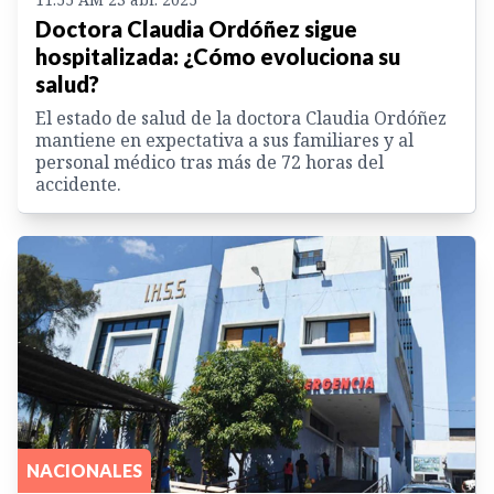
Doctora Claudia Ordóñez sigue
hospitalizada: ¿Cómo evoluciona su
salud?
El estado de salud de la doctora Claudia Ordóñez
mantiene en expectativa a sus familiares y al
personal médico tras más de 72 horas del
accidente.
NACIONALES