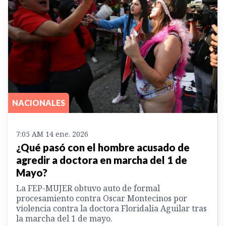
NACIONALES
7:05 AM 14 ene. 2026
¿Qué pasó con el hombre acusado de
agredir a doctora en marcha del 1 de
Mayo?
La FEP-MUJER obtuvo auto de formal
procesamiento contra Oscar Montecinos por
violencia contra la doctora Floridalia Aguilar tras
la marcha del 1 de mayo.