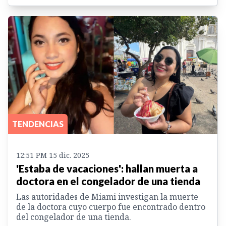
TENDENCIAS
12:51 PM 15 dic. 2025
'Estaba de vacaciones': hallan muerta a
doctora en el congelador de una tienda
Las autoridades de Miami investigan la muerte
de la doctora cuyo cuerpo fue encontrado dentro
del congelador de una tienda.