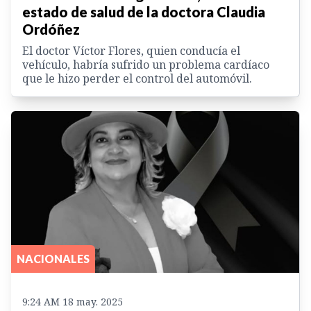
estado de salud de la doctora Claudia
Ordóñez
El doctor Víctor Flores, quien conducía el
vehículo, habría sufrido un problema cardíaco
que le hizo perder el control del automóvil.
NACIONALES
9:24 AM 18 may. 2025