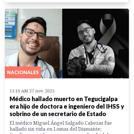
NACIONALES
11:19 AM 27 nov. 2025
Médico hallado muerto en Tegucigalpa
era hijo de doctora e ingeniero del IHSS y
sobrino de un secretario de Estado
El médico Miguel Ángel Salgado Cabezas fue
hallado sin vida en Lomas del Diamante;