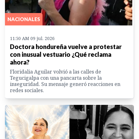
NACIONALES
11:50 AM 09 jul. 2026
Doctora hondureña vuelve a protestar
con inusual vestuario ¿Qué reclama
ahora?
Floridalia Aguilar volvió a las calles de
Tegucigalpa con una pancarta sobre la
inseguridad. Su mensaje generó reacciones en
redes sociales.