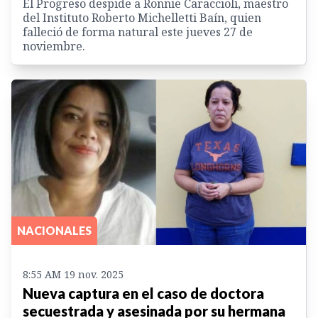
El Progreso despide a Ronnie Caraccioli, maestro
del Instituto Roberto Michelletti Baín, quien
falleció de forma natural este jueves 27 de
noviembre.
NACIONALES
8:55 AM 19 nov. 2025
Nueva captura en el caso de doctora
secuestrada y asesinada por su hermana