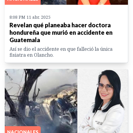
8:08 PM 11 abr. 2025
Revelan qué planeaba hacer doctora
hondureña que murió en accidente en
Guatemala
Así se dio el accidente en que falleció la única
fisiatra en Olancho.
NACIONALES