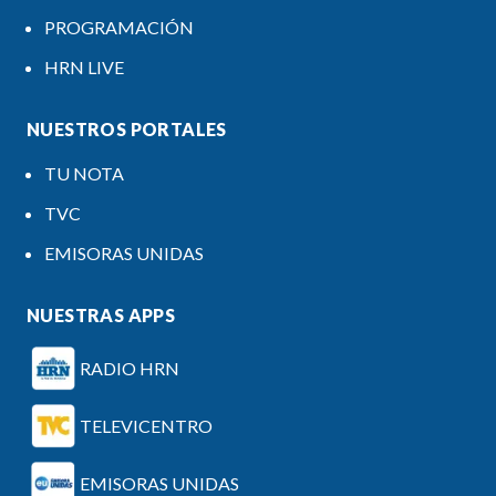
PROGRAMACIÓN
HRN LIVE
NUESTROS PORTALES
TU NOTA
TVC
EMISORAS UNIDAS
NUESTRAS APPS
RADIO HRN
TELEVICENTRO
EMISORAS UNIDAS