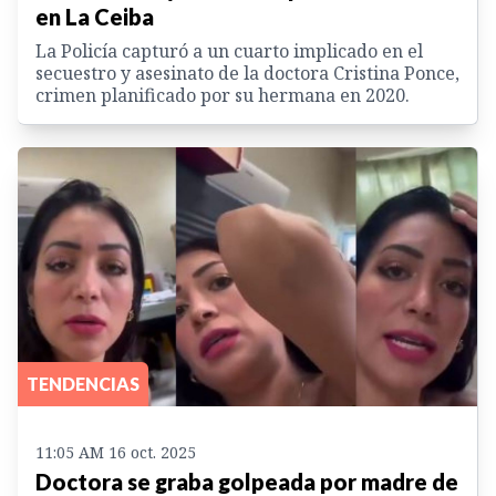
en La Ceiba
La Policía capturó a un cuarto implicado en el
secuestro y asesinato de la doctora Cristina Ponce,
crimen planificado por su hermana en 2020.
TENDENCIAS
11:05 AM 16 oct. 2025
Doctora se graba golpeada por madre de