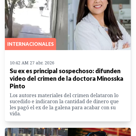
INTERNACIONALES
10:42 AM 27 abr. 2026
Su ex es principal sospechoso: difunden
video del crimen de la doctora Minosska
Pinto
Los autores materiales del crimen delataron lo
sucedido e indicaron la cantidad de dinero que
les pagó el ex de la galena para acabar con su
vida.