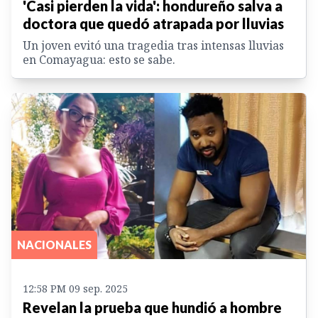
'Casi pierden la vida': hondureño salva a
doctora que quedó atrapada por lluvias
Un joven evitó una tragedia tras intensas lluvias
en Comayagua: esto se sabe.
NACIONALES
12:58 PM 09 sep. 2025
Revelan la prueba que hundió a hombre