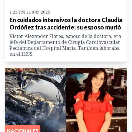
1:25 PM 21 abr. 2025
En cuidados intensivos la doctora Claudia
Ordóñez tras accidente; su esposo murió
Víctor Alexander Flores, esposo de la doctora, era
jefe del Departamento de Cirugía Cardiovascular
Pediátrica del Hospital María. También laboraba
en el IHSS.
NACIONALES