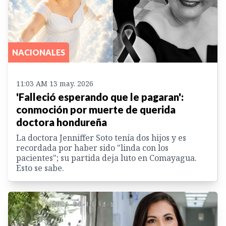
NACIONALES
11:03 AM 13 may. 2026
'Falleció esperando que le pagaran':
conmoción por muerte de querida
doctora hondureña
La doctora Jenniffer Soto tenía dos hijos y es
recordada por haber sido "linda con los
pacientes"; su partida deja luto en Comayagua.
Esto se sabe.