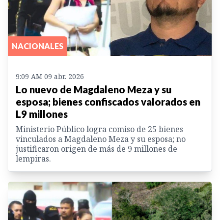
NACIONALES
9:09 AM 09 abr. 2026
Lo nuevo de Magdaleno Meza y su
esposa; bienes confiscados valorados en
L9 millones
Ministerio Público logra comiso de 25 bienes
vinculados a Magdaleno Meza y su esposa; no
justificaron origen de más de 9 millones de
lempiras.