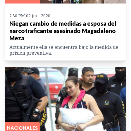
7:30 PM 02 jun. 2020
Niegan cambio de medidas a esposa del
narcotraficante asesinado Magadaleno
Meza
Actualmente ella se encuentra bajo la medida de
prisión preventiva.
NACIONALES