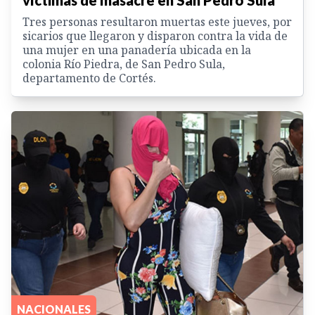
Tres personas resultaron muertas este jueves, por
sicarios que llegaron y disparon contra la vida de
una mujer en una panadería ubicada en la
colonia Río Piedra, de San Pedro Sula,
departamento de Cortés.
NACIONALES