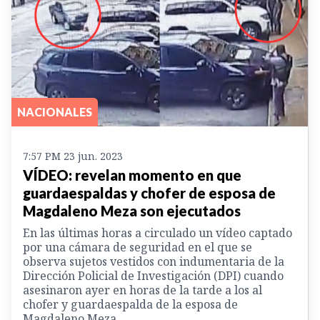
NACIONALES
7:57 PM 23 jun. 2023
VÍDEO: revelan momento en que
guardaespaldas y chofer de esposa de
Magdaleno Meza son ejecutados
En las últimas horas a circulado un vídeo captado
por una cámara de seguridad en el que se
observa sujetos vestidos con indumentaria de la
Dirección Policial de Investigación (DPI) cuando
asesinaron ayer en horas de la tarde a los al
chofer y guardaespalda de la esposa de
Magdaleno Meza.