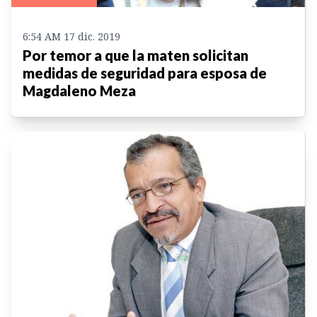
6:54 AM 17 dic. 2019
Por temor a que la maten solicitan
medidas de seguridad para esposa de
Magdaleno Meza