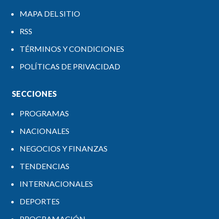
MAPA DEL SITIO
RSS
TÉRMINOS Y CONDICIONES
POLÍTICAS DE PRIVACIDAD
SECCIONES
PROGRAMAS
NACIONALES
NEGOCIOS Y FINANZAS
TENDENCIAS
INTERNACIONALES
DEPORTES
PROGRAMACIÓN