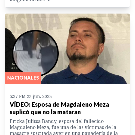
NACIONALES
5:27 PM 23 jun. 2023
VÍDEO: Esposa de Magdaleno Meza
suplicó que no la mataran
Ericka Julissa Bandy, esposa del fallecido
Magdaleno Meza, fue una de las víctimas de la
masacre suscitada ayer en una panadería de la