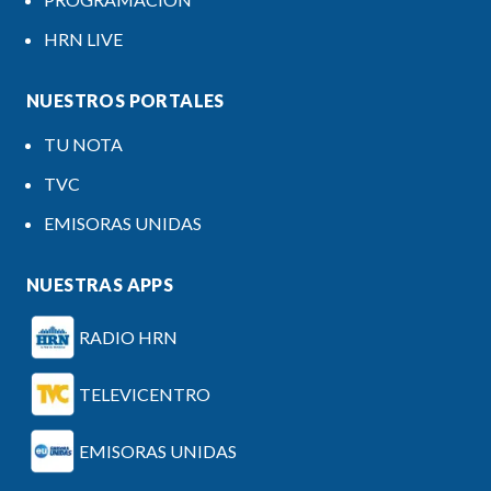
HRN LIVE
NUESTROS PORTALES
TU NOTA
TVC
EMISORAS UNIDAS
NUESTRAS APPS
RADIO HRN
TELEVICENTRO
EMISORAS UNIDAS