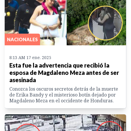
NACIONALES
8:13 AM 17 ene. 2025
Esta fue la advertencia que recibió la
esposa de Magdaleno Meza antes de ser
asesinada
Conozca los oscuros secretos detrás de la muerte
de Erika Bandy y el misterioso botín dejado por
Magdaleno Meza en el occidente de Honduras.