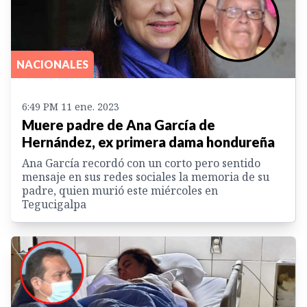
NACIONALES
6:49 PM 11 ene. 2023
Muere padre de Ana García de
Hernández, ex primera dama hondureña
Ana García recordó con un corto pero sentido
mensaje en sus redes sociales la memoria de su
padre, quien murió este miércoles en
Tegucigalpa