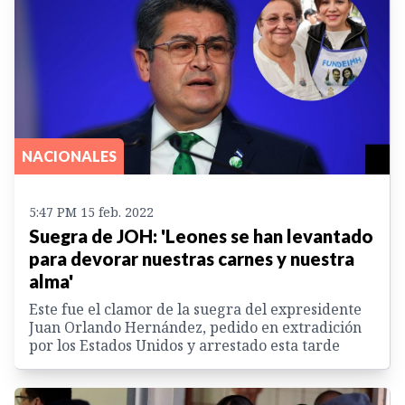
NACIONALES
5:47 PM 15 feb. 2022
Suegra de JOH: 'Leones se han levantado
para devorar nuestras carnes y nuestra
alma'
Este fue el clamor de la suegra del expresidente
Juan Orlando Hernández, pedido en extradición
por los Estados Unidos y arrestado esta tarde