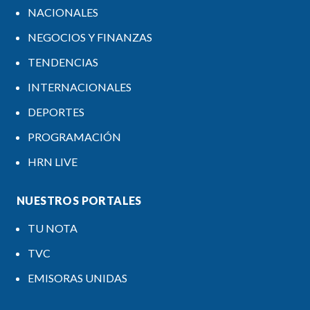
NACIONALES
NEGOCIOS Y FINANZAS
TENDENCIAS
INTERNACIONALES
DEPORTES
PROGRAMACIÓN
HRN LIVE
NUESTROS PORTALES
TU NOTA
TVC
EMISORAS UNIDAS