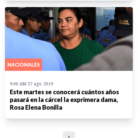
NACIONALES
9:06 AM 27 ago. 2019
Este martes se conocerá cuántos años
pasará en la cárcel la exprimera dama,
Rosa Elena Bonilla
1