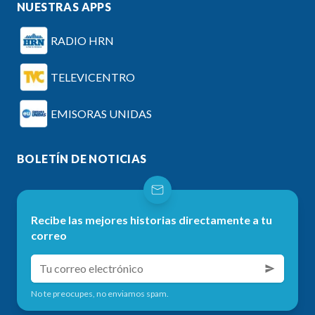
NUESTRAS APPS
RADIO HRN
TELEVICENTRO
EMISORAS UNIDAS
BOLETÍN DE NOTICIAS
Recibe las mejores historias directamente a tu
correo
No te preocupes, no enviamos spam.