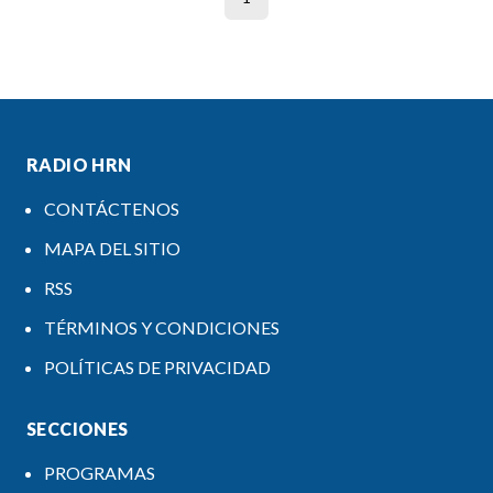
RADIO HRN
CONTÁCTENOS
MAPA DEL SITIO
RSS
TÉRMINOS Y CONDICIONES
POLÍTICAS DE PRIVACIDAD
SECCIONES
PROGRAMAS