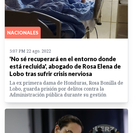
NACIONALES
5:07 PM 22 ago. 2022
'No sé recuperará en el entorno donde
está recluida', abogado de Rosa Elena de
Lobo tras sufrir crisis nerviosa
La ex primera dama de Honduras, Rosa Bonilla de
Lobo, guarda prisión por delitos contra la
Administración pública durante su gestión