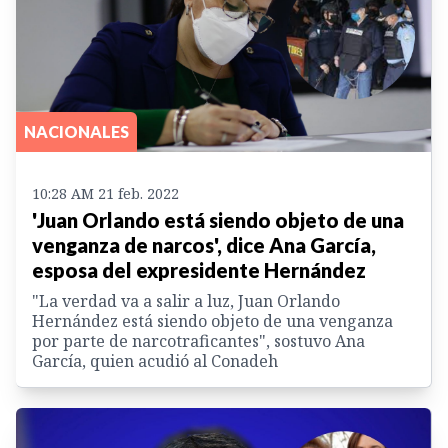
NACIONALES
10:28 AM 21 feb. 2022
'Juan Orlando está siendo objeto de una
venganza de narcos', dice Ana García,
esposa del expresidente Hernández
"La verdad va a salir a luz, Juan Orlando
Hernández está siendo objeto de una venganza
por parte de narcotraficantes", sostuvo Ana
García, quien acudió al Conadeh