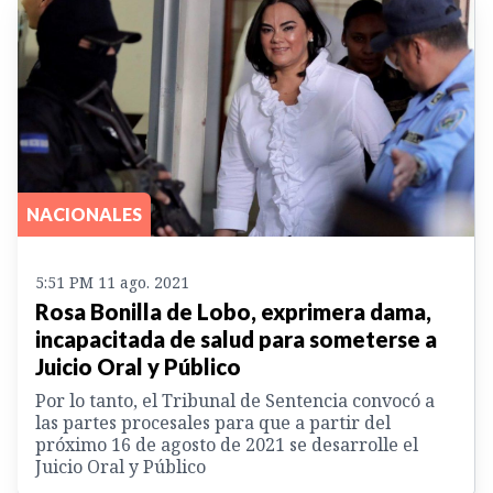
NACIONALES
5:51 PM 11 ago. 2021
Rosa Bonilla de Lobo, exprimera dama,
incapacitada de salud para someterse a
Juicio Oral y Público
Por lo tanto, el Tribunal de Sentencia convocó a
las partes procesales para que a partir del
próximo 16 de agosto de 2021 se desarrolle el
Juicio Oral y Público