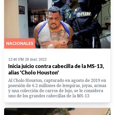
NACIONALES
12:46 PM 28 mar. 2022
Inicia juicio contra cabecilla de la MS-13,
alias 'Cholo Houston'
Al Cholo Houston, capturado en agosto de 2019 en
posesión de 6.2 millones de lempiras, joyas, armas
y una colección de carros de lujo, se le considera
uno de los grandes cabecillas de la MS-13