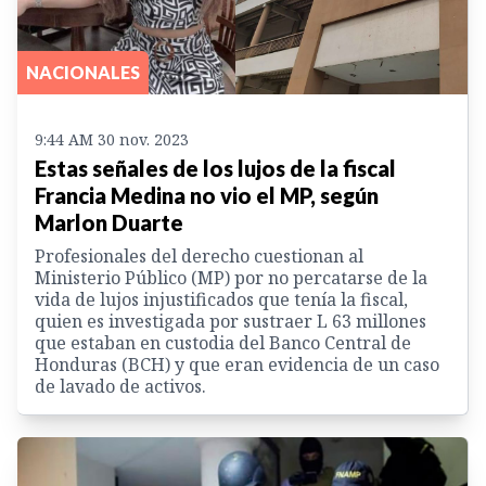
NACIONALES
9:44 AM 30 nov. 2023
Estas señales de los lujos de la fiscal
Francia Medina no vio el MP, según
Marlon Duarte
Profesionales del derecho cuestionan al
Ministerio Público (MP) por no percatarse de la
vida de lujos injustificados que tenía la fiscal,
quien es investigada por sustraer L 63 millones
que estaban en custodia del Banco Central de
Honduras (BCH) y que eran evidencia de un caso
de lavado de activos.