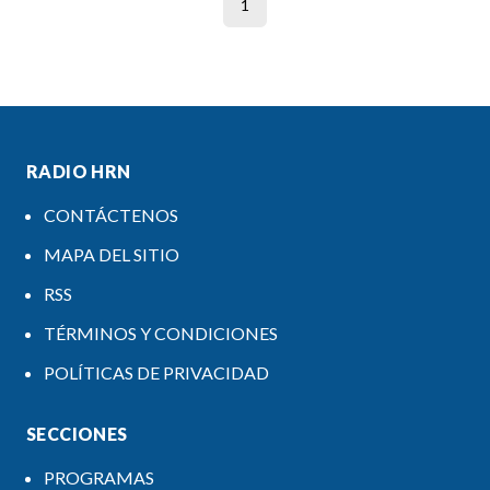
1
RADIO HRN
CONTÁCTENOS
MAPA DEL SITIO
RSS
TÉRMINOS Y CONDICIONES
POLÍTICAS DE PRIVACIDAD
SECCIONES
PROGRAMAS