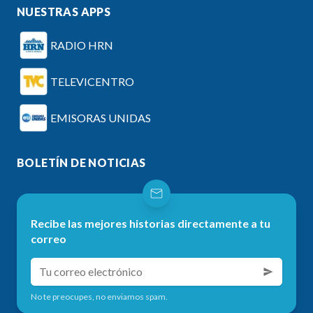
NUESTRAS APPS
RADIO HRN
TELEVICENTRO
EMISORAS UNIDAS
BOLETÍN DE NOTICIAS
Recibe las mejores historias directamente a tu
correo
No te preocupes, no enviamos spam.