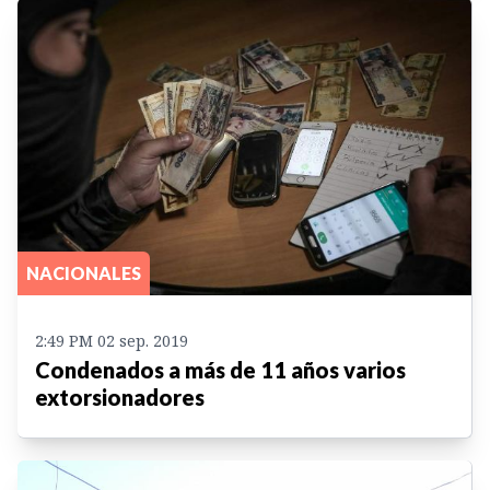
NACIONALES
2:49 PM 02 sep. 2019
Condenados a más de 11 años varios
extorsionadores