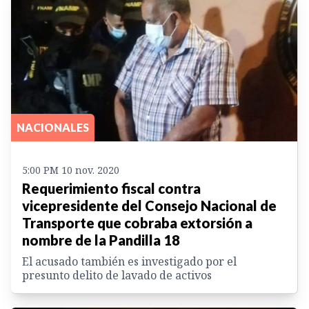
NACIONALES
5:00 PM 10 nov. 2020
Requerimiento fiscal contra
vicepresidente del Consejo Nacional de
Transporte que cobraba extorsión a
nombre de la Pandilla 18
El acusado también es investigado por el
presunto delito de lavado de activos