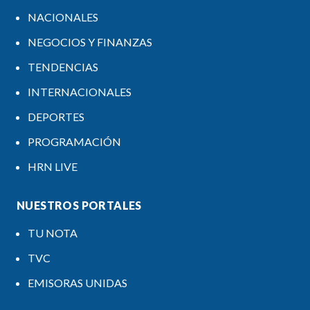
NACIONALES
NEGOCIOS Y FINANZAS
TENDENCIAS
INTERNACIONALES
DEPORTES
PROGRAMACIÓN
HRN LIVE
NUESTROS PORTALES
TU NOTA
TVC
EMISORAS UNIDAS