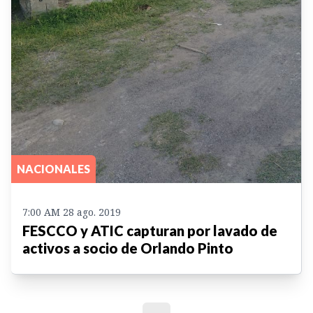
NACIONALES
7:00 AM 28 ago. 2019
FESCCO y ATIC capturan por lavado de
activos a socio de Orlando Pinto