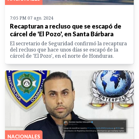
7:05 PM 07 ago. 2024
Recapturan a recluso que se escapó de
cárcel de 'El Pozo', en Santa Bárbara
El secretario de Seguridad confirmó la recaptura
del recluso que hace unos días se escapó de la
cárcel de 'El Pozo', en el norte de Honduras.
NACIONALES