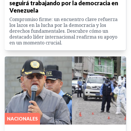
seguirá trabajando por la democracia en
Venezuela
Compromiso firme: un encuentro clave refuerza
los lazos en la lucha por la democracia y los
derechos fundamentales. Descubre cómo un
destacado líder internacional reafirma su apoyo
en un momento crucial.
NACIONALES