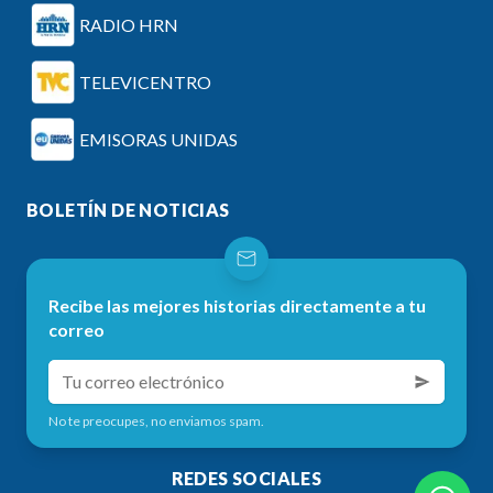
RADIO HRN
TELEVICENTRO
EMISORAS UNIDAS
BOLETÍN DE NOTICIAS
Recibe las mejores historias directamente a tu
correo
No te preocupes, no enviamos spam.
REDES SOCIALES