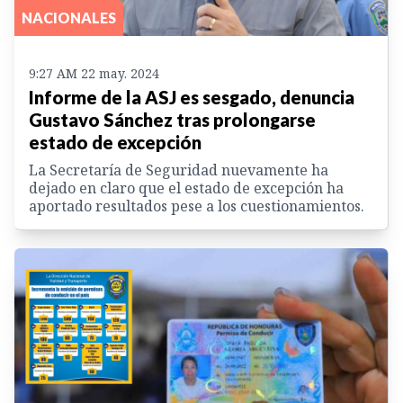
NACIONALES
9:27 AM 22 may. 2024
Informe de la ASJ es sesgado, denuncia
Gustavo Sánchez tras prolongarse
estado de excepción
La Secretaría de Seguridad nuevamente ha
dejado en claro que el estado de excepción ha
aportado resultados pese a los cuestionamientos.