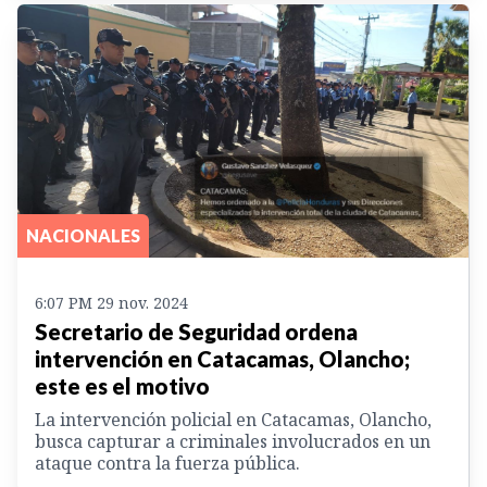
NACIONALES
6:07 PM 29 nov. 2024
Secretario de Seguridad ordena
intervención en Catacamas, Olancho;
este es el motivo
La intervención policial en Catacamas, Olancho,
busca capturar a criminales involucrados en un
ataque contra la fuerza pública.