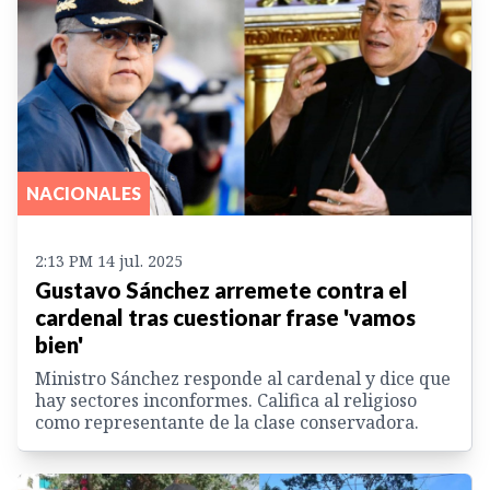
NACIONALES
2:13 PM 14 jul. 2025
Gustavo Sánchez arremete contra el
cardenal tras cuestionar frase 'vamos
bien'
Ministro Sánchez responde al cardenal y dice que
hay sectores inconformes. Califica al religioso
como representante de la clase conservadora.