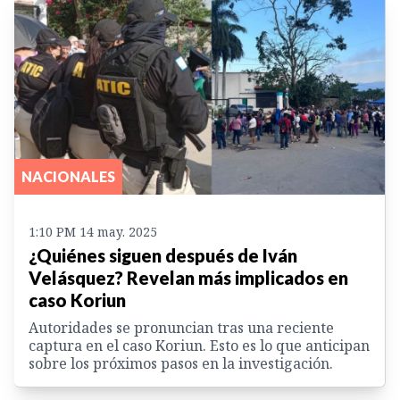
NACIONALES
1:10 PM 14 may. 2025
¿Quiénes siguen después de Iván
Velásquez? Revelan más implicados en
caso Koriun
Autoridades se pronuncian tras una reciente
captura en el caso Koriun. Esto es lo que anticipan
sobre los próximos pasos en la investigación.