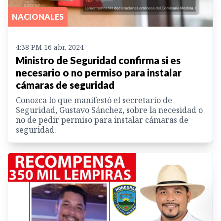
NACIONALES
4:38 PM 16 abr. 2024
Ministro de Seguridad confirma si es
necesario o no permiso para instalar
cámaras de seguridad
Conozca lo que manifestó el secretario de
Seguridad, Gustavo Sánchez, sobre la necesidad o
no de pedir permiso para instalar cámaras de
seguridad.