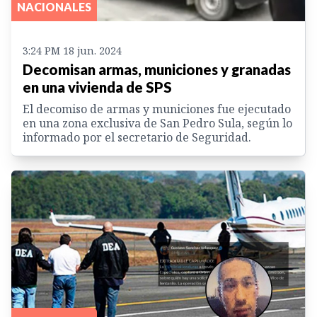
NACIONALES
3:24 PM 18 jun. 2024
Decomisan armas, municiones y granadas
en una vivienda de SPS
El decomiso de armas y municiones fue ejecutado
en una zona exclusiva de San Pedro Sula, según lo
informado por el secretario de Seguridad.