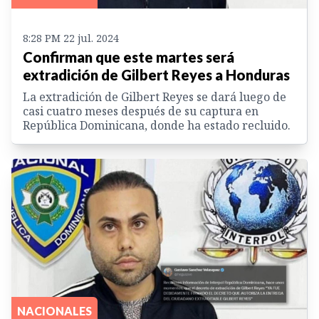
8:28 PM 22 jul. 2024
Confirman que este martes será
extradición de Gilbert Reyes a Honduras
La extradición de Gilbert Reyes se dará luego de
casi cuatro meses después de su captura en
República Dominicana, donde ha estado recluido.
NACIONALES