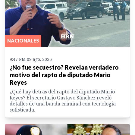
NACIONALES
9:47 PM 08 ago. 2025
¿No fue secuestro? Revelan verdadero
motivo del rapto de diputado Mario
Reyes
¿Qué hay detrás del rapto del diputado Mario
Reyes? El secretario Gustavo Sánchez reveló
detalles de una banda criminal con tecnología
sofisticada.