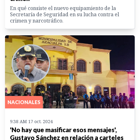
En qué consiste el nuevo equipamiento de la
Secretaría de Seguridad en su lucha contra el
crimen y narcotráfico.
NACIONALES
9:38 AM 17 oct. 2024
'No hay que masificar esos mensajes',
Gustavo Sánchez en relación a carteles