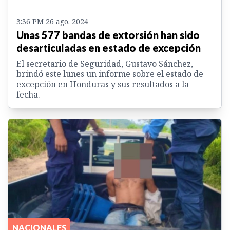
3:36 PM 26 ago. 2024
Unas 577 bandas de extorsión han sido
desarticuladas en estado de excepción
El secretario de Seguridad, Gustavo Sánchez,
brindó este lunes un informe sobre el estado de
excepción en Honduras y sus resultados a la
fecha.
NACIONALES