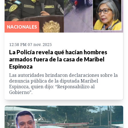
NACIONALES
12:58 PM 07 nov. 2025
La Policía revela qué hacían hombres
armados fuera de la casa de Maribel
Espinoza
Las autoridades brindaron declaraciones sobre la
denuncia pública de la diputada Maribel
Espinoza, quien dijo: “Responsabilizo al
Gobierno”.