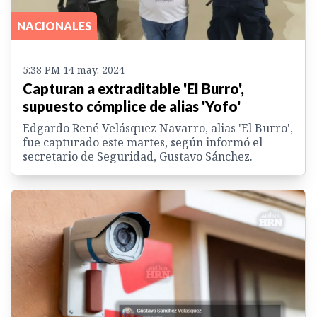
NACIONALES
5:38 PM 14 may. 2024
Capturan a extraditable 'El Burro',
supuesto cómplice de alias 'Yofo'
Edgardo René Velásquez Navarro, alias 'El Burro',
fue capturado este martes, según informó el
secretario de Seguridad, Gustavo Sánchez.