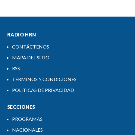
RADIO HRN
CONTÁCTENOS
MAPA DEL SITIO
RSS
TÉRMINOS Y CONDICIONES
POLÍTICAS DE PRIVACIDAD
SECCIONES
PROGRAMAS
NACIONALES