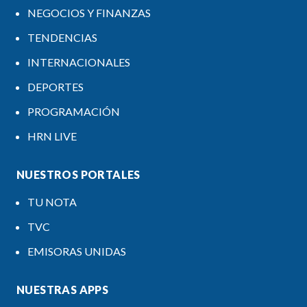
NEGOCIOS Y FINANZAS
TENDENCIAS
INTERNACIONALES
DEPORTES
PROGRAMACIÓN
HRN LIVE
NUESTROS PORTALES
TU NOTA
TVC
EMISORAS UNIDAS
NUESTRAS APPS