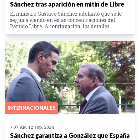
Sánchez tras aparición en mitin de Libre
El ministro Gustavo Sánchez adelantó que se le
seguirá viendo en estas concentraciones del
Partido Libre. A continuación, los detalles.
INTERNACIONALES
7:07 AM 12 sep. 2024
Sánchez garantiza a González que España