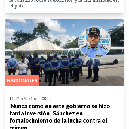
el país.
NACIONALES
11:47 AM 21 oct. 2024
'Nunca como en este gobierno se hizo
tanta inversión', Sánchez en
fortalecimiento de la lucha contra el
crimen