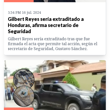
5:34 PM 16 jul. 2024
Gilbert Reyes sería extraditado a
Honduras, afirma secretario de
Seguridad
Gilbert Reyes sería extraditado tras que fue
firmada el acta que permite tal acción, según el
secretario de Seguridad, Gustavo Sánchez.