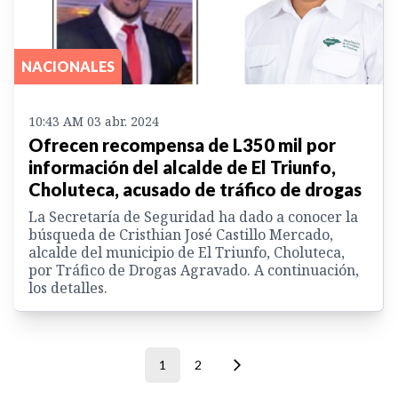
NACIONALES
10:43 AM 03 abr. 2024
Ofrecen recompensa de L350 mil por
información del alcalde de El Triunfo,
Choluteca, acusado de tráfico de drogas
La Secretaría de Seguridad ha dado a conocer la
búsqueda de Cristhian José Castillo Mercado,
alcalde del municipio de El Triunfo, Choluteca,
por Tráfico de Drogas Agravado. A continuación,
los detalles.
1
2