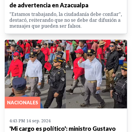
de advertencia en Azacualpa
"Estamos trabajando, la ciudadanía debe confiar",
destacó, reiterando que no se debe dar difusión a
mensajes que pueden ser falsos.
NACIONALES
4:43 PM 14 sep. 2024
'Mi cargo es político': ministro Gustavo