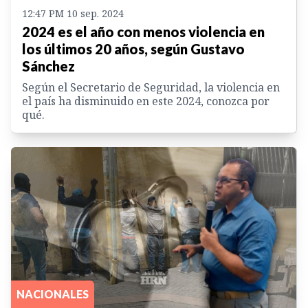
12:47 PM 10 sep. 2024
2024 es el año con menos violencia en
los últimos 20 años, según Gustavo
Sánchez
Según el Secretario de Seguridad, la violencia en
el país ha disminuido en este 2024, conozca por
qué.
NACIONALES