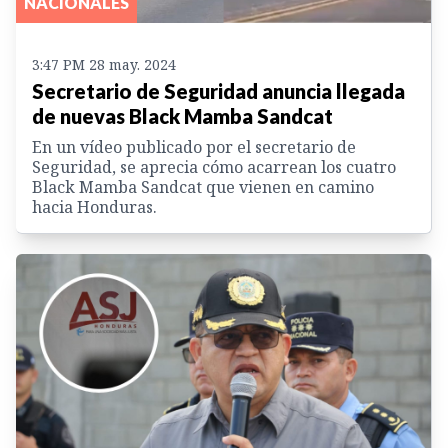
NACIONALES
3:47 PM 28 may. 2024
Secretario de Seguridad anuncia llegada
de nuevas Black Mamba Sandcat
En un vídeo publicado por el secretario de
Seguridad, se aprecia cómo acarrean los cuatro
Black Mamba Sandcat que vienen en camino
hacia Honduras.