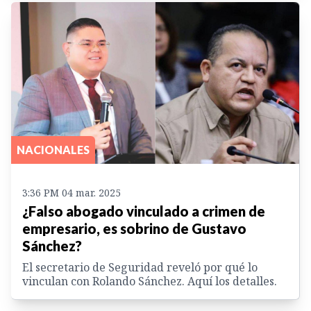
NACIONALES
3:36 PM 04 mar. 2025
¿Falso abogado vinculado a crimen de
empresario, es sobrino de Gustavo
Sánchez?
El secretario de Seguridad reveló por qué lo
vinculan con Rolando Sánchez. Aquí los detalles.