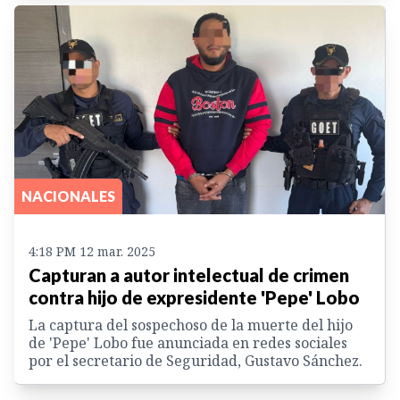
NACIONALES
4:18 PM 12 mar. 2025
Capturan a autor intelectual de crimen
contra hijo de expresidente 'Pepe' Lobo
La captura del sospechoso de la muerte del hijo
de 'Pepe' Lobo fue anunciada en redes sociales
por el secretario de Seguridad, Gustavo Sánchez.