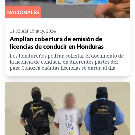
NACIONALES
11:32 AM 15 may. 2024
Amplían cobertura de emisión de
licencias de conducir en Honduras
Los hondureños podrán solicitar el documento de
la licencia de conducir en diferentes partes del
país. Conozca cuántas licencias se darán al día.