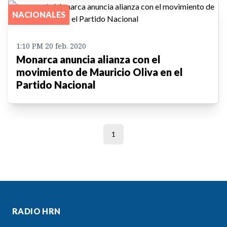
NACIONALES
1:10 PM 20 feb. 2020
Monarca anuncia alianza con el
movimiento de Mauricio Oliva en el
Partido Nacional
1
RADIO HRN