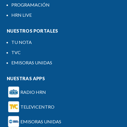
PROGRAMACIÓN
HRN LIVE
NUESTROS PORTALES
TU NOTA
TVC
EMISORAS UNIDAS
NUESTRAS APPS
RADIO HRN
TELEVICENTRO
EMISORAS UNIDAS