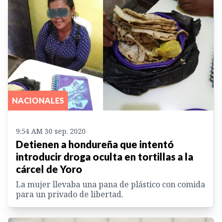
NACIONALES
9:54 AM 30 sep. 2020
Detienen a hondureña que intentó
introducir droga oculta en tortillas a la
cárcel de Yoro
La mujer llevaba una pana de plástico con comida
para un privado de libertad.