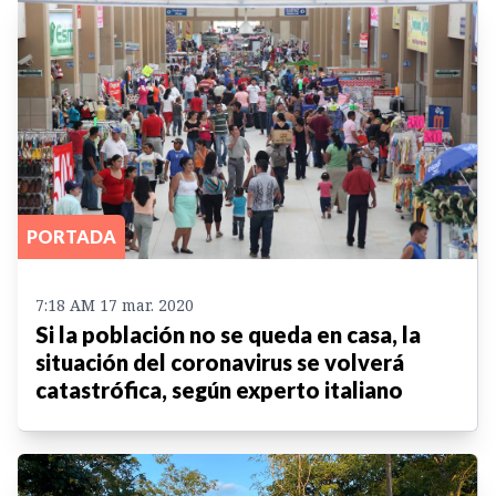
PORTADA
7:18 AM 17 mar. 2020
Si la población no se queda en casa, la
situación del coronavirus se volverá
catastrófica, según experto italiano