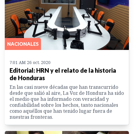
NACIONALES
7:01 AM 26 oct. 2020
Editorial: HRN y el relato de la historia
de Honduras
En las casi nueve décadas que han transcurrido
desde que salió al aire, La Voz de Hondura ha sido
el medio que ha informado con veracidad y
confiabilidad sobre los hechos, tanto nacionales
como aquéllos que han tenido lugar fuera de
nuestras fronteras.