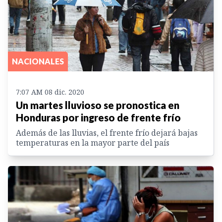
NACIONALES
7:07 AM 08 dic. 2020
Un martes lluvioso se pronostica en
Honduras por ingreso de frente frío
Además de las lluvias, el frente frío dejará bajas
temperaturas en la mayor parte del país