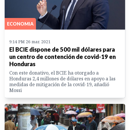
ECONOMIA
9:14 PM 26 mar. 2021
El BCIE dispone de 500 mil dólares para
un centro de contención de covid-19 en
Honduras
Con este donativo, el BCIE ha otorgado a
Honduras 2,4 millones de dólares en apoyo a las
medidas de mitigación de la covid-19, añadió
Mossi