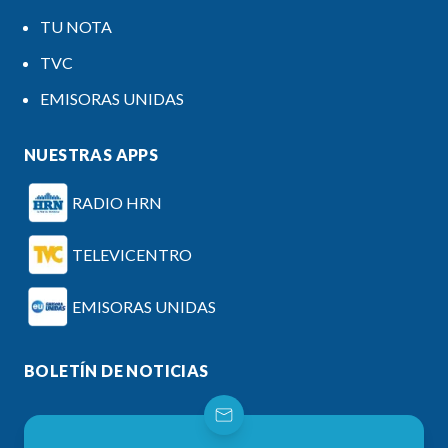
TU NOTA
TVC
EMISORAS UNIDAS
NUESTRAS APPS
RADIO HRN
TELEVICENTRO
EMISORAS UNIDAS
BOLETÍN DE NOTICIAS