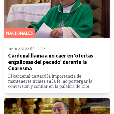
NACIONALES
10:10 AM 22 feb. 2026
Cardenal llama a no caer en 'ofertas
engañosas del pecado' durante la
Cuaresma
El cardenal destacó la importancia de
mantenerse firmes en la fe, no postergar la
conversión y confiar en la palabra de Dios.