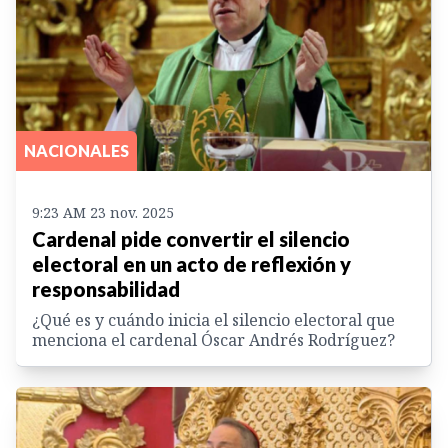
NACIONALES
9:23 AM 23 nov. 2025
Cardenal pide convertir el silencio
electoral en un acto de reflexión y
responsabilidad
¿Qué es y cuándo inicia el silencio electoral que
menciona el cardenal Óscar Andrés Rodríguez?