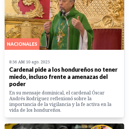
NACIONALES
8:56 AM 10 ago. 2025
Cardenal pide a los hondureños no tener
miedo, incluso frente a amenazas del
poder
En su mensaje dominical, el cardenal Óscar
Andrés Rodríguez reflexionó sobre la
importancia de la vigilancia y la fe activa en la
vida de los hondureños.