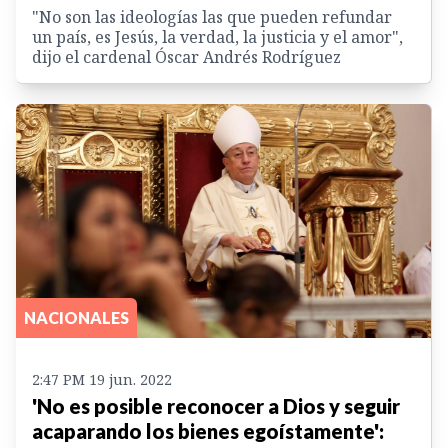
"No son las ideologías las que pueden refundar
un país, es Jesús, la verdad, la justicia y el amor",
dijo el cardenal Óscar Andrés Rodríguez
NACIONALES
2:47 PM 19 jun. 2022
'No es posible reconocer a Dios y seguir
acaparando los bienes egoístamente':