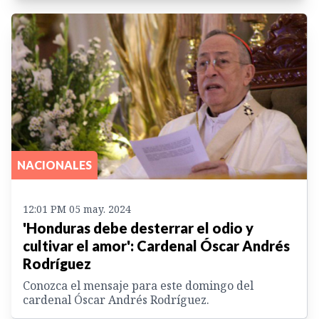
NACIONALES
12:01 PM 05 may. 2024
'Honduras debe desterrar el odio y
cultivar el amor': Cardenal Óscar Andrés
Rodríguez
Conozca el mensaje para este domingo del
cardenal Óscar Andrés Rodríguez.