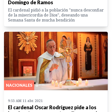
Domingo de Ramos
El cardenal pidió a la población "nunca desconfiar
de la misericordia de Dios", deseando una
Semana Santa de mucha bendición
NACIONALES
9:53 AM 11 abr. 2021
El cardenal Oscar Rodríguez pide a los