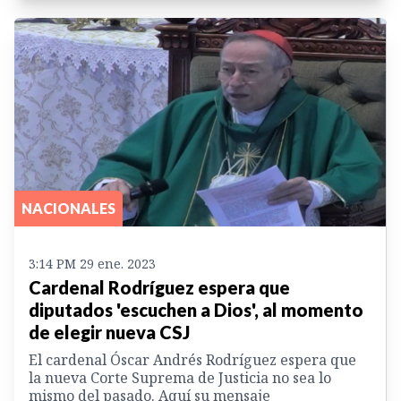
NACIONALES
3:14 PM 29 ene. 2023
Cardenal Rodríguez espera que
diputados 'escuchen a Dios', al momento
de elegir nueva CSJ
El cardenal Óscar Andrés Rodríguez espera que
la nueva Corte Suprema de Justicia no sea lo
mismo del pasado. Aquí su mensaje