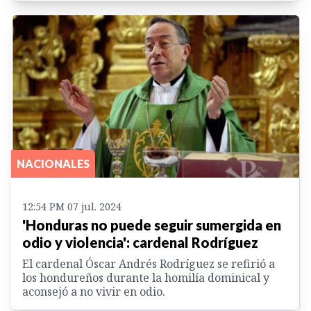
NACIONALES
12:54 PM 07 jul. 2024
'Honduras no puede seguir sumergida en
odio y violencia': cardenal Rodríguez
El cardenal Óscar Andrés Rodríguez se refirió a
los hondureños durante la homilía dominical y
aconsejó a no vivir en odio.