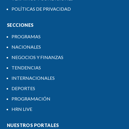
POLÍTICAS DE PRIVACIDAD
SECCIONES
PROGRAMAS
NACIONALES
NEGOCIOS Y FINANZAS
TENDENCIAS
INTERNACIONALES
DEPORTES
PROGRAMACIÓN
HRN LIVE
NUESTROS PORTALES