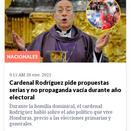
NACIONALES
9:15 AM 26 ene. 2025
Cardenal Rodríguez pide propuestas
serias y no propaganda vacía durante año
electoral
Durante la homilía dominical, el cardenal
Rodríguez habló sobre el año político que vive
Honduras, precio a las elecciones primarias y
generales.