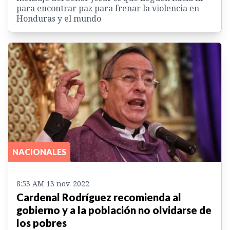
para encontrar paz para frenar la violencia en
Honduras y el mundo
NACIONALES
8:53 AM 13 nov. 2022
Cardenal Rodríguez recomienda al
gobierno y a la población no olvidarse de
los pobres