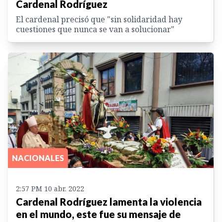
Cardenal Rodríguez
El cardenal precisó que "sin solidaridad hay
cuestiones que nunca se van a solucionar"
NACIONALES
2:57 PM 10 abr. 2022
Cardenal Rodríguez lamenta la violencia
en el mundo, este fue su mensaje de