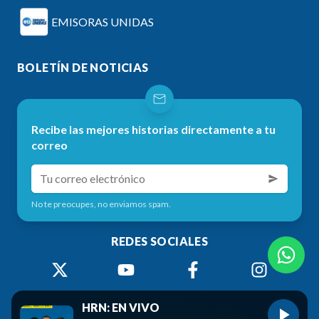
EMISORAS UNIDAS
BOLETÍN DE NOTICIAS
Recibe las mejores historias directamente a tu
correo
No te preocupes, no enviamos spam.
REDES SOCIALES
HRN: EN VIVO