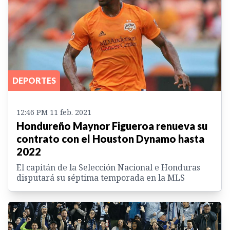
DEPORTES
12:46 PM 11 feb. 2021
Hondureño Maynor Figueroa renueva su
contrato con el Houston Dynamo hasta
2022
El capitán de la Selección Nacional e Honduras
disputará su séptima temporada en la MLS