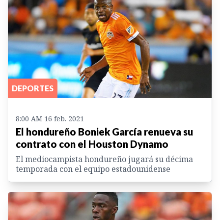
DEPORTES
8:00 AM 16 feb. 2021
El hondureño Boniek García renueva su
contrato con el Houston Dynamo
El mediocampista hondureño jugará su décima
temporada con el equipo estadounidense