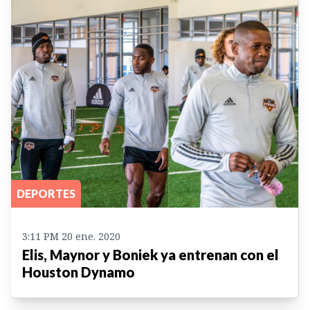
DEPORTES
3:11 PM 20 ene. 2020
Elis, Maynor y Boniek ya entrenan con el
Houston Dynamo