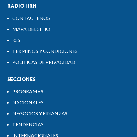
RADIO HRN
CONTÁCTENOS
MAPA DEL SITIO
RSS
TÉRMINOS Y CONDICIONES
POLÍTICAS DE PRIVACIDAD
SECCIONES
PROGRAMAS
NACIONALES
NEGOCIOS Y FINANZAS
TENDENCIAS
INTERNACIONALES