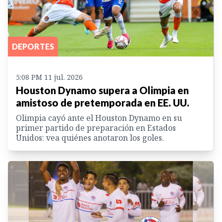
DEPORTES
5:08 PM 11 jul. 2026
Houston Dynamo supera a Olimpia en
amistoso de pretemporada en EE. UU.
Olimpia cayó ante el Houston Dynamo en su
primer partido de preparación en Estados
Unidos: vea quiénes anotaron los goles.