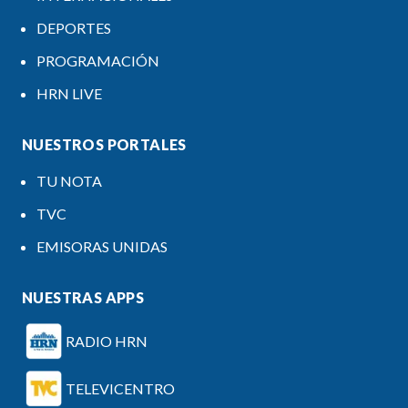
DEPORTES
PROGRAMACIÓN
HRN LIVE
NUESTROS PORTALES
TU NOTA
TVC
EMISORAS UNIDAS
NUESTRAS APPS
RADIO HRN
TELEVICENTRO