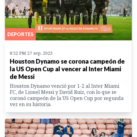
DEPORTES
8:52 PM 27 sep. 2023
Houston Dynamo se corona campeón de
la US Open Cup al vencer al Inter Miami
de Messi
Houston Dynamo venció por 1-2 al Inter Miami
FC, de Lionel Messi y David Ruiz, con lo que se
coronó campeón de la US Open Cup por segunda
vez en su historia.