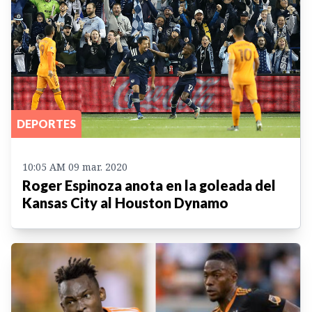
DEPORTES
10:05 AM 09 mar. 2020
Roger Espinoza anota en la goleada del
Kansas City al Houston Dynamo