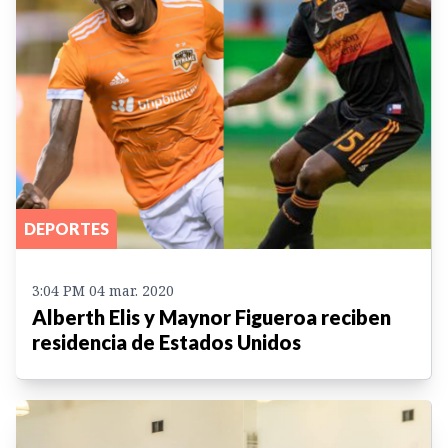
DEPORTES
3:04 PM 04 mar. 2020
Alberth Elis y Maynor Figueroa reciben
residencia de Estados Unidos