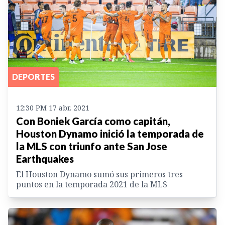
DEPORTES
12:30 PM 17 abr. 2021
Con Boniek García como capitán,
Houston Dynamo inició la temporada de
la MLS con triunfo ante San Jose
Earthquakes
El Houston Dynamo sumó sus primeros tres
puntos en la temporada 2021 de la MLS