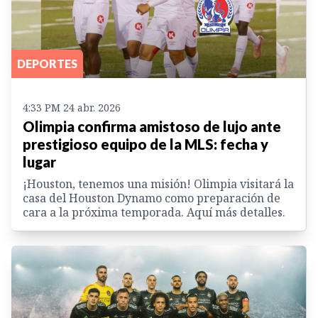
DEPORTES
4:33 PM 24 abr. 2026
Olimpia confirma amistoso de lujo ante
prestigioso equipo de la MLS: fecha y
lugar
¡Houston, tenemos una misión! Olimpia visitará la
casa del Houston Dynamo como preparación de
cara a la próxima temporada. Aquí más detalles.