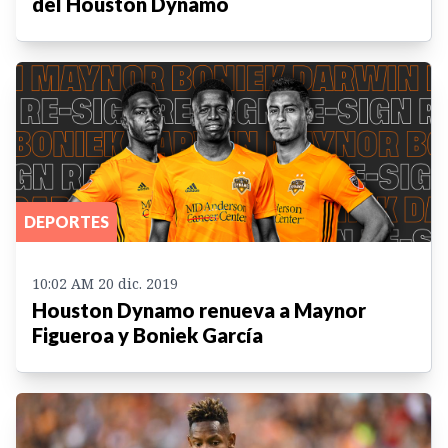
del Houston Dynamo
DEPORTES
10:02 AM 20 dic. 2019
Houston Dynamo renueva a Maynor
Figueroa y Boniek García