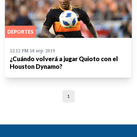
DEPORTES
12:12 PM 18 sep. 2019
¿Cuándo volverá a jugar Quioto con el
Houston Dynamo?
1