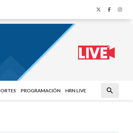
PORTES
PROGRAMACIÓN
HRN LIVE