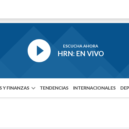
ESCUCHA AHORA
HRN: EN VIVO
 Y FINANZAS
TENDENCIAS
INTERNACIONALES
DE