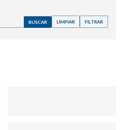
LIMPIAR
FILTRAR
BUSCAR