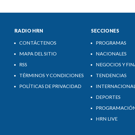
RADIO HRN
SECCIONES
CONTÁCTENOS
PROGRAMAS
MAPA DEL SITIO
NACIONALES
RSS
NEGOCIOS Y FI
TÉRMINOS Y CONDICIONES
TENDENCIAS
POLÍTICAS DE PRIVACIDAD
INTERNACIONA
DEPORTES
PROGRAMACIÓ
HRN LIVE