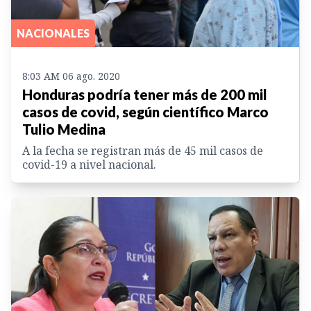
NACIONALES
8:03 AM 06 ago. 2020
Honduras podría tener más de 200 mil
casos de covid, según científico Marco
Tulio Medina
A la fecha se registran más de 45 mil casos de
covid-19 a nivel nacional.