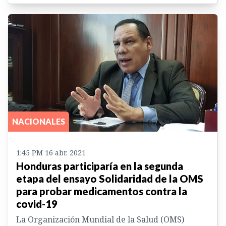
NACIONALES
1:45 PM 16 abr. 2021
Honduras participaría en la segunda
etapa del ensayo Solidaridad de la OMS
para probar medicamentos contra la
covid-19
La Organización Mundial de la Salud (OMS)