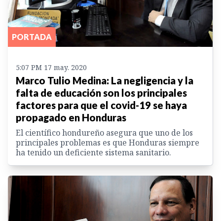
PORTADA
5:07 PM 17 may. 2020
Marco Tulio Medina: La negligencia y la
falta de educación son los principales
factores para que el covid-19 se haya
propagado en Honduras
El científico hondureño asegura que uno de los
principales problemas es que Honduras siempre
ha tenido un deficiente sistema sanitario.