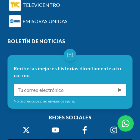
TELEVICENTRO
EMISORAS UNIDAS
BOLETÍN DE NOTICIAS
Recibe las mejores historias directamente a tu
correo
No te preocupes, no enviamos spam.
REDES SOCIALES