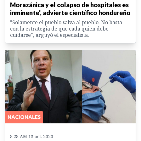
Morazánica y el colapso de hospitales es
inminente', advierte científico hondureño
"Solamente el pueblo salva al pueblo. No basta
con la estrategia de que cada quien debe
cuidarse", arguyó el especialista.
NACIONALES
8:28 AM 13 oct. 2020