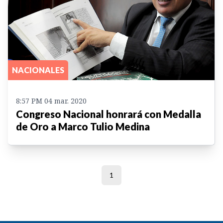
NACIONALES
8:57 PM 04 mar. 2020
Congreso Nacional honrará con Medalla
de Oro a Marco Tulio Medina
1