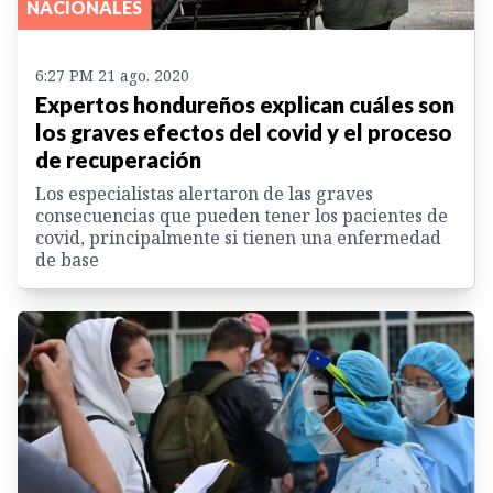
NACIONALES
6:27 PM 21 ago. 2020
Expertos hondureños explican cuáles son
los graves efectos del covid y el proceso
de recuperación
Los especialistas alertaron de las graves
consecuencias que pueden tener los pacientes de
covid, principalmente si tienen una enfermedad
de base