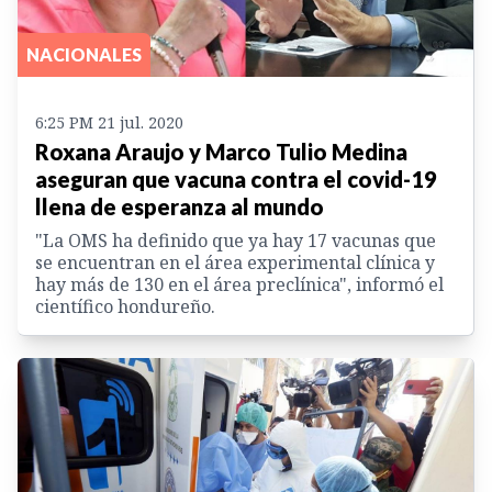
NACIONALES
6:25 PM 21 jul. 2020
Roxana Araujo y Marco Tulio Medina
aseguran que vacuna contra el covid-19
llena de esperanza al mundo
"La OMS ha definido que ya hay 17 vacunas que
se encuentran en el área experimental clínica y
hay más de 130 en el área preclínica", informó el
científico hondureño.