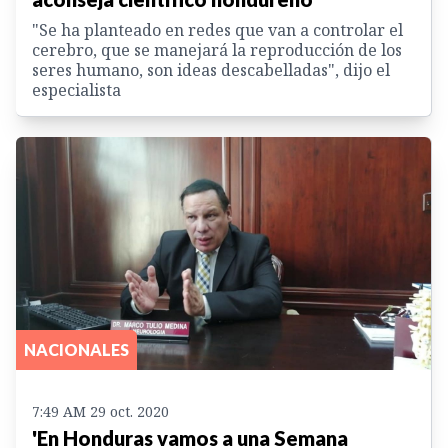
"Se ha planteado en redes que van a controlar el
cerebro, que se manejará la reproducción de los
seres humano, son ideas descabelladas", dijo el
especialista
NACIONALES
7:49 AM 29 oct. 2020
'En Honduras vamos a una Semana