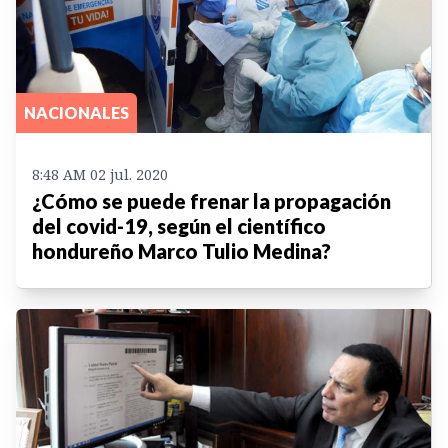
NACIONALES
8:48 AM 02 jul. 2020
¿Cómo se puede frenar la propagación
del covid-19, según el científico
hondureño Marco Tulio Medina?