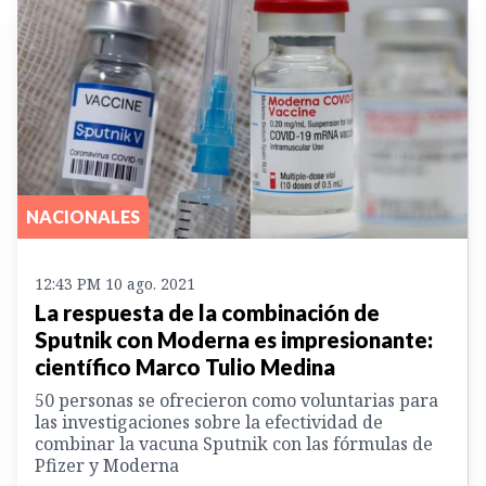
NACIONALES
12:43 PM 10 ago. 2021
La respuesta de la combinación de
Sputnik con Moderna es impresionante:
científico Marco Tulio Medina
50 personas se ofrecieron como voluntarias para
las investigaciones sobre la efectividad de
combinar la vacuna Sputnik con las fórmulas de
Pfizer y Moderna