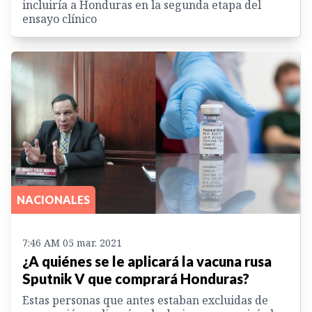
incluiría a Honduras en la segunda etapa del
ensayo clínico
NACIONALES
7:46 AM 05 mar. 2021
¿A quiénes se le aplicará la vacuna rusa
Sputnik V que comprará Honduras?
Estas personas que antes estaban excluidas de