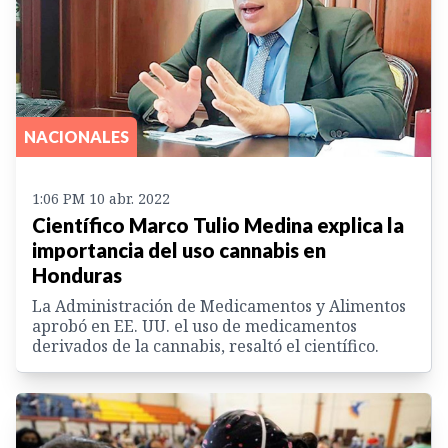
NACIONALES
1:06 PM 10 abr. 2022
Científico Marco Tulio Medina explica la
importancia del uso cannabis en
Honduras
La Administración de Medicamentos y Alimentos
aprobó en EE. UU. el uso de medicamentos
derivados de la cannabis, resaltó el científico.