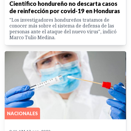
Científico hondureño no descarta casos
de reinfección por covid-19 en Honduras
"Los investigadores hondureños tratamos de
conocer más sobre el sistema de defensa de las
personas ante el ataque del nuevo virus", indicó
Marco Tulio Medina.
NACIONALES