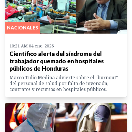
NACIONALES
10:21 AM 04 ene. 2026
Científico alerta del síndrome del
trabajador quemado en hospitales
públicos de Honduras
Marco Tulio Medina advierte sobre el "burnout"
del personal de salud por falta de inversión,
contratos y recursos en hospitales públicos.