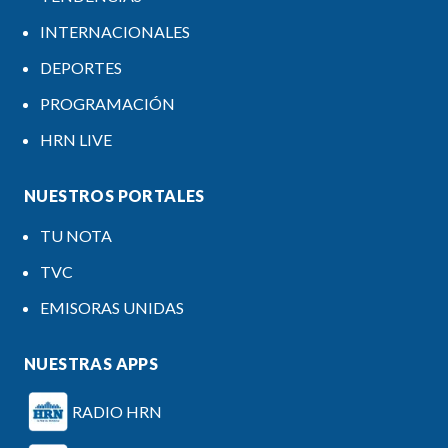
INTERNACIONALES
DEPORTES
PROGRAMACIÓN
HRN LIVE
NUESTROS PORTALES
TU NOTA
TVC
EMISORAS UNIDAS
NUESTRAS APPS
RADIO HRN