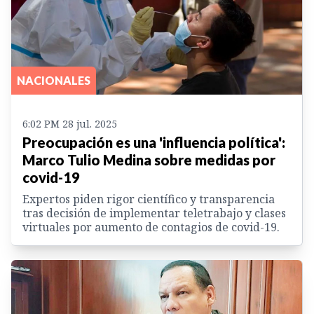
NACIONALES
6:02 PM 28 jul. 2025
Preocupación es una 'influencia política':
Marco Tulio Medina sobre medidas por
covid-19
Expertos piden rigor científico y transparencia
tras decisión de implementar teletrabajo y clases
virtuales por aumento de contagios de covid-19.