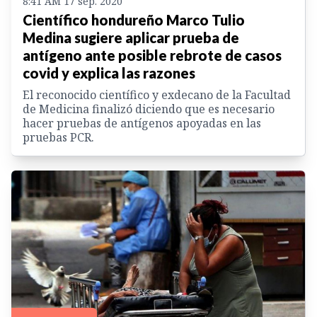
8:41 AM 17 sep. 2020
Científico hondureño Marco Tulio
Medina sugiere aplicar prueba de
antígeno ante posible rebrote de casos
covid y explica las razones
El reconocido científico y exdecano de la Facultad
de Medicina finalizó diciendo que es necesario
hacer pruebas de antígenos apoyadas en las
pruebas PCR.