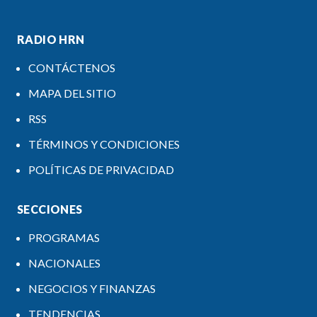
RADIO HRN
CONTÁCTENOS
MAPA DEL SITIO
RSS
TÉRMINOS Y CONDICIONES
POLÍTICAS DE PRIVACIDAD
SECCIONES
PROGRAMAS
NACIONALES
NEGOCIOS Y FINANZAS
TENDENCIAS