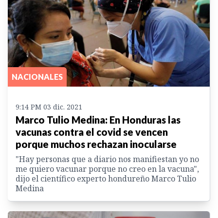
NACIONALES
9:14 PM 03 dic. 2021
Marco Tulio Medina: En Honduras las
vacunas contra el covid se vencen
porque muchos rechazan inocularse
"Hay personas que a diario nos manifiestan yo no
me quiero vacunar porque no creo en la vacuna",
dijo el científico experto hondureño Marco Tulio
Medina