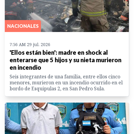
NACIONALES
7:56 AM 29 jul. 2026
'Ellos están bien': madre en shock al
enterarse que 5 hijos y su nieta murieron
en incendio
Seis integrantes de una familia, entre ellos cinco
menores, murieron en un incendio ocurrido en el
bordo de Esquipulas 2, en San Pedro Sula.