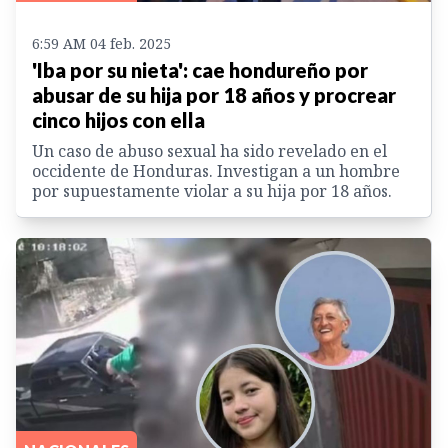
6:59 AM 04 feb. 2025
'Iba por su nieta': cae hondureño por
abusar de su hija por 18 años y procrear
cinco hijos con ella
Un caso de abuso sexual ha sido revelado en el
occidente de Honduras. Investigan a un hombre
por supuestamente violar a su hija por 18 años.