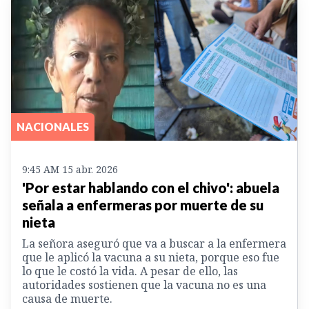
NACIONALES
9:45 AM 15 abr. 2026
'Por estar hablando con el chivo': abuela
señala a enfermeras por muerte de su
nieta
La señora aseguró que va a buscar a la enfermera
que le aplicó la vacuna a su nieta, porque eso fue
lo que le costó la vida. A pesar de ello, las
autoridades sostienen que la vacuna no es una
causa de muerte.