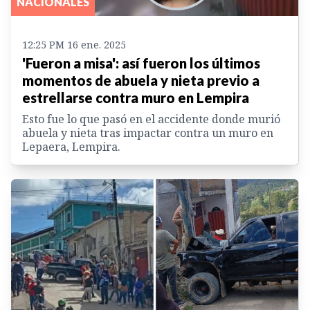
NACIONALES
12:25 PM 16 ene. 2025
'Fueron a misa': así fueron los últimos
momentos de abuela y nieta previo a
estrellarse contra muro en Lempira
Esto fue lo que pasó en el accidente donde murió
abuela y nieta tras impactar contra un muro en
Lepaera, Lempira.