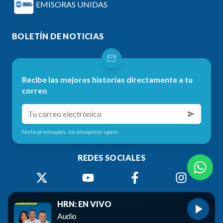
EMISORAS UNIDAS
BOLETÍN DE NOTICIAS
Recibe las mejores historias directamente a tu
correo
No te preocupes, no enviamos spam.
REDES SOCIALES
HRN: EN VIVO
Audio