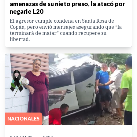
amenazas de su nieto preso, la atacó por
negarle L20
El agresor cumple condena en Santa Rosa de
Copán, pero envió mensajes asegurando que “la
terminará de matar” cuando recupere su
libertad.
NACIONALES