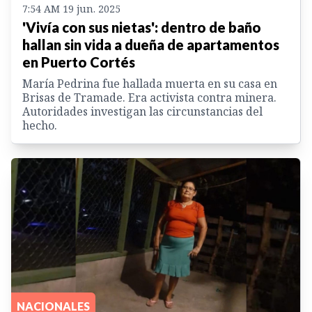
7:54 AM 19 jun. 2025
'Vivía con sus nietas': dentro de baño
hallan sin vida a dueña de apartamentos
en Puerto Cortés
María Pedrina fue hallada muerta en su casa en
Brisas de Tramade. Era activista contra minera.
Autoridades investigan las circunstancias del
hecho.
NACIONALES