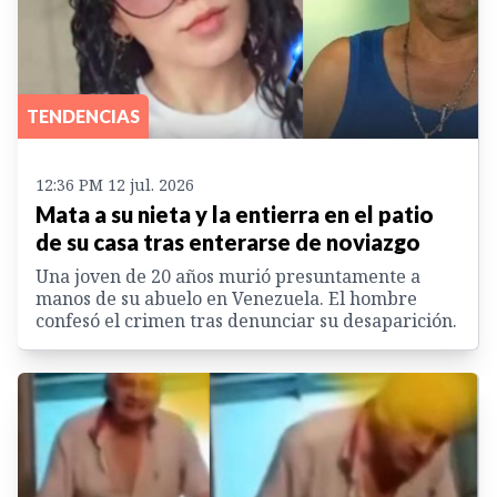
TENDENCIAS
12:36 PM 12 jul. 2026
Mata a su nieta y la entierra en el patio
de su casa tras enterarse de noviazgo
Una joven de 20 años murió presuntamente a
manos de su abuelo en Venezuela. El hombre
confesó el crimen tras denunciar su desaparición.