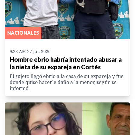
NACIONALES
9:28 AM 27 jul. 2026
Hombre ebrio habría intentado abusar a
la nieta de su expareja en Cortés
El sujeto llegó ebrio a la casa de su expareja y fue
donde quiso hacerle daño a la menor, según se
informó.