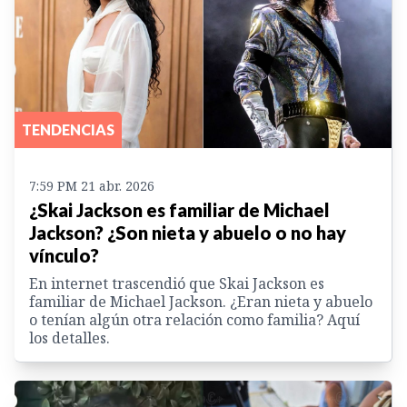
TENDENCIAS
7:59 PM 21 abr. 2026
¿Skai Jackson es familiar de Michael
Jackson? ¿Son nieta y abuelo o no hay
vínculo?
En internet trascendió que Skai Jackson es
familiar de Michael Jackson. ¿Eran nieta y abuelo
o tenían algún otra relación como familia? Aquí
los detalles.