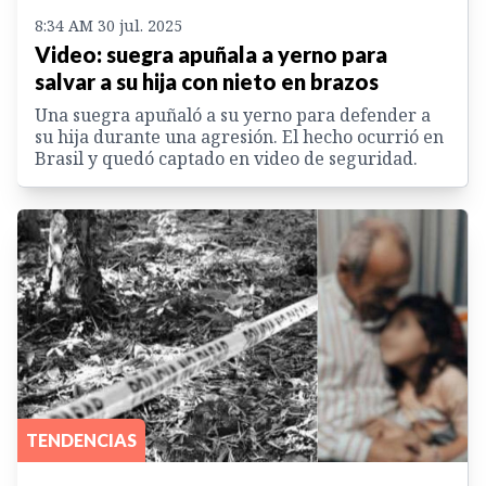
8:34 AM 30 jul. 2025
Video: suegra apuñala a yerno para
salvar a su hija con nieto en brazos
Una suegra apuñaló a su yerno para defender a
su hija durante una agresión. El hecho ocurrió en
Brasil y quedó captado en video de seguridad.
TENDENCIAS