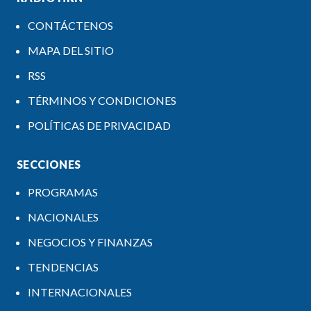
CONTÁCTENOS
MAPA DEL SITIO
RSS
TÉRMINOS Y CONDICIONES
POLÍTICAS DE PRIVACIDAD
SECCIONES
PROGRAMAS
NACIONALES
NEGOCIOS Y FINANZAS
TENDENCIAS
INTERNACIONALES