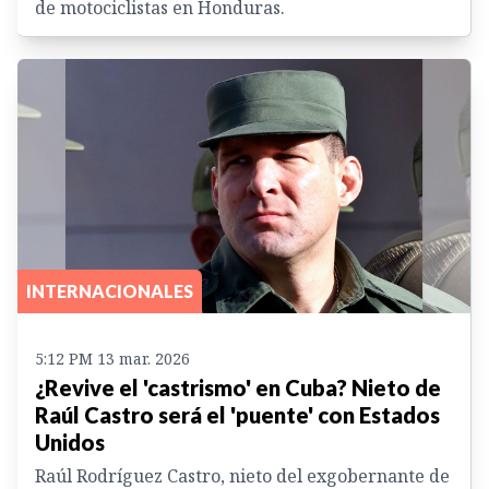
de motociclistas en Honduras.
INTERNACIONALES
5:12 PM 13 mar. 2026
¿Revive el 'castrismo' en Cuba? Nieto de
Raúl Castro será el 'puente' con Estados
Unidos
Raúl Rodríguez Castro, nieto del exgobernante de