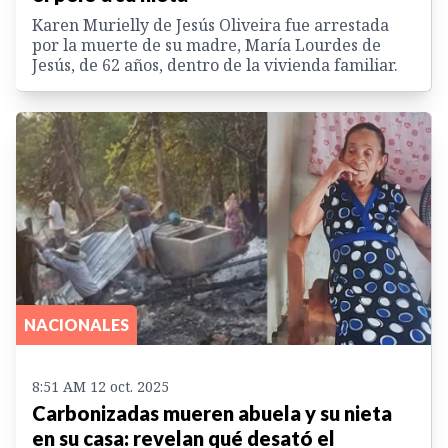
Karen Murielly de Jesús Oliveira fue arrestada
por la muerte de su madre, María Lourdes de
Jesús, de 62 años, dentro de la vivienda familiar.
NACIONALES
8:51 AM 12 oct. 2025
Carbonizadas mueren abuela y su nieta
en su casa: revelan qué desató el