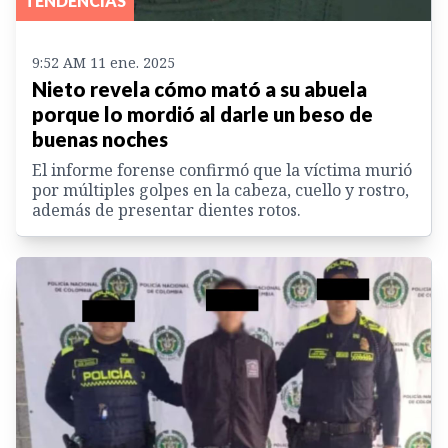
TENDENCIAS
9:52 AM 11 ene. 2025
Nieto revela cómo mató a su abuela
porque lo mordió al darle un beso de
buenas noches
El informe forense confirmó que la víctima murió
por múltiples golpes en la cabeza, cuello y rostro,
además de presentar dientes rotos.