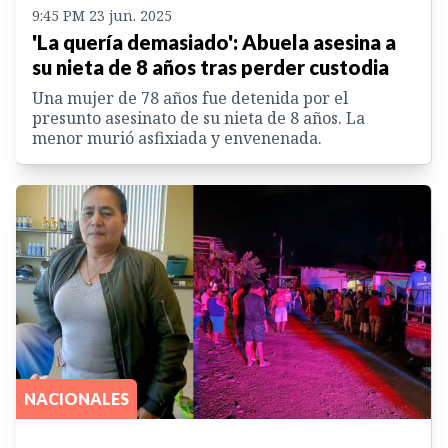
9:45 PM 23 jun. 2025
'La quería demasiado': Abuela asesina a
su nieta de 8 años tras perder custodia
Una mujer de 78 años fue detenida por el
presunto asesinato de su nieta de 8 años. La
menor murió asfixiada y envenenada.
NACIONALES