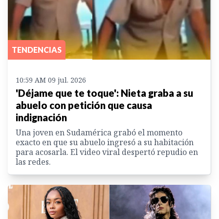
TENDENCIAS
10:59 AM 09 jul. 2026
'Déjame que te toque': Nieta graba a su
abuelo con petición que causa
indignación
Una joven en Sudamérica grabó el momento
exacto en que su abuelo ingresó a su habitación
para acosarla. El video viral despertó repudio en
las redes.