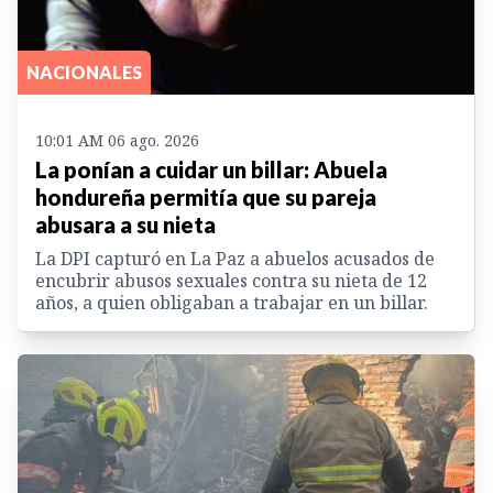
NACIONALES
10:01 AM 06 ago. 2026
La ponían a cuidar un billar: Abuela
hondureña permitía que su pareja
abusara a su nieta
La DPI capturó en La Paz a abuelos acusados de
encubrir abusos sexuales contra su nieta de 12
años, a quien obligaban a trabajar en un billar.