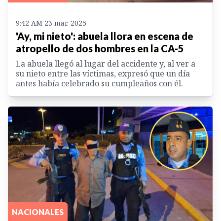
9:42 AM 23 mar. 2025
'Ay, mi nieto': abuela llora en escena de
atropello de dos hombres en la CA-5
La abuela llegó al lugar del accidente y, al ver a
su nieto entre las víctimas, expresó que un día
antes había celebrado su cumpleaños con él.
NACIONALES