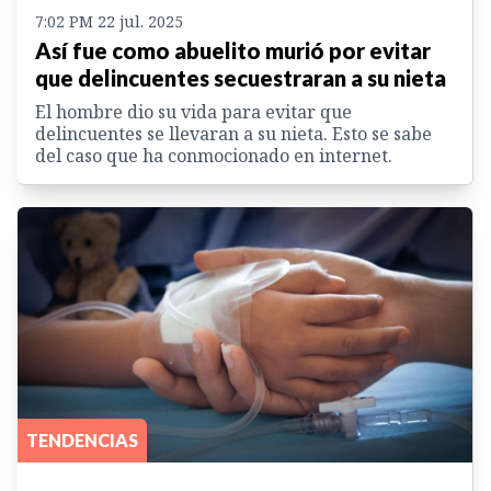
7:02 PM 22 jul. 2025
Así fue como abuelito murió por evitar
que delincuentes secuestraran a su nieta
El hombre dio su vida para evitar que
delincuentes se llevaran a su nieta. Esto se sabe
del caso que ha conmocionado en internet.
TENDENCIAS