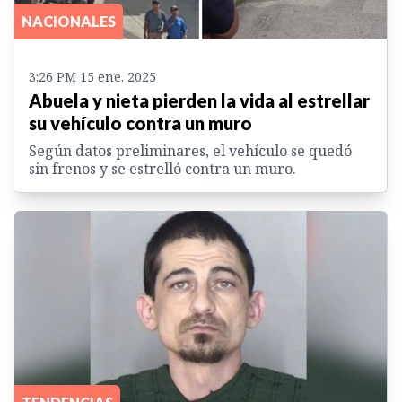
NACIONALES
3:26 PM 15 ene. 2025
Abuela y nieta pierden la vida al estrellar
su vehículo contra un muro
Según datos preliminares, el vehículo se quedó
sin frenos y se estrelló contra un muro.