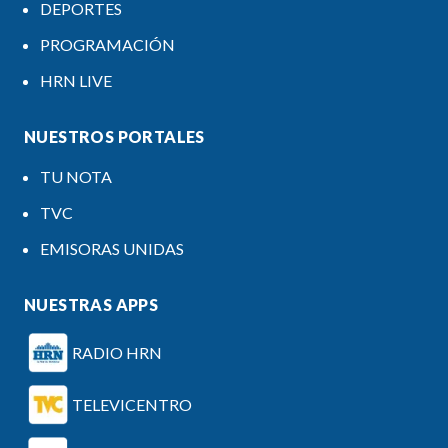
DEPORTES
PROGRAMACIÓN
HRN LIVE
NUESTROS PORTALES
TU NOTA
TVC
EMISORAS UNIDAS
NUESTRAS APPS
RADIO HRN
TELEVICENTRO