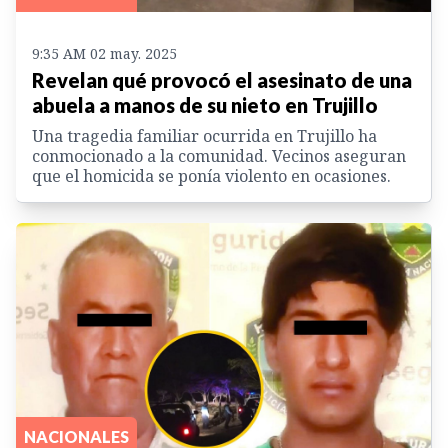
9:35 AM 02 may. 2025
Revelan qué provocó el asesinato de una
abuela a manos de su nieto en Trujillo
Una tragedia familiar ocurrida en Trujillo ha
conmocionado a la comunidad. Vecinos aseguran
que el homicida se ponía violento en ocasiones.
NACIONALES