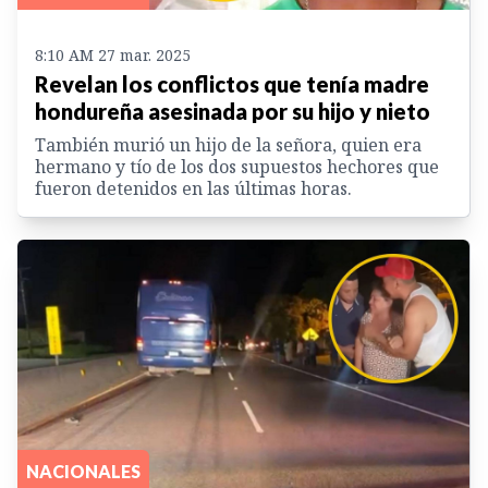
8:10 AM 27 mar. 2025
Revelan los conflictos que tenía madre
hondureña asesinada por su hijo y nieto
También murió un hijo de la señora, quien era
hermano y tío de los dos supuestos hechores que
fueron detenidos en las últimas horas.
NACIONALES