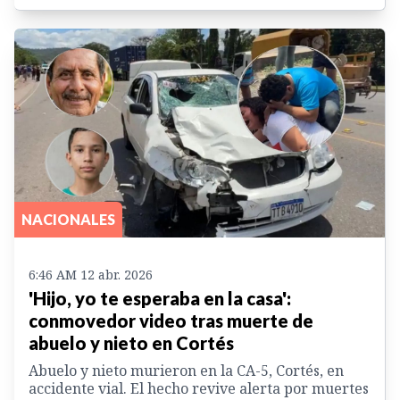
NACIONALES
6:46 AM 12 abr. 2026
'Hijo, yo te esperaba en la casa':
conmovedor video tras muerte de
abuelo y nieto en Cortés
Abuelo y nieto murieron en la CA-5, Cortés, en
accidente vial. El hecho revive alerta por muertes