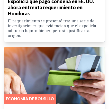
Expolicía que pagó condena en EE. UU.
ahora enfrenta requerimiento en
Honduras
El requerimiento se presentó tras una serie de
investigaciones que evidencian que el expolicía
adquirió lujosos bienes, pero sin justificar su
origen.
ECONOMIA DE BOLSILLO