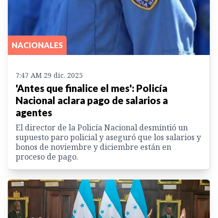
NACIONALES
7:47 AM 29 dic. 2025
'Antes que finalice el mes': Policía
Nacional aclara pago de salarios a
agentes
El director de la Policía Nacional desmintió un
supuesto paro policial y aseguró que los salarios y
bonos de noviembre y diciembre están en
proceso de pago.