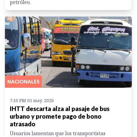
petróleo.
NACIONALES
7:10 PM 05 may. 2026
IHTT descarta alza al pasaje de bus
urbano y promete pago de bono
atrasado
Usuarios lamentan que los transportistas