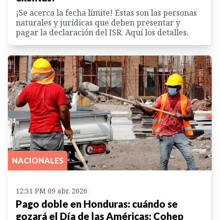
¡Se acerca la fecha límite! Estas son las personas
naturales y jurídicas que deben presentar y
pagar la declaración del ISR. Aquí los detalles.
NACIONALES
12:31 PM 09 abr. 2026
Pago doble en Honduras: cuándo se
gozará el Día de las Américas; Cohep