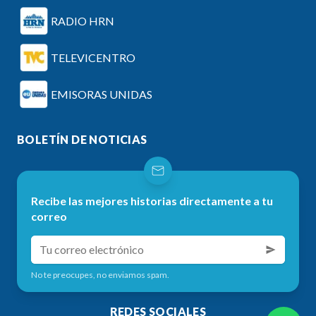
RADIO HRN
TELEVICENTRO
EMISORAS UNIDAS
BOLETÍN DE NOTICIAS
Recibe las mejores historias directamente a tu
correo
No te preocupes, no enviamos spam.
REDES SOCIALES