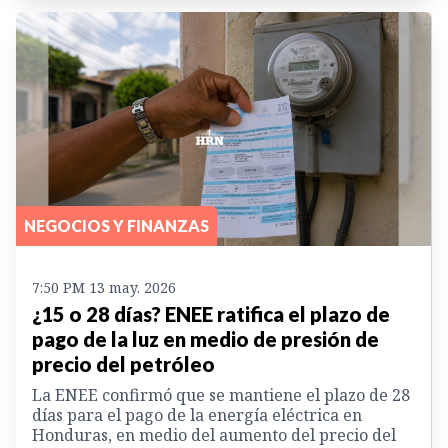
NEGOCIOS Y FINANZAS
7:50 PM 13 may. 2026
¿15 o 28 días? ENEE ratifica el plazo de
pago de la luz en medio de presión de
precio del petróleo
La ENEE confirmó que se mantiene el plazo de 28
días para el pago de la energía eléctrica en
Honduras, en medio del aumento del precio del