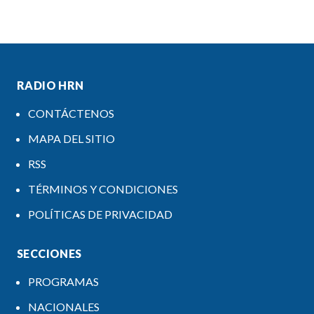
RADIO HRN
CONTÁCTENOS
MAPA DEL SITIO
RSS
TÉRMINOS Y CONDICIONES
POLÍTICAS DE PRIVACIDAD
SECCIONES
PROGRAMAS
NACIONALES