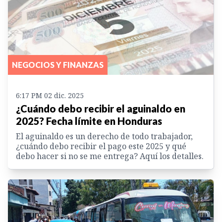
NEGOCIOS Y FINANZAS
6:17 PM 02 dic. 2025
¿Cuándo debo recibir el aguinaldo en
2025? Fecha límite en Honduras
El aguinaldo es un derecho de todo trabajador,
¿cuándo debo recibir el pago este 2025 y qué
debo hacer si no se me entrega? Aquí los detalles.