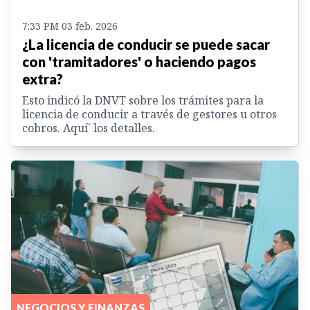
7:33 PM 03 feb. 2026
¿La licencia de conducir se puede sacar
con 'tramitadores' o haciendo pagos
extra?
Esto indicó la DNVT sobre los trámites para la
licencia de conducir a través de gestores u otros
cobros. Aquí´ los detalles.
NEGOCIOS Y FINANZAS