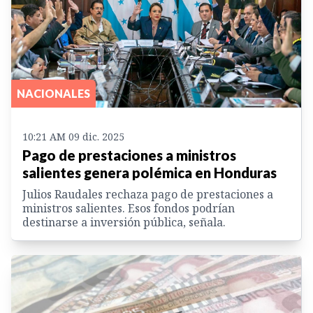
NACIONALES
10:21 AM 09 dic. 2025
Pago de prestaciones a ministros
salientes genera polémica en Honduras
Julios Raudales rechaza pago de prestaciones a
ministros salientes. Esos fondos podrían
destinarse a inversión pública, señala.