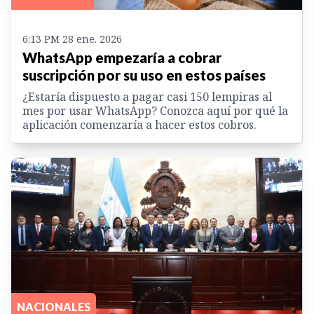
6:13 PM 28 ene. 2026
WhatsApp empezaría a cobrar
suscripción por su uso en estos países
¿Estaría dispuesto a pagar casi 150 lempiras al
mes por usar WhatsApp? Conozca aquí por qué la
aplicación comenzaría a hacer estos cobros.
NACIONALES