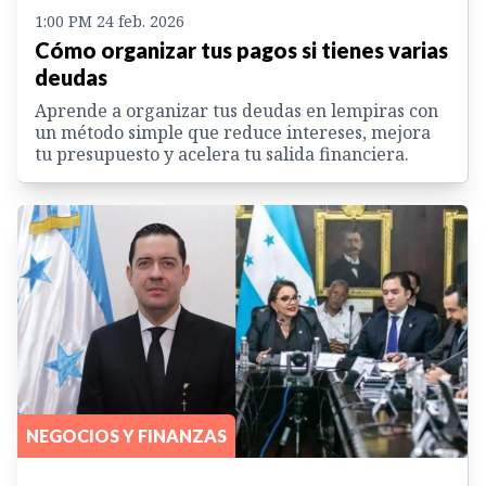
1:00 PM 24 feb. 2026
Cómo organizar tus pagos si tienes varias
deudas
Aprende a organizar tus deudas en lempiras con
un método simple que reduce intereses, mejora
tu presupuesto y acelera tu salida financiera.
NEGOCIOS Y FINANZAS