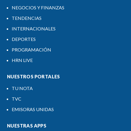
NEGOCIOS Y FINANZAS
TENDENCIAS
INTERNACIONALES
DEPORTES
PROGRAMACIÓN
HRN LIVE
NUESTROS PORTALES
TU NOTA
TVC
EMISORAS UNIDAS
NUESTRAS APPS