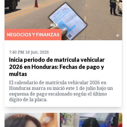
NEGOCIOS Y FINANZAS
7:40 PM 18 jun. 2026
Inicia periodo de matrícula vehicular
2026 en Honduras: Fechas de pago y
multas
El calendario de matrícula vehicular 2026 en
Honduras marca su inició este 1 de julio bajo un
esquema de pago escalonado según el último
dígito de la placa.