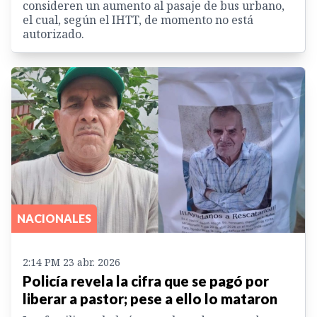
consideren un aumento al pasaje de bus urbano,
el cual, según el IHTT, de momento no está
autorizado.
NACIONALES
2:14 PM 23 abr. 2026
Policía revela la cifra que se pagó por
liberar a pastor; pese a ello lo mataron