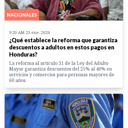
NACIONALES
9:20 AM 23 ene. 2026
¿Qué establece la reforma que garantiza
descuentos a adultos en estos pagos en
Honduras?
La reforma al artículo 31 de la Ley del Adulto
Mayor garantiza descuentos del 25% al 40% en
servicios y comercios para personas mayores de
60 años.