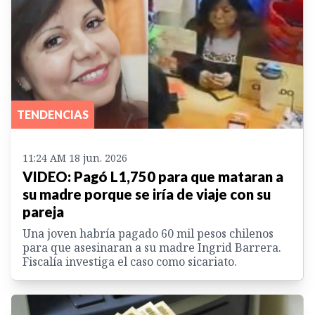
TENDENCIAS
11:24 AM 18 jun. 2026
VIDEO: Pagó L1,750 para que mataran a
su madre porque se iría de viaje con su
pareja
Una joven habría pagado 60 mil pesos chilenos
para que asesinaran a su madre Ingrid Barrera.
Fiscalía investiga el caso como sicariato.