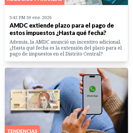
3:42 PM 30 ene. 2026
AMDC extiende plazo para el pago de
estos impuestos ¿Hasta qué fecha?
Además, la AMDC anunció un incentivo adicional.
¿Hasta qué fecha es la extensión del plazo para el
pago de impuestos en el Distrito Central?
TENDENCIAS