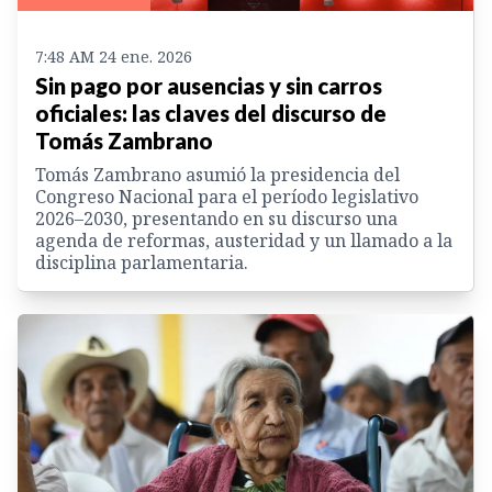
7:48 AM 24 ene. 2026
Sin pago por ausencias y sin carros
oficiales: las claves del discurso de
Tomás Zambrano
Tomás Zambrano asumió la presidencia del
Congreso Nacional para el período legislativo
2026–2030, presentando en su discurso una
agenda de reformas, austeridad y un llamado a la
disciplina parlamentaria.