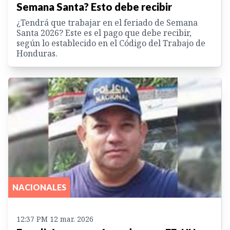
Semana Santa? Esto debe recibir
¿Tendrá que trabajar en el feriado de Semana
Santa 2026? Este es el pago que debe recibir,
según lo establecido en el Código del Trabajo de
Honduras.
NACIONALES
12:37 PM 12 mar. 2026