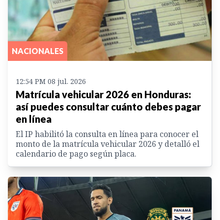
NACIONALES
12:54 PM 08 jul. 2026
Matrícula vehicular 2026 en Honduras:
así puedes consultar cuánto debes pagar
en línea
El IP habilitó la consulta en línea para conocer el
monto de la matrícula vehicular 2026 y detalló el
calendario de pago según placa.