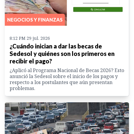
NEGOCIOS Y FINANZAS
8:12 PM 29 jul. 2026
¿Cuándo inician a dar las becas de
Sedesol y quiénes son los primeros en
recibir el pago?
¿Aplicó al Programa Nacional de Becas 2026? Esto
anunció la Sedesol sobre el inicio de los pagos y
respecto a los postulantes que aún presentan
problemas.