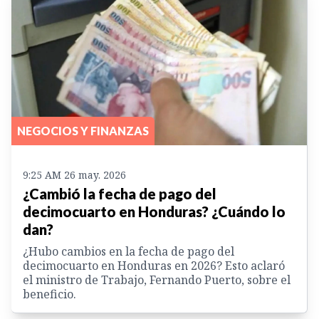
NEGOCIOS Y FINANZAS
9:25 AM 26 may. 2026
¿Cambió la fecha de pago del
decimocuarto en Honduras? ¿Cuándo lo
dan?
¿Hubo cambios en la fecha de pago del
decimocuarto en Honduras en 2026? Esto aclaró
el ministro de Trabajo, Fernando Puerto, sobre el
beneficio.