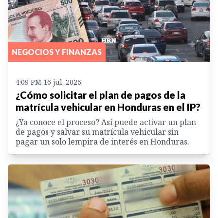
NEGOCIOS Y FINANZAS
4:09 PM 16 jul. 2026
¿Cómo solicitar el plan de pagos de la
matrícula vehicular en Honduras en el IP?
¿Ya conoce el proceso? Así puede activar un plan
de pagos y salvar su matrícula vehicular sin
pagar un solo lempira de interés en Honduras.