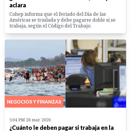
aclara
Cohep informa que el feriado del Día de las
Américas se traslada y debe pagarse doble si se
trabaja, según el Código del Trabajo.
NEGOCIOS Y FINANZAS
5:04 PM 28 mar. 2026
¿Cuánto le deben pagar si trabaja en la