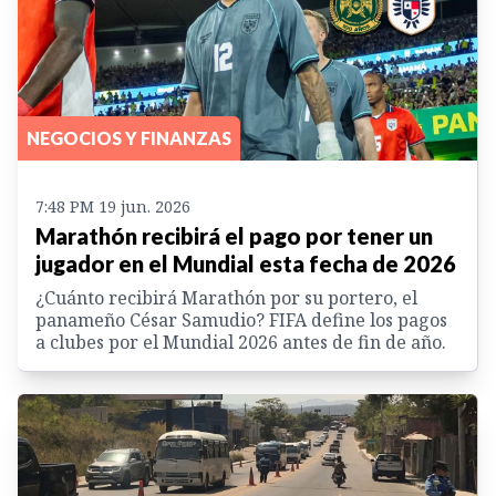
NEGOCIOS Y FINANZAS
7:48 PM 19 jun. 2026
Marathón recibirá el pago por tener un
jugador en el Mundial esta fecha de 2026
¿Cuánto recibirá Marathón por su portero, el
panameño César Samudio? FIFA define los pagos
a clubes por el Mundial 2026 antes de fin de año.