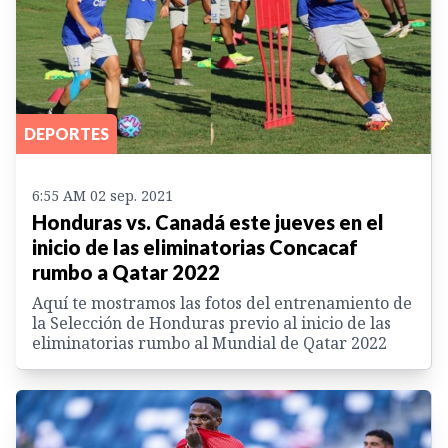
DEPORTES
6:55 AM 02 sep. 2021
Honduras vs. Canadá este jueves en el
inicio de las eliminatorias Concacaf
rumbo a Qatar 2022
Aquí te mostramos las fotos del entrenamiento de
la Selección de Honduras previo al inicio de las
eliminatorias rumbo al Mundial de Qatar 2022