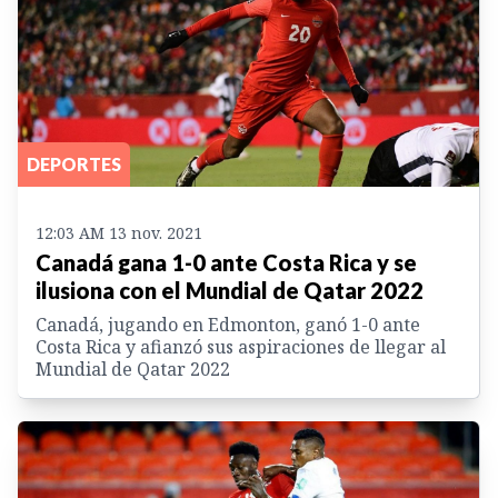
DEPORTES
12:03 AM 13 nov. 2021
Canadá gana 1-0 ante Costa Rica y se
ilusiona con el Mundial de Qatar 2022
Canadá, jugando en Edmonton, ganó 1-0 ante
Costa Rica y afianzó sus aspiraciones de llegar al
Mundial de Qatar 2022