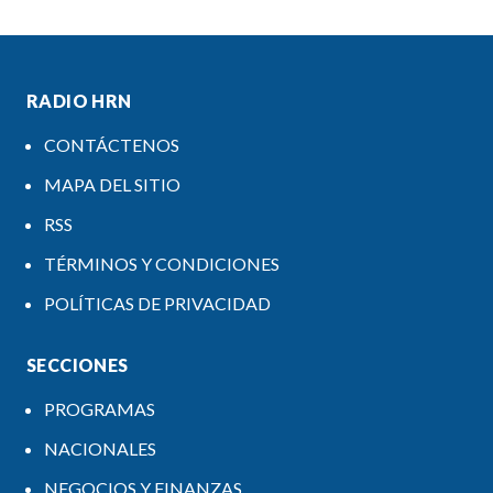
RADIO HRN
CONTÁCTENOS
MAPA DEL SITIO
RSS
TÉRMINOS Y CONDICIONES
POLÍTICAS DE PRIVACIDAD
SECCIONES
PROGRAMAS
NACIONALES
NEGOCIOS Y FINANZAS