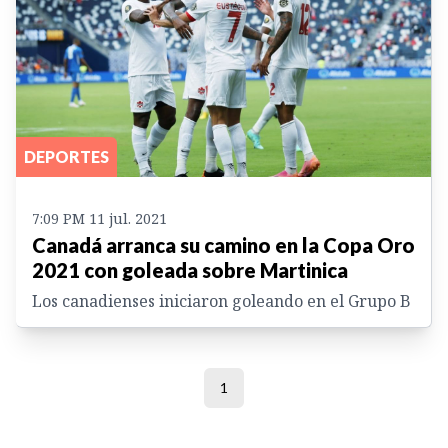
DEPORTES
7:09 PM 11 jul. 2021
Canadá arranca su camino en la Copa Oro
2021 con goleada sobre Martinica
Los canadienses iniciaron goleando en el Grupo B
1