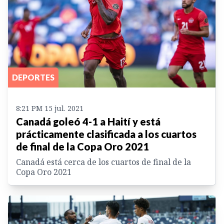
DEPORTES
8:21 PM 15 jul. 2021
Canadá goleó 4-1 a Haití y está
prácticamente clasificada a los cuartos
de final de la Copa Oro 2021
Canadá está cerca de los cuartos de final de la
Copa Oro 2021