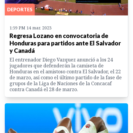
DEPORTES
1:59 PM 14 mar. 2023
Regresa Lozano en convocatoria de
Honduras para partidos ante El Salvador
y Canadá
El entrenador Diego Vazquez anunció a los 24
jugadores que defenderán la camiseta de
Honduras en el amistoso contra El Salvador, el 22
de marzo, así como el último partido de la fase de
grupos de la Liga de Naciones de la Concacaf
contra Canadá el 28 de marzo.