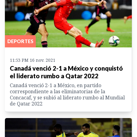
DEPORTES
11:53 PM 16 nov. 2021
Canadá venció 2-1 a México y conquistó
el liderato rumbo a Qatar 2022
Canadá venció 2-1 a México, en partido
correspondiente a las eliminatorias de la
Concacaf, y se subió al liderato rumbo al Mundial
de Qatar 2022