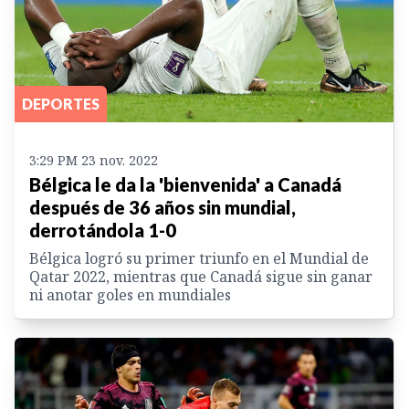
DEPORTES
3:29 PM 23 nov. 2022
Bélgica le da la 'bienvenida' a Canadá
después de 36 años sin mundial,
derrotándola 1-0
Bélgica logró su primer triunfo en el Mundial de
Qatar 2022, mientras que Canadá sigue sin ganar
ni anotar goles en mundiales