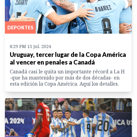
DEPORTES
8:29 PM 13 jul. 2024
Uruguay, tercer lugar de la Copa América
al vencer en penales a Canadá
Canadá casi le quita un importante récord a La H
-que ha mantenido por más de dos décadas- en
esta edición la Copa América. Aquí los detalles.