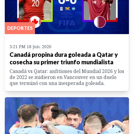
DEPORTES
3:21 PM 18 jun. 2026
Canadá propina dura goleada a Qatar y
cosecha su primer triunfo mundialista
Canadá vs Qatar: anfitiones del Mundial 2026 y los
de 2022 se midieron en Vancouver en un duelo
que terminó con una inesperada goleada.