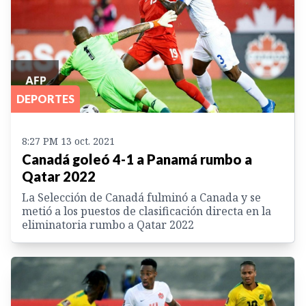
DEPORTES
8:27 PM 13 oct. 2021
Canadá goleó 4-1 a Panamá rumbo a
Qatar 2022
La Selección de Canadá fulminó a Canada y se
metió a los puestos de clasificación directa en la
eliminatoria rumbo a Qatar 2022