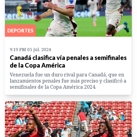
DEPORTES
9:19 PM 05 jul. 2024
Canadá clasifica vía penales a semifinales
de la Copa América
Venezuela fue un duro rival para Canadá, que en
lanzamientos penales fue más preciso y clasificó a
semifinales de la Copa América 2024.