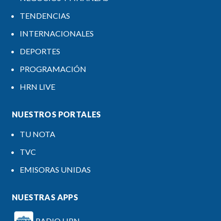
TENDENCIAS
INTERNACIONALES
DEPORTES
PROGRAMACIÓN
HRN LIVE
NUESTROS PORTALES
TU NOTA
TVC
EMISORAS UNIDAS
NUESTRAS APPS
RADIO HRN