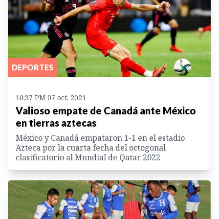
DEPORTES
10:37 PM 07 oct. 2021
Valioso empate de Canadá ante México
en tierras aztecas
México y Canadá empataron 1-1 en el estadio
Azteca por la cuarta fecha del octogonal
clasificatorio al Mundial de Qatar 2022