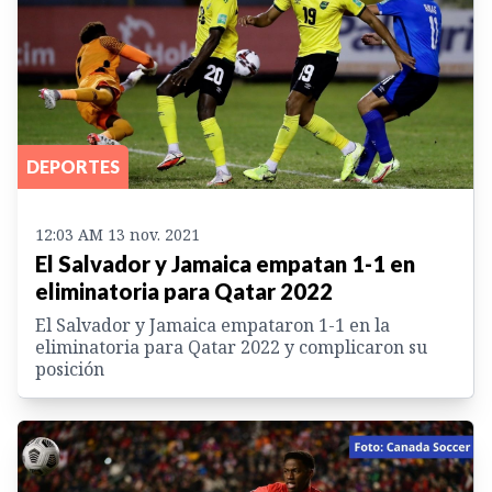
DEPORTES
12:03 AM 13 nov. 2021
El Salvador y Jamaica empatan 1-1 en
eliminatoria para Qatar 2022
El Salvador y Jamaica empataron 1-1 en la
eliminatoria para Qatar 2022 y complicaron su
posición