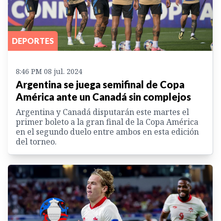
DEPORTES
8:46 PM 08 jul. 2024
Argentina se juega semifinal de Copa
América ante un Canadá sin complejos
Argentina y Canadá disputarán este martes el
primer boleto a la gran final de la Copa América
en el segundo duelo entre ambos en esta edición
del torneo.