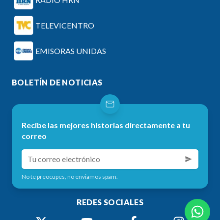
TELEVICENTRO
EMISORAS UNIDAS
BOLETÍN DE NOTICIAS
Recibe las mejores historias directamente a tu
correo
No te preocupes, no enviamos spam.
REDES SOCIALES