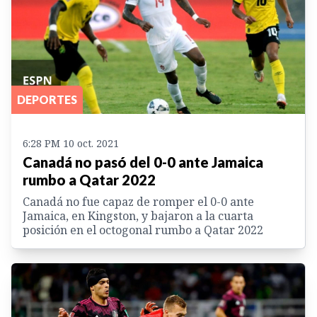
DEPORTES
6:28 PM 10 oct. 2021
Canadá no pasó del 0-0 ante Jamaica
rumbo a Qatar 2022
Canadá no fue capaz de romper el 0-0 ante
Jamaica, en Kingston, y bajaron a la cuarta
posición en el octogonal rumbo a Qatar 2022