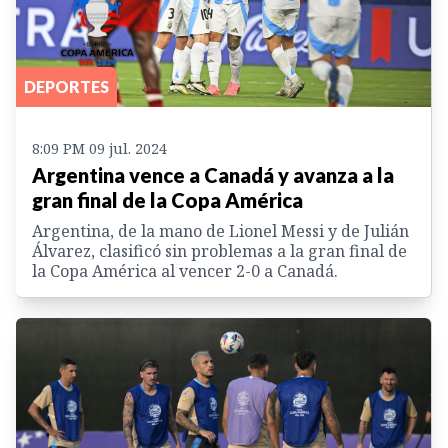
DEPORTES
8:09 PM 09 jul. 2024
Argentina vence a Canadá y avanza a la
gran final de la Copa América
Argentina, de la mano de Lionel Messi y de Julián
Álvarez, clasificó sin problemas a la gran final de
la Copa América al vencer 2-0 a Canadá.