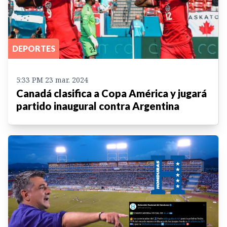
DEPORTES
5:33 PM 23 mar. 2024
Canadá clasifica a Copa América y jugará
partido inaugural contra Argentina