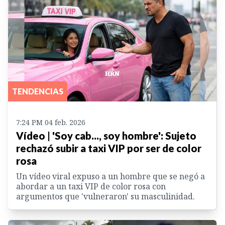
TENDENCIAS
7:24 PM 04 feb. 2026
Vídeo | 'Soy cab..., soy hombre': Sujeto
rechazó subir a taxi VIP por ser de color
rosa
Un vídeo viral expuso a un hombre que se negó a
abordar a un taxi VIP de color rosa con
argumentos que 'vulneraron' su masculinidad.