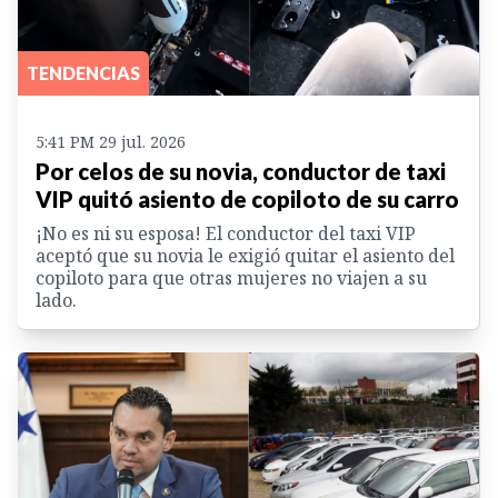
TENDENCIAS
5:41 PM 29 jul. 2026
Por celos de su novia, conductor de taxi
VIP quitó asiento de copiloto de su carro
¡No es ni su esposa! El conductor del taxi VIP
aceptó que su novia le exigió quitar el asiento del
copiloto para que otras mujeres no viajen a su
lado.