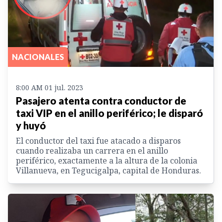
NACIONALES
8:00 AM 01 jul. 2023
Pasajero atenta contra conductor de
taxi VIP en el anillo periférico; le disparó
y huyó
El conductor del taxi fue atacado a disparos
cuando realizaba un carrera en el anillo
periférico, exactamente a la altura de la colonia
Villanueva, en Tegucigalpa, capital de Honduras.