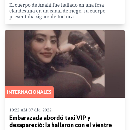
El cuerpo de Anahí fue hallado en una fosa
clandestina en un canal de riego, su cuerpo
presentaba signos de tortura
INTERNACIONALES
10:22 AM 07 dic. 2022
Embarazada abordó taxi VIP y
desapareció: la hallaron con el vientre