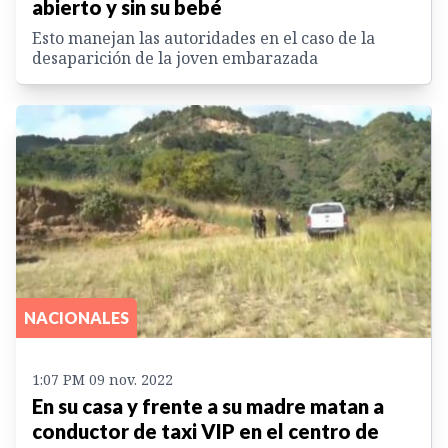
abierto y sin su bebé
Esto manejan las autoridades en el caso de la
desaparición de la joven embarazada
NACIONALES
1:07 PM 09 nov. 2022
En su casa y frente a su madre matan a
conductor de taxi VIP en el centro de