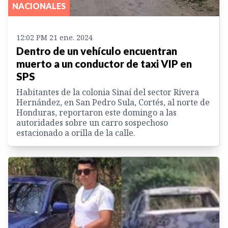
NACIONALES
12:02 PM 21 ene. 2024
Dentro de un vehículo encuentran
muerto a un conductor de taxi VIP en
SPS
Habitantes de la colonia Sinaí del sector Rivera
Hernández, en San Pedro Sula, Cortés, al norte de
Honduras, reportaron este domingo a las
autoridades sobre un carro sospechoso
estacionado a orilla de la calle.