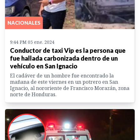
NACIONALES
9:44 PM 05 ene. 2024
Conductor de taxi Vip es la persona que
fue hallada carbonizada dentro de un
vehículo en San Ignacio
El cadáver de un hombre fue encontrado la
mañana de este viernes en un potrero en San
Ignacio, al nororiente de Francisco Morazán, zona
norte de Honduras.