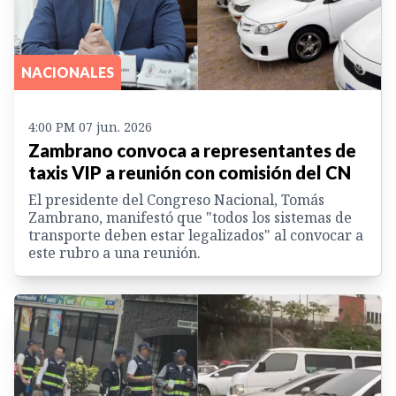
NACIONALES
4:00 PM 07 jun. 2026
Zambrano convoca a representantes de
taxis VIP a reunión con comisión del CN
El presidente del Congreso Nacional, Tomás
Zambrano, manifestó que "todos los sistemas de
transporte deben estar legalizados" al convocar a
este rubro a una reunión.