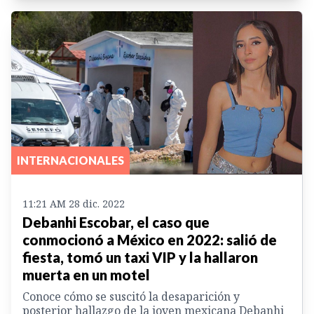
INTERNACIONALES
11:21 AM 28 dic. 2022
Debanhi Escobar, el caso que
conmocionó a México en 2022: salió de
fiesta, tomó un taxi VIP y la hallaron
muerta en un motel
Conoce cómo se suscitó la desaparición y
posterior hallazgo de la joven mexicana Debanhi