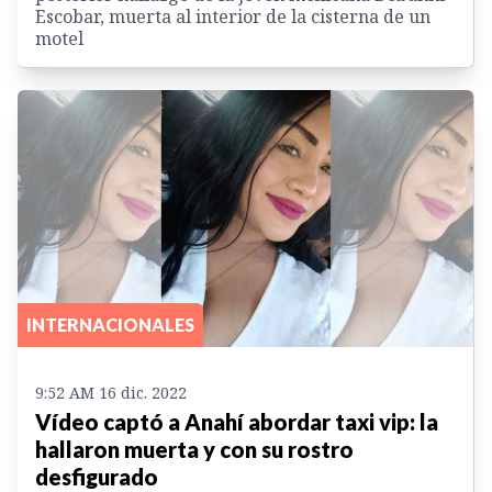
Escobar, muerta al interior de la cisterna de un
motel
INTERNACIONALES
9:52 AM 16 dic. 2022
Vídeo captó a Anahí abordar taxi vip: la
hallaron muerta y con su rostro
desfigurado