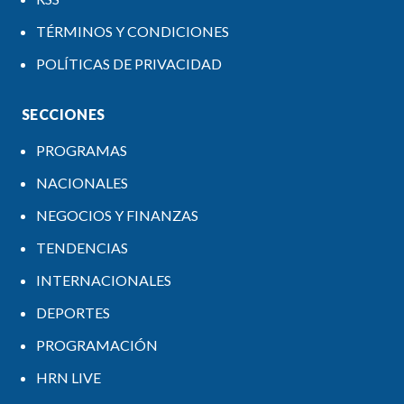
TÉRMINOS Y CONDICIONES
POLÍTICAS DE PRIVACIDAD
SECCIONES
PROGRAMAS
NACIONALES
NEGOCIOS Y FINANZAS
TENDENCIAS
INTERNACIONALES
DEPORTES
PROGRAMACIÓN
HRN LIVE