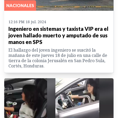
NACIONALES
12:16 PM 18 jul. 2024
Ingeniero en sistemas y taxista VIP era el
joven hallado muerto y amputado de sus
manos en SPS
El hallazgo del joven ingeniero se suscitó la
mañana de este jueves 18 de julio en una calle de
tierra de la colonia Jerusalén en San Pedro Sula,
Cortés, Honduras.