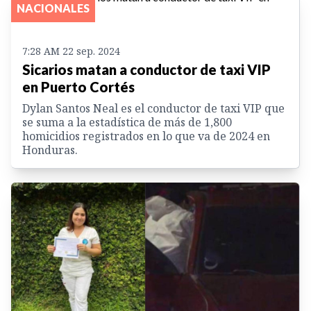
NACIONALES
7:28 AM 22 sep. 2024
Sicarios matan a conductor de taxi VIP
en Puerto Cortés
Dylan Santos Neal es el conductor de taxi VIP que
se suma a la estadística de más de 1,800
homicidios registrados en lo que va de 2024 en
Honduras.