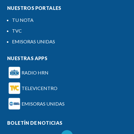
NUESTROS PORTALES
TU NOTA
TVC
EMISORAS UNIDAS
NUESTRAS APPS
RADIO HRN
TELEVICENTRO
EMISORAS UNIDAS
BOLETÍN DE NOTICIAS