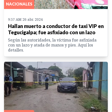
NACIONALES
9:57 AM 26 abr. 2024
Hallan muerto a conductor de taxi VIP en
Tegucigalpa; fue asfixiado con un lazo
Según las autoridades, la víctima fue asfixiada
con un lazo y atada de manos y pies. Aquí los
detalles.