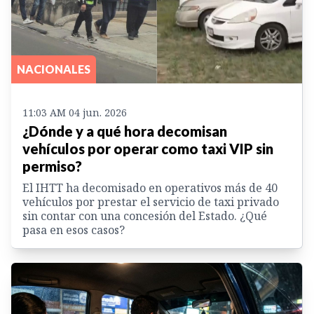
NACIONALES
11:03 AM 04 jun. 2026
¿Dónde y a qué hora decomisan
vehículos por operar como taxi VIP sin
permiso?
El IHTT ha decomisado en operativos más de 40
vehículos por prestar el servicio de taxi privado
sin contar con una concesión del Estado. ¿Qué
pasa en esos casos?