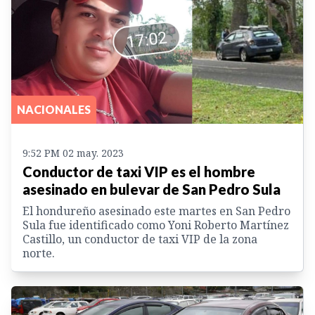
NACIONALES
9:52 PM 02 may. 2023
Conductor de taxi VIP es el hombre
asesinado en bulevar de San Pedro Sula
El hondureño asesinado este martes en San Pedro
Sula fue identificado como Yoni Roberto Martínez
Castillo, un conductor de taxi VIP de la zona
norte.