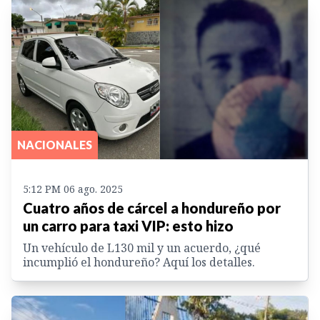
NACIONALES
5:12 PM 06 ago. 2025
Cuatro años de cárcel a hondureño por
un carro para taxi VIP: esto hizo
Un vehículo de L130 mil y un acuerdo, ¿qué
incumplió el hondureño? Aquí los detalles.