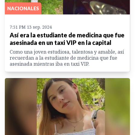
NACIONALES
7:51 PM 13 sep. 2024
Así era la estudiante de medicina que fue
asesinada en un taxi VIP en la capital
Como una joven estudiosa, talentosa y amable, así
recuerdan a la estudiante de medicina que fue
asesinada mientras iba en taxi VIP.