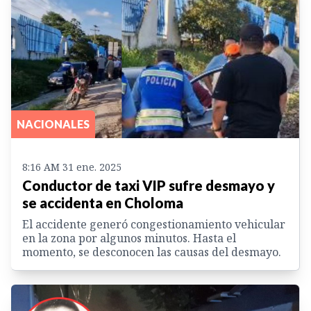
NACIONALES
8:16 AM 31 ene. 2025
Conductor de taxi VIP sufre desmayo y
se accidenta en Choloma
El accidente generó congestionamiento vehicular
en la zona por algunos minutos. Hasta el
momento, se desconocen las causas del desmayo.