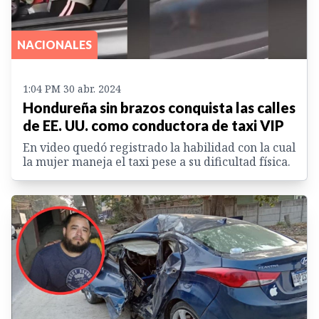
NACIONALES
1:04 PM 30 abr. 2024
Hondureña sin brazos conquista las calles
de EE. UU. como conductora de taxi VIP
En video quedó registrado la habilidad con la cual
la mujer maneja el taxi pese a su dificultad física.