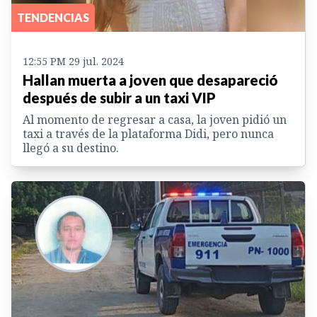
TENDENCIAS
12:55 PM 29 jul. 2024
Hallan muerta a joven que desapareció
después de subir a un taxi VIP
Al momento de regresar a casa, la joven pidió un
taxi a través de la plataforma Didi, pero nunca
llegó a su destino.