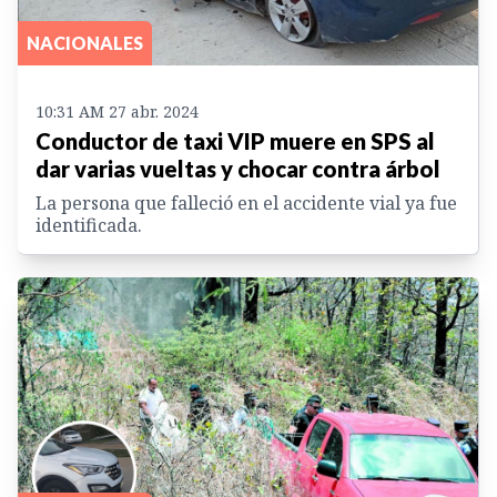
NACIONALES
10:31 AM 27 abr. 2024
Conductor de taxi VIP muere en SPS al
dar varias vueltas y chocar contra árbol
La persona que falleció en el accidente vial ya fue
identificada.