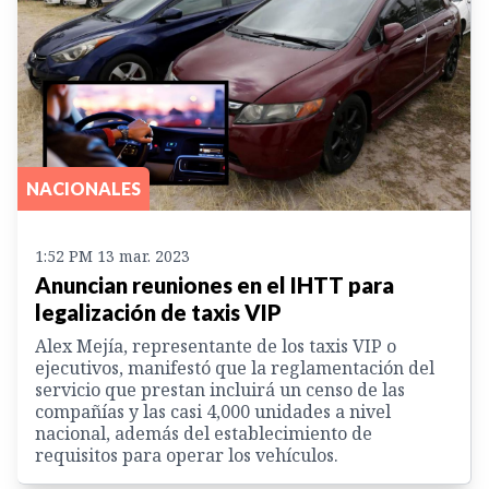
NACIONALES
1:52 PM 13 mar. 2023
Anuncian reuniones en el IHTT para
legalización de taxis VIP
Alex Mejía, representante de los taxis VIP o
ejecutivos, manifestó que la reglamentación del
servicio que prestan incluirá un censo de las
compañías y las casi 4,000 unidades a nivel
nacional, además del establecimiento de
requisitos para operar los vehículos.