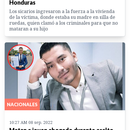
Honduras
Los sicarios ingresaron a la fuerza a la vivienda
de la víctima, donde estaba su madre en silla de
ruedas, quien clamó a los criminales para que no
mataran a su hijo
NACIONALES
10:27 AM 08 sep. 2022
Matan a joven abogado durante asalto