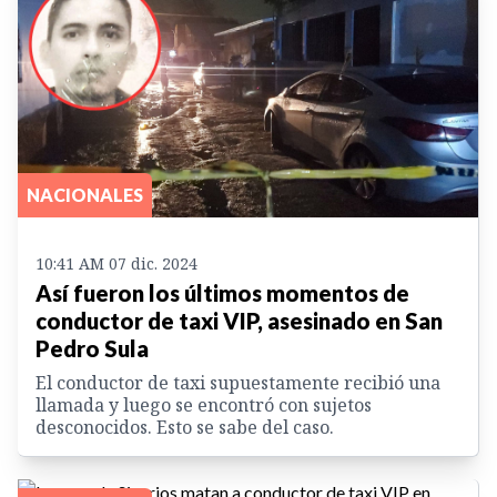
NACIONALES
10:41 AM 07 dic. 2024
Así fueron los últimos momentos de
conductor de taxi VIP, asesinado en San
Pedro Sula
El conductor de taxi supuestamente recibió una
llamada y luego se encontró con sujetos
desconocidos. Esto se sabe del caso.