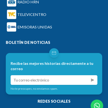
RADIO HRN
TELEVICENTRO
EMISORAS UNIDAS
BOLETÍN DE NOTICIAS
Recibe las mejores historias directamente a tu
correo
No te preocupes, no enviamos spam.
REDES SOCIALES