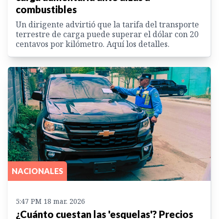
combustibles
Un dirigente advirtió que la tarifa del transporte
terrestre de carga puede superar el dólar con 20
centavos por kilómetro. Aquí los detalles.
NACIONALES
5:47 PM 18 mar. 2026
¿Cuánto cuestan las 'esquelas'? Precios