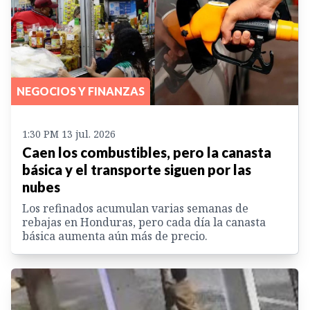
NEGOCIOS Y FINANZAS
1:30 PM 13 jul. 2026
Caen los combustibles, pero la canasta
básica y el transporte siguen por las
nubes
Los refinados acumulan varias semanas de
rebajas en Honduras, pero cada día la canasta
básica aumenta aún más de precio.