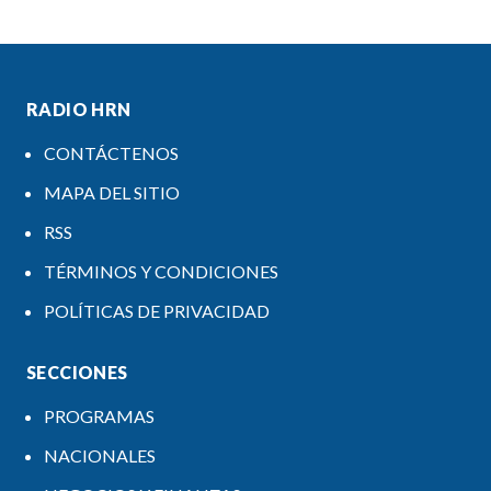
RADIO HRN
CONTÁCTENOS
MAPA DEL SITIO
RSS
TÉRMINOS Y CONDICIONES
POLÍTICAS DE PRIVACIDAD
SECCIONES
PROGRAMAS
NACIONALES