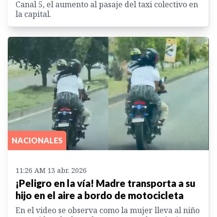
Canal 5, el aumento al pasaje del taxi colectivo en
la capital.
NACIONALES
11:26 AM 13 abr. 2026
¡Peligro en la vía! Madre transporta a su
hijo en el aire a bordo de motocicleta
En el video se observa como la mujer lleva al niño