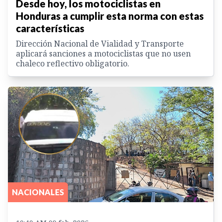
Desde hoy, los motociclistas en
Honduras a cumplir esta norma con estas
características
Dirección Nacional de Vialidad y Transporte
aplicará sanciones a motociclistas que no usen
chaleco reflectivo obligatorio.
NACIONALES