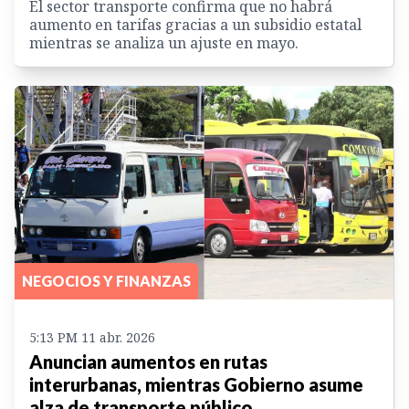
El sector transporte confirma que no habrá
aumento en tarifas gracias a un subsidio estatal
mientras se analiza un ajuste en mayo.
NEGOCIOS Y FINANZAS
5:13 PM 11 abr. 2026
Anuncian aumentos en rutas
interurbanas, mientras Gobierno asume
alza de transporte público