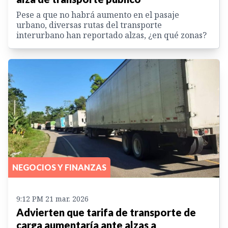
Pese a que no habrá aumento en el pasaje
urbano, diversas rutas del transporte
interurbano han reportado alzas, ¿en qué zonas?
NEGOCIOS Y FINANZAS
9:12 PM 21 mar. 2026
Advierten que tarifa de transporte de
carga aumentaría ante alzas a