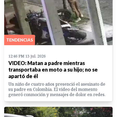
TENDENCIAS
12:46 PM 13 jul. 2026
VIDEO: Matan a padre mientras
transportaba en moto a su hijo; no se
apartó de él
Un niño de cuatro años presenció el asesinato de
su padre en Colombia. El video del momento
generó conmoción y mensajes de dolor en redes.