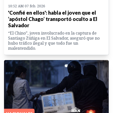
10:52 AM 07 feb. 2026
'Confié en ellos': habla el joven que el
‘apóstol Chago’ transportó oculto a El
Salvador
“El Chino”, joven involucrado en la captura de
Santiago Zúñiga en El Salvador, aseguró que no
hubo tráfico ilegal y que todo fue un
malentendido.