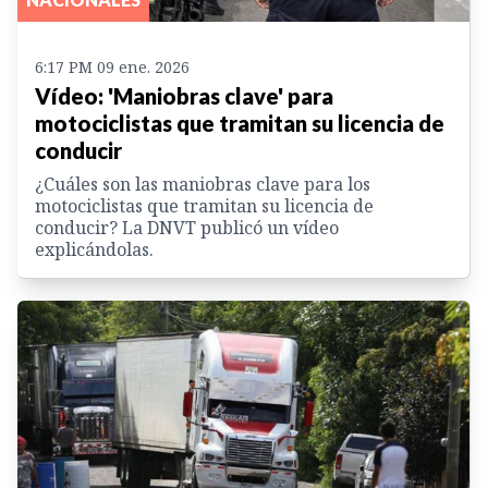
6:17 PM 09 ene. 2026
Vídeo: 'Maniobras clave' para
motociclistas que tramitan su licencia de
conducir
¿Cuáles son las maniobras clave para los
motociclistas que tramitan su licencia de
conducir? La DNVT publicó un vídeo
explicándolas.