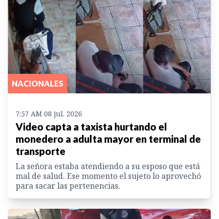
NACIONALES
7:57 AM 08 jul. 2026
Video capta a taxista hurtando el
monedero a adulta mayor en terminal de
transporte
La señora estaba atendiendo a su esposo que está
mal de salud. Ese momento el sujeto lo aprovechó
para sacar las pertenencias.