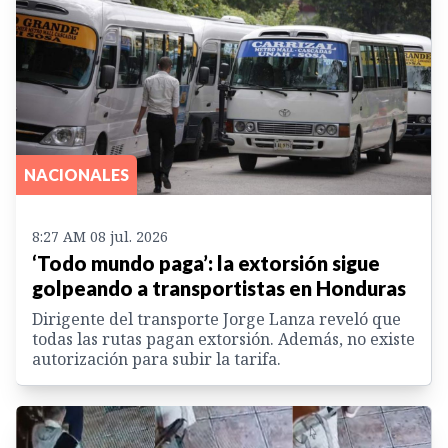
NACIONALES
8:27 AM 08 jul. 2026
‘Todo mundo paga’: la extorsión sigue
golpeando a transportistas en Honduras
Dirigente del transporte Jorge Lanza reveló que
todas las rutas pagan extorsión. Además, no existe
autorización para subir la tarifa.