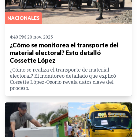
NACIONALES
4:40 PM 20 nov. 2025
¿Cómo se monitorea el transporte del
material electoral? Esto detalló
Cossette López
¿Cómo se realiza el transporte de material
electoral? El monitoreo detallado que explicó
Cossette López-Osorio revela datos clave del
proceso.