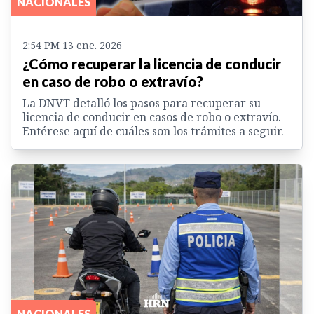
NACIONALES
2:54 PM 13 ene. 2026
¿Cómo recuperar la licencia de conducir
en caso de robo o extravío?
La DNVT detalló los pasos para recuperar su
licencia de conducir en casos de robo o extravío.
Entérese aquí de cuáles son los trámites a seguir.
NACIONALES