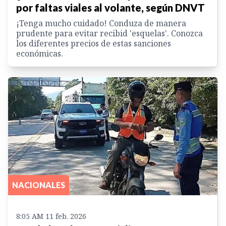
por faltas viales al volante, según DNVT
¡Tenga mucho cuidado! Conduza de manera
prudente para evitar recibid 'esquelas'. Conozca
los diferentes precios de estas sanciones
económicas.
NACIONALES
8:05 AM 11 feb. 2026