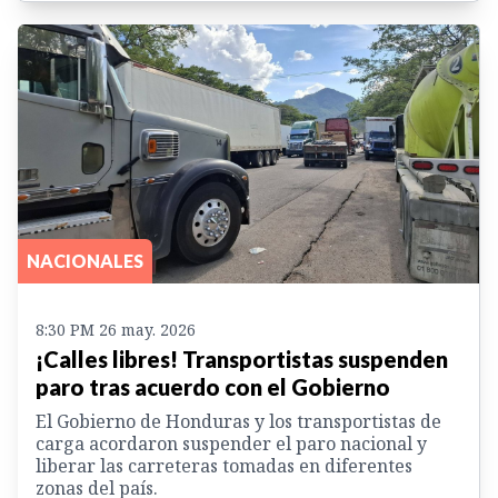
NACIONALES
8:30 PM 26 may. 2026
¡Calles libres! Transportistas suspenden
paro tras acuerdo con el Gobierno
El Gobierno de Honduras y los transportistas de
carga acordaron suspender el paro nacional y
liberar las carreteras tomadas en diferentes
zonas del país.