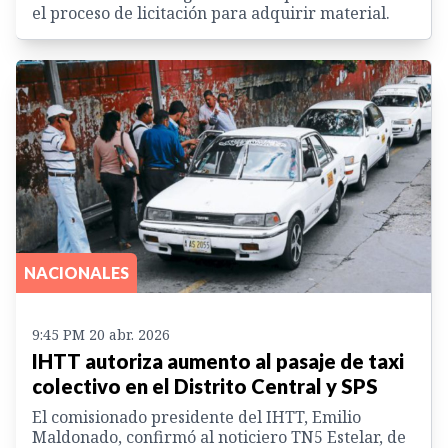
el proceso de licitación para adquirir material.
NACIONALES
9:45 PM 20 abr. 2026
IHTT autoriza aumento al pasaje de taxi
colectivo en el Distrito Central y SPS
El comisionado presidente del IHTT, Emilio
Maldonado, confirmó al noticiero TN5 Estelar, de