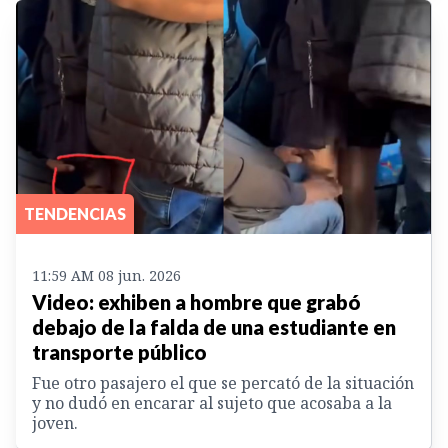
TENDENCIAS
11:59 AM 08 jun. 2026
Video: exhiben a hombre que grabó
debajo de la falda de una estudiante en
transporte público
Fue otro pasajero el que se percató de la situación
y no dudó en encarar al sujeto que acosaba a la
joven.