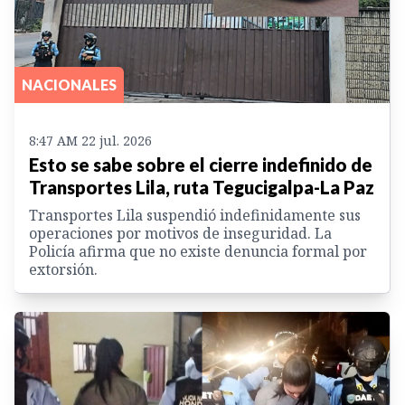
NACIONALES
8:47 AM 22 jul. 2026
Esto se sabe sobre el cierre indefinido de
Transportes Lila, ruta Tegucigalpa-La Paz
Transportes Lila suspendió indefinidamente sus
operaciones por motivos de inseguridad. La
Policía afirma que no existe denuncia formal por
extorsión.