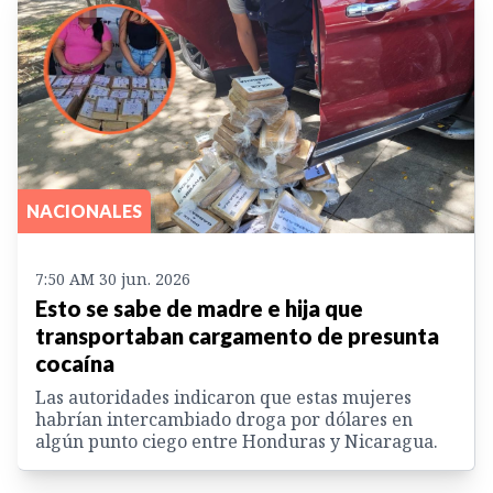
NACIONALES
7:50 AM 30 jun. 2026
Esto se sabe de madre e hija que
transportaban cargamento de presunta
cocaína
Las autoridades indicaron que estas mujeres
habrían intercambiado droga por dólares en
algún punto ciego entre Honduras y Nicaragua.