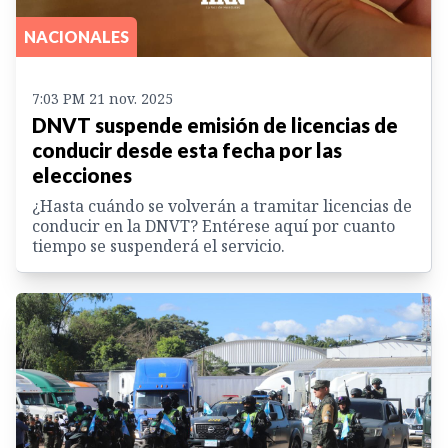
NACIONALES
7:03 PM 21 nov. 2025
DNVT suspende emisión de licencias de
conducir desde esta fecha por las
elecciones
¿Hasta cuándo se volverán a tramitar licencias de
conducir en la DNVT? Entérese aquí por cuanto
tiempo se suspenderá el servicio.