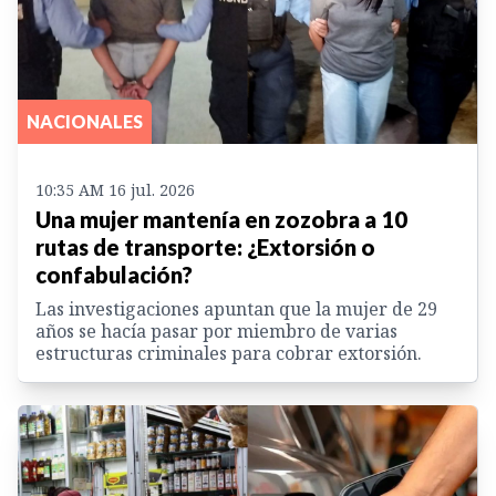
NACIONALES
10:35 AM 16 jul. 2026
Una mujer mantenía en zozobra a 10
rutas de transporte: ¿Extorsión o
confabulación?
Las investigaciones apuntan que la mujer de 29
años se hacía pasar por miembro de varias
estructuras criminales para cobrar extorsión.