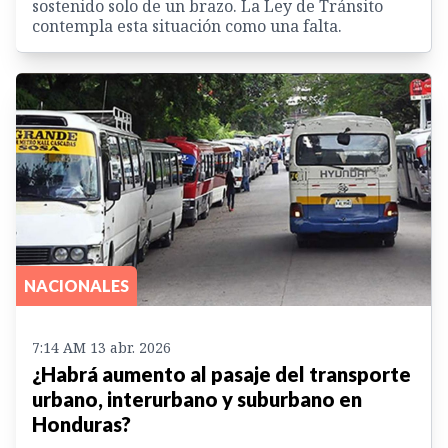
sostenido solo de un brazo. La Ley de Tránsito
contempla esta situación como una falta.
NACIONALES
7:14 AM 13 abr. 2026
¿Habrá aumento al pasaje del transporte
urbano, interurbano y suburbano en
Honduras?