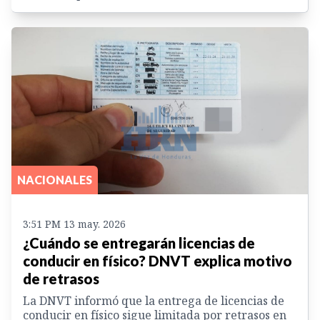
NACIONALES
3:51 PM 13 may. 2026
¿Cuándo se entregarán licencias de
conducir en físico? DNVT explica motivo
de retrasos
La DNVT informó que la entrega de licencias de
conducir en físico sigue limitada por retrasos en