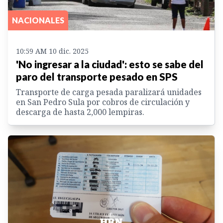
NACIONALES
10:59 AM 10 dic. 2025
'No ingresar a la ciudad': esto se sabe del
paro del transporte pesado en SPS
Transporte de carga pesada paralizará unidades
en San Pedro Sula por cobros de circulación y
descarga de hasta 2,000 lempiras.