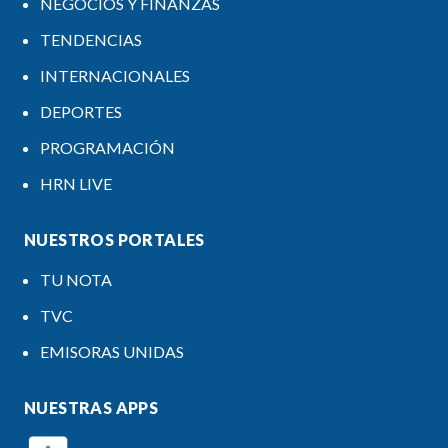
NEGOCIOS Y FINANZAS
TENDENCIAS
INTERNACIONALES
DEPORTES
PROGRAMACIÓN
HRN LIVE
NUESTROS PORTALES
TU NOTA
TVC
EMISORAS UNIDAS
NUESTRAS APPS