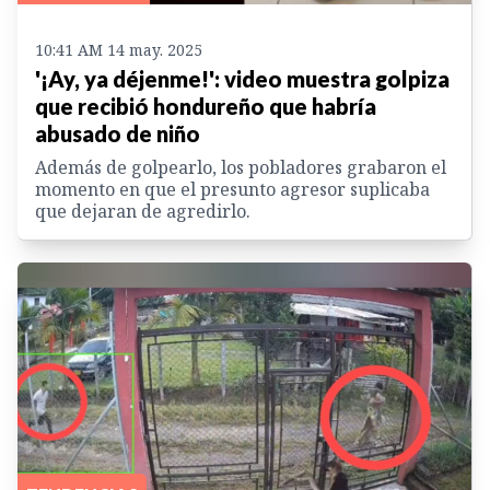
10:41 AM 14 may. 2025
'¡Ay, ya déjenme!': video muestra golpiza
que recibió hondureño que habría
abusado de niño
Además de golpearlo, los pobladores grabaron el
momento en que el presunto agresor suplicaba
que dejaran de agredirlo.