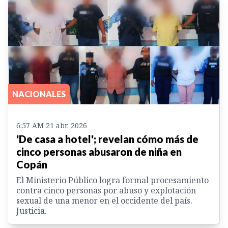
NACIONALES
6:57 AM 21 abr. 2026
'De casa a hotel'; revelan cómo más de
cinco personas abusaron de niña en
Copán
El Ministerio Público logra formal procesamiento
contra cinco personas por abuso y explotación
sexual de una menor en el occidente del país.
Justicia.