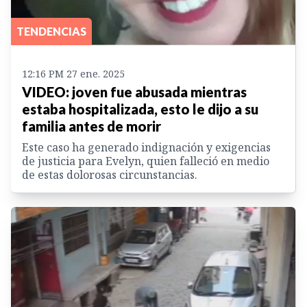
TENDENCIAS
12:16 PM 27 ene. 2025
VIDEO: joven fue abusada mientras
estaba hospitalizada, esto le dijo a su
familia antes de morir
Este caso ha generado indignación y exigencias
de justicia para Evelyn, quien falleció en medio
de estas dolorosas circunstancias.