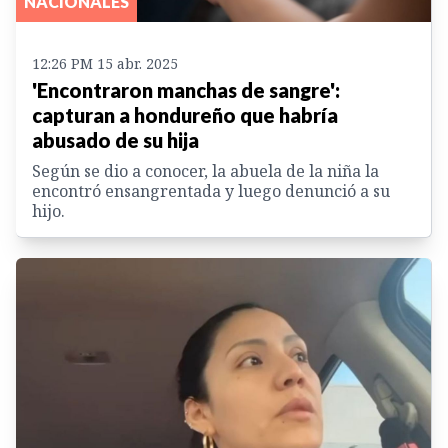
NACIONALES
12:26 PM 15 abr. 2025
'Encontraron manchas de sangre':
capturan a hondureño que habría
abusado de su hija
Según se dio a conocer, la abuela de la niña la
encontró ensangrentada y luego denunció a su
hijo.