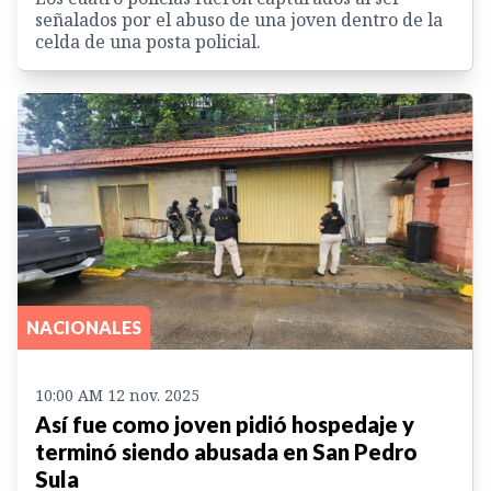
señalados por el abuso de una joven dentro de la
celda de una posta policial.
NACIONALES
10:00 AM 12 nov. 2025
Así fue como joven pidió hospedaje y
terminó siendo abusada en San Pedro
Sula