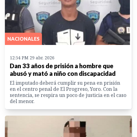
NACIONALES
12:54 PM 29 abr. 2026
Dan 33 años de prisión a hombre que
abusó y mató a niño con discapacidad
El imputado deberá cumplir su pena en prisión
en el centro penal de El Progreso, Yoro. Con la
sentencia, se respira un poco de justicia en el caso
del menor.