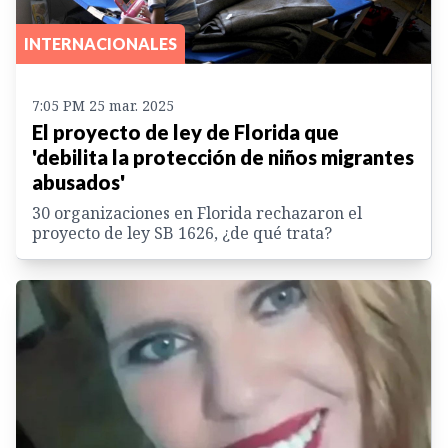
INTERNACIONALES
7:05 PM 25 mar. 2025
El proyecto de ley de Florida que
'debilita la protección de niños migrantes
abusados'
30 organizaciones en Florida rechazaron el
proyecto de ley SB 1626, ¿de qué trata?