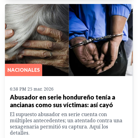
NACIONALES
6:38 PM 25 mar. 2026
Abusador en serie hondureño tenía a
ancianas como sus víctimas: así cayó
El supuesto abusador en serie cuenta con
múltiples antecedentes; un atentado contra una
sexagenaria permitió su captura. Aquí los
detalles.