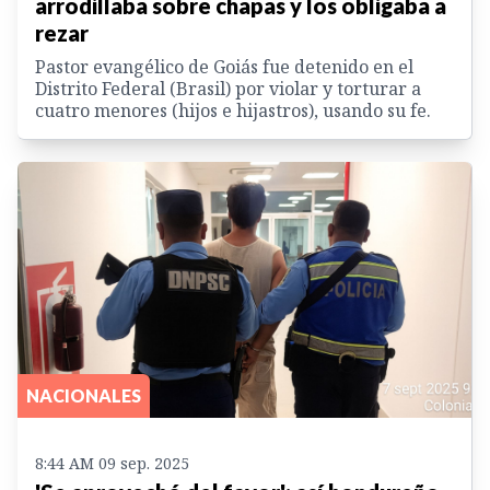
arrodillaba sobre chapas y los obligaba a
rezar
Pastor evangélico de Goiás fue detenido en el
Distrito Federal (Brasil) por violar y torturar a
cuatro menores (hijos e hijastros), usando su fe.
NACIONALES
8:44 AM 09 sep. 2025