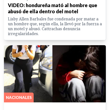
VIDEO: hondureña mató al hombre que
abusó de ella dentro del motel
Lisby Allen Barbales fue condenada por matar a
un hombre que, según ella, la llevó por la fuerza a
un motel y abusó. Cattrachas denuncia
irregularidades.
NACIONALES