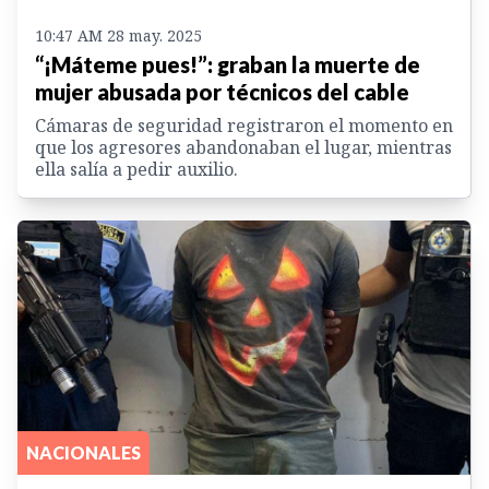
10:47 AM 28 may. 2025
“¡Máteme pues!”: graban la muerte de
mujer abusada por técnicos del cable
Cámaras de seguridad registraron el momento en
que los agresores abandonaban el lugar, mientras
ella salía a pedir auxilio.
NACIONALES