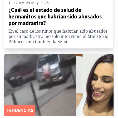
10:27 AM 29 may. 2025
¿Cuál es el estado de salud de
hermanitos que habrían sido abusados
por madrastra?
En el caso de los niños que habrían sido abusados
por su madrastra, no solo interviene el Ministerio
Público, sino también la Senaf.
TENDENCIAS