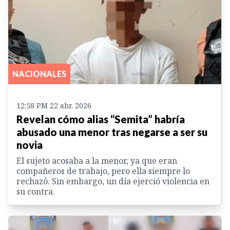
NACIONALES
12:58 PM 22 abr. 2026
Revelan cómo alias “Semita” habría
abusado una menor tras negarse a ser su
novia
El sujeto acosaba a la menor, ya que eran
compañeros de trabajo, pero ella siempre lo
rechazó. Sin embargo, un día ejerció violencia en
su contra.