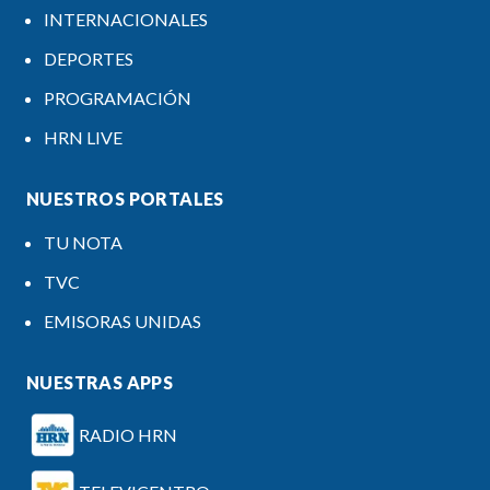
INTERNACIONALES
DEPORTES
PROGRAMACIÓN
HRN LIVE
NUESTROS PORTALES
TU NOTA
TVC
EMISORAS UNIDAS
NUESTRAS APPS
RADIO HRN