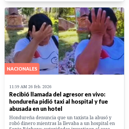
NACIONALES
11:59 AM 26 feb. 2026
Recibió llamada del agresor en vivo:
hondureña pidió taxi al hospital y fue
abusada en un hotel
Hondureña denuncia que un taxista la abusó y
robó dinero mientras la llevaba a un hospital en