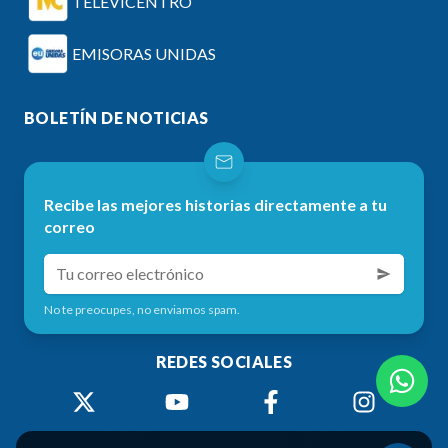
TELEVICENTRO
EMISORAS UNIDAS
BOLETÍN DE NOTICIAS
Recibe las mejores historias directamente a tu
correo
No te preocupes, no enviamos spam.
REDES SOCIALES