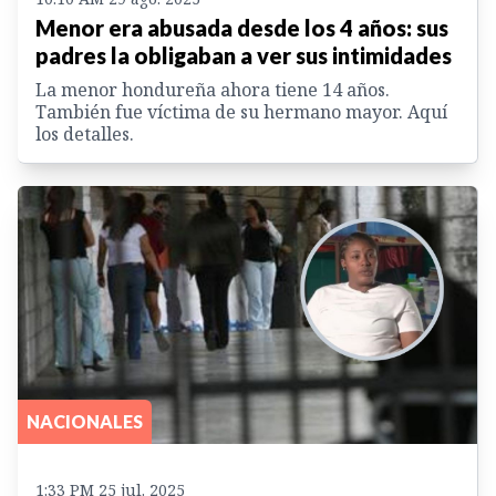
Menor era abusada desde los 4 años: sus
padres la obligaban a ver sus intimidades
La menor hondureña ahora tiene 14 años.
También fue víctima de su hermano mayor. Aquí
los detalles.
NACIONALES
1:33 PM 25 jul. 2025