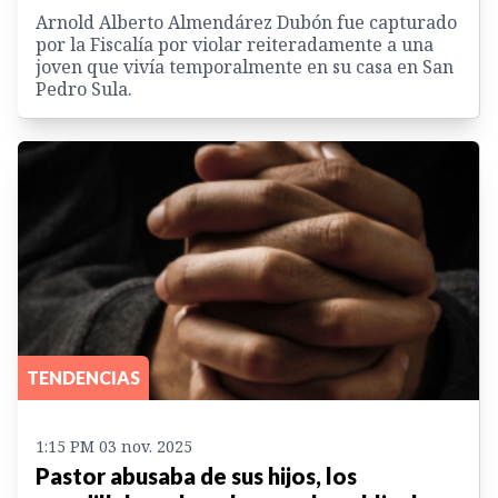
Arnold Alberto Almendárez Dubón fue capturado
por la Fiscalía por violar reiteradamente a una
joven que vivía temporalmente en su casa en San
Pedro Sula.
TENDENCIAS
1:15 PM 03 nov. 2025
Pastor abusaba de sus hijos, los