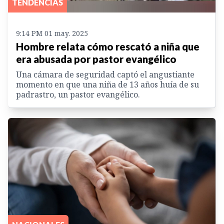
TENDENCIAS
9:14 PM 01 may. 2025
Hombre relata cómo rescató a niña que
era abusada por pastor evangélico
Una cámara de seguridad captó el angustiante
momento en que una niña de 13 años huía de su
padrastro, un pastor evangélico.