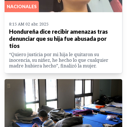
NACIONALES
8:15 AM 02 abr. 2025
Hondureña dice recibir amenazas tras
denunciar que su hija fue abusada por
tíos
“Quiero justicia por mi hija le quitaron su
inocencia, su niñez, he hecho lo que cualquier
madre hubiera hecho”, finalizó la mujer.