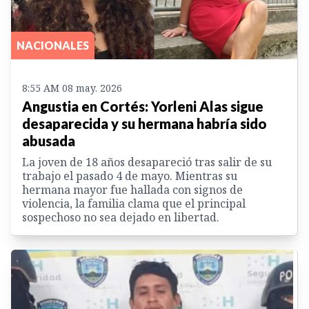
NACIONALES
8:55 AM 08 may. 2026
Angustia en Cortés: Yorleni Alas sigue
desaparecida y su hermana habría sido
abusada
La joven de 18 años desapareció tras salir de su
trabajo el pasado 4 de mayo. Mientras su
hermana mayor fue hallada con signos de
violencia, la familia clama que el principal
sospechoso no sea dejado en libertad.