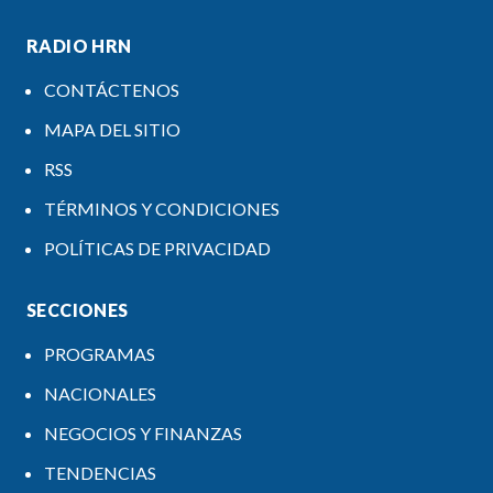
RADIO HRN
CONTÁCTENOS
MAPA DEL SITIO
RSS
TÉRMINOS Y CONDICIONES
POLÍTICAS DE PRIVACIDAD
SECCIONES
PROGRAMAS
NACIONALES
NEGOCIOS Y FINANZAS
TENDENCIAS