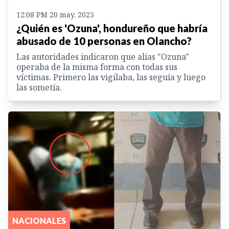
12:08 PM 20 may. 2025
¿Quién es 'Ozuna', hondureño que habría
abusado de 10 personas en Olancho?
Las autoridades indicaron que alias "Ozuna"
operaba de la misma forma con todas sus
víctimas. Primero las vigilaba, las seguía y luego
las sometía.
NACIONALES