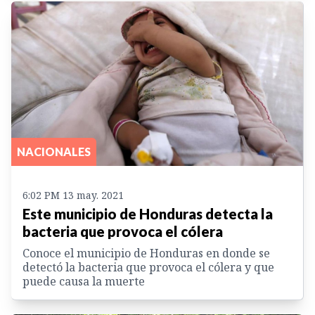
NACIONALES
6:02 PM 13 may. 2021
Este municipio de Honduras detecta la
bacteria que provoca el cólera
Conoce el municipio de Honduras en donde se
detectó la bacteria que provoca el cólera y que
puede causa la muerte