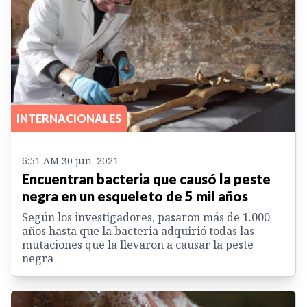
INTERNACIONALES
6:51 AM 30 jun. 2021
Encuentran bacteria que causó la peste
negra en un esqueleto de 5 mil años
Según los investigadores, pasaron más de 1.000
años hasta que la bacteria adquirió todas las
mutaciones que la llevaron a causar la peste
negra