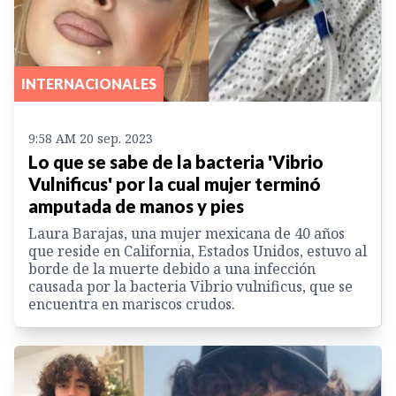
INTERNACIONALES
9:58 AM 20 sep. 2023
Lo que se sabe de la bacteria 'Vibrio
Vulnificus' por la cual mujer terminó
amputada de manos y pies
Laura Barajas, una mujer mexicana de 40 años
que reside en California, Estados Unidos, estuvo al
borde de la muerte debido a una infección
causada por la bacteria Vibrio vulnificus, que se
encuentra en mariscos crudos.