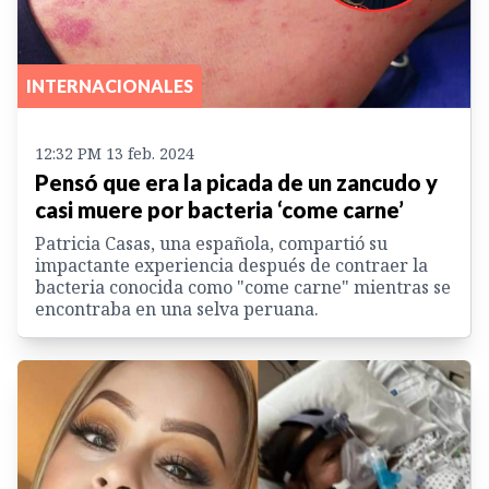
INTERNACIONALES
12:32 PM 13 feb. 2024
Pensó que era la picada de un zancudo y
casi muere por bacteria ‘come carne’
Patricia Casas, una española, compartió su
impactante experiencia después de contraer la
bacteria conocida como "come carne" mientras se
encontraba en una selva peruana.