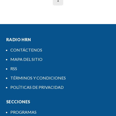
1
RADIO HRN
CONTÁCTENOS
MAPA DEL SITIO
RSS
TÉRMINOS Y CONDICIONES
POLÍTICAS DE PRIVACIDAD
SECCIONES
PROGRAMAS