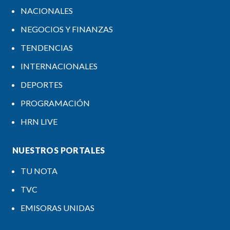
NACIONALES
NEGOCIOS Y FINANZAS
TENDENCIAS
INTERNACIONALES
DEPORTES
PROGRAMACIÓN
HRN LIVE
NUESTROS PORTALES
TU NOTA
TVC
EMISORAS UNIDAS