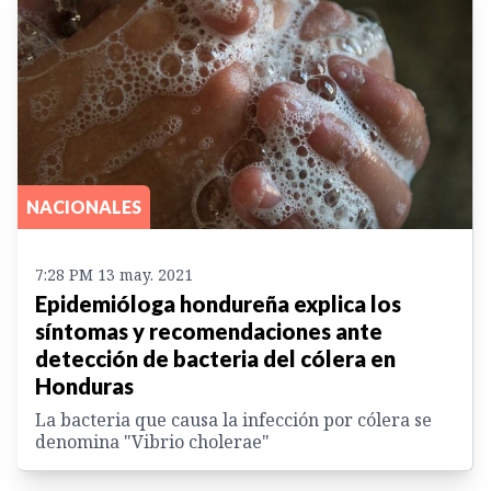
NACIONALES
7:28 PM 13 may. 2021
Epidemióloga hondureña explica los
síntomas y recomendaciones ante
detección de bacteria del cólera en
Honduras
La bacteria que causa la infección por cólera se
denomina "Vibrio cholerae"