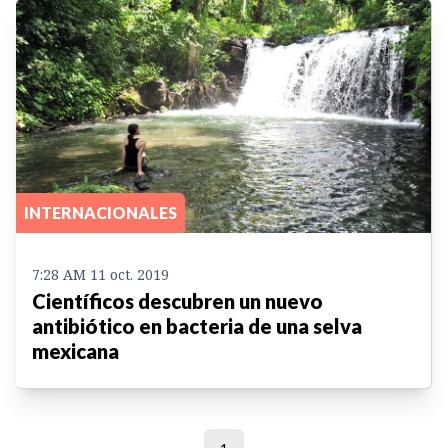
INTERNACIONALES
7:28 AM 11 oct. 2019
Científicos descubren un nuevo
antibiótico en bacteria de una selva
mexicana