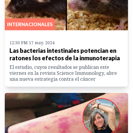
INTERNACIONALES
12:30 PM 17 may. 2024
Las bacterias intestinales potencian en
ratones los efectos de la inmunoterapia
El estudio, cuyos resultados se publican este
viernes en la revista Science Immunology, abre
una nueva estrategia contra el cáncer