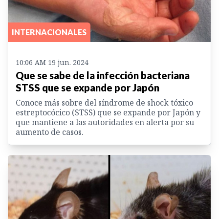
INTERNACIONALES
10:06 AM 19 jun. 2024
Que se sabe de la infección bacteriana
STSS que se expande por Japón
Conoce más sobre del síndrome de shock tóxico
estreptocócico (STSS) que se expande por Japón y
que mantiene a las autoridades en alerta por su
aumento de casos.