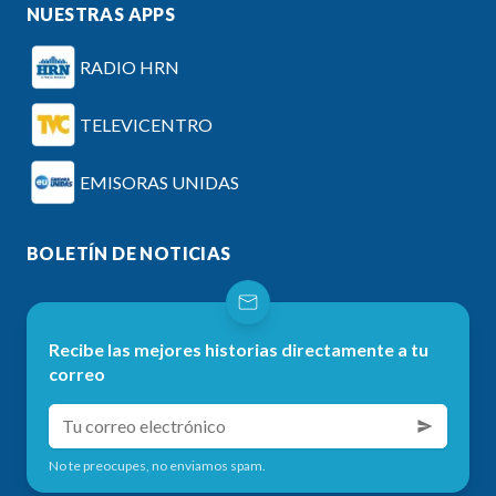
NUESTRAS APPS
RADIO HRN
TELEVICENTRO
EMISORAS UNIDAS
BOLETÍN DE NOTICIAS
Recibe las mejores historias directamente a tu
correo
No te preocupes, no enviamos spam.