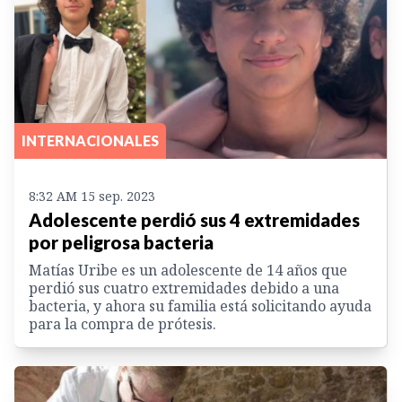
INTERNACIONALES
8:32 AM 15 sep. 2023
Adolescente perdió sus 4 extremidades
por peligrosa bacteria
Matías Uribe es un adolescente de 14 años que
perdió sus cuatro extremidades debido a una
bacteria, y ahora su familia está solicitando ayuda
para la compra de prótesis.