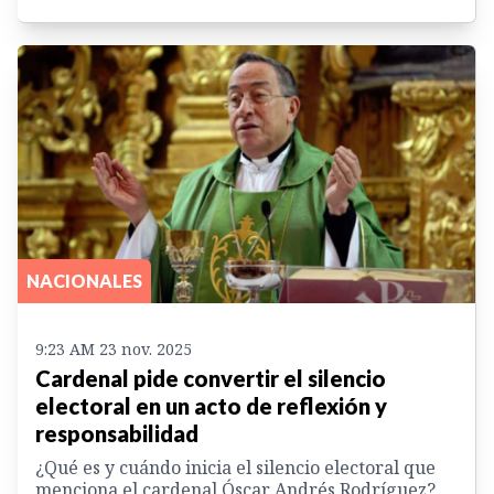
NACIONALES
9:23 AM 23 nov. 2025
Cardenal pide convertir el silencio
electoral en un acto de reflexión y
responsabilidad
¿Qué es y cuándo inicia el silencio electoral que
menciona el cardenal Óscar Andrés Rodríguez?