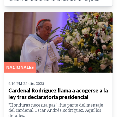
NACIONALES
9:16 PM 25 dic. 2025
Cardenal Rodríguez llama a acogerse a la
ley tras declaratoria presidencial
"Honduras necesita paz", fue parte del mensaje
del cardenal Óscar Andrés Rodríguez. Aquí los
detalles.