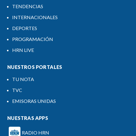
TENDENCIAS
INTERNACIONALES
DEPORTES
PROGRAMACIÓN
HRN LIVE
NUESTROS PORTALES
TU NOTA
TVC
EMISORAS UNIDAS
NUESTRAS APPS
RADIO HRN