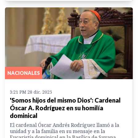
NACIONALES
3:21 PM 28 dic. 2025
'Somos hijos del mismo Dios': Cardenal
Óscar A. Rodríguez en su homilía
dominical
El cardenal Óscar Andrés Rodríguez llamó a la
unidad y a la familia en su mensaje en la
Eucaristía dominical en la Basílica de Suyapa.