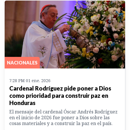
NACIONALES
7:28 PM 01 ene. 2026
Cardenal Rodríguez pide poner a Dios
como prioridad para construir paz en
Honduras
El mensaje del cardenal Óscar Andrés Rodríguez
en el inicio de 2026 fue poner a Dios sobre las
cosas materiales y a construir la paz en el país.