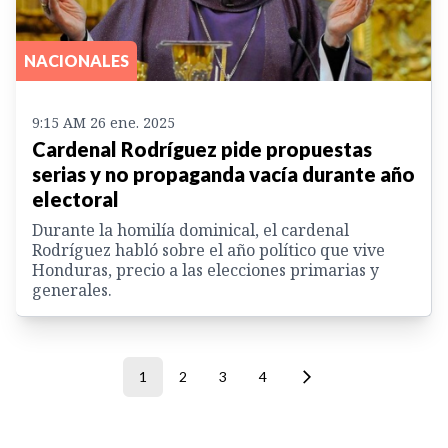
NACIONALES
9:15 AM 26 ene. 2025
Cardenal Rodríguez pide propuestas
serias y no propaganda vacía durante año
electoral
Durante la homilía dominical, el cardenal
Rodríguez habló sobre el año político que vive
Honduras, precio a las elecciones primarias y
generales.
1
2
3
4