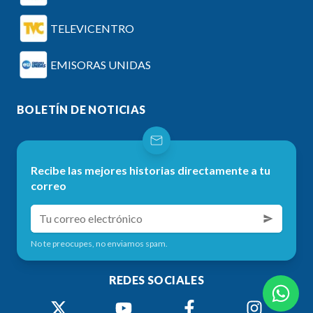
TELEVICENTRO
EMISORAS UNIDAS
BOLETÍN DE NOTICIAS
Recibe las mejores historias directamente a tu
correo
No te preocupes, no enviamos spam.
REDES SOCIALES