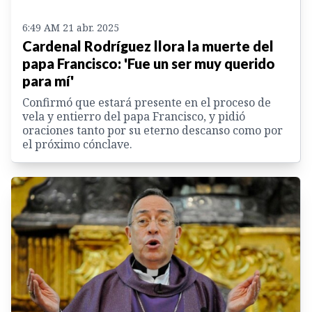
6:49 AM 21 abr. 2025
Cardenal Rodríguez llora la muerte del
papa Francisco: 'Fue un ser muy querido
para mí'
Confirmó que estará presente en el proceso de
vela y entierro del papa Francisco, y pidió
oraciones tanto por su eterno descanso como por
el próximo cónclave.