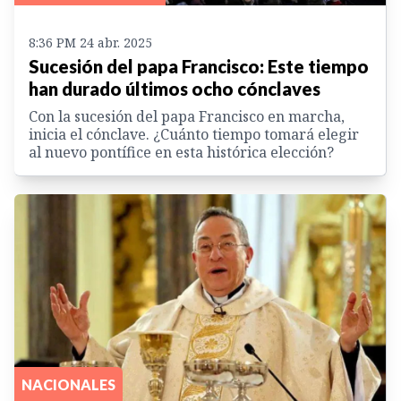
8:36 PM 24 abr. 2025
Sucesión del papa Francisco: Este tiempo
han durado últimos ocho cónclaves
Con la sucesión del papa Francisco en marcha,
inicia el cónclave. ¿Cuánto tiempo tomará elegir
al nuevo pontífice en esta histórica elección?
NACIONALES