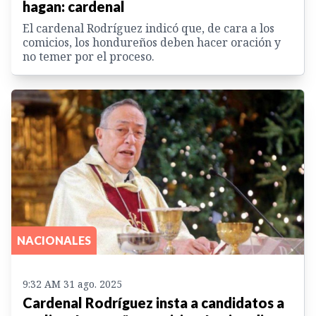
hagan: cardenal
El cardenal Rodríguez indicó que, de cara a los
comicios, los hondureños deben hacer oración y
no temer por el proceso.
NACIONALES
9:32 AM 31 ago. 2025
Cardenal Rodríguez insta a candidatos a