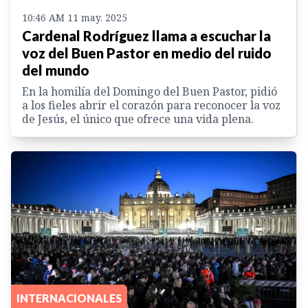
10:46 AM 11 may. 2025
Cardenal Rodríguez llama a escuchar la
voz del Buen Pastor en medio del ruido
del mundo
En la homilía del Domingo del Buen Pastor, pidió
a los fieles abrir el corazón para reconocer la voz
de Jesús, el único que ofrece una vida plena.
INTERNACIONALES