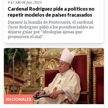
9:47 AM 08 jun. 2025
Cardenal Rodríguez pide a políticos no
repetir modelos de países fracasados
Durante la homilía de Pentecostés, el cardenal
Óscar Rodríguez pidió a los presidenciables no
dejarse guiar por "ideologías ajenas que
promueven el mal".
NACIONALES