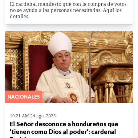
El cardenal manifestó que con la compra de votos
no se ayuda a las personas necesitadas. Aquí los
detalles.
NACIONALES
10:21 AM 24 ago. 2025
El Señor desconoce a hondureños que
'tienen como Dios al poder': cardenal