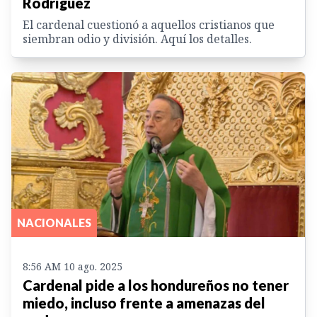
Rodríguez
El cardenal cuestionó a aquellos cristianos que
siembran odio y división. Aquí los detalles.
NACIONALES
8:56 AM 10 ago. 2025
Cardenal pide a los hondureños no tener
miedo, incluso frente a amenazas del