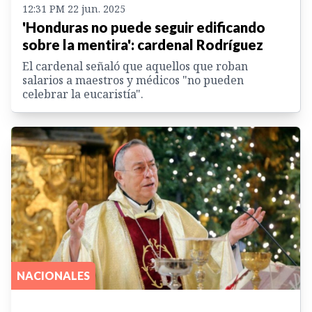
12:31 PM 22 jun. 2025
'Honduras no puede seguir edificando
sobre la mentira': cardenal Rodríguez
El cardenal señaló que aquellos que roban
salarios a maestros y médicos "no pueden
celebrar la eucaristía".
NACIONALES