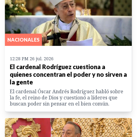
NACIONALES
12:28 PM 26 jul. 2026
El cardenal Rodríguez cuestiona a
quienes concentran el poder y no sirven a
la gente
El cardenal Óscar Andrés Rodríguez habló sobre
la fe, el reino de Dios y cuestionó a líderes que
buscan poder sin pensar en el bien común.