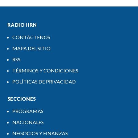
RADIO HRN
CONTÁCTENOS
MAPA DEL SITIO
RSS
TÉRMINOS Y CONDICIONES
POLÍTICAS DE PRIVACIDAD
SECCIONES
PROGRAMAS
NACIONALES
NEGOCIOS Y FINANZAS