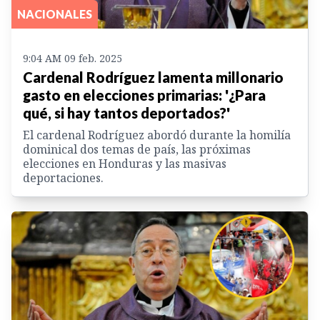
NACIONALES
9:04 AM 09 feb. 2025
Cardenal Rodríguez lamenta millonario
gasto en elecciones primarias: '¿Para
qué, si hay tantos deportados?'
El cardenal Rodríguez abordó durante la homilía
dominical dos temas de país, las próximas
elecciones en Honduras y las masivas
deportaciones.