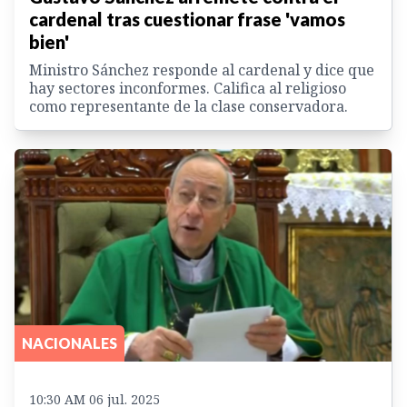
cardenal tras cuestionar frase 'vamos
bien'
Ministro Sánchez responde al cardenal y dice que
hay sectores inconformes. Califica al religioso
como representante de la clase conservadora.
NACIONALES
10:30 AM 06 jul. 2025