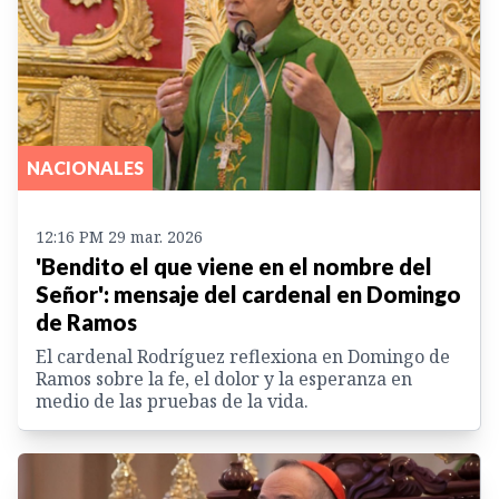
NACIONALES
12:16 PM 29 mar. 2026
'Bendito el que viene en el nombre del
Señor': mensaje del cardenal en Domingo
de Ramos
El cardenal Rodríguez reflexiona en Domingo de
Ramos sobre la fe, el dolor y la esperanza en
medio de las pruebas de la vida.