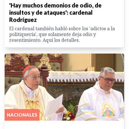
'Hay muchos demonios de odio, de
insultos y de ataques': cardenal
Rodríguez
El cardenal también habló sobre los 'adictos a la
politiquería', que solamente deja odio y
resentimiento. Aquí los detalles.
NACIONALES