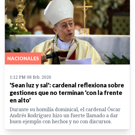
NACIONALES
1:12 PM 08 feb. 2026
'Sean luz y sal': cardenal reflexiona sobre
gestiones que no terminan 'con la frente
en alto'
Durante su homilía dominical, el cardenal Óscar
Andrés Rodríguez hizo un fuerte llamado a dar
buen ejemplo con hechos y no con discursos.