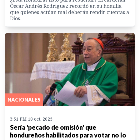
Óscar Andrés Rodríguez recordó en su homilía
que quienes actúan mal deberán rendir cuentas a
Dios.
NACIONALES
3:51 PM 18 oct. 2025
Sería 'pecado de omisión' que
hondureños habilitados para votar no lo