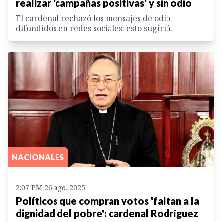
realizar 'campañas positivas' y sin odio
El cardenal rechazó los mensajes de odio
difundidos en redes sociales: esto sugirió.
NACIONALES
2:07 PM 26 ago. 2025
Políticos que compran votos 'faltan a la
dignidad del pobre': cardenal Rodríguez