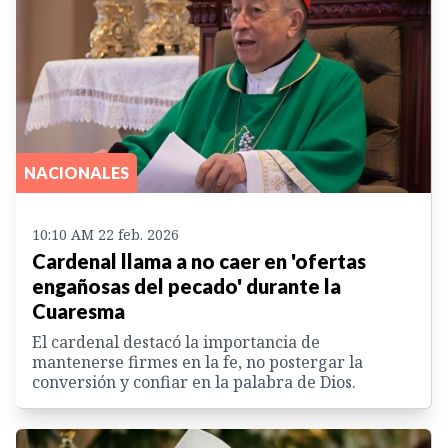
NACIONALES
10:10 AM 22 feb. 2026
Cardenal llama a no caer en 'ofertas
engañosas del pecado' durante la
Cuaresma
El cardenal destacó la importancia de
mantenerse firmes en la fe, no postergar la
conversión y confiar en la palabra de Dios.