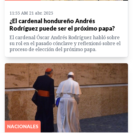
11:55 AM 21 abr. 2025
¿El cardenal hondureño Andrés
Rodríguez puede ser el próximo papa?
El cardenal Óscar Andrés Rodríguez habló sobre
su rol en el pasado cónclave y reflexionó sobre el
proceso de elección del próximo papa.
NACIONALES