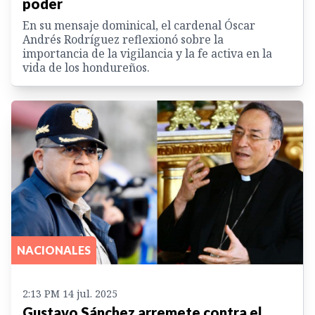
poder
En su mensaje dominical, el cardenal Óscar
Andrés Rodríguez reflexionó sobre la
importancia de la vigilancia y la fe activa en la
vida de los hondureños.
NACIONALES
2:13 PM 14 jul. 2025
Gustavo Sánchez arremete contra el