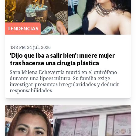
TENDENCIAS
4:48 PM 24 jul. 2026
'Dijo que iba a salir bien': muere mujer
tras hacerse una cirugía plástica
Sara Milena Echeverría murió en el quirófano
durante una lipoescultura. Su familia exige
investigar presuntas irregularidades y deducir
responsabilidades.