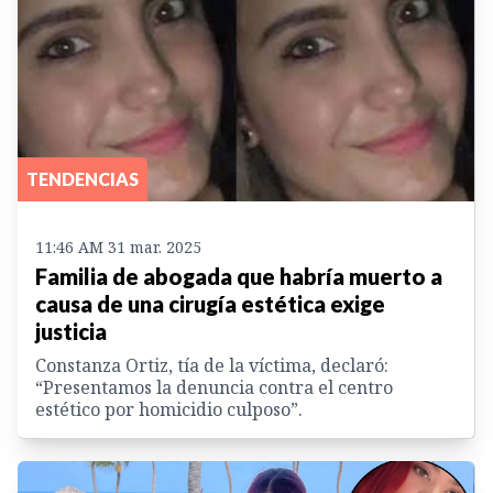
TENDENCIAS
11:46 AM 31 mar. 2025
Familia de abogada que habría muerto a
causa de una cirugía estética exige
justicia
Constanza Ortiz, tía de la víctima, declaró:
“Presentamos la denuncia contra el centro
estético por homicidio culposo”.