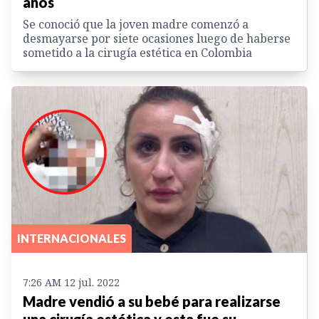
años
Se conoció que la joven madre comenzó a
desmayarse por siete ocasiones luego de haberse
sometido a la cirugía estética en Colombia
INTERNACIONALES
7:26 AM 12 jul. 2022
Madre vendió a su bebé para realizarse
una cirugía estética y esta fue su