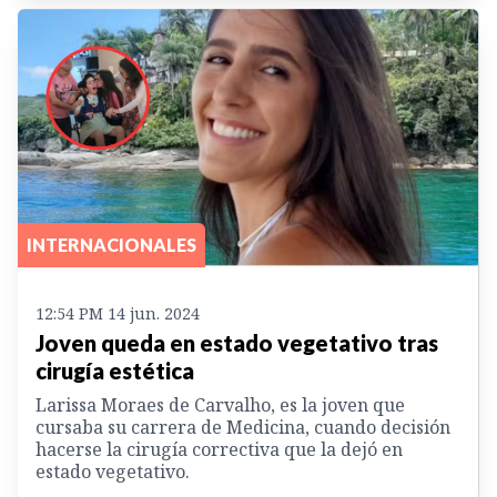
INTERNACIONALES
12:54 PM 14 jun. 2024
Joven queda en estado vegetativo tras
cirugía estética
Larissa Moraes de Carvalho, es la joven que
cursaba su carrera de Medicina, cuando decisión
hacerse la cirugía correctiva que la dejó en
estado vegetativo.