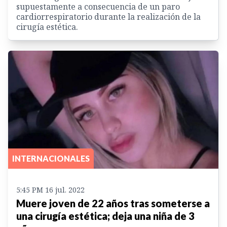
supuestamente a consecuencia de un paro
cardiorrespiratorio durante la realización de la
cirugía estética.
INTERNACIONALES
5:45 PM 16 jul. 2022
Muere joven de 22 años tras someterse a
una cirugía estética; deja una niña de 3