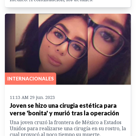
INTERNACIONALES
11:13 AM 29 jun. 2023
Joven se hizo una cirugia estética para
verse 'bonita' y murió tras la operación
Una joven cruzó la frontera de México a Estados
Unidos para realizarse una cirugía en su rostro, la
cual provocó al poco tiempo su muerte.