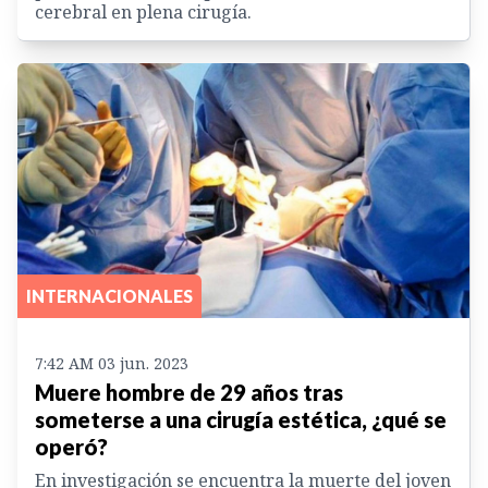
cerebral en plena cirugía.
INTERNACIONALES
7:42 AM 03 jun. 2023
Muere hombre de 29 años tras
someterse a una cirugía estética, ¿qué se
operó?
En investigación se encuentra la muerte del joven