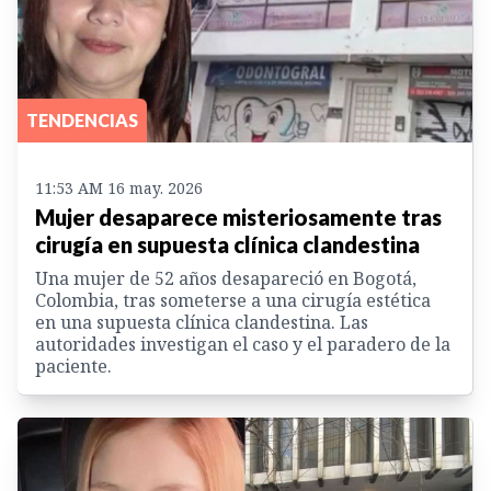
TENDENCIAS
11:53 AM 16 may. 2026
Mujer desaparece misteriosamente tras
cirugía en supuesta clínica clandestina
Una mujer de 52 años desapareció en Bogotá,
Colombia, tras someterse a una cirugía estética
en una supuesta clínica clandestina. Las
autoridades investigan el caso y el paradero de la
paciente.