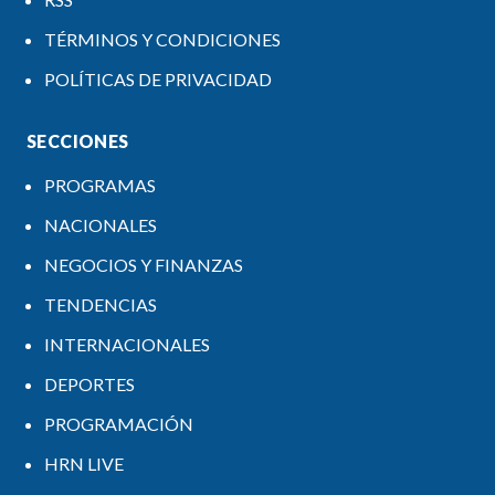
TÉRMINOS Y CONDICIONES
POLÍTICAS DE PRIVACIDAD
SECCIONES
PROGRAMAS
NACIONALES
NEGOCIOS Y FINANZAS
TENDENCIAS
INTERNACIONALES
DEPORTES
PROGRAMACIÓN
HRN LIVE