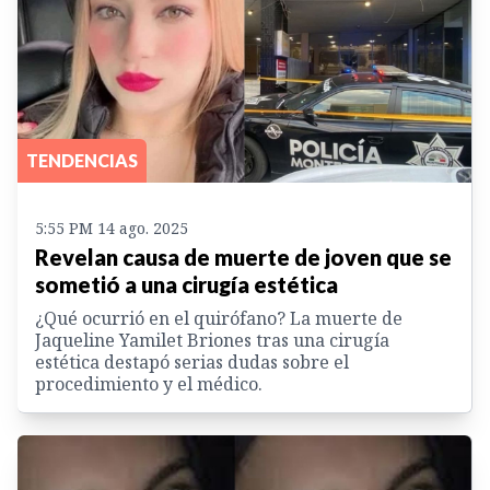
TENDENCIAS
5:55 PM 14 ago. 2025
Revelan causa de muerte de joven que se
sometió a una cirugía estética
¿Qué ocurrió en el quirófano? La muerte de
Jaqueline Yamilet Briones tras una cirugía
estética destapó serias dudas sobre el
procedimiento y el médico.