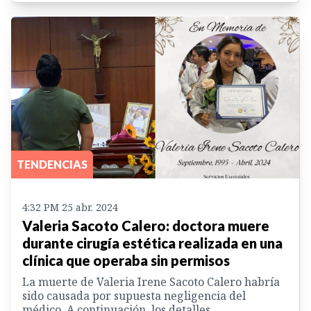
TENDENCIAS
4:32 PM 25 abr. 2024
Valeria Sacoto Calero: doctora muere
durante cirugía estética realizada en una
clínica que operaba sin permisos
La muerte de Valeria Irene Sacoto Calero habría
sido causada por supuesta negligencia del
médico. A continuación, los detalles.