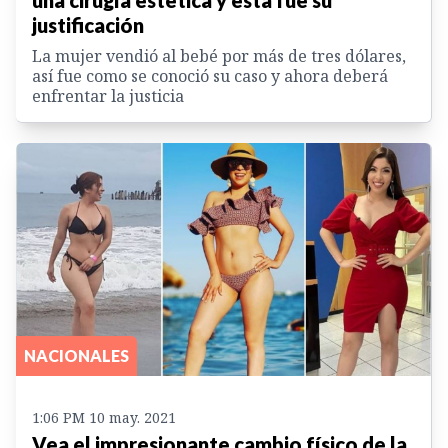
justificación
La mujer vendió al bebé por más de tres dólares,
así fue como se conoció su caso y ahora deberá
enfrentar la justicia
NACIONALES
1:06 PM 10 may. 2021
Vea el impresionante cambio físico de la