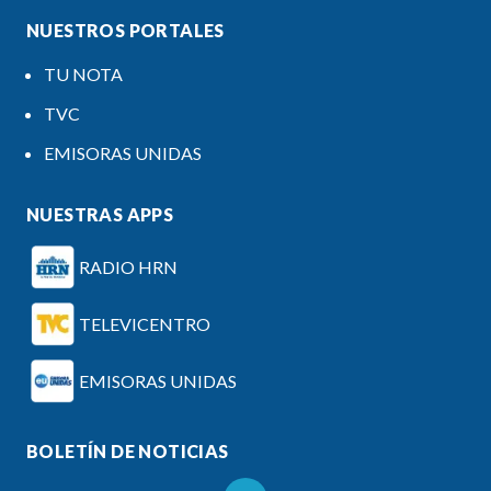
NUESTROS PORTALES
TU NOTA
TVC
EMISORAS UNIDAS
NUESTRAS APPS
RADIO HRN
TELEVICENTRO
EMISORAS UNIDAS
BOLETÍN DE NOTICIAS