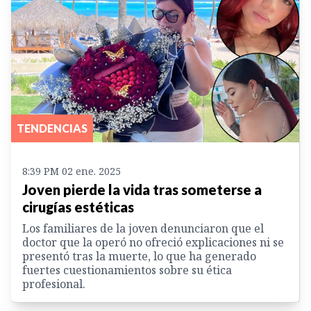
TENDENCIAS
8:39 PM 02 ene. 2025
Joven pierde la vida tras someterse a
cirugías estéticas
Los familiares de la joven denunciaron que el
doctor que la operó no ofreció explicaciones ni se
presentó tras la muerte, lo que ha generado
fuertes cuestionamientos sobre su ética
profesional.