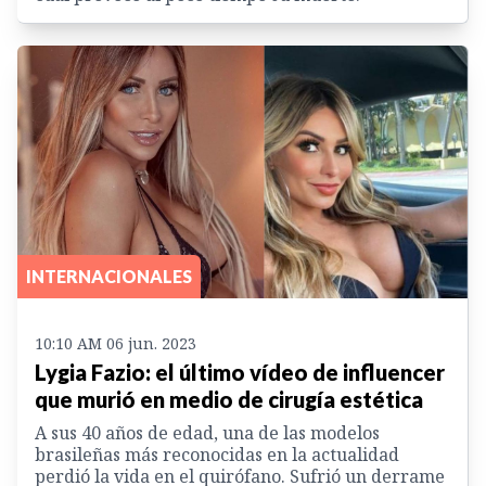
INTERNACIONALES
10:10 AM 06 jun. 2023
Lygia Fazio: el último vídeo de influencer
que murió en medio de cirugía estética
A sus 40 años de edad, una de las modelos
brasileñas más reconocidas en la actualidad
perdió la vida en el quirófano. Sufrió un derrame