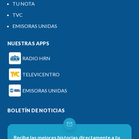
TU NOTA
TVC
EMISORAS UNIDAS
NUESTRAS APPS
RADIO HRN
TELEVICENTRO
EMISORAS UNIDAS
BOLETÍN DE NOTICIAS
Recibe las mejores historias directamente a tu