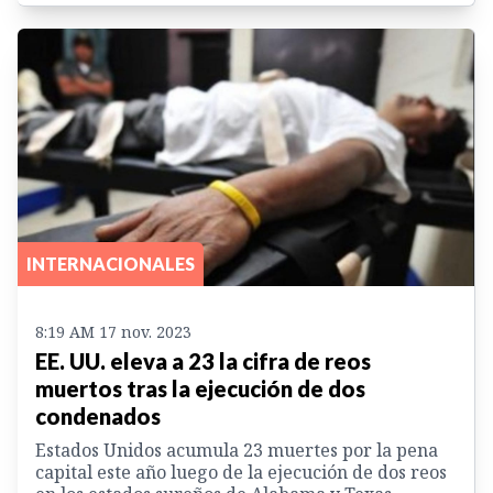
INTERNACIONALES
8:19 AM 17 nov. 2023
EE. UU. eleva a 23 la cifra de reos
muertos tras la ejecución de dos
condenados
Estados Unidos acumula 23 muertes por la pena
capital este año luego de la ejecución de dos reos