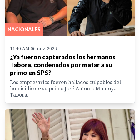
NACIONALES
11:40 AM 06 nov. 2025
¿Ya fueron capturados los hermanos
Tábora, condenados por matar a su
primo en SPS?
Los empresarios fueron hallados culpables del
homicidio de su primo José Antonio Montoya
Tábora.