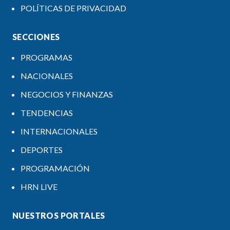
POLÍTICAS DE PRIVACIDAD
SECCIONES
PROGRAMAS
NACIONALES
NEGOCIOS Y FINANZAS
TENDENCIAS
INTERNACIONALES
DEPORTES
PROGRAMACIÓN
HRN LIVE
NUESTROS PORTALES