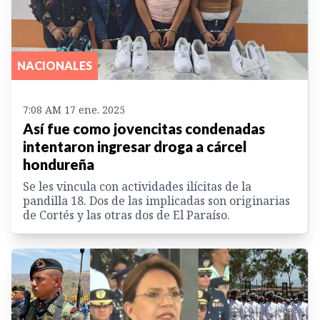
NACIONALES
7:08 AM 17 ene. 2025
Así fue como jovencitas condenadas
intentaron ingresar droga a cárcel
hondureña
Se les vincula con actividades ilícitas de la
pandilla 18. Dos de las implicadas son originarias
de Cortés y las otras dos de El Paraíso.