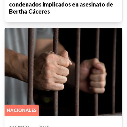
condenados implicados en asesinato de
Bertha Cáceres
NACIONALES