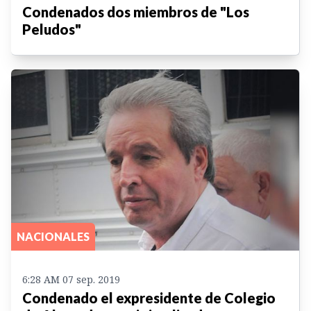
Condenados dos miembros de "Los
Peludos"
NACIONALES
6:28 AM 07 sep. 2019
Condenado el expresidente de Colegio