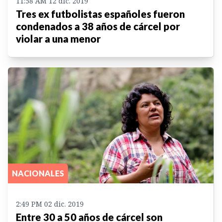
11:58 AM 12 dic. 2019
Tres ex futbolistas españoles fueron
condenados a 38 años de cárcel por
violar a una menor
NACIONALES
2:49 PM 02 dic. 2019
Entre 30 a 50 años de cárcel son