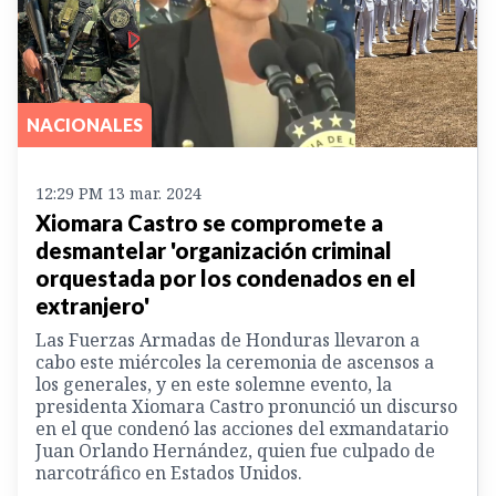
NACIONALES
12:29 PM 13 mar. 2024
Xiomara Castro se compromete a
desmantelar 'organización criminal
orquestada por los condenados en el
extranjero'
Las Fuerzas Armadas de Honduras llevaron a
cabo este miércoles la ceremonia de ascensos a
los generales, y en este solemne evento, la
presidenta Xiomara Castro pronunció un discurso
en el que condenó las acciones del exmandatario
Juan Orlando Hernández, quien fue culpado de
narcotráfico en Estados Unidos.