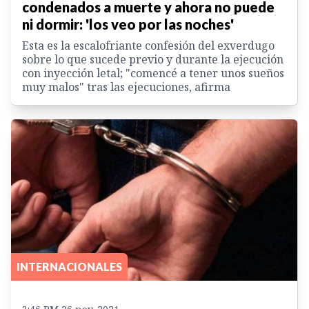
condenados a muerte y ahora no puede
ni dormir: 'los veo por las noches'
Esta es la escalofriante confesión del exverdugo
sobre lo que sucede previo y durante la ejecución
con inyección letal; "comencé a tener unos sueños
muy malos" tras las ejecuciones, afirma
INTERNACIONALES