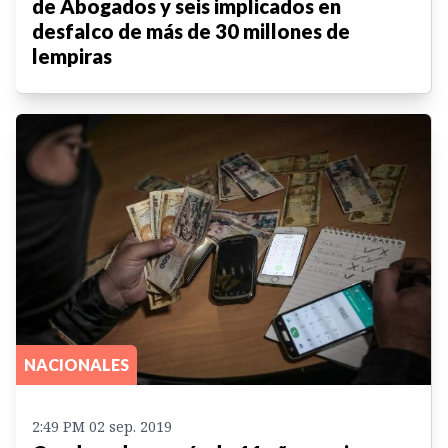
de Abogados y seis implicados en
desfalco de más de 30 millones de
lempiras
NACIONALES
2:49 PM 02 sep. 2019