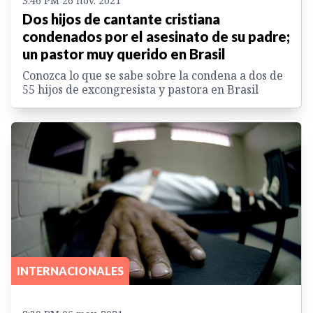
3:46 PM 26 nov. 2021
Dos hijos de cantante cristiana
condenados por el asesinato de su padre;
un pastor muy querido en Brasil
Conozca lo que se sabe sobre la condena a dos de
55 hijos de excongresista y pastora en Brasil
INTERNACIONALES