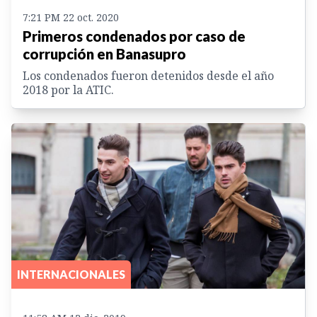
7:21 PM 22 oct. 2020
Primeros condenados por caso de
corrupción en Banasupro
Los condenados fueron detenidos desde el año
2018 por la ATIC.
INTERNACIONALES