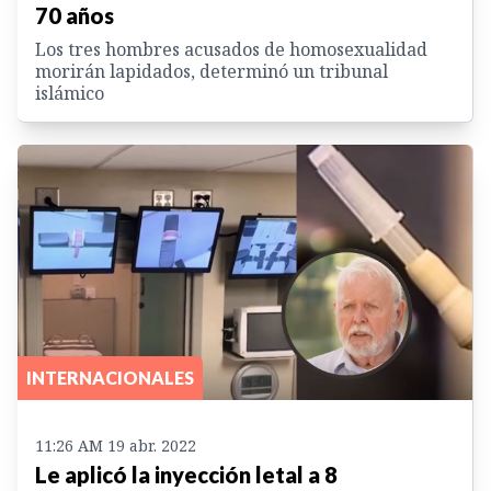
70 años
Los tres hombres acusados de homosexualidad
morirán lapidados, determinó un tribunal
islámico
INTERNACIONALES
11:26 AM 19 abr. 2022
Le aplicó la inyección letal a 8