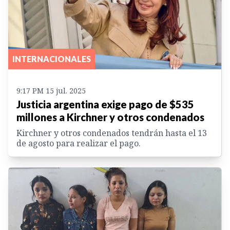
INTERNACIONALES
9:17 PM 15 jul. 2025
Justicia argentina exige pago de $535
millones a Kirchner y otros condenados
Kirchner y otros condenados tendrán hasta el 13
de agosto para realizar el pago.