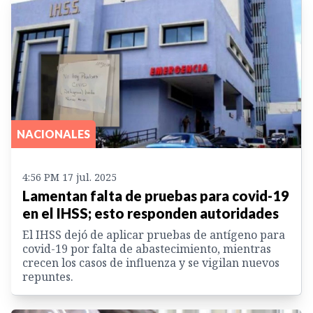
NACIONALES
4:56 PM 17 jul. 2025
Lamentan falta de pruebas para covid-19
en el IHSS; esto responden autoridades
El IHSS dejó de aplicar pruebas de antígeno para
covid-19 por falta de abastecimiento, mientras
crecen los casos de influenza y se vigilan nuevos
repuntes.