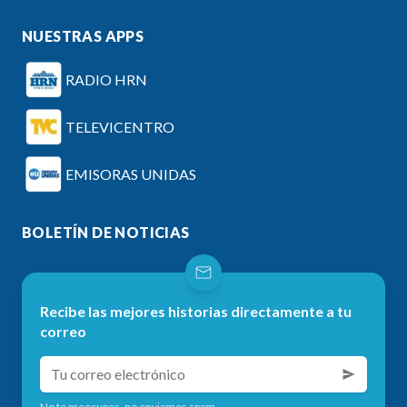
NUESTRAS APPS
RADIO HRN
TELEVICENTRO
EMISORAS UNIDAS
BOLETÍN DE NOTICIAS
Recibe las mejores historias directamente a tu
correo
No te preocupes, no enviamos spam.