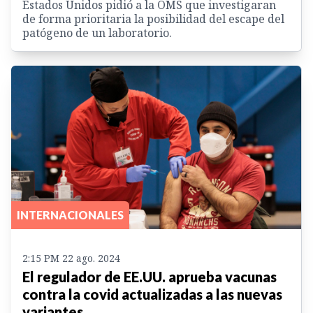
Estados Unidos pidió a la OMS que investigaran
de forma prioritaria la posibilidad del escape del
patógeno de un laboratorio.
INTERNACIONALES
2:15 PM 22 ago. 2024
El regulador de EE.UU. aprueba vacunas
contra la covid actualizadas a las nuevas
variantes