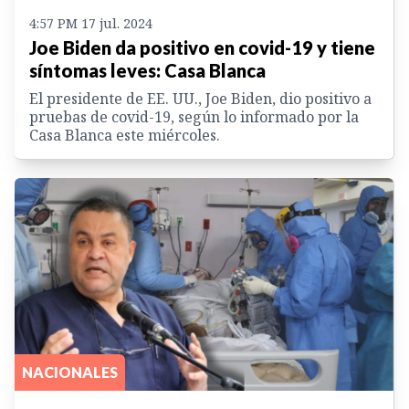
4:57 PM 17 jul. 2024
Joe Biden da positivo en covid-19 y tiene
síntomas leves: Casa Blanca
El presidente de EE. UU., Joe Biden, dio positivo a
pruebas de covid-19, según lo informado por la
Casa Blanca este miércoles.
NACIONALES