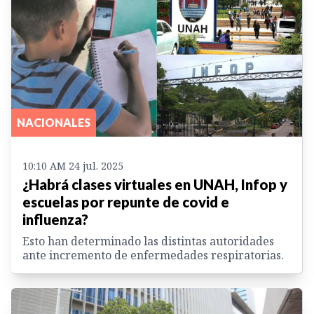
NACIONALES
10:10 AM 24 jul. 2025
¿Habrá clases virtuales en UNAH, Infop y
escuelas por repunte de covid e
influenza?
Esto han determinado las distintas autoridades
ante incremento de enfermedades respiratorias.