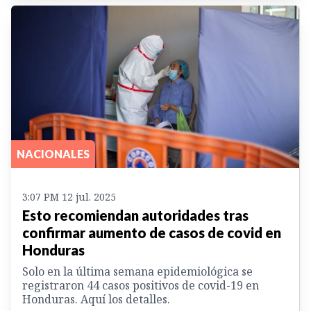
NACIONALES
3:07 PM 12 jul. 2025
Esto recomiendan autoridades tras
confirmar aumento de casos de covid en
Honduras
Solo en la última semana epidemiológica se
registraron 44 casos positivos de covid-19 en
Honduras. Aquí los detalles.