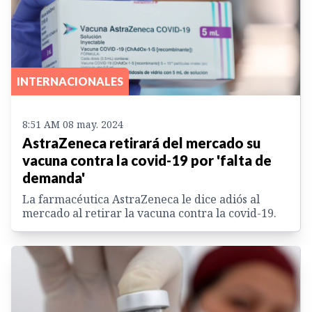
INTERNACIONALES
8:51 AM 08 may. 2024
AstraZeneca retirará del mercado su
vacuna contra la covid-19 por 'falta de
demanda'
La farmacéutica AstraZeneca le dice adiós al
mercado al retirar la vacuna contra la covid-19.