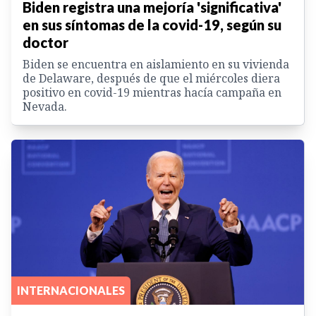
Biden registra una mejoría 'significativa'
en sus síntomas de la covid-19, según su
doctor
Biden se encuentra en aislamiento en su vivienda
de Delaware, después de que el miércoles diera
positivo en covid-19 mientras hacía campaña en
Nevada.
INTERNACIONALES