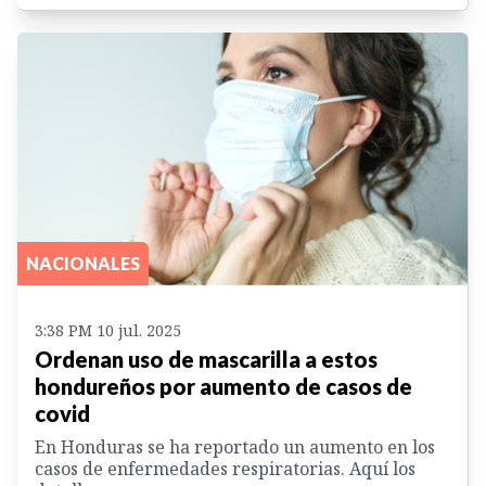
NACIONALES
3:38 PM 10 jul. 2025
Ordenan uso de mascarilla a estos
hondureños por aumento de casos de
covid
En Honduras se ha reportado un aumento en los
casos de enfermedades respiratorias. Aquí los