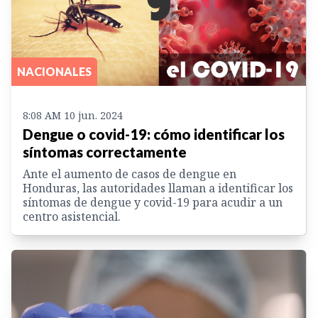
NACIONALES
8:08 AM 10 jun. 2024
Dengue o covid-19: cómo identificar los
síntomas correctamente
Ante el aumento de casos de dengue en
Honduras, las autoridades llaman a identificar los
síntomas de dengue y covid-19 para acudir a un
centro asistencial.