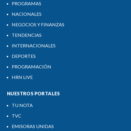
PROGRAMAS
NACIONALES
NEGOCIOS Y FINANZAS
TENDENCIAS
INTERNACIONALES
DEPORTES
PROGRAMACIÓN
HRN LIVE
NUESTROS PORTALES
TU NOTA
TVC
EMISORAS UNIDAS