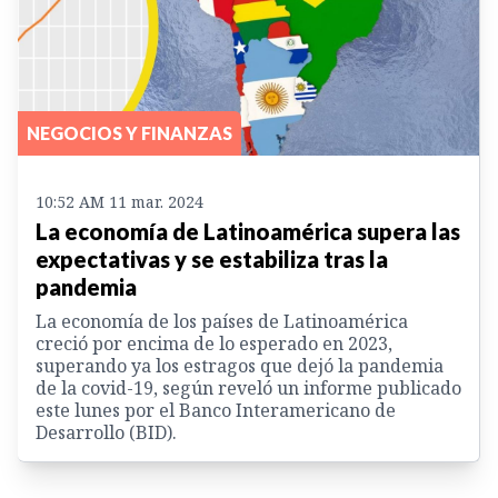
NEGOCIOS Y FINANZAS
10:52 AM 11 mar. 2024
La economía de Latinoamérica supera las
expectativas y se estabiliza tras la
pandemia
La economía de los países de Latinoamérica
creció por encima de lo esperado en 2023,
superando ya los estragos que dejó la pandemia
de la covid-19, según reveló un informe publicado
este lunes por el Banco Interamericano de
Desarrollo (BID).