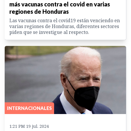
más vacunas contra el covid en varias
regiones de Honduras
Las vacunas contra el covid19 están venciendo en
varias regiones de Honduras, diferentes sectores
piden que se investigue al respecto.
INTERNACIONALES
1:21 PM 19 jul. 2024