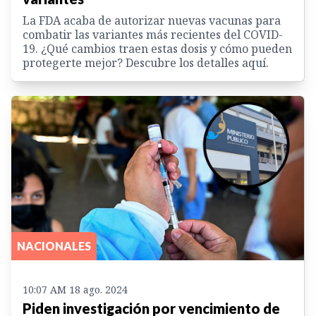
La FDA acaba de autorizar nuevas vacunas para
combatir las variantes más recientes del COVID-
19. ¿Qué cambios traen estas dosis y cómo pueden
protegerte mejor? Descubre los detalles aquí.
NACIONALES
10:07 AM 18 ago. 2024
Piden investigación por vencimiento de