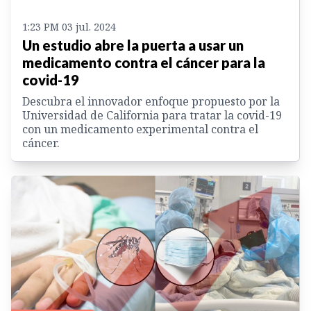
1:23 PM 03 jul. 2024
Un estudio abre la puerta a usar un
medicamento contra el cáncer para la
covid-19
Descubra el innovador enfoque propuesto por la
Universidad de California para tratar la covid-19
con un medicamento experimental contra el
cáncer.