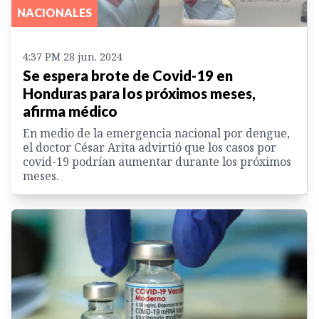
NACIONALES
4:37 PM 28 jun. 2024
Se espera brote de Covid-19 en
Honduras para los próximos meses,
afirma médico
En medio de la emergencia nacional por dengue,
el doctor César Arita advirtió que los casos por
covid-19 podrían aumentar durante los próximos
meses.