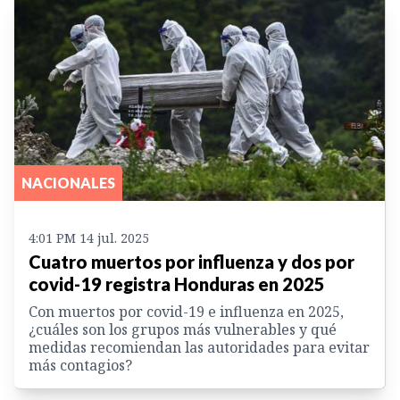
NACIONALES
4:01 PM 14 jul. 2025
Cuatro muertos por influenza y dos por
covid-19 registra Honduras en 2025
Con muertos por covid-19 e influenza en 2025,
¿cuáles son los grupos más vulnerables y qué
medidas recomiendan las autoridades para evitar
más contagios?