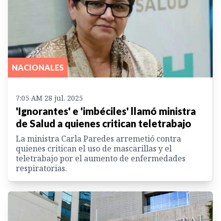
NACIONALES
7:05 AM 28 jul. 2025
'Ignorantes' e 'imbéciles' llamó ministra
de Salud a quienes critican teletrabajo
La ministra Carla Paredes arremetió contra
quienes critican el uso de mascarillas y el
teletrabajo por el aumento de enfermedades
respiratorias.