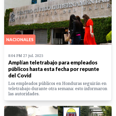
NACIONALES
8:04 PM 27 jul. 2025
Amplían teletrabajo para empleados
públicos hasta esta fecha por repunte
del Covid
Los empleados públicos en Honduras seguirán en
teletrabajo durante otra semana: esto informaron
las autoridades.