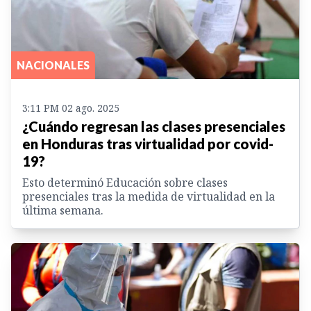
NACIONALES
3:11 PM 02 ago. 2025
¿Cuándo regresan las clases presenciales
en Honduras tras virtualidad por covid-
19?
Esto determinó Educación sobre clases
presenciales tras la medida de virtualidad en la
última semana.