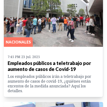
NACIONALES
7:45 PM 23 jul. 2025
Empleados públicos a teletrabajo por
aumento de casos de Covid-19
Los empleados públicos irán a teletrabajo por
aumento de casos de covid-19, ¿quiénes están
excentos de la medida anunciada? Aquí los
detalles.