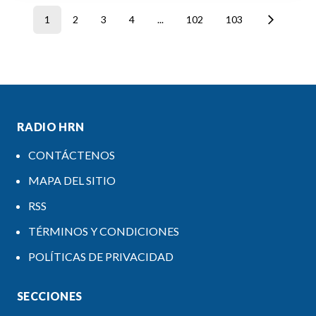
1
2
3
4
...
102
103
RADIO HRN
CONTÁCTENOS
MAPA DEL SITIO
RSS
TÉRMINOS Y CONDICIONES
POLÍTICAS DE PRIVACIDAD
SECCIONES