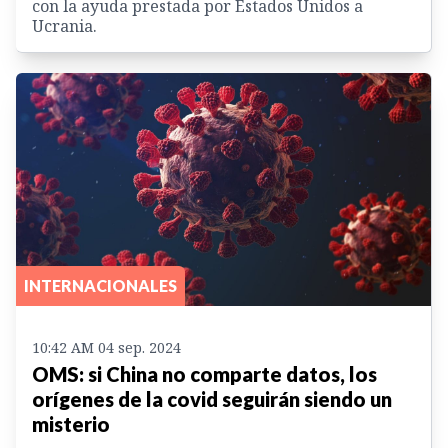
con la ayuda prestada por Estados Unidos a
Ucrania.
INTERNACIONALES
10:42 AM 04 sep. 2024
OMS: si China no comparte datos, los
orígenes de la covid seguirán siendo un
misterio