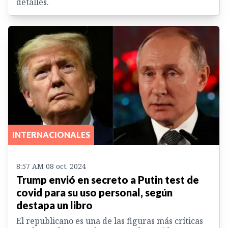
detalles.
INTERNACIONALES
8:57 AM 08 oct. 2024
Trump envió en secreto a Putin test de
covid para su uso personal, según
destapa un libro
El republicano es una de las figuras más críticas