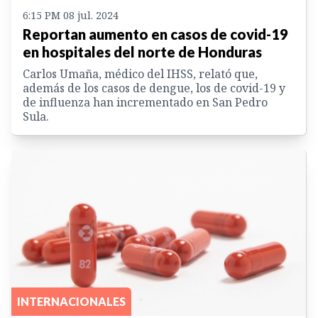
6:15 PM 08 jul. 2024
Reportan aumento en casos de covid-19
en hospitales del norte de Honduras
Carlos Umaña, médico del IHSS, relató que,
además de los casos de dengue, los de covid-19 y
de influenza han incrementado en San Pedro
Sula.
INTERNACIONALES