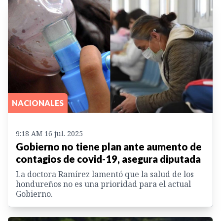
NACIONALES
9:18 AM 16 jul. 2025
Gobierno no tiene plan ante aumento de
contagios de covid-19, asegura diputada
La doctora Ramírez lamentó que la salud de los
hondureños no es una prioridad para el actual
Gobierno.