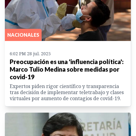
NACIONALES
6:02 PM 28 jul. 2025
Preocupación es una 'influencia política':
Marco Tulio Medina sobre medidas por
covid-19
Expertos piden rigor científico y transparencia
tras decisión de implementar teletrabajo y clases
virtuales por aumento de contagios de covid-19.