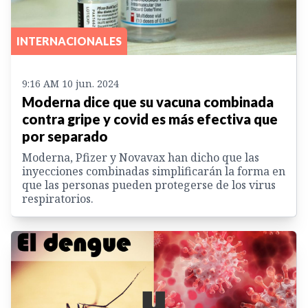
INTERNACIONALES
9:16 AM 10 jun. 2024
Moderna dice que su vacuna combinada
contra gripe y covid es más efectiva que
por separado
Moderna, Pfizer y Novavax han dicho que las
inyecciones combinadas simplificarán la forma en
que las personas pueden protegerse de los virus
respiratorios.