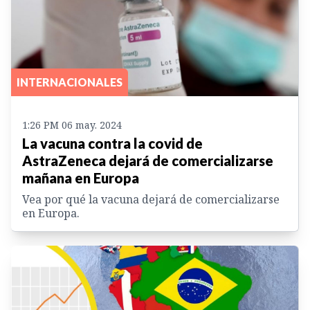
INTERNACIONALES
1:26 PM 06 may. 2024
La vacuna contra la covid de
AstraZeneca dejará de comercializarse
mañana en Europa
Vea por qué la vacuna dejará de comercializarse
en Europa.