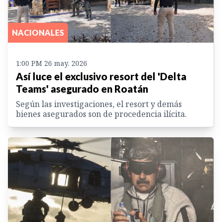
NACIONALES
1:00 PM 26 may. 2026
Así luce el exclusivo resort del 'Delta
Teams' asegurado en Roatán
Según las investigaciones, el resort y demás
bienes asegurados son de procedencia ilícita.