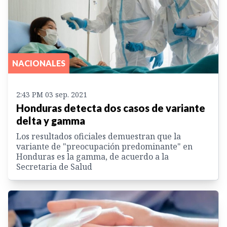
NACIONALES
2:43 PM 03 sep. 2021
Honduras detecta dos casos de variante
delta y gamma
Los resultados oficiales demuestran que la
variante de "preocupación predominante" en
Honduras es la gamma, de acuerdo a la
Secretaria de Salud