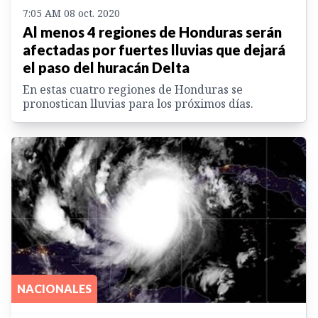
7:05 AM 08 oct. 2020
Al menos 4 regiones de Honduras serán
afectadas por fuertes lluvias que dejará
el paso del huracán Delta
En estas cuatro regiones de Honduras se
pronostican lluvias para los próximos días.
NACIONALES