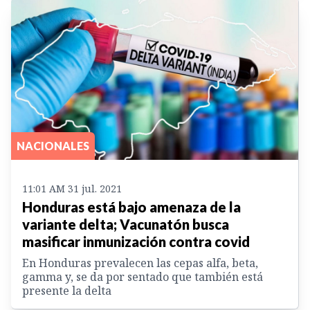
NACIONALES
11:01 AM 31 jul. 2021
Honduras está bajo amenaza de la
variante delta; Vacunatón busca
masificar inmunización contra covid
En Honduras prevalecen las cepas alfa, beta,
gamma y, se da por sentado que también está
presente la delta