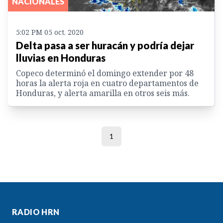
NACIONALES
5:02 PM 05 oct. 2020
Delta pasa a ser huracán y podría dejar
lluvias en Honduras
Copeco determinó el domingo extender por 48
horas la alerta roja en cuatro departamentos de
Honduras, y alerta amarilla en otros seis más.
1
RADIO HRN