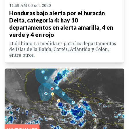
11:39 AM 06 oct. 2020
Honduras bajo alerta por el huracán
Delta, categoría 4: hay 10
departamentos en alerta amarilla, 4 en
verde y 4 en rojo
#LóÚltimo La medida es para los departamentos
de Islas de la Bahía, Cortés, Atlántida y Colón,
entre otros.