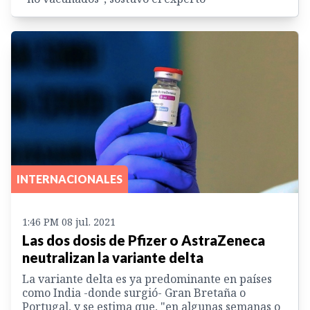
INTERNACIONALES
1:46 PM 08 jul. 2021
Las dos dosis de Pfizer o AstraZeneca
neutralizan la variante delta
La variante delta es ya predominante en países
como India -donde surgió- Gran Bretaña o
Portugal, y se estima que, "en algunas semanas o