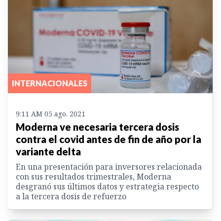
INTERNACIONALES
9:11 AM 05 ago. 2021
Moderna ve necesaria tercera dosis
contra el covid antes de fin de año por la
variante delta
En una presentación para inversores relacionada
con sus resultados trimestrales, Moderna
desgranó sus últimos datos y estrategia respecto
a la tercera dosis de refuerzo