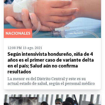
NACIONALES
12:08 PM 13 ago. 2021
Según intensivista hondureño, niña de 4
años es el primer caso de variante delta
en el país; Salud aún no confirma
resultados
La menor es del Distrito Central y este es su
actual estado de salud, según el personal médico