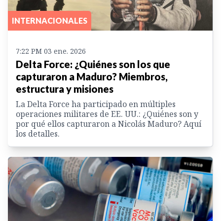
INTERNACIONALES
7:22 PM 03 ene. 2026
Delta Force: ¿Quiénes son los que
capturaron a Maduro? Miembros,
estructura y misiones
La Delta Force ha participado en múltiples
operaciones militares de EE. UU.: ¿Quiénes son y
por qué ellos capturaron a Nicolás Maduro? Aquí
los detalles.