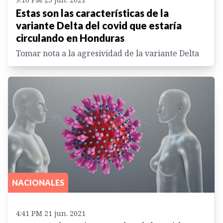
Estas son las características de la
variante Delta del covid que estaría
circulando en Honduras
Tomar nota a la agresividad de la variante Delta
NACIONALES
4:41 PM 21 jun. 2021