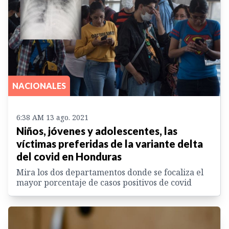
NACIONALES
6:38 AM 13 ago. 2021
Niños, jóvenes y adolescentes, las
víctimas preferidas de la variante delta
del covid en Honduras
Mira los dos departamentos donde se focaliza el
mayor porcentaje de casos positivos de covid