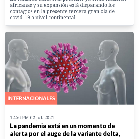
africanas y su expansión está disparando los
contagios en la presente tercera gran ola de
covid-19 a nivel continental
INTERNACIONALES
12:56 PM 02 jul. 2021
La pandemia está en un momento de
alerta por el auge de la variante delta,