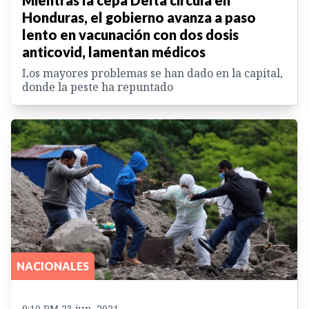
Honduras, el gobierno avanza a paso
lento en vacunación con dos dosis
anticovid, lamentan médicos
Los mayores problemas se han dado en la capital,
donde la peste ha repuntado
NACIONALES
9:10 PM 23 jun. 2021