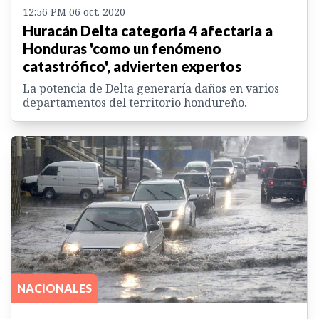
12:56 PM 06 oct. 2020
Huracán Delta categoría 4 afectaría a
Honduras 'como un fenómeno
catastrófico', advierten expertos
La potencia de Delta generaría daños en varios
departamentos del territorio hondureño.
NACIONALES