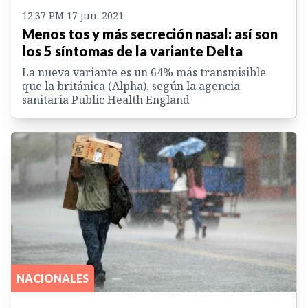
12:37 PM 17 jun. 2021
Menos tos y más secreción nasal: así son
los 5 síntomas de la variante Delta
La nueva variante es un 64% más transmisible
que la británica (Alpha), según la agencia
sanitaria Public Health England
NACIONALES