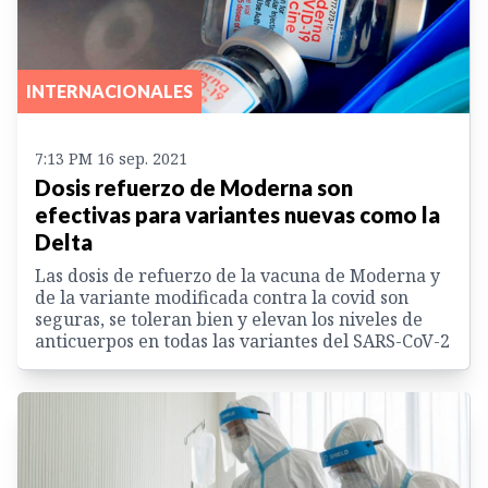
INTERNACIONALES
7:13 PM 16 sep. 2021
Dosis refuerzo de Moderna son
efectivas para variantes nuevas como la
Delta
Las dosis de refuerzo de la vacuna de Moderna y
de la variante modificada contra la covid son
seguras, se toleran bien y elevan los niveles de
anticuerpos en todas las variantes del SARS-CoV-2