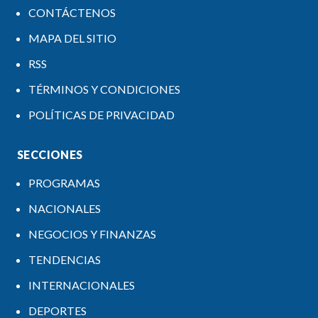
CONTÁCTENOS
MAPA DEL SITIO
RSS
TÉRMINOS Y CONDICIONES
POLÍTICAS DE PRIVACIDAD
SECCIONES
PROGRAMAS
NACIONALES
NEGOCIOS Y FINANZAS
TENDENCIAS
INTERNACIONALES
DEPORTES