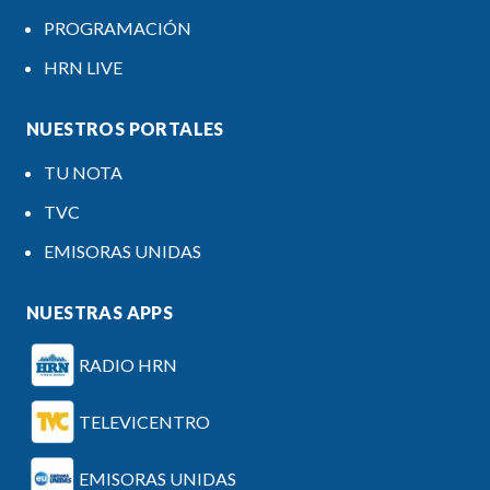
PROGRAMACIÓN
HRN LIVE
NUESTROS PORTALES
TU NOTA
TVC
EMISORAS UNIDAS
NUESTRAS APPS
RADIO HRN
TELEVICENTRO
EMISORAS UNIDAS