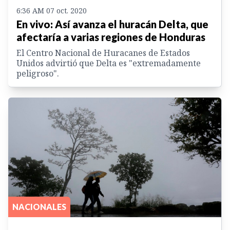
6:36 AM 07 oct. 2020
En vivo: Así avanza el huracán Delta, que
afectaría a varias regiones de Honduras
El Centro Nacional de Huracanes de Estados
Unidos advirtió que Delta es "extremadamente
peligroso".
NACIONALES