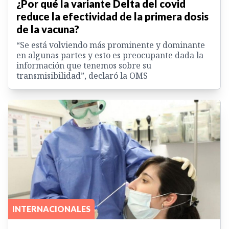
¿Por qué la variante Delta del covid
reduce la efectividad de la primera dosis
de la vacuna?
“Se está volviendo más prominente y dominante
en algunas partes y esto es preocupante dada la
información que tenemos sobre su
transmisibilidad”, declaró la OMS
INTERNACIONALES