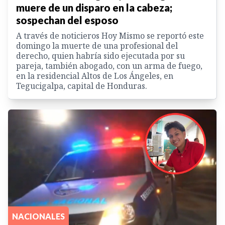
muere de un disparo en la cabeza;
sospechan del esposo
A través de noticieros Hoy Mismo se reportó este
domingo la muerte de una profesional del
derecho, quien habría sido ejecutada por su
pareja, también abogado, con un arma de fuego,
en la residencial Altos de Los Ángeles, en
Tegucigalpa, capital de Honduras.
NACIONALES