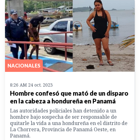
NACIONALES
8:26 AM 24 oct. 2023
Hombre confesó que mató de un disparo
en la cabeza a hondureña en Panamá
Las autoridades policiales han detenido a un
hombre bajo sospecha de ser responsable de
quitarle la vida a una hondureña en el distrito de
La Chorrera, Provincia de Panamá Oeste, en
Panamá.