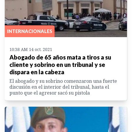
INTERNACIONALES
10:38 AM 14 oct. 2021
Abogado de 65 años mata a tiros a su
cliente y sobrino en un tribunal y se
dispara en la cabeza
El abogado y su sobrino comenzaron una fuerte
discusión en el interior del tribunal, hasta el
punto que el agresor sacó su pistola