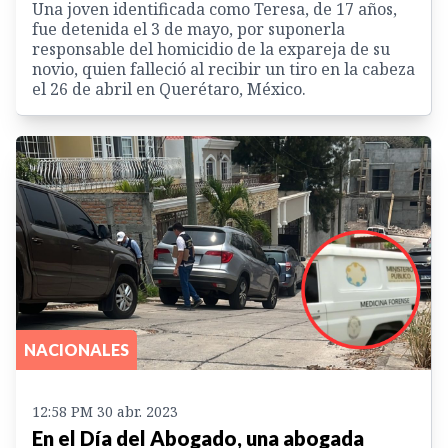
Una joven identificada como Teresa, de 17 años,
fue detenida el 3 de mayo, por suponerla
responsable del homicidio de la expareja de su
novio, quien falleció al recibir un tiro en la cabeza
el 26 de abril en Querétaro, México.
NACIONALES
12:58 PM 30 abr. 2023
En el Día del Abogado, una abogada