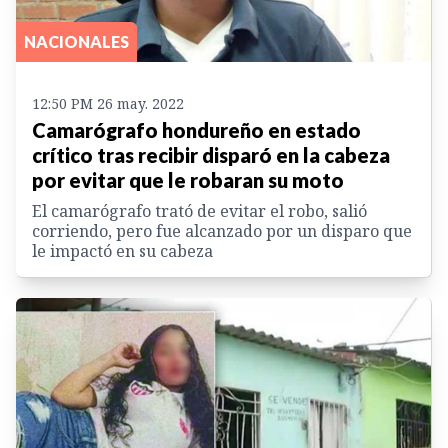
NACIONALES
12:50 PM 26 may. 2022
Camarógrafo hondureño en estado
crítico tras recibir disparó en la cabeza
por evitar que le robaran su moto
El camarógrafo trató de evitar el robo, salió
corriendo, pero fue alcanzado por un disparo que
le impactó en su cabeza