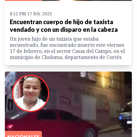
8:12 PM 17 feb. 2023
Encuentran cuerpo de hijo de taxista
vendado y con un disparo en la cabeza
Un joven hijo de un taxista que estaba
secuestrado, fue encontrado muerto este viernes
17 de febrero, en el sector Casas del Campo, en el
municipio de Choloma, departamento de Cortés.
NACIONALES