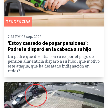
TENDENCIAS
7:55 PM 07 sep. 2025
'Estoy cansado de pagar pensiones':
Padre le disparó en la cabeza a su hijo
Un padre que discutía con su ex por el pago de
pensión alimenticia disparó a su hijo: ¿qué motivó
este ataque, que ha desatado indignación en
redes?