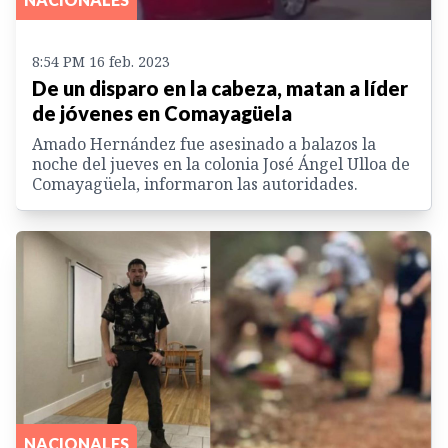
8:54 PM 16 feb. 2023
De un disparo en la cabeza, matan a líder
de jóvenes en Comayagüela
Amado Hernández fue asesinado a balazos la
noche del jueves en la colonia José Ángel Ulloa de
Comayagüela, informaron las autoridades.
NACIONALES