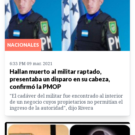
NACIONALES
6:33 PM 09 mar. 2021
Hallan muerto al militar raptado,
presentaba un disparo en su cabeza,
confirmó la PMOP
"El cadáver del militar fue encontrado al interior
de un negocio cuyos propietarios no permitían el
ingreso de la autoridad", dijo Rivera