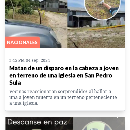
NACIONALES
3:45 PM 04 sep. 2024
Matan de un disparo en la cabeza a joven
en terreno de una iglesia en San Pedro
Sula
Vecinos reaccionaron sorprendidos al hallar a
una a joven muerta en un terreno perteneciente
a una iglesia.