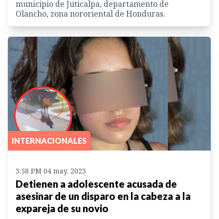
municipio de Juticalpa, departamento de
Olancho, zona nororiental de Honduras.
INTERNACIONALES
3:58 PM 04 may. 2023
Detienen a adolescente acusada de
asesinar de un disparo en la cabeza a la
expareja de su novio