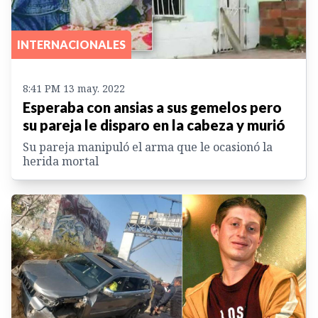
INTERNACIONALES
8:41 PM 13 may. 2022
Esperaba con ansias a sus gemelos pero
su pareja le disparo en la cabeza y murió
Su pareja manipuló el arma que le ocasionó la
herida mortal