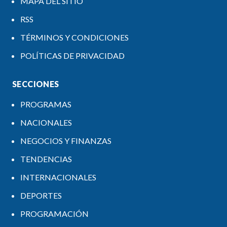
MAPA DEL SITIO
RSS
TÉRMINOS Y CONDICIONES
POLÍTICAS DE PRIVACIDAD
SECCIONES
PROGRAMAS
NACIONALES
NEGOCIOS Y FINANZAS
TENDENCIAS
INTERNACIONALES
DEPORTES
PROGRAMACIÓN