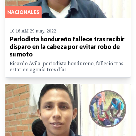
NACIONALES
10:16 AM 29 may. 2022
Periodista hondureño fallece tras recibir
disparo en la cabeza por evitar robo de
su moto
Ricardo Ávila, periodista hondureño, falleció tras
estar en agonía tres días