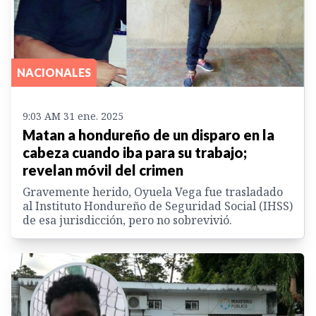
NACIONALES
9:03 AM 31 ene. 2025
Matan a hondureño de un disparo en la
cabeza cuando iba para su trabajo;
revelan móvil del crimen
Gravemente herido, Oyuela Vega fue trasladado
al Instituto Hondureño de Seguridad Social (IHSS)
de esa jurisdicción, pero no sobrevivió.