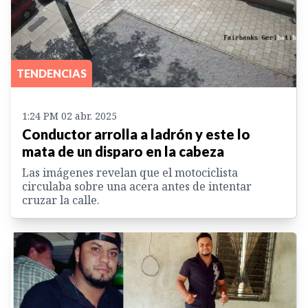
TENDENCIAS
1:24 PM 02 abr. 2025
Conductor arrolla a ladrón y este lo
mata de un disparo en la cabeza
Las imágenes revelan que el motociclista
circulaba sobre una acera antes de intentar
cruzar la calle.