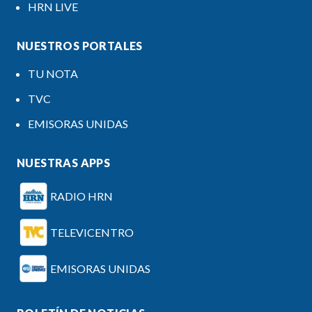
HRN LIVE
NUESTROS PORTALES
TU NOTA
TVC
EMISORAS UNIDAS
NUESTRAS APPS
RADIO HRN
TELEVICENTRO
EMISORAS UNIDAS