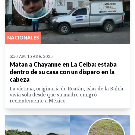
NACIONALES
6:50 AM 15 ene. 2025
Matan a Chayanne en La Ceiba: estaba
dentro de su casa con un disparo en la
cabeza
La víctima, originaria de Roatán, Islas de la Bahía,
vivía sola desde que su madre emigró
recientemente a México