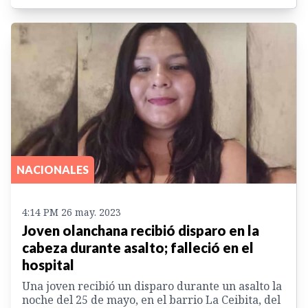
NACIONALES
4:14 PM 26 may. 2023
Joven olanchana recibió disparo en la
cabeza durante asalto; falleció en el
hospital
Una joven recibió un disparo durante un asalto la
noche del 25 de mayo, en el barrio La Ceibita, del