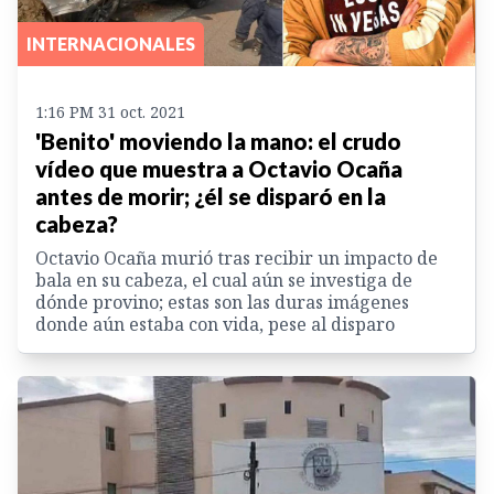
INTERNACIONALES
1:16 PM 31 oct. 2021
'Benito' moviendo la mano: el crudo
vídeo que muestra a Octavio Ocaña
antes de morir; ¿él se disparó en la
cabeza?
Octavio Ocaña murió tras recibir un impacto de
bala en su cabeza, el cual aún se investiga de
dónde provino; estas son las duras imágenes
donde aún estaba con vida, pese al disparo