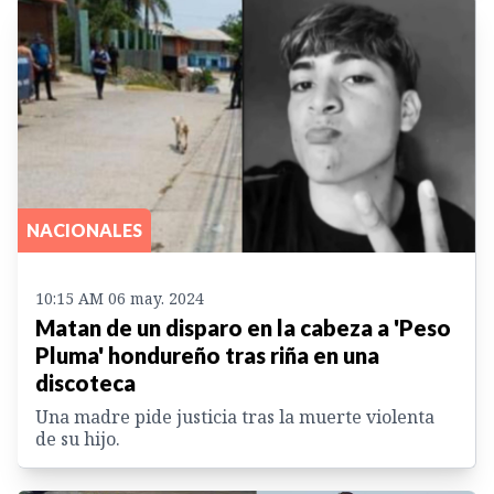
NACIONALES
10:15 AM 06 may. 2024
Matan de un disparo en la cabeza a 'Peso
Pluma' hondureño tras riña en una
discoteca
Una madre pide justicia tras la muerte violenta
de su hijo.