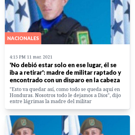
NACIONALES
4:15 PM 11 mar. 2021
'No debió estar solo en ese lugar, él se
iba a retirar': madre de militar raptado y
encontrado con un disparo en la cabeza
"Esto va quedar así, como todo se queda aquí en
Honduras. Nosotros todo le dejamos a Dios", dijo
entre lágrimas la madre del militar