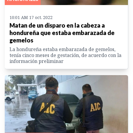
10:01 AM 17 oct. 2022
Matan de un disparo en la cabeza a
hondureña que estaba embarazada de
gemelos
La hondureña estaba embarazada de gemelos,
tenía cinco meses de gestación, de acuerdo con la
información preliminar