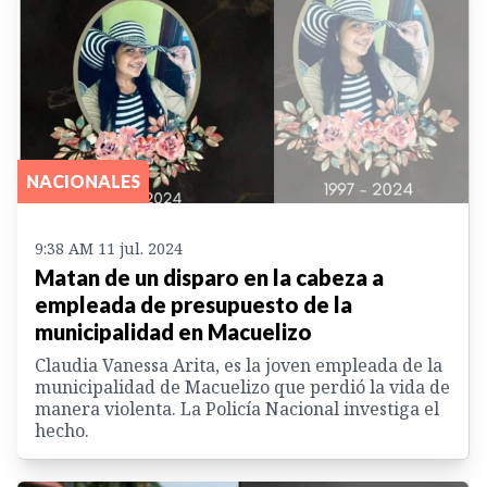
NACIONALES
9:38 AM 11 jul. 2024
Matan de un disparo en la cabeza a
empleada de presupuesto de la
municipalidad en Macuelizo
Claudia Vanessa Arita, es la joven empleada de la
municipalidad de Macuelizo que perdió la vida de
manera violenta. La Policía Nacional investiga el
hecho.