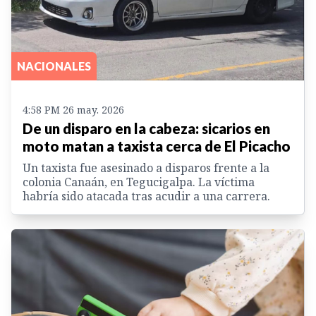
NACIONALES
4:58 PM 26 may. 2026
De un disparo en la cabeza: sicarios en
moto matan a taxista cerca de El Picacho
Un taxista fue asesinado a disparos frente a la
colonia Canaán, en Tegucigalpa. La víctima
habría sido atacada tras acudir a una carrera.