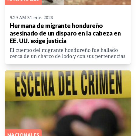
9:29 AM 31 ene. 2023
Hermana de migrante hondureño
asesinado de un disparo en la cabeza en
EE. UU. exige justicia
El cuerpo del migrante hondureño fue hallado
cerca de un charco de lodo y con sus pertenencias
NACIONALES