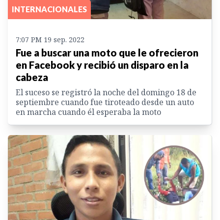
INTERNACIONALES
7:07 PM 19 sep. 2022
Fue a buscar una moto que le ofrecieron
en Facebook y recibió un disparo en la
cabeza
El suceso se registró la noche del domingo 18 de
septiembre cuando fue tiroteado desde un auto
en marcha cuando él esperaba la moto