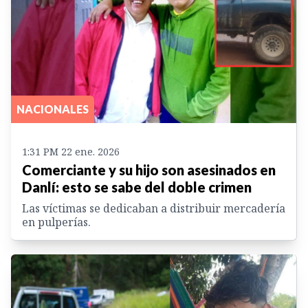
NACIONALES
1:31 PM 22 ene. 2026
Comerciante y su hijo son asesinados en
Danlí: esto se sabe del doble crimen
Las víctimas se dedicaban a distribuir mercadería
en pulperías.