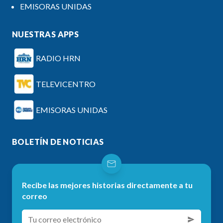
EMISORAS UNIDAS
NUESTRAS APPS
RADIO HRN
TELEVICENTRO
EMISORAS UNIDAS
BOLETÍN DE NOTICIAS
Recibe las mejores historias directamente a tu
correo