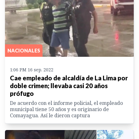
NACIONALES
1:06 PM 16 sep. 2022
Cae empleado de alcaldía de La Lima por
doble crimen; llevaba casi 20 años
prófugo
De acuerdo con el informe policial, el empleado
municipal tiene 50 años y es originario de
Comayagua. Así le dieron captura