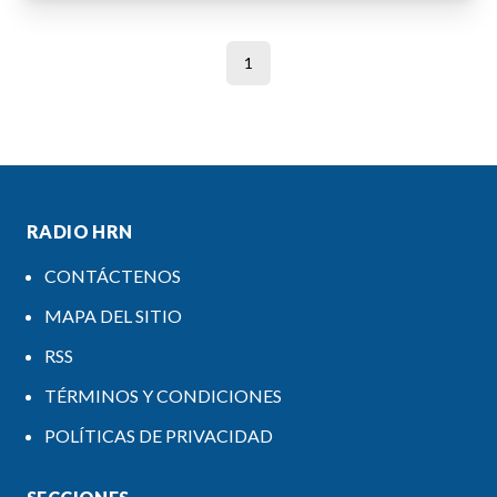
1
RADIO HRN
CONTÁCTENOS
MAPA DEL SITIO
RSS
TÉRMINOS Y CONDICIONES
POLÍTICAS DE PRIVACIDAD