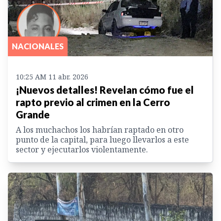
NACIONALES
10:25 AM 11 abr. 2026
¡Nuevos detalles! Revelan cómo fue el
rapto previo al crimen en la Cerro
Grande
A los muchachos los habrían raptado en otro
punto de la capital, para luego llevarlos a este
sector y ejecutarlos violentamente.