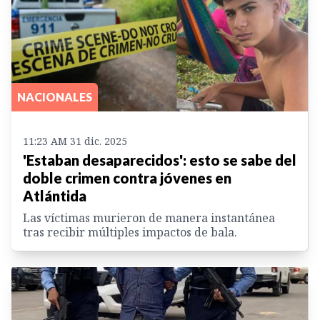
NACIONALES
11:23 AM 31 dic. 2025
'Estaban desaparecidos': esto se sabe del
doble crimen contra jóvenes en
Atlántida
Las víctimas murieron de manera instantánea
tras recibir múltiples impactos de bala.