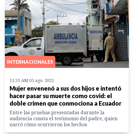
INTERNACIONALES
11:53 AM 05 ago. 2021
Mujer envenenó a sus dos hijos e intentó
hacer pasar su muerte como covid: el
doble crimen que conmociona a Ecuador
Entre las pruebas presentadas durante la
audiencia consta el testimonio del padre, quien
narró cómo ocurrieron los hechos