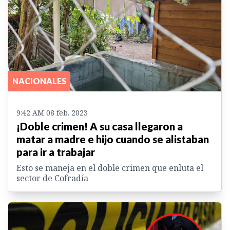
NACIONALES
9:42 AM 08 feb. 2023
¡Doble crimen! A su casa llegaron a
matar a madre e hijo cuando se alistaban
para ir a trabajar
Esto se maneja en el doble crimen que enluta el
sector de Cofradía