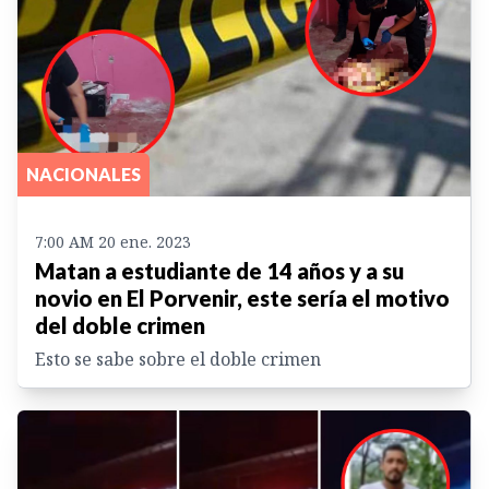
NACIONALES
7:00 AM 20 ene. 2023
Matan a estudiante de 14 años y a su
novio en El Porvenir, este sería el motivo
del doble crimen
Esto se sabe sobre el doble crimen