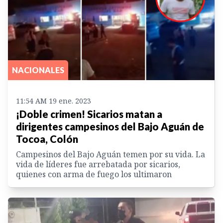
NACIONALES
11:54 AM 19 ene. 2023
¡Doble crimen! Sicarios matan a
dirigentes campesinos del Bajo Aguán de
Tocoa, Colón
Campesinos del Bajo Aguán temen por su vida. La
vida de líderes fue arrebatada por sicarios,
quienes con arma de fuego los ultimaron