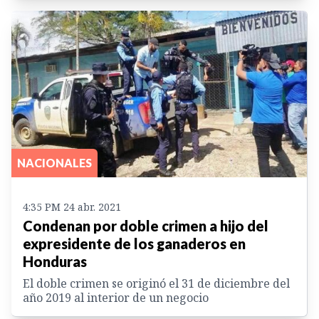
NACIONALES
4:35 PM 24 abr. 2021
Condenan por doble crimen a hijo del
expresidente de los ganaderos en
Honduras
El doble crimen se originó el 31 de diciembre del
año 2019 al interior de un negocio