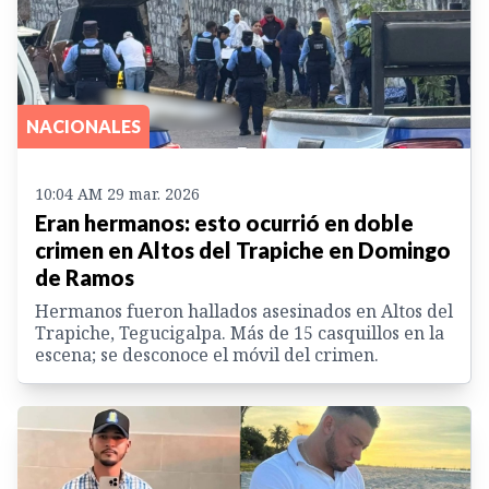
NACIONALES
10:04 AM 29 mar. 2026
Eran hermanos: esto ocurrió en doble
crimen en Altos del Trapiche en Domingo
de Ramos
Hermanos fueron hallados asesinados en Altos del
Trapiche, Tegucigalpa. Más de 15 casquillos en la
escena; se desconoce el móvil del crimen.