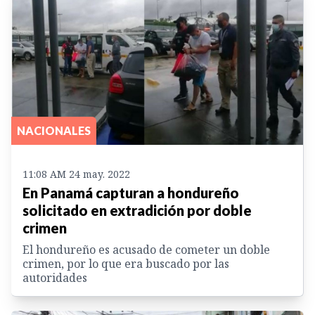
NACIONALES
11:08 AM 24 may. 2022
En Panamá capturan a hondureño
solicitado en extradición por doble
crimen
El hondureño es acusado de cometer un doble
crimen, por lo que era buscado por las
autoridades