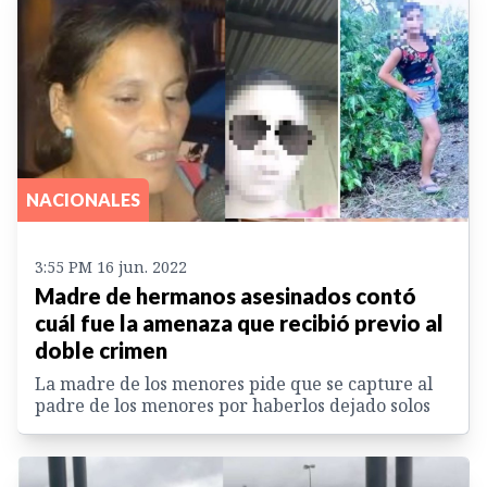
NACIONALES
3:55 PM 16 jun. 2022
Madre de hermanos asesinados contó
cuál fue la amenaza que recibió previo al
doble crimen
La madre de los menores pide que se capture al
padre de los menores por haberlos dejado solos