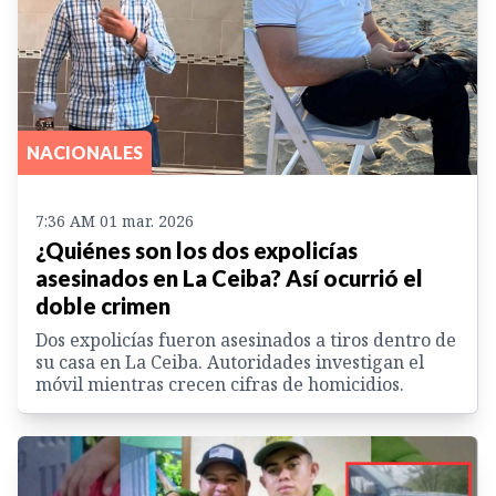
NACIONALES
7:36 AM 01 mar. 2026
¿Quiénes son los dos expolicías
asesinados en La Ceiba? Así ocurrió el
doble crimen
Dos expolicías fueron asesinados a tiros dentro de
su casa en La Ceiba. Autoridades investigan el
móvil mientras crecen cifras de homicidios.