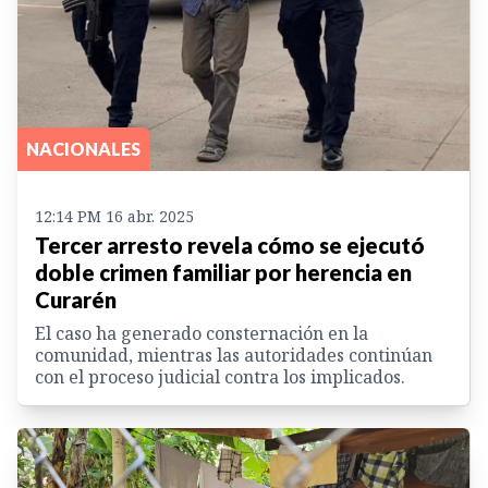
NACIONALES
12:14 PM 16 abr. 2025
Tercer arresto revela cómo se ejecutó
doble crimen familiar por herencia en
Curarén
El caso ha generado consternación en la
comunidad, mientras las autoridades continúan
con el proceso judicial contra los implicados.