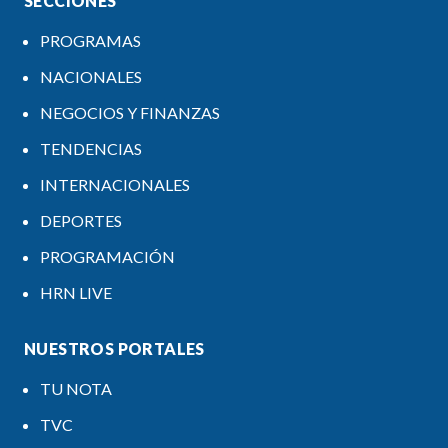
SECCIONES
PROGRAMAS
NACIONALES
NEGOCIOS Y FINANZAS
TENDENCIAS
INTERNACIONALES
DEPORTES
PROGRAMACIÓN
HRN LIVE
NUESTROS PORTALES
TU NOTA
TVC