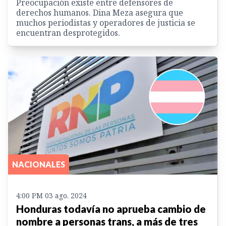
Preocupación existe entre defensores de
derechos humanos. Dina Meza asegura que
muchos periodistas y operadores de justicia se
encuentran desprotegidos.
NACIONALES
4:00 PM 03 ago. 2024
Honduras todavía no aprueba cambio de
nombre a personas trans, a más de tres