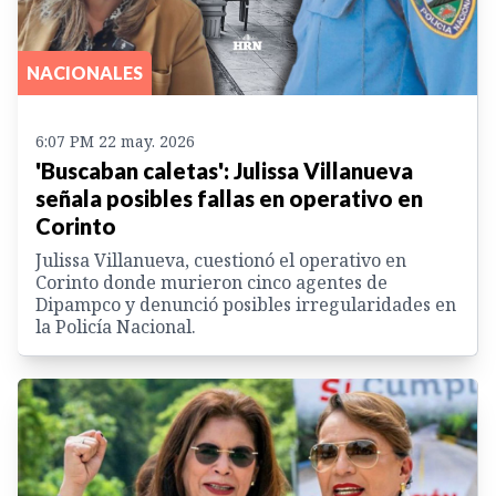
NACIONALES
6:07 PM 22 may. 2026
'Buscaban caletas': Julissa Villanueva
señala posibles fallas en operativo en
Corinto
Julissa Villanueva, cuestionó el operativo en
Corinto donde murieron cinco agentes de
Dipampco y denunció posibles irregularidades en
la Policía Nacional.