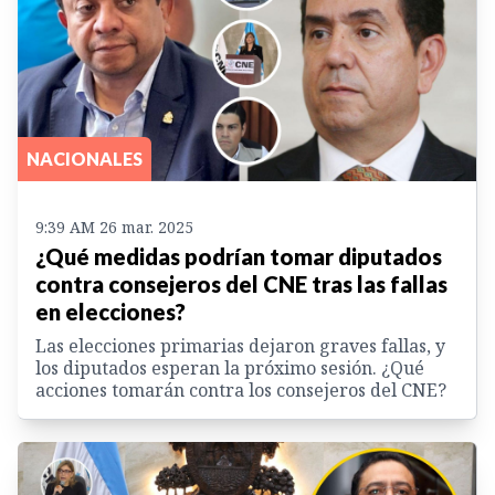
NACIONALES
9:39 AM 26 mar. 2025
¿Qué medidas podrían tomar diputados
contra consejeros del CNE tras las fallas
en elecciones?
Las elecciones primarias dejaron graves fallas, y
los diputados esperan la próximo sesión. ¿Qué
acciones tomarán contra los consejeros del CNE?