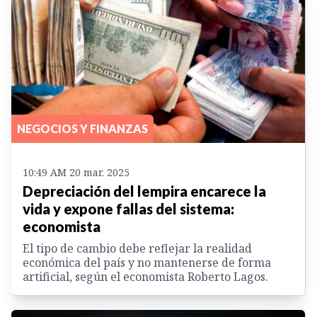
NEGOCIOS Y FINANZAS
10:49 AM 20 mar. 2025
Depreciación del lempira encarece la
vida y expone fallas del sistema:
economista
El tipo de cambio debe reflejar la realidad
económica del país y no mantenerse de forma
artificial, según el economista Roberto Lagos.