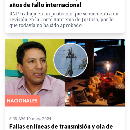
años de fallo internacional
RNP trabaja en un protocolo que se encuentra en
revisión en la Corte Suprema de Justicia, por lo
que todavía no ha sido aprobado.
NACIONALES
8:53 AM 19 may. 2024
Fallas en líneas de transmisión y ola de