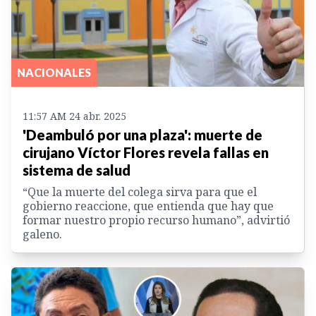
NACIONALES
11:57 AM 24 abr. 2025
'Deambuló por una plaza': muerte de
cirujano Víctor Flores revela fallas en
sistema de salud
“Que la muerte del colega sirva para que el
gobierno reaccione, que entienda que hay que
formar nuestro propio recurso humano”, advirtió
galeno.