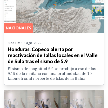
NACIONALES
8:33 PM 02 ago. 2022
Honduras: Copeco alerta por
reactivación de fallas locales en el Valle
de Sula tras el sismo de 5.9
El sismo de magnitud 5.9 se produjo a eso de las
9:15 de la mañana con una profundidad de 10
kilómetros al noroeste de Islas de la Bahía