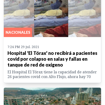
NACIONALES
7:24 PM 29 jul. 2021
Hospital 'El Tórax' no recibirá a pacientes
covid por colapso en salas y fallas en
tanque de red de oxigeno
El Hospital El Tórax tiene la capacidad de atender
26 pacientes covid con Alto Flujo, ahora hay 70