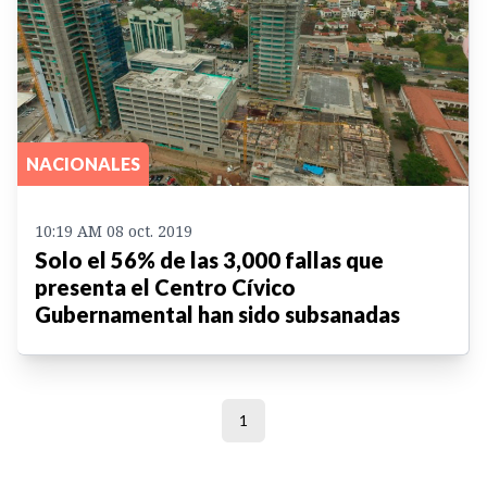
NACIONALES
10:19 AM 08 oct. 2019
Solo el 56% de las 3,000 fallas que
presenta el Centro Cívico
Gubernamental han sido subsanadas
1