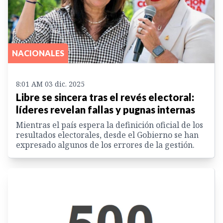
NACIONALES
8:01 AM 03 dic. 2025
Libre se sincera tras el revés electoral:
líderes revelan fallas y pugnas internas
Mientras el país espera la definición oficial de los
resultados electorales, desde el Gobierno se han
expresado algunos de los errores de la gestión.