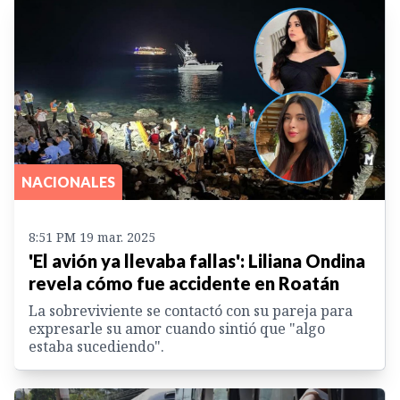
NACIONALES
8:51 PM 19 mar. 2025
'El avión ya llevaba fallas': Liliana Ondina
revela cómo fue accidente en Roatán
La sobreviviente se contactó con su pareja para
expresarle su amor cuando sintió que "algo
estaba sucediendo".