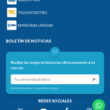
TELEVICENTRO
EMISORAS UNIDAS
BOLETÍN DE NOTICIAS
Recibe las mejores historias directamente a tu
correo
No te preocupes, no enviamos spam.
REDES SOCIALES