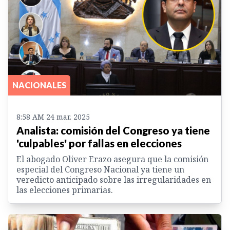
NACIONALES
8:58 AM 24 mar. 2025
Analista: comisión del Congreso ya tiene
'culpables' por fallas en elecciones
El abogado Oliver Erazo asegura que la comisión
especial del Congreso Nacional ya tiene un
veredicto anticipado sobre las irregularidades en
las elecciones primarias.