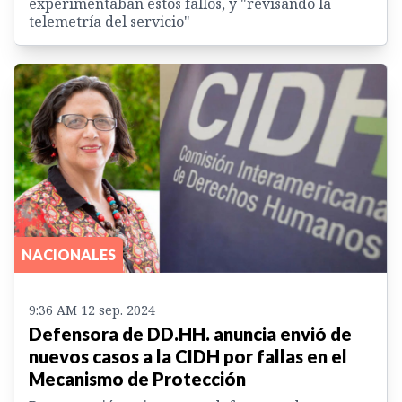
experimentaban estos fallos, y "revisando la
telemetría del servicio"
NACIONALES
9:36 AM 12 sep. 2024
Defensora de DD.HH. anuncia envió de
nuevos casos a la CIDH por fallas en el
Mecanismo de Protección