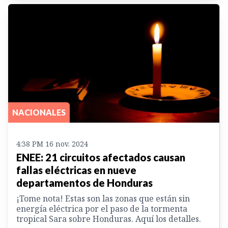
NACIONALES
4:38 PM 16 nov. 2024
ENEE: 21 circuitos afectados causan
fallas eléctricas en nueve
departamentos de Honduras
¡Tome nota! Estas son las zonas que están sin
energía eléctrica por el paso de la tormenta
tropical Sara sobre Honduras. Aquí los detalles.