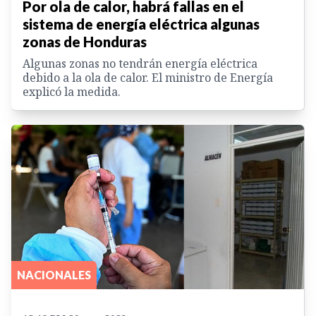
Por ola de calor, habrá fallas en el
sistema de energía eléctrica algunas
zonas de Honduras
Algunas zonas no tendrán energía eléctrica
debido a la ola de calor. El ministro de Energía
explicó la medida.
NACIONALES