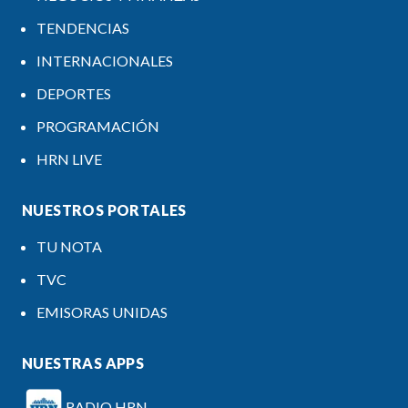
TENDENCIAS
INTERNACIONALES
DEPORTES
PROGRAMACIÓN
HRN LIVE
NUESTROS PORTALES
TU NOTA
TVC
EMISORAS UNIDAS
NUESTRAS APPS
RADIO HRN