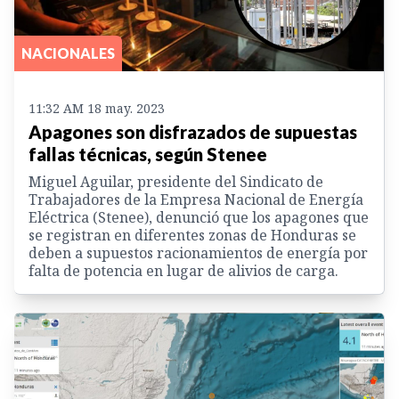
NACIONALES
11:32 AM 18 may. 2023
Apagones son disfrazados de supuestas
fallas técnicas, según Stenee
Miguel Aguilar, presidente del Sindicato de
Trabajadores de la Empresa Nacional de Energía
Eléctrica (Stenee), denunció que los apagones que
se registran en diferentes zonas de Honduras se
deben a supuestos racionamientos de energía por
falta de potencia en lugar de alivios de carga.