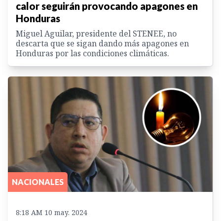
calor seguirán provocando apagones en
Honduras
Miguel Aguilar, presidente del STENEE, no
descarta que se sigan dando más apagones en
Honduras por las condiciones climáticas.
NACIONALES
8:18 AM 10 may. 2024