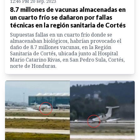
12:46 PM 20 sep. 2023
8.7 millones de vacunas almacenadas en
un cuarto frío se dañaron por fallas
técnicas en la región sanitaria de Cortés
Supuestas fallas en un cuarto frío donde se
almacenaban biológicos, habrían provocado el
daño de 8.7 millones vacunas, en la Región
Sanitaria de Cortés, ubicada junto al Hospital
Mario Catarino Rivas, en San Pedro Sula, Cortés,
norte de Honduras.