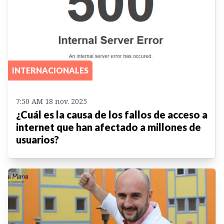
INTERNACIONALES
7:50 AM 18 nov. 2025
¿Cuál es la causa de los fallos de acceso a
internet que han afectado a millones de
usuarios?