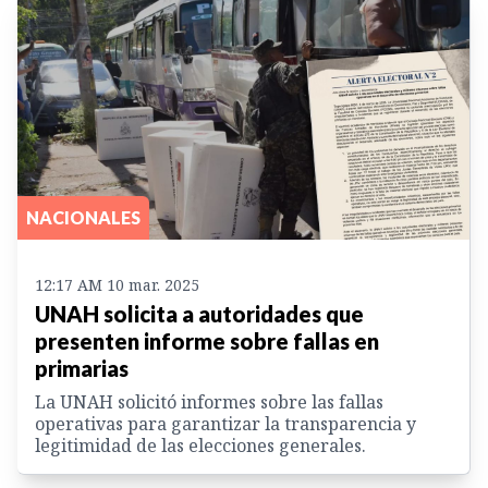
NACIONALES
12:17 AM 10 mar. 2025
UNAH solicita a autoridades que
presenten informe sobre fallas en
primarias
La UNAH solicitó informes sobre las fallas
operativas para garantizar la transparencia y
legitimidad de las elecciones generales.