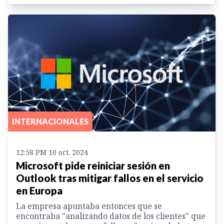
INTERNACIONALES
12:58 PM 10 oct. 2024
Microsoft pide reiniciar sesión en
Outlook tras mitigar fallos en el servicio
en Europa
La empresa apuntaba entonces que se
encontraba "analizando datos de los clientes" que