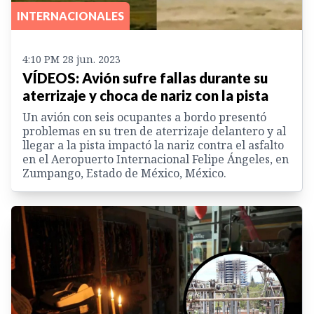
INTERNACIONALES
4:10 PM 28 jun. 2023
VÍDEOS: Avión sufre fallas durante su
aterrizaje y choca de nariz con la pista
Un avión con seis ocupantes a bordo presentó
problemas en su tren de aterrizaje delantero y al
llegar a la pista impactó la nariz contra el asfalto
en el Aeropuerto Internacional Felipe Ángeles, en
Zumpango, Estado de México, México.