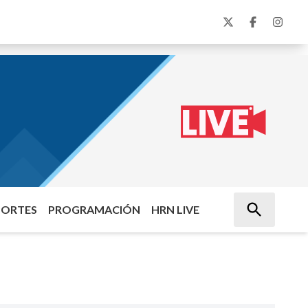
PORTES
PROGRAMACIÓN
HRN LIVE