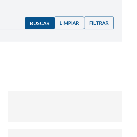
LIMPIAR
FILTRAR
BUSCAR