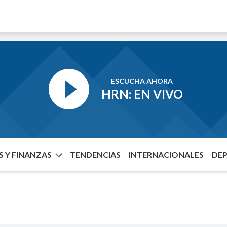
ESCUCHA AHORA
HRN: EN VIVO
 Y FINANZAS
TENDENCIAS
INTERNACIONALES
DE